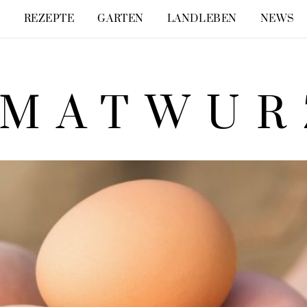
E
REZEPTE
GARTEN
LANDLEBEN
NEWS
IMATWUR