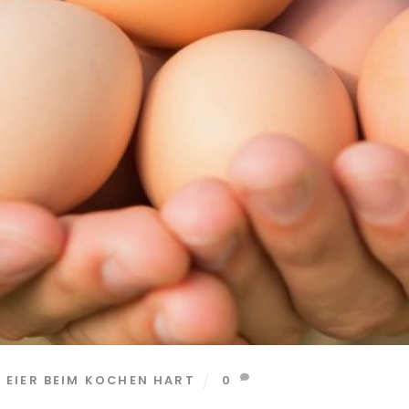
EIER BEIM KOCHEN HART
0