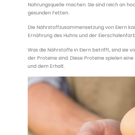
Nahrungsquelle machen. Sie sind reich an ho
gesunden Fetten.
Die Nährstoffzusammensetzung von Eiern kann
Ernährung des Huhns und der Eierschalenfarb
Was die Nährstoffe in Eiern betrifft, sind sie
der Proteine sind. Diese Proteine spielen e
und dem Erhalt.