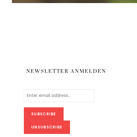
NEWSLETTER ANMELDEN