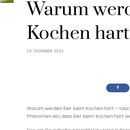
Warum werd
Kochen hart
26. DEZEMBER 2023
Warum werden Eier beim Kochen hart – taucht
Phänomen ein, dass Eier beim Kochen hart w