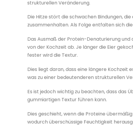
strukturellen Veränderung.
Die Hitze stört die schwachen Bindungen, die 
zusammenhalten. Als Folge entfalten sich die 
Das Ausmaß der Protein-Denaturierung und d
von der Kochzeit ab. Je länger die Eier geko
fester wird die Textur.
Dies liegt daran, dass eine längere Kochzei
was zu einer bedeutenderen strukturellen Ve
Es ist jedoch wichtig zu beachten, dass das 
gummiartigen Textur führen kann.
Dies geschieht, wenn die Proteine übermäßig
wodurch überschüssige Feuchtigkeit herausg