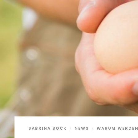
SABRINA BOCK
NEWS
WARUM WERDEN 