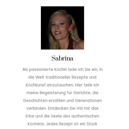
Sabrina
Als passionierte Köchin lade ich Sie ein, in
die Welt traditioneller Rezepte und
Kochkunst einzutauchen. Hier teile ich
meine Begeisterung für Gerichte, die
Geschichten erzählen und Generationen
verbinden. Entdecken Sie mit mir das
Erbe und die Seele des authentischen
Kochens. Jedes Rezept ist ein Stück