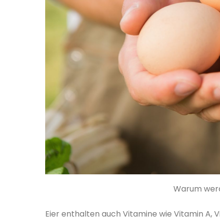
Warum werd
Eier enthalten auch Vitamine wie Vitamin A, V