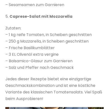
– Sesamsamen zum Garnieren
5.
Caprese-Salat mit Mozzarella
Zutaten:
– 1 kg reife Tomaten, in Scheiben geschnitten
– 250 g Mozzarella, in Scheiben geschnitten
– Frische Basilikumblätter
– 3 EL Olivenöl extra vergine
– Balsamico-Glasur zum Garnieren
– Salz und Pfeffer nach Geschmack
Jedes dieser Rezepte bietet eine einzigartige
Geschmackskombination und ist eine köstliche
Variante des klassischen Tomatensalats. Viel Spaß
beim Ausprobieren!