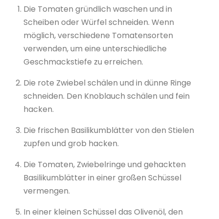
Die Tomaten gründlich waschen und in
Scheiben oder Würfel schneiden. Wenn
möglich, verschiedene Tomatensorten
verwenden, um eine unterschiedliche
Geschmackstiefe zu erreichen.
Die rote Zwiebel schälen und in dünne Ringe
schneiden. Den Knoblauch schälen und fein
hacken.
Die frischen Basilikumblätter von den Stielen
zupfen und grob hacken.
Die Tomaten, Zwiebelringe und gehackten
Basilikumblätter in einer großen Schüssel
vermengen.
In einer kleinen Schüssel das Olivenöl, den