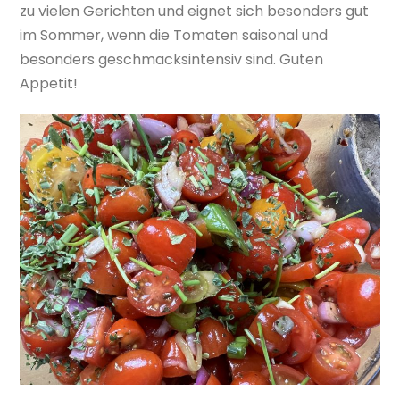
zu vielen Gerichten und eignet sich besonders gut
im Sommer, wenn die Tomaten saisonal und
besonders geschmacksintensiv sind. Guten
Appetit!