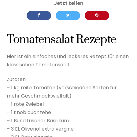
Tomatensalat Rezepte
Hier ist ein einfaches und leckeres Rezept für einen
klassischen Tomatensalat:
Zutaten:
– 1 kg reife Tomaten (verschiedene Sorten für
mehr Geschmacksvielfalt)
– 1 rote Zwiebel
– 1 Knoblauchzehe
– 1 Bund frischer Basilikum
– 3 EL Olivenöl extra vergine