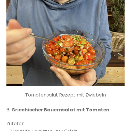
Tomatensalat Rezept mit Zwiebeln
6.
Griechischer Bauernsalat mit Tomaten
Zutaten: