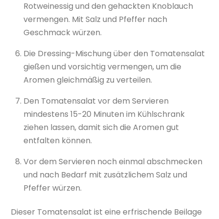
Rotweinessig und den gehackten Knoblauch
vermengen. Mit Salz und Pfeffer nach
Geschmack würzen.
Die Dressing-Mischung über den Tomatensalat
gießen und vorsichtig vermengen, um die
Aromen gleichmäßig zu verteilen.
Den Tomatensalat vor dem Servieren
mindestens 15-20 Minuten im Kühlschrank
ziehen lassen, damit sich die Aromen gut
entfalten können.
Vor dem Servieren noch einmal abschmecken
und nach Bedarf mit zusätzlichem Salz und
Pfeffer würzen.
Dieser Tomatensalat ist eine erfrischende Beilage