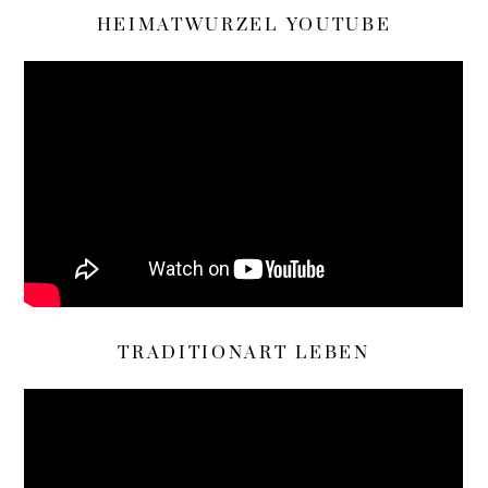
HEIMATWURZEL YOUTUBE
TRADITIONART LEBEN