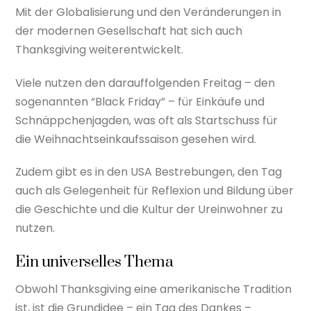
Mit der Globalisierung und den Veränderungen in
der modernen Gesellschaft hat sich auch
Thanksgiving weiterentwickelt.
Viele nutzen den darauffolgenden Freitag – den
sogenannten “Black Friday” – für Einkäufe und
Schnäppchenjagden, was oft als Startschuss für
die Weihnachtseinkaufssaison gesehen wird.
Zudem gibt es in den USA Bestrebungen, den Tag
auch als Gelegenheit für Reflexion und Bildung über
die Geschichte und die Kultur der Ureinwohner zu
nutzen.
Ein universelles Thema
Obwohl Thanksgiving eine amerikanische Tradition
ist, ist die Grundidee – ein Tag des Dankes –