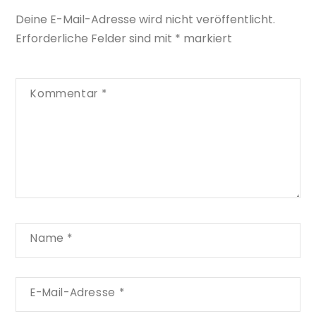
Deine E-Mail-Adresse wird nicht veröffentlicht.
Erforderliche Felder sind mit
*
markiert
Kommentar
*
Name
*
E-Mail-Adresse
*