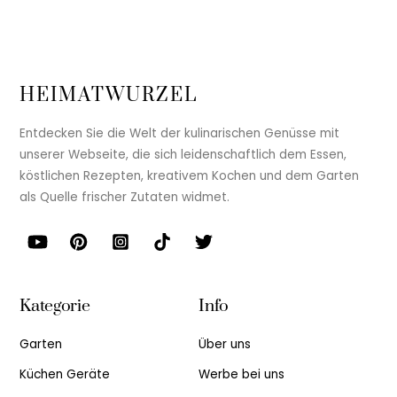
HEIMATWURZEL
Entdecken Sie die Welt der kulinarischen Genüsse mit
unserer Webseite, die sich leidenschaftlich dem Essen,
köstlichen Rezepten, kreativem Kochen und dem Garten
als Quelle frischer Zutaten widmet.
Kategorie
Info
Garten
Über uns
Küchen Geräte
Werbe bei uns