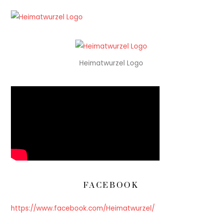
Heimatwurzel Logo
FACEBOOK
https://www.facebook.com/Heimatwurzel/