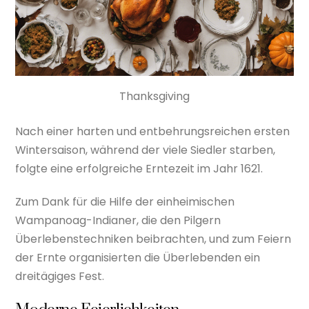
Thanksgiving
Nach einer harten und entbehrungsreichen ersten
Wintersaison, während der viele Siedler starben,
folgte eine erfolgreiche Erntezeit im Jahr 1621.
Zum Dank für die Hilfe der einheimischen
Wampanoag-Indianer, die den Pilgern
Überlebenstechniken beibrachten, und zum Feiern
der Ernte organisierten die Überlebenden ein
dreitägiges Fest.