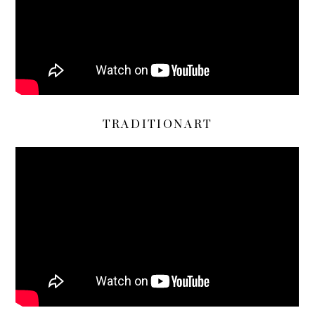
TRADITIONART