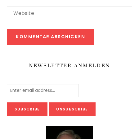
Website
NEWSLETTER ANMELDEN