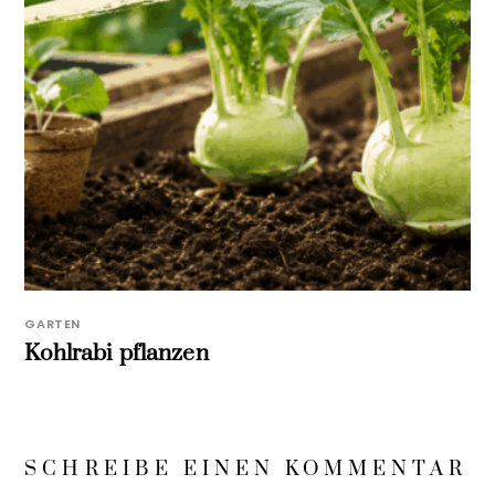
GARTEN
Kohlrabi pflanzen
SCHREIBE EINEN KOMMENTAR