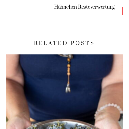
Hähnchen Resteverwertung
RELATED POSTS