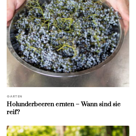
GARTEN
Holunderbeeren ernten – Wann sind sie
reif?