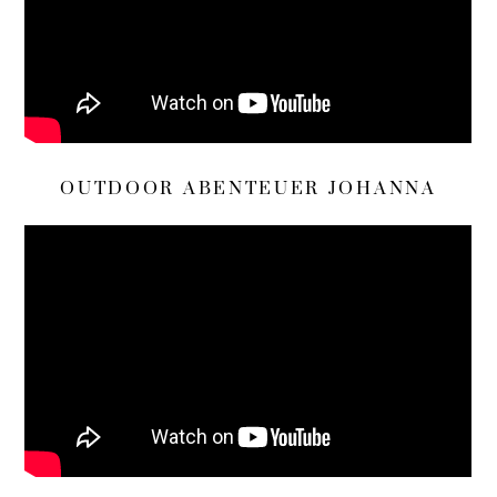
OUTDOOR ABENTEUER JOHANNA