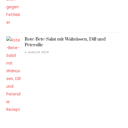
Rote-Bete-Salat mit Walnüssen, Dill und
Petersilie
4. AUGUST 2026