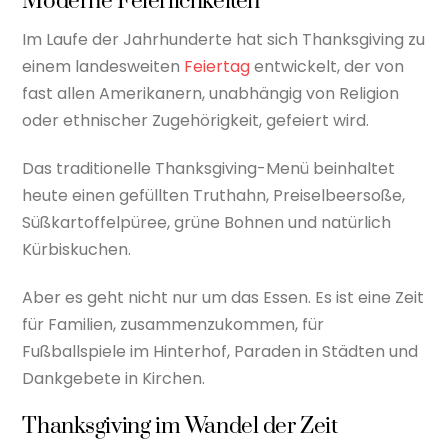
Moderne Feierlichkeiten
Im Laufe der Jahrhunderte hat sich Thanksgiving zu
einem landesweiten
Feiertag
entwickelt, der von
fast allen Amerikanern, unabhängig von Religion
oder ethnischer Zugehörigkeit, gefeiert wird.
Das traditionelle Thanksgiving-Menü beinhaltet
heute einen gefüllten Truthahn, Preiselbeersoße,
Süßkartoffelpüree, grüne Bohnen und natürlich
Kürbiskuchen.
Aber es geht nicht nur um das Essen. Es ist eine Zeit
für Familien, zusammenzukommen, für
Fußballspiele im Hinterhof, Paraden in Städten und
Dankgebete in Kirchen.
Thanksgiving im Wandel der Zeit