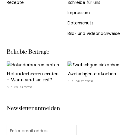
Rezepte
Schreibe für uns
Impressum
Datenschutz
Bild- und Videonachweise
Beliebte Beiträge
Holunderbeeren ernten
Zwetschgen einkochen
– Wann sind sie reif?
5. AUGUST 2026
5. AUGUST 2026
Newsletter anmelden