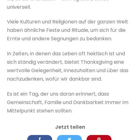
universell.
Viele Kulturen und Religionen auf der ganzen Welt
haben ähnliche Feste und Rituale, um sich für die
Ernte und andere Segnungen zu bedanken.
In Zeiten, in denen das Leben oft hektisch ist und
sich ständig verändert, bietet Thanksgiving eine
wertvolle Gelegenheit, innezuhalten und über das
nachzudenken, wofür wir dankbar sind.
Es ist ein Tag, der uns daran erinnert, dass
Gemeinschaft, Familie und Dankbarkeit immer im
Mittelpunkt stehen sollten.