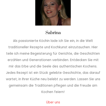
Sabrina
Als passionierte Köchin lade ich Sie ein, in die Welt
traditioneller Rezepte und Kochkunst einzutauchen. Hier
teile ich meine Begeisterung für Gerichte, die Geschichten
erzählen und Generationen verbinden. Entdecken Sie mit
mir das Erbe und die Seele des authentischen Kochens.
Jedes Rezept ist ein Stück gelebte Geschichte, das darauf
wartet, in Ihrer Küche neu belebt zu werden. Lassen Sie uns
gemeinsam die Traditionen pflegen und die Freude am
Kochen feiern!
Über uns