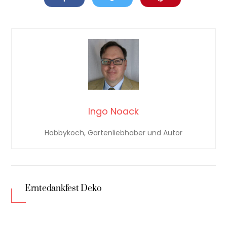
Ingo Noack
Hobbykoch, Gartenliebhaber und Autor
Erntedankfest Deko