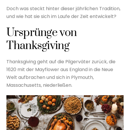
Doch was steckt hinter dieser jährlichen Tradition,
und wie hat sie sich im Laufe der Zeit entwickelt?
Ursprünge von
Thanksgiving
Thanksgiving geht auf die Pilgerväter zurück, die
1620 mit der Mayflower aus England in die Neue
Welt aufbrachen und sich in Plymouth,
Massachusetts, niederließen.