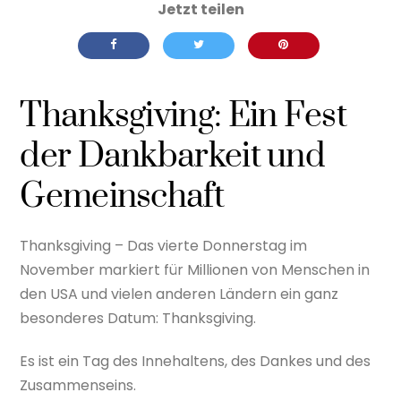
Thanksgiving: Ein Fest
der Dankbarkeit und
Gemeinschaft
Thanksgiving – Das vierte Donnerstag im
November markiert für Millionen von Menschen in
den USA und vielen anderen Ländern ein ganz
besonderes Datum: Thanksgiving.
Es ist ein Tag des Innehaltens, des Dankes und des
Zusammenseins.