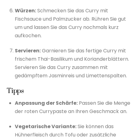
Würzen:
Schmecken Sie das Curry mit
Fischsauce und Palmzucker ab. Rühren Sie gut
um und lassen Sie das Curry nochmals kurz
aufkochen.
Servieren:
Garnieren Sie das fertige Curry mit
frischem Thai-Basilikum und Korianderblättern.
Servieren Sie das Curry zusammen mit
gedämpftem Jasminreis und Limettenspalten.
Tipps
Anpassung der Schärfe:
Passen Sie die Menge
der roten Currypaste an Ihren Geschmack an.
Vegetarische Variante:
Sie können das
Hühnerfleisch durch Tofu oder zusätzliche