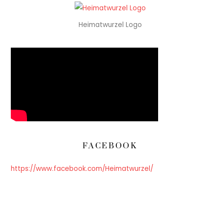
Heimatwurzel Logo
FACEBOOK
https://www.facebook.com/Heimatwurzel/