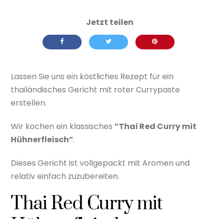
Lassen Sie uns ein köstliches Rezept für ein
thailändisches Gericht mit roter Currypaste
erstellen.
Wir kochen ein klassisches
“Thai Red Curry mit
Hühnerfleisch”
.
Dieses Gericht ist vollgepackt mit Aromen und
relativ einfach zuzubereiten.
Thai Red Curry mit