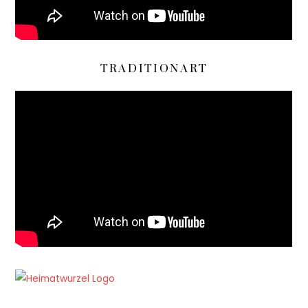
TRADITIONART