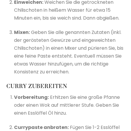
Einweichen:
Weichen Sie die getrockneten
Chilischoten in heißem Wasser für etwa 15
Minuten ein, bis sie weich sind. Dann abgießen.
Mixen:
Geben Sie alle genannten Zutaten (inkl.
der gerösteten Gewürze und eingeweichten
Chilischoten) in einen Mixer und pürieren Sie, bis
eine feine Paste entsteht. Eventuell müssen Sie
etwas Wasser hinzufügen, um die richtige
Konsistenz zu erreichen.
CURRY ZUBEREITEN
Vorbereitung:
Erhitzen Sie eine große Pfanne
oder einen Wok auf mittlerer Stufe. Geben Sie
einen Esslöffel Öl hinzu.
Currypaste anbraten:
Fügen Sie 1-2 Esslöffel