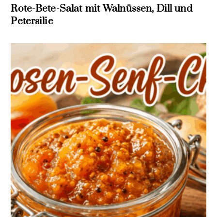
Rote-Bete-Salat mit Walnüssen, Dill und
Petersilie