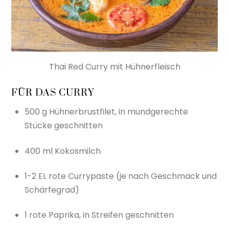
Thai Red Curry mit Hühnerfleisch
FÜR DAS CURRY
500 g Hühnerbrustfilet, in mundgerechte
Stücke geschnitten
400 ml Kokosmilch
1-2 EL rote Currypaste (je nach Geschmack und
Schärfegrad)
1 rote Paprika, in Streifen geschnitten