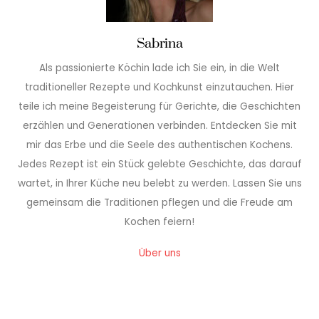
Sabrina
Als passionierte Köchin lade ich Sie ein, in die Welt
traditioneller Rezepte und Kochkunst einzutauchen. Hier
teile ich meine Begeisterung für Gerichte, die Geschichten
erzählen und Generationen verbinden. Entdecken Sie mit
mir das Erbe und die Seele des authentischen Kochens.
Jedes Rezept ist ein Stück gelebte Geschichte, das darauf
wartet, in Ihrer Küche neu belebt zu werden. Lassen Sie uns
gemeinsam die Traditionen pflegen und die Freude am
Kochen feiern!
Über uns