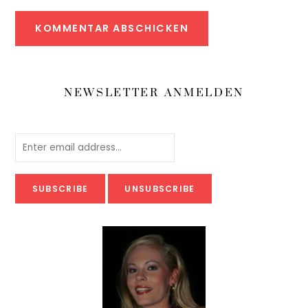
NEWSLETTER ANMELDEN