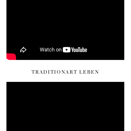
TRADITIONART LEBEN