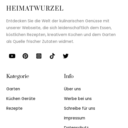
HEIMATWURZEL
Entdecken Sie die Welt der kulinarischen Genüsse mit
unserer Webseite, die sich leidenschaftlich dem Essen,
köstlichen Rezepten, kreativem Kochen und dem Garten
als Quelle frischer Zutaten widmet.
Kategorie
Info
Garten
Über uns
Küchen Geräte
Werbe bei uns
Rezepte
Schreibe für uns
Impressum
Datenschutz