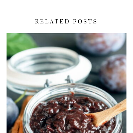
RELATED POSTS