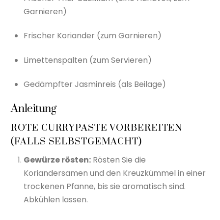
Garnieren)
Frischer Koriander (zum Garnieren)
Limettenspalten (zum Servieren)
Gedämpfter Jasminreis (als Beilage)
Anleitung
ROTE CURRYPASTE VORBEREITEN
(FALLS SELBSTGEMACHT)
Gewürze rösten:
Rösten Sie die
Koriandersamen und den Kreuzkümmel in einer
trockenen Pfanne, bis sie aromatisch sind.
Abkühlen lassen.