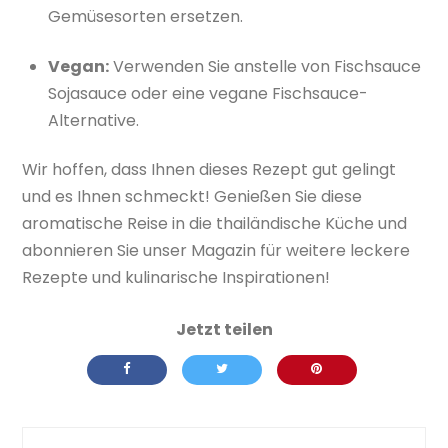
Gemüsesorten ersetzen.
Vegan:
Verwenden Sie anstelle von Fischsauce
Sojasauce oder eine vegane Fischsauce-
Alternative.
Wir hoffen, dass Ihnen dieses Rezept gut gelingt
und es Ihnen schmeckt! Genießen Sie diese
aromatische Reise in die thailändische Küche und
abonnieren Sie unser Magazin für weitere leckere
Rezepte und kulinarische Inspirationen!