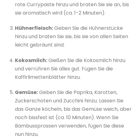
rote Currypaste hinzu und braten Sie sie an, bis
sie aromatisch wird (ca. 1-2 Minuten).
Hühnerfleisch:
Geben Sie die Hühnerstücke
hinzu und braten Sie sie, bis sie von allen Seiten
leicht gebräunt sind.
Kokosmilch:
Gießen Sie die Kokosmilch hinzu
und verrühren Sie alles gut. Fügen Sie die
Kaffirlimettenblätter hinzu.
Gemüse:
Geben Sie die Paprika, Karotten,
Zuckerschoten und Zucchini hinzu. Lassen Sie
das Ganze köcheln, bis das Gemüse weich, aber
noch bissfest ist (ca. 10 Minuten). Wenn Sie
Bambussprossen verwenden, fügen Sie diese
nun hinzu.