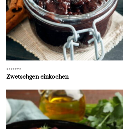
REZEPTE
Zwetschgen einkochen