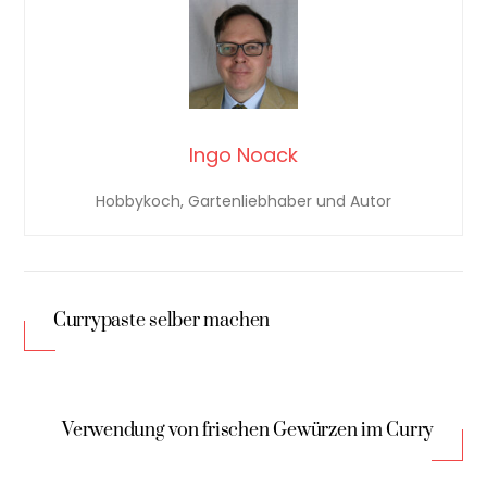
Ingo Noack
Hobbykoch, Gartenliebhaber und Autor
Currypaste selber machen
Verwendung von frischen Gewürzen im Curry