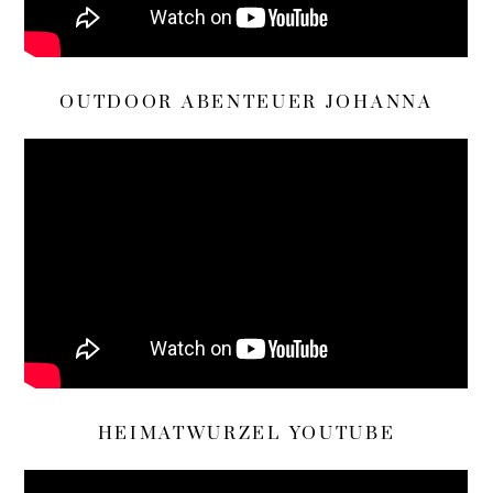
OUTDOOR ABENTEUER JOHANNA
HEIMATWURZEL YOUTUBE