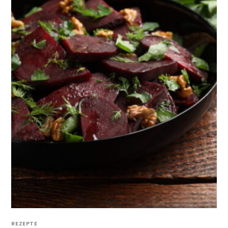
REZEPTE