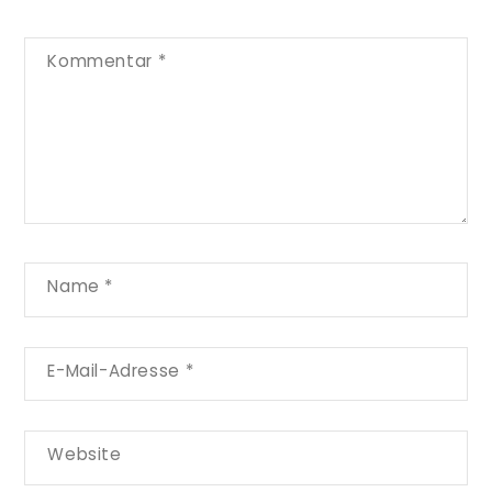
Kommentar
*
Name
*
E-Mail-Adresse
*
Website