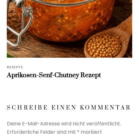
REZEPTE
Aprikosen-Senf-Chutney Rezept
SCHREIBE EINEN KOMMENTAR
Deine E-Mail-Adresse wird nicht veröffentlicht.
Erforderliche Felder sind mit
*
markiert