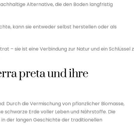
achhaltige Alternative, die den Boden langfristig
te, kann sie entweder selbst herstellen oder als
rat – sie ist eine Verbindung zur Natur und ein Schlüssel 
.
rra preta und ihre
end: Durch die Vermischung von pflanzlicher Biomasse,
e schwarze Erde voller Leben und Nährstoffe. Die
 in der langen Geschichte der traditionellen