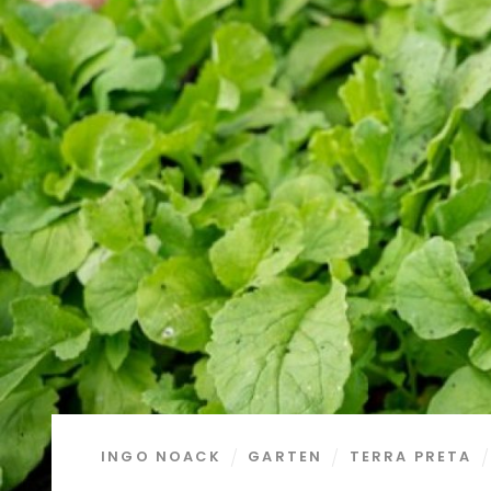
INGO NOACK
GARTEN
TERRA PRETA