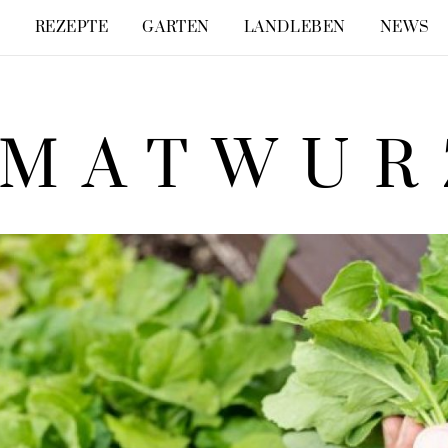
E
REZEPTE
GARTEN
LANDLEBEN
NEWS
IMATWUR