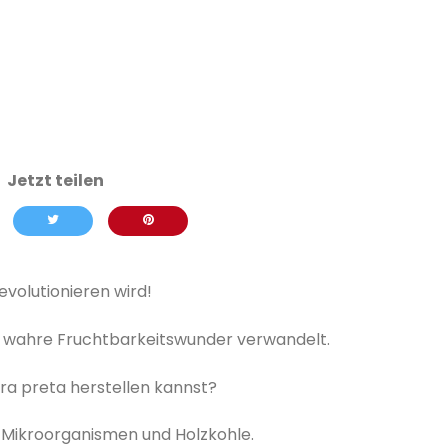
evolutionieren wird!
n wahre Fruchtbarkeitswunder verwandelt.
ra preta herstellen kannst?
, Mikroorganismen und Holzkohle.