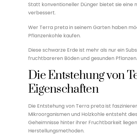
Statt konventioneller Dünger bietet sie eine n
verbessert.
Wer Terra preta in seinem Garten haben möch
Pflanzenkohle kaufen.
Diese schwarze Erde ist mehr als nur ein Subst
fruchtbareren Böden und gesunden Pflanzen
Die Entstehung von Te
Eigenschaften
Die Entstehung von Terra preta ist faszinier
Mikroorganismen und Holzkohle entsteht dies
Geheimnisse hinter ihrer Fruchtbarkeit liegen
Herstellungsmethoden.