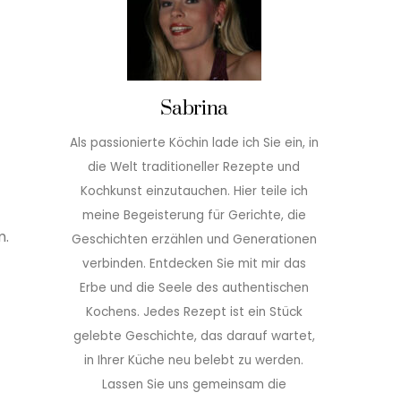
Sabrina
Als passionierte Köchin lade ich Sie ein, in
die Welt traditioneller Rezepte und
Kochkunst einzutauchen. Hier teile ich
meine Begeisterung für Gerichte, die
m.
Geschichten erzählen und Generationen
verbinden. Entdecken Sie mit mir das
Erbe und die Seele des authentischen
Kochens. Jedes Rezept ist ein Stück
gelebte Geschichte, das darauf wartet,
in Ihrer Küche neu belebt zu werden.
Lassen Sie uns gemeinsam die