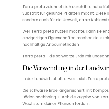
Terra preta zeichnet sich durch ihre hohe Ko
Substrat für gesunde Pflanzen macht. Diese s
sondern auch für die Umwelt, da sie Kohlensto
Wer Terra preta nutzen möchte, kann sie entw
einzigartigen Eigenschaften machen sie zu 
nachhaltige Anbaumethoden.
Terra preta – die schwarze Erde mit ungeahn
Die Verwendung in der Landwir
In der Landwirtschaft erweist sich Terra pret
Die schwarze Erde, angereichert mit Kompost 
Böden nachhaltig. Durch die Zugabe von Terr
Wachstum deiner Pflanzen fördern.