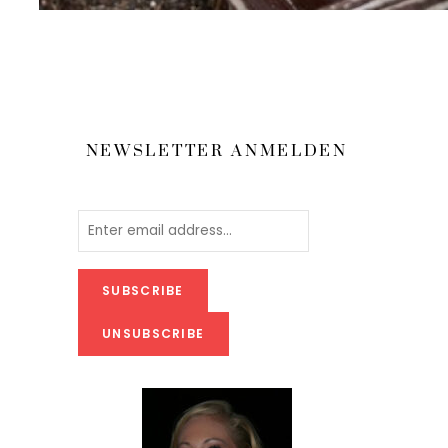
NEWSLETTER ANMELDEN