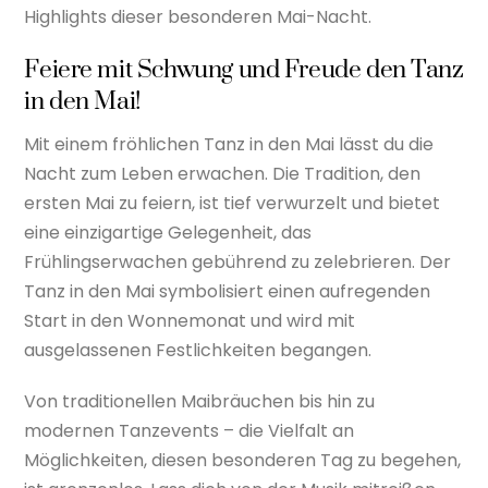
Highlights dieser besonderen Mai-Nacht.
Feiere mit Schwung und Freude den Tanz
in den Mai!
Mit einem fröhlichen Tanz in den Mai lässt du die
Nacht zum Leben erwachen. Die Tradition, den
ersten Mai zu feiern, ist tief verwurzelt und bietet
eine einzigartige Gelegenheit, das
Frühlingserwachen gebührend zu zelebrieren. Der
Tanz in den Mai symbolisiert einen aufregenden
Start in den Wonnemonat und wird mit
ausgelassenen Festlichkeiten begangen.
Von traditionellen Maibräuchen bis hin zu
modernen Tanzevents – die Vielfalt an
Möglichkeiten, diesen besonderen Tag zu begehen,