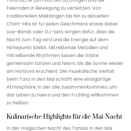
Tanzfläche zum Kochen zu bringen und die
Feiernden in Bewegung zu versetzen. Von
traditionellen Maiklängen bis hin zu aktuellen
Chart-Hits ist für jeden Geschmack etwas dabei.
Live-Bands oder DJ-Sets sorgen dafür, dass die
Nacht zum Tag wird und die Energie auf dem
Höhepunkt bleibt. Mitreißende Melodien und
mitreißende Rhythmen lassen die Gäste
gemeinsam tanzen und feiern, bis die Sonne wieder
am Horizont erscheint. Die musikalische Vielfalt
beim Tanz in den Mai schafft eine einzigartige
Atmosphäre, in der alle zusammenkommen, um
das Leben zu feiern und den Frühling willkommen
zu heißen.
Kulinarische Highlights für die Mai-Nacht
In der magischen Nacht des Tanzes in den Mai