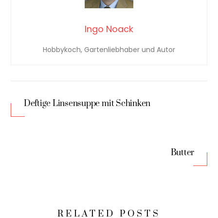
Ingo Noack
Hobbykoch, Gartenliebhaber und Autor
Deftige Linsensuppe mit Schinken
Butter
RELATED POSTS