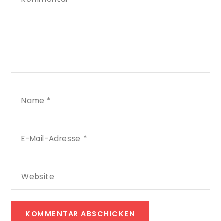
Name
*
E-Mail-Adresse
*
Website