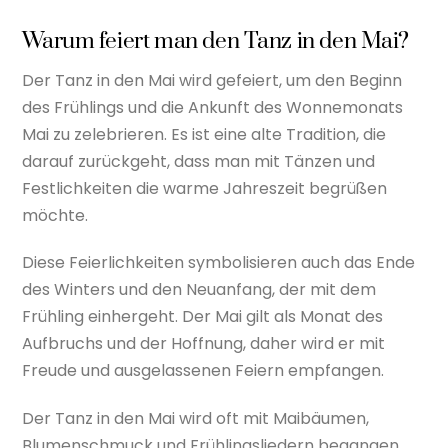
Warum feiert man den Tanz in den Mai?
Der Tanz in den Mai wird gefeiert, um den Beginn
des Frühlings und die Ankunft des Wonnemonats
Mai zu zelebrieren. Es ist eine alte Tradition, die
darauf zurückgeht, dass man mit Tänzen und
Festlichkeiten die warme Jahreszeit begrüßen
möchte.
Diese Feierlichkeiten symbolisieren auch das Ende
des Winters und den Neuanfang, der mit dem
Frühling einhergeht. Der Mai gilt als Monat des
Aufbruchs und der Hoffnung, daher wird er mit
Freude und ausgelassenen Feiern empfangen.
Der Tanz in den Mai wird oft mit Maibäumen,
Blumenschmuck und Frühlingsliedern begangen,