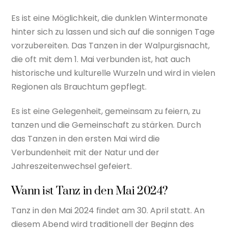
Es ist eine Möglichkeit, die dunklen Wintermonate
hinter sich zu lassen und sich auf die sonnigen Tage
vorzubereiten. Das Tanzen in der Walpurgisnacht,
die oft mit dem 1. Mai verbunden ist, hat auch
historische und kulturelle Wurzeln und wird in vielen
Regionen als Brauchtum gepflegt.
Es ist eine Gelegenheit, gemeinsam zu feiern, zu
tanzen und die Gemeinschaft zu stärken. Durch
das Tanzen in den ersten Mai wird die
Verbundenheit mit der Natur und der
Jahreszeitenwechsel gefeiert.
Wann ist Tanz in den Mai 2024?
Tanz in den Mai 2024 findet am 30. April statt. An
diesem Abend wird traditionell der Beginn des