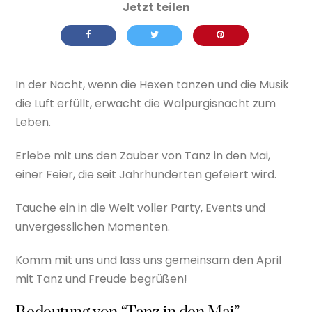
In der Nacht, wenn die Hexen tanzen und die Musik
die Luft erfüllt, erwacht die Walpurgisnacht zum
Leben.
Erlebe mit uns den Zauber von Tanz in den Mai,
einer Feier, die seit Jahrhunderten gefeiert wird.
Tauche ein in die Welt voller Party, Events und
unvergesslichen Momenten.
Komm mit uns und lass uns gemeinsam den April
mit Tanz und Freude begrüßen!