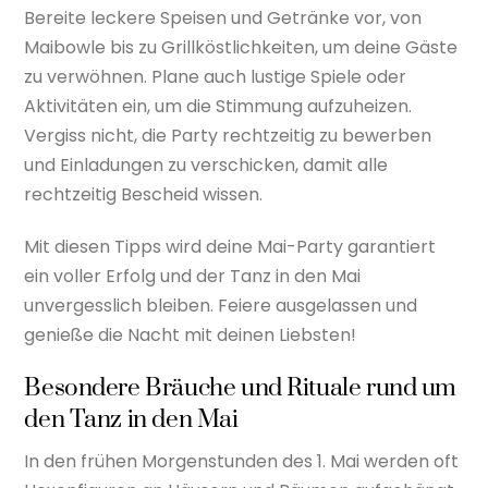
Bereite leckere Speisen und Getränke vor, von
Maibowle bis zu Grillköstlichkeiten, um deine Gäste
zu verwöhnen. Plane auch lustige Spiele oder
Aktivitäten ein, um die Stimmung aufzuheizen.
Vergiss nicht, die Party rechtzeitig zu bewerben
und Einladungen zu verschicken, damit alle
rechtzeitig Bescheid wissen.
Mit diesen Tipps wird deine Mai-Party garantiert
ein voller Erfolg und der Tanz in den Mai
unvergesslich bleiben. Feiere ausgelassen und
genieße die Nacht mit deinen Liebsten!
Besondere Bräuche und Rituale rund um
den Tanz in den Mai
In den frühen Morgenstunden des 1. Mai werden oft