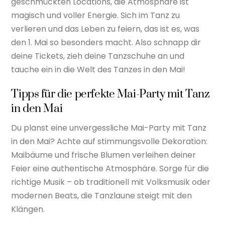
geschmückten Locations, die Atmosphäre ist
magisch und voller Energie. Sich im Tanz zu
verlieren und das Leben zu feiern, das ist es, was
den 1. Mai so besonders macht. Also schnapp dir
deine Tickets, zieh deine Tanzschuhe an und
tauche ein in die Welt des Tanzes in den Mai!
Tipps für die perfekte Mai-Party mit Tanz
in den Mai
Du planst eine unvergessliche Mai-Party mit Tanz
in den Mai? Achte auf stimmungsvolle Dekoration:
Maibäume und frische Blumen verleihen deiner
Feier eine authentische Atmosphäre. Sorge für die
richtige Musik – ob traditionell mit Volksmusik oder
modernen Beats, die Tanzlaune steigt mit den
Klängen.