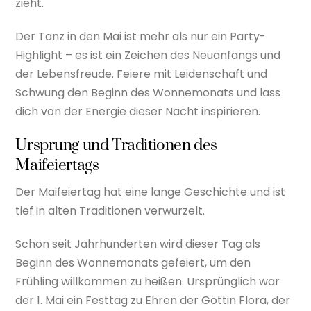
zieht.
Der Tanz in den Mai ist mehr als nur ein Party-
Highlight – es ist ein Zeichen des Neuanfangs und
der Lebensfreude. Feiere mit Leidenschaft und
Schwung den Beginn des Wonnemonats und lass
dich von der Energie dieser Nacht inspirieren.
Ursprung und Traditionen des
Maifeiertags
Der Maifeiertag hat eine lange Geschichte und ist
tief in alten Traditionen verwurzelt.
Schon seit Jahrhunderten wird dieser Tag als
Beginn des Wonnemonats gefeiert, um den
Frühling willkommen zu heißen. Ursprünglich war
der 1. Mai ein Festtag zu Ehren der Göttin Flora, der