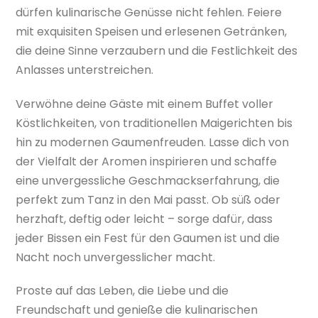
dürfen kulinarische Genüsse nicht fehlen. Feiere
mit exquisiten Speisen und erlesenen Getränken,
die deine Sinne verzaubern und die Festlichkeit des
Anlasses unterstreichen.
Verwöhne deine Gäste mit einem Buffet voller
Köstlichkeiten, von traditionellen Maigerichten bis
hin zu modernen Gaumenfreuden. Lasse dich von
der Vielfalt der Aromen inspirieren und schaffe
eine unvergessliche Geschmackserfahrung, die
perfekt zum Tanz in den Mai passt. Ob süß oder
herzhaft, deftig oder leicht – sorge dafür, dass
jeder Bissen ein Fest für den Gaumen ist und die
Nacht noch unvergesslicher macht.
Proste auf das Leben, die Liebe und die
Freundschaft und genieße die kulinarischen