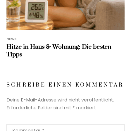
NEWS
Hitze in Haus & Wohnung: Die besten
Tipps
SCHREIBE EINEN KOMMENTAR
Deine E-Mail-Adresse wird nicht veröffentlicht.
Erforderliche Felder sind mit
*
markiert
Kommentar
*