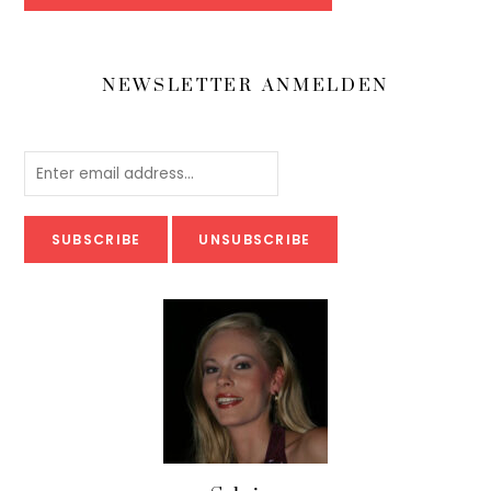
NEWSLETTER ANMELDEN