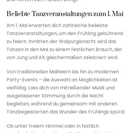
Beliebte Tanzveranstaltungen zum 1. Mai
Am 1. Mai erwarten dich zahlreiche beliebte
Tanzveranstaltungen, um den Frühling gebührend
zu feiern. Inmitten der Walpurgisnacht wird das
Tanzen in den Mai zu einem festlichen Brauch, der
von Jung und Alt gleichermaßen zelebriert wird.
Von traditionellen Maifeiern bis hin zu modernen
Party-Events – die Auswahl an Möglichkeiten ist
vielfältig. Lass dich von mitreißender Musik und
ausgelassener Stimmung durch die Nacht
begleiten, während du gemeinsam mit anderen
Tanzbegeisterten das Wunder des Frühlings spürst.
Ob unter freiem Himmel oder in festlich