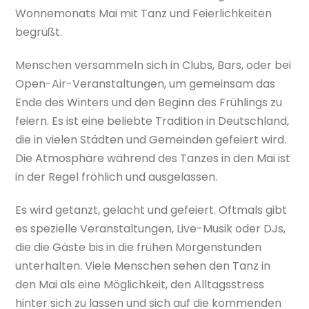
Wonnemonats Mai mit Tanz und Feierlichkeiten
begrüßt.
Menschen versammeln sich in Clubs, Bars, oder bei
Open-Air-Veranstaltungen, um gemeinsam das
Ende des Winters und den Beginn des Frühlings zu
feiern. Es ist eine beliebte Tradition in Deutschland,
die in vielen Städten und Gemeinden gefeiert wird.
Die Atmosphäre während des Tanzes in den Mai ist
in der Regel fröhlich und ausgelassen.
Es wird getanzt, gelacht und gefeiert. Oftmals gibt
es spezielle Veranstaltungen, Live-Musik oder DJs,
die die Gäste bis in die frühen Morgenstunden
unterhalten. Viele Menschen sehen den Tanz in
den Mai als eine Möglichkeit, den Alltagsstress
hinter sich zu lassen und sich auf die kommenden