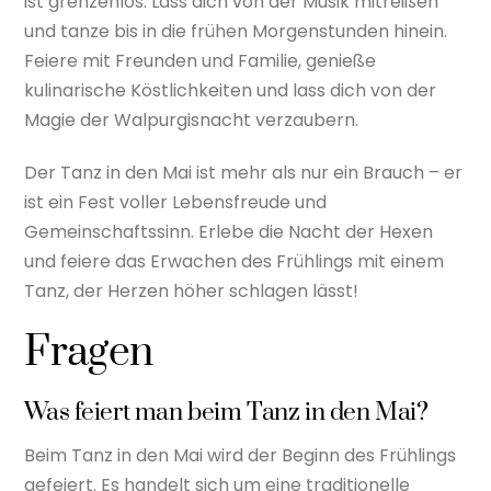
ist grenzenlos. Lass dich von der Musik mitreißen
und tanze bis in die frühen Morgenstunden hinein.
Feiere mit Freunden und Familie, genieße
kulinarische Köstlichkeiten und lass dich von der
Magie der Walpurgisnacht verzaubern.
Der Tanz in den Mai ist mehr als nur ein Brauch – er
ist ein Fest voller Lebensfreude und
Gemeinschaftssinn. Erlebe die Nacht der Hexen
und feiere das Erwachen des Frühlings mit einem
Tanz, der Herzen höher schlagen lässt!
Fragen
Was feiert man beim Tanz in den Mai?
Beim Tanz in den Mai wird der Beginn des Frühlings
gefeiert. Es handelt sich um eine traditionelle