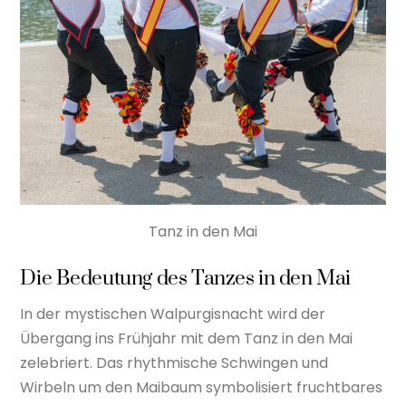
Tanz in den Mai
Die Bedeutung des Tanzes in den Mai
In der mystischen Walpurgisnacht wird der
Übergang ins Frühjahr mit dem Tanz in den Mai
zelebriert. Das rhythmische Schwingen und
Wirbeln um den Maibaum symbolisiert fruchtbares