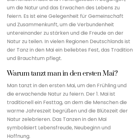
um die Natur und das Erwachen des Lebens zu
feiern. Es ist eine Gelegenheit für Gemeinschaft
und Zusammenkunft, um die Verbundenheit
untereinander zu stärken und die Freude an der
Natur zu teilen. In vielen Regionen Deutschlands ist
der Tanz in den Mai ein beliebtes Fest, das Tradition
und Brauchtum pflegt.
Warum tanzt man in den ersten Mai?
Man tanzt in den ersten Mai, um den Frühling und
die erwachende Natur zu feiern. Der 1. Mai ist
traditionell ein Festtag, an dem die Menschen die
warme Jahreszeit begrüßen und die Blütezeit der
Natur zelebrieren. Das Tanzen in den Mai
symbolisiert Lebensfreude, Neubeginn und
Hoffnung.