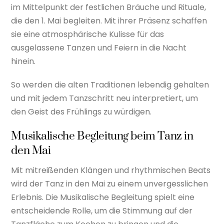
im Mittelpunkt der festlichen Bräuche und Rituale,
die den 1. Mai begleiten. Mit ihrer Präsenz schaffen
sie eine atmosphärische Kulisse für das
ausgelassene Tanzen und Feiern in die Nacht
hinein.
So werden die alten Traditionen lebendig gehalten
und mit jedem Tanzschritt neu interpretiert, um
den Geist des Frühlings zu würdigen.
Musikalische Begleitung beim Tanz in
den Mai
Mit mitreißenden Klängen und rhythmischen Beats
wird der Tanz in den Mai zu einem unvergesslichen
Erlebnis. Die Musikalische Begleitung spielt eine
entscheidende Rolle, um die Stimmung auf der