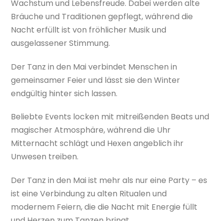
Wachstum und Lebensfreude. Dabei werden alte
Bräuche und Traditionen gepflegt, während die
Nacht erfüllt ist von fröhlicher Musik und
ausgelassener Stimmung.
Der Tanz in den Mai verbindet Menschen in
gemeinsamer Feier und lässt sie den Winter
endgültig hinter sich lassen.
Beliebte Events locken mit mitreißenden Beats und
magischer Atmosphäre, während die Uhr
Mitternacht schlägt und Hexen angeblich ihr
Unwesen treiben.
Der Tanz in den Mai ist mehr als nur eine Party – es
ist eine Verbindung zu alten Ritualen und
modernem Feiern, die die Nacht mit Energie füllt
und Herzen zum Tanzen bringt.