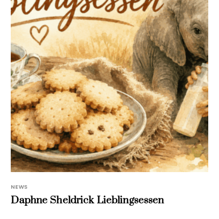
NEWS
Daphne Sheldrick Lieblingsessen