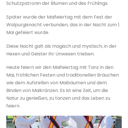
Schutzpatronin der Blumen und des Frühlings.
Später wurde der Maifeiertag mit dem Fest der
Walpurgisnacht verbunden, das in der Nacht zum 1.
Mai gefeiert wurde.
Diese Nacht galt als magisch und mystisch, in der
Hexen und Geister ihr Unwesen trieben.
Heute feiern wir den Maifeiertag mit Tanz in den
Mai, fröhlichen Festen und traditionellen Bräuchen
wie dem Aufstellen von Maibäumen und dem
Binden von Maikränzen. Es ist eine Zeit, um die
Natur zu genießen, zu tanzen und das Leben zu
feiern.