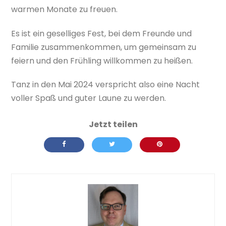
warmen Monate zu freuen.
Es ist ein geselliges Fest, bei dem Freunde und
Familie zusammenkommen, um gemeinsam zu
feiern und den Frühling willkommen zu heißen.
Tanz in den Mai 2024 verspricht also eine Nacht
voller Spaß und guter Laune zu werden.