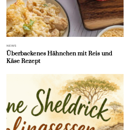
NEWS
Überbackenes Hähnchen mit Reis und
Käse Rezept