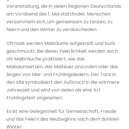
Veranstaltung, die in vielen Regionen Deutschlands
am Vorabend des 1. Mai stattfindet. Menschen
versammeln sich, um gemeinsam zu tanzen, zu
feiern und den Winter zu verabschieden.
Oftmals werden Maibäume aufgestellt und bunt
geschmückt. Bei dieser Feierlichkeit werden auch
oft Maibräuche praktiziert, wie das
Maibaumsetzen, das Maifeuer anzünden oder das
Singen von Mai- und Frühlingsliedern. Der Tanz in
den Mai symbolisiert den Aufbruch in die wärmere
Jahreszeit und wird von vielen als eine Art
Frühlingsfest angesehen.
Es ist eine Gelegenheit für Gemeinschaft, Freude
und das Feiern des Neubeginns nach dem dunklen
Winter.