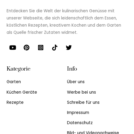
Entdecken Sie die Welt der kulinarischen Genüsse mit
unserer Webseite, die sich leidenschaftlich dem Essen,
köstlichen Rezepten, kreativem Kochen und dem Garten
als Quelle frischer Zutaten widmet.
Kategorie
Info
Garten
Über uns
Küchen Geräte
Werbe bei uns
Rezepte
Schreibe für uns
Impressum
Datenschutz
Bild- und Videonachweise