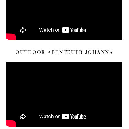
OUTDOOR ABENTEUER JOHANNA