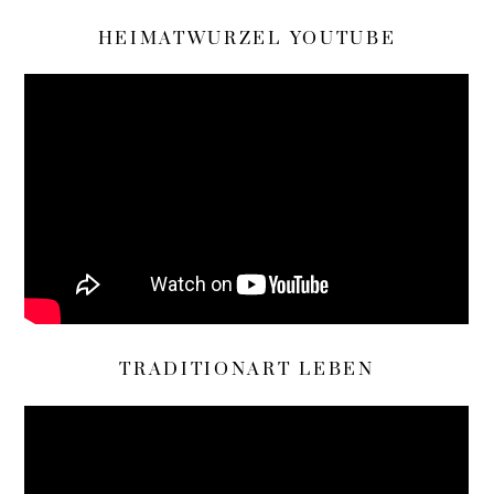
HEIMATWURZEL YOUTUBE
TRADITIONART LEBEN