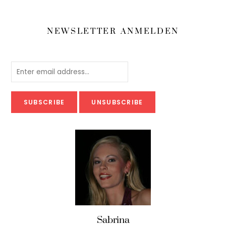
NEWSLETTER ANMELDEN
Sabrina