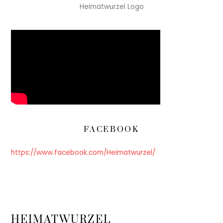
Heimatwurzel Logo
FACEBOOK
https://www.facebook.com/Heimatwurzel/
HEIMATWURZEL