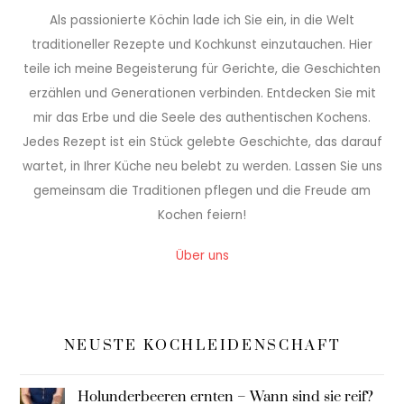
Als passionierte Köchin lade ich Sie ein, in die Welt
traditioneller Rezepte und Kochkunst einzutauchen. Hier
teile ich meine Begeisterung für Gerichte, die Geschichten
erzählen und Generationen verbinden. Entdecken Sie mit
mir das Erbe und die Seele des authentischen Kochens.
Jedes Rezept ist ein Stück gelebte Geschichte, das darauf
wartet, in Ihrer Küche neu belebt zu werden. Lassen Sie uns
gemeinsam die Traditionen pflegen und die Freude am
Kochen feiern!
Über uns
NEUSTE KOCHLEIDENSCHAFT
Holunderbeeren ernten – Wann sind sie reif?