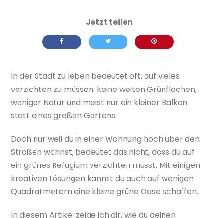
In der Stadt zu leben bedeutet oft, auf vieles
verzichten zu müssen: keine weiten Grünflächen,
weniger Natur und meist nur ein kleiner Balkon
statt eines großen Gartens.
Doch nur weil du in einer Wohnung hoch über den
Straßen wohnst, bedeutet das nicht, dass du auf
ein grünes Refugium verzichten musst. Mit einigen
kreativen Lösungen kannst du auch auf wenigen
Quadratmetern eine kleine grüne Oase schaffen.
In diesem Artikel zeige ich dir, wie du deinen