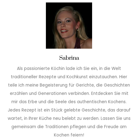
Sabrina
Als passionierte Köchin lade ich Sie ein, in die Welt
traditioneller Rezepte und Kochkunst einzutauchen. Hier
teile ich meine Begeisterung für Gerichte, die Geschichten
erzählen und Generationen verbinden. Entdecken Sie mit
mir das Erbe und die Seele des authentischen Kochens.
Jedes Rezept ist ein Stück gelebte Geschichte, das darauf
wartet, in Ihrer Küche neu belebt zu werden. Lassen Sie uns
gemeinsam die Traditionen pflegen und die Freude am
Kochen feiern!