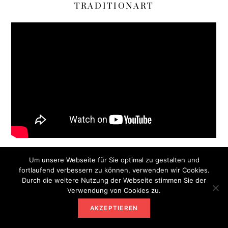
TRADITIONART
Um unsere Webseite für Sie optimal zu gestalten und
fortlaufend verbessern zu können, verwenden wir Cookies.
Durch die weitere Nutzung der Webseite stimmen Sie der
Verwendung von Cookies zu.
Heimatwurzel Logo
AKZEPTIEREN