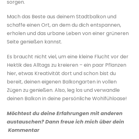
sorgen.
Mach das Beste aus deinem Stadtbalkon und
schaffe einen Ort, an dem du dich entspannen,
erholen und das urbane Leben von einer grüneren
Seite genießen kannst.
Es braucht nicht viel, um eine kleine Flucht vor der
Hektik des Alltags zu kreieren – ein paar Pflanzen
hier, etwas Kreativität dort und schon bist du
bereit, deinen eigenen Balkongarten in vollen
Zügen zu genießen. Also, leg los und verwandle
deinen Balkon in deine persönliche Wohlfühloase!
Möchtest du deine Erfahrungen mit anderen
austauschen? Dann freue ich mich über dein
Kommentar