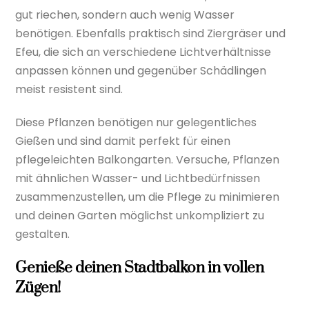
gut riechen, sondern auch wenig Wasser
benötigen. Ebenfalls praktisch sind Ziergräser und
Efeu, die sich an verschiedene Lichtverhältnisse
anpassen können und gegenüber Schädlingen
meist resistent sind.
Diese Pflanzen benötigen nur gelegentliches
Gießen und sind damit perfekt für einen
pflegeleichten Balkongarten. Versuche, Pflanzen
mit ähnlichen Wasser- und Lichtbedürfnissen
zusammenzustellen, um die Pflege zu minimieren
und deinen Garten möglichst unkompliziert zu
gestalten.
Genieße deinen Stadtbalkon in vollen
Zügen!