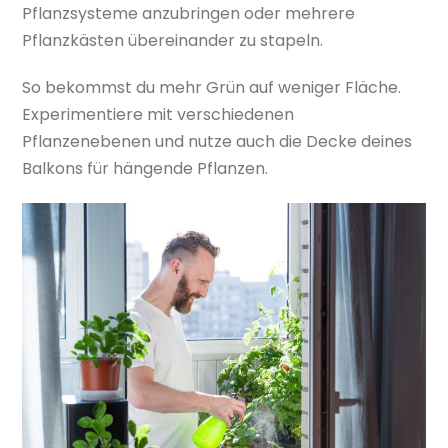
Pflanzsysteme anzubringen oder mehrere
Pflanzkästen übereinander zu stapeln.
So bekommst du mehr Grün auf weniger Fläche.
Experimentiere mit verschiedenen
Pflanzenebenen und nutze auch die Decke deines
Balkons für hängende Pflanzen.