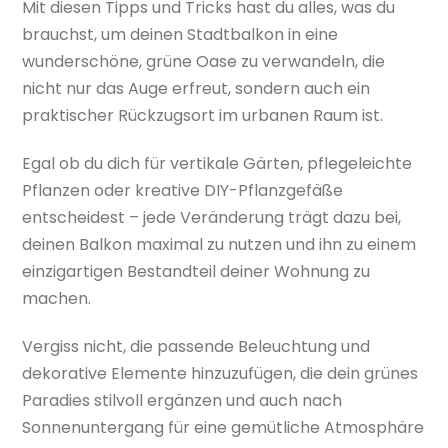
Mit diesen Tipps und Tricks hast du alles, was du
brauchst, um deinen Stadtbalkon in eine
wunderschöne, grüne Oase zu verwandeln, die
nicht nur das Auge erfreut, sondern auch ein
praktischer Rückzugsort im urbanen Raum ist.
Egal ob du dich für vertikale Gärten, pflegeleichte
Pflanzen oder kreative DIY-Pflanzgefäße
entscheidest – jede Veränderung trägt dazu bei,
deinen Balkon maximal zu nutzen und ihn zu einem
einzigartigen Bestandteil deiner Wohnung zu
machen.
Vergiss nicht, die passende Beleuchtung und
dekorative Elemente hinzuzufügen, die dein grünes
Paradies stilvoll ergänzen und auch nach
Sonnenuntergang für eine gemütliche Atmosphäre