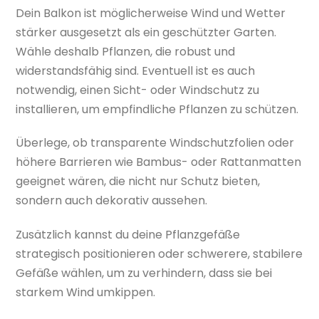
Dein Balkon ist möglicherweise Wind und Wetter
stärker ausgesetzt als ein geschützter Garten.
Wähle deshalb Pflanzen, die robust und
widerstandsfähig sind. Eventuell ist es auch
notwendig, einen Sicht- oder Windschutz zu
installieren, um empfindliche Pflanzen zu schützen.
Überlege, ob transparente Windschutzfolien oder
höhere Barrieren wie Bambus- oder Rattanmatten
geeignet wären, die nicht nur Schutz bieten,
sondern auch dekorativ aussehen.
Zusätzlich kannst du deine Pflanzgefäße
strategisch positionieren oder schwerere, stabilere
Gefäße wählen, um zu verhindern, dass sie bei
starkem Wind umkippen.