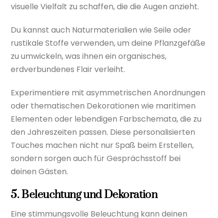
visuelle Vielfalt zu schaffen, die die Augen anzieht.
Du kannst auch Naturmaterialien wie Seile oder
rustikale Stoffe verwenden, um deine Pflanzgefäße
zu umwickeln, was ihnen ein organisches,
erdverbundenes Flair verleiht.
Experimentiere mit asymmetrischen Anordnungen
oder thematischen Dekorationen wie maritimen
Elementen oder lebendigen Farbschemata, die zu
den Jahreszeiten passen. Diese personalisierten
Touches machen nicht nur Spaß beim Erstellen,
sondern sorgen auch für Gesprächsstoff bei
deinen Gästen.
5. Beleuchtung und Dekoration
Eine stimmungsvolle Beleuchtung kann deinen