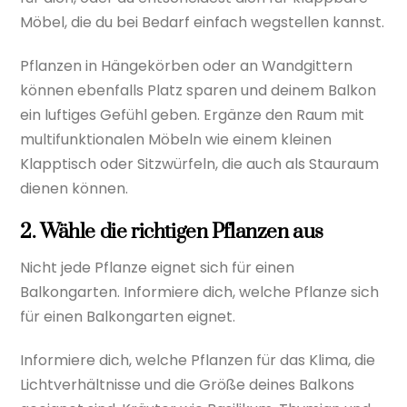
Möbel, die du bei Bedarf einfach wegstellen kannst.
Pflanzen in Hängekörben oder an Wandgittern
können ebenfalls Platz sparen und deinem Balkon
ein luftiges Gefühl geben. Ergänze den Raum mit
multifunktionalen Möbeln wie einem kleinen
Klapptisch oder Sitzwürfeln, die auch als Stauraum
dienen können.
2. Wähle die richtigen Pflanzen aus
Nicht jede Pflanze eignet sich für einen
Balkongarten. Informiere dich, welche Pflanze sich
für einen Balkongarten eignet.
Informiere dich, welche Pflanzen für das Klima, die
Lichtverhältnisse und die Größe deines Balkons