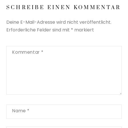
SCHREIBE EINEN KOMMENTAR
Deine E-Mail-Adresse wird nicht veröffentlicht.
Erforderliche Felder sind mit
*
markiert
Kommentar
*
Name
*