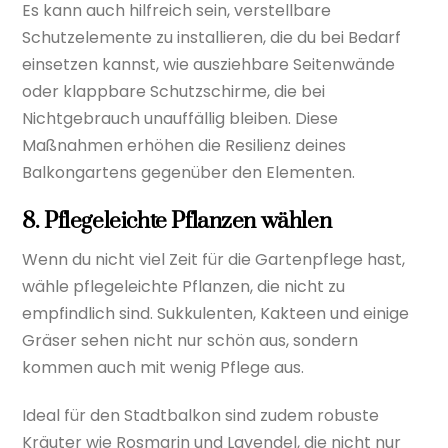
Es kann auch hilfreich sein, verstellbare
Schutzelemente zu installieren, die du bei Bedarf
einsetzen kannst, wie ausziehbare Seitenwände
oder klappbare Schutzschirme, die bei
Nichtgebrauch unauffällig bleiben. Diese
Maßnahmen erhöhen die Resilienz deines
Balkongartens gegenüber den Elementen.
8. Pflegeleichte Pflanzen wählen
Wenn du nicht viel Zeit für die Gartenpflege hast,
wähle pflegeleichte Pflanzen, die nicht zu
empfindlich sind. Sukkulenten, Kakteen und einige
Gräser sehen nicht nur schön aus, sondern
kommen auch mit wenig Pflege aus.
Ideal für den Stadtbalkon sind zudem robuste
Kräuter wie Rosmarin und Lavendel, die nicht nur