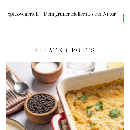
Spitzwegerich – Dein grüner Helfer aus der Natur
RELATED POSTS