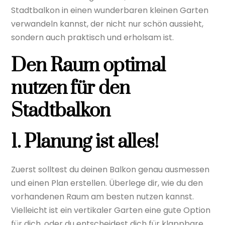
Stadtbalkon in einen wunderbaren kleinen Garten
verwandeln kannst, der nicht nur schön aussieht,
sondern auch praktisch und erholsam ist.
Den Raum optimal
nutzen für den
Stadtbalkon
1. Planung ist alles!
Zuerst solltest du deinen Balkon genau ausmessen
und einen Plan erstellen. Überlege dir, wie du den
vorhandenen Raum am besten nutzen kannst.
Vielleicht ist ein vertikaler Garten eine gute Option
für dich, oder du entscheidest dich für klappbare