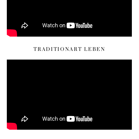
TRADITIONART LEBEN