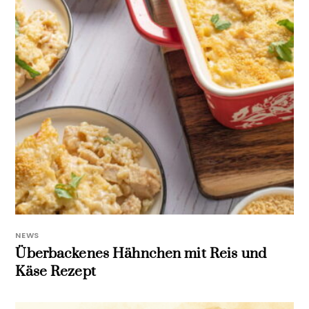
NEWS
Überbackenes Hähnchen mit Reis und
Käse Rezept