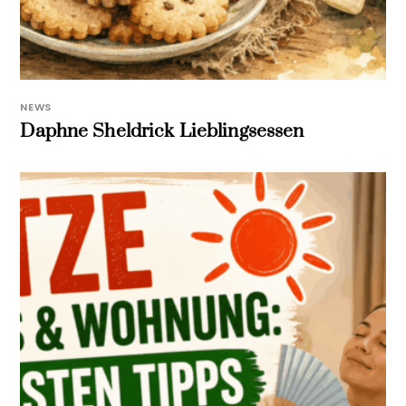
NEWS
Daphne Sheldrick Lieblingsessen