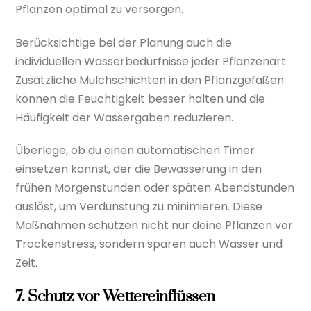
Pflanzen optimal zu versorgen.
Berücksichtige bei der Planung auch die
individuellen Wasserbedürfnisse jeder Pflanzenart.
Zusätzliche Mulchschichten in den Pflanzgefäßen
können die Feuchtigkeit besser halten und die
Häufigkeit der Wassergaben reduzieren.
Überlege, ob du einen automatischen Timer
einsetzen kannst, der die Bewässerung in den
frühen Morgenstunden oder späten Abendstunden
auslöst, um Verdunstung zu minimieren. Diese
Maßnahmen schützen nicht nur deine Pflanzen vor
Trockenstress, sondern sparen auch Wasser und
Zeit.
7. Schutz vor Wettereinflüssen