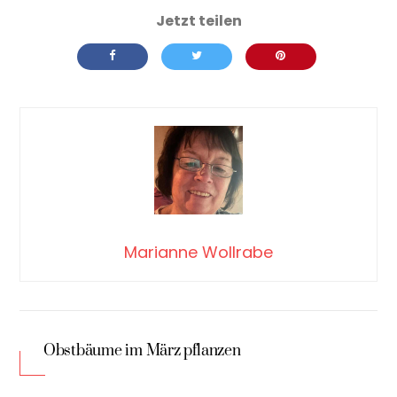
Marianne Wollrabe
Obstbäume im März pflanzen