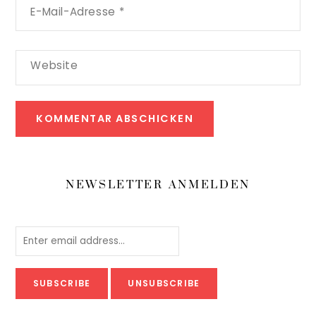
E-Mail-Adresse
*
Website
NEWSLETTER ANMELDEN