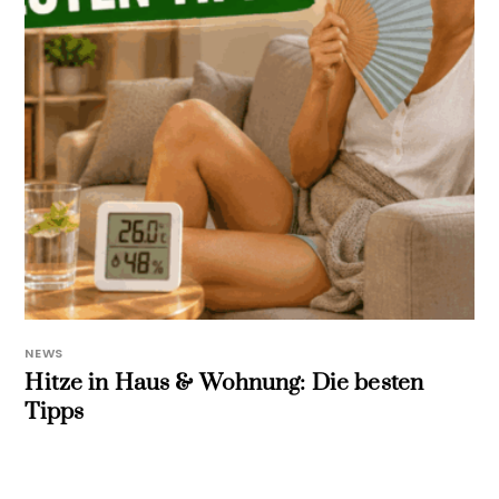
NEWS
Hitze in Haus & Wohnung: Die besten
Tipps