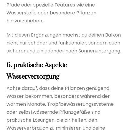
Pfade oder spezielle Features wie eine
Wasserstelle oder besondere Pflanzen
hervorzuheben.
Mit diesen Ergänzungen machst du deinen Balkon
nicht nur schöner und funktionaler, sondern auch
sicherer und einladender nach Sonnenuntergang.
6. praktische Aspekte
Wasserversorgung
Achte darauf, dass deine Pflanzen genügend
Wasser bekommen, besonders während der
warmen Monate. Tropfbewässerungssysteme
oder selbstwässernde Pflanzgefäße sind
praktische Lösungen, die dir helfen, den
Wasserverbrauch zu minimieren und deine