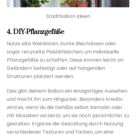
Stadtbalkon Ideen
4. DIY-Pflanzgefäße
Nutze alte Weinkisten, bunte Blechdosen oder
sogar recycelte Plastikflaschen, um individuelle
Pflanzgefäße zu schaffen. Diese können leicht an
Geländern befestigt oder auf hängenden
Strukturen platziert werden.
Dies gibt deinem Balkon ein einzigartiges Aussehen
und macht ihn zum Hingucker. Besonders kreativ
wird es, wenn du die Gefäße selbst bemalst oder
mit Mosaiken verzierst, um sie noch persönlicher zu
gestalten. Ergänze die Gestaltung durch Nutzung
verschiedener Texturen und Farben, um eine