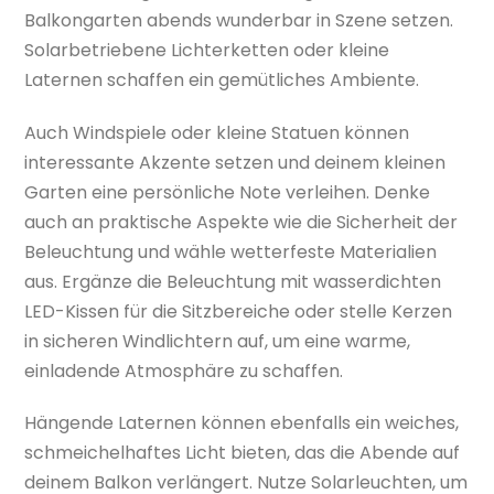
Balkongarten abends wunderbar in Szene setzen.
Solarbetriebene Lichterketten oder kleine
Laternen schaffen ein gemütliches Ambiente.
Auch Windspiele oder kleine Statuen können
interessante Akzente setzen und deinem kleinen
Garten eine persönliche Note verleihen. Denke
auch an praktische Aspekte wie die Sicherheit der
Beleuchtung und wähle wetterfeste Materialien
aus. Ergänze die Beleuchtung mit wasserdichten
LED-Kissen für die Sitzbereiche oder stelle Kerzen
in sicheren Windlichtern auf, um eine warme,
einladende Atmosphäre zu schaffen.
Hängende Laternen können ebenfalls ein weiches,
schmeichelhaftes Licht bieten, das die Abende auf
deinem Balkon verlängert. Nutze Solarleuchten, um