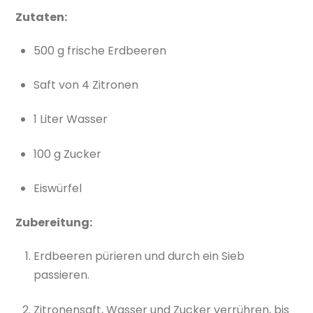
Zutaten:
500 g frische Erdbeeren
Saft von 4 Zitronen
1 Liter Wasser
100 g Zucker
Eiswürfel
Zubereitung:
Erdbeeren pürieren und durch ein Sieb
passieren.
Zitronensaft, Wasser und Zucker verrühren, bis