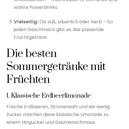
wahre Powerdrinks.
Vielseitig:
Ob süß, säuerlich oder herb – für
jeden Geschmack gibt es das passende
Fruchtgetränk.
Die besten
Sommergetränke mit
Früchten
1. Klassische Erdbeerlimonade
Frische Erdbeeren, Zitronensaft und ein wenig
Zucker machen diese klassische Limonade zu
einem Hingucker und Gaumenschmaus.