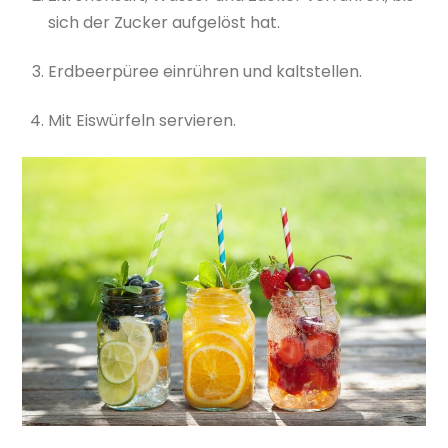
sich der Zucker aufgelöst hat.
Erdbeerpüree einrühren und kaltstellen.
Mit Eiswürfeln servieren.