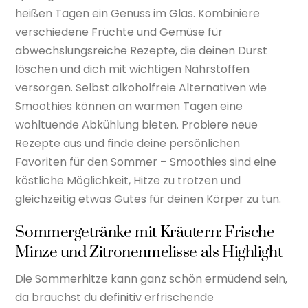
heißen Tagen ein Genuss im Glas. Kombiniere
verschiedene Früchte und Gemüse für
abwechslungsreiche Rezepte, die deinen Durst
löschen und dich mit wichtigen Nährstoffen
versorgen. Selbst alkoholfreie Alternativen wie
Smoothies können an warmen Tagen eine
wohltuende Abkühlung bieten. Probiere neue
Rezepte aus und finde deine persönlichen
Favoriten für den Sommer – Smoothies sind eine
köstliche Möglichkeit, Hitze zu trotzen und
gleichzeitig etwas Gutes für deinen Körper zu tun.
Sommergetränke mit Kräutern: Frische
Minze und Zitronenmelisse als Highlight
Die Sommerhitze kann ganz schön ermüdend sein,
da brauchst du definitiv erfrischende