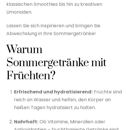
klassischen Smoothies bis hin zu kreativen
Limonaden.
Lassen Sie sich inspirieren und bringen Sie
Abwechslung in Ihre Sommergetränke!
Warum
Sommergetränke mit
Früchten?
Erfrischend und hydratisierend:
Früchte sind
reich an Wasser und helfen, den Körper an
heißen Tagen hydratisiert zu halten.
Nahrhaft:
Ob Vitamine, Mineralien oder
Antioxidantien – fruchtbasierte Getränke sind