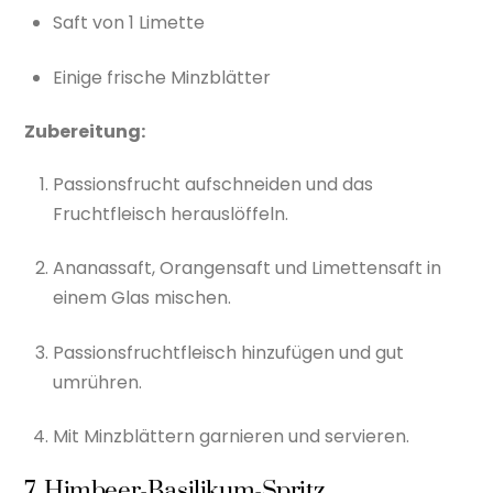
Saft von 1 Limette
Einige frische Minzblätter
Zubereitung:
Passionsfrucht aufschneiden und das
Fruchtfleisch herauslöffeln.
Ananassaft, Orangensaft und Limettensaft in
einem Glas mischen.
Passionsfruchtfleisch hinzufügen und gut
umrühren.
Mit Minzblättern garnieren und servieren.
7. Himbeer-Basilikum-Spritz