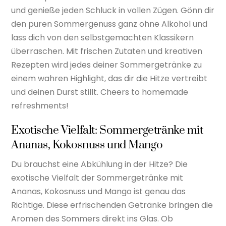
und genieße jeden Schluck in vollen Zügen. Gönn dir
den puren Sommergenuss ganz ohne Alkohol und
lass dich von den selbstgemachten Klassikern
überraschen. Mit frischen Zutaten und kreativen
Rezepten wird jedes deiner Sommergetränke zu
einem wahren Highlight, das dir die Hitze vertreibt
und deinen Durst stillt. Cheers to homemade
refreshments!
Exotische Vielfalt: Sommergetränke mit
Ananas, Kokosnuss und Mango
Du brauchst eine Abkühlung in der Hitze? Die
exotische Vielfalt der Sommergetränke mit
Ananas, Kokosnuss und Mango ist genau das
Richtige. Diese erfrischenden Getränke bringen die
Aromen des Sommers direkt ins Glas. Ob