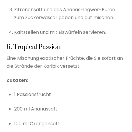
Zitronensaft und das Ananas-Ingwer-Püree
zum Zuckerwasser geben und gut mischen.
Kaltstellen und mit Eiswürfeln servieren.
6. Tropical Passion
Eine Mischung exotischer Früchte, die Sie sofort an
die Strände der Karibik versetzt.
Zutaten:
1 Passionsfrucht
200 ml Ananassaft
100 ml Orangensaft