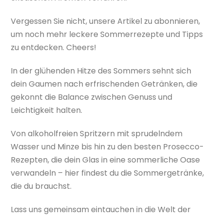
Vergessen Sie nicht, unsere Artikel zu abonnieren,
um noch mehr leckere Sommerrezepte und Tipps
zu entdecken. Cheers!
In der glühenden Hitze des Sommers sehnt sich
dein Gaumen nach erfrischenden Getränken, die
gekonnt die Balance zwischen Genuss und
Leichtigkeit halten.
Von alkoholfreien Spritzern mit sprudelndem
Wasser und Minze bis hin zu den besten Prosecco-
Rezepten, die dein Glas in eine sommerliche Oase
verwandeln – hier findest du die Sommergetränke,
die du brauchst.
Lass uns gemeinsam eintauchen in die Welt der