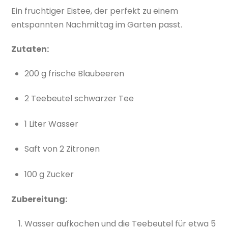
Ein fruchtiger Eistee, der perfekt zu einem
entspannten Nachmittag im Garten passt.
Zutaten:
200 g frische Blaubeeren
2 Teebeutel schwarzer Tee
1 Liter Wasser
Saft von 2 Zitronen
100 g Zucker
Zubereitung:
Wasser aufkochen und die Teebeutel für etwa 5