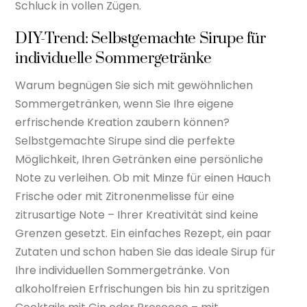
Schluck in vollen Zügen.
DIY-Trend: Selbstgemachte Sirupe für
individuelle Sommergetränke
Warum begnügen Sie sich mit gewöhnlichen
Sommergetränken, wenn Sie Ihre eigene
erfrischende Kreation zaubern können?
Selbstgemachte Sirupe sind die perfekte
Möglichkeit, Ihren Getränken eine persönliche
Note zu verleihen. Ob mit Minze für einen Hauch
Frische oder mit Zitronenmelisse für eine
zitrusartige Note – Ihrer Kreativität sind keine
Grenzen gesetzt. Ein einfaches Rezept, ein paar
Zutaten und schon haben Sie das ideale Sirup für
Ihre individuellen Sommergetränke. Von
alkoholfreien Erfrischungen bis hin zu spritzigen