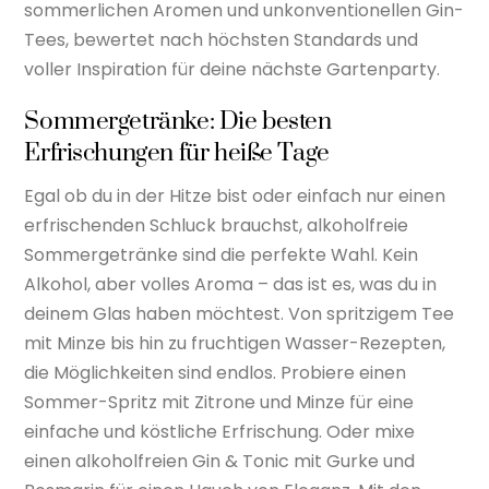
sommerlichen Aromen und unkonventionellen Gin-
Tees, bewertet nach höchsten Standards und
voller Inspiration für deine nächste Gartenparty.
Sommergetränke: Die besten
Erfrischungen für heiße Tage
Egal ob du in der Hitze bist oder einfach nur einen
erfrischenden Schluck brauchst, alkoholfreie
Sommergetränke sind die perfekte Wahl. Kein
Alkohol, aber volles Aroma – das ist es, was du in
deinem Glas haben möchtest. Von spritzigem Tee
mit Minze bis hin zu fruchtigen Wasser-Rezepten,
die Möglichkeiten sind endlos. Probiere einen
Sommer-Spritz mit Zitrone und Minze für eine
einfache und köstliche Erfrischung. Oder mixe
einen alkoholfreien Gin & Tonic mit Gurke und