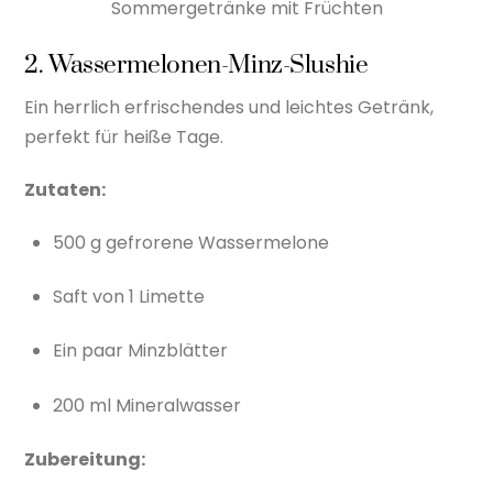
Sommergetränke mit Früchten
2. Wassermelonen-Minz-Slushie
Ein herrlich erfrischendes und leichtes Getränk,
perfekt für heiße Tage.
Zutaten:
500 g gefrorene Wassermelone
Saft von 1 Limette
Ein paar Minzblätter
200 ml Mineralwasser
Zubereitung: