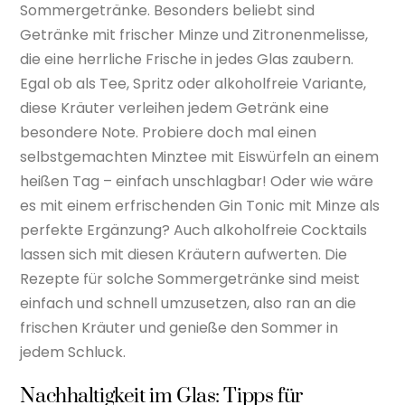
Sommergetränke. Besonders beliebt sind
Getränke mit frischer Minze und Zitronenmelisse,
die eine herrliche Frische in jedes Glas zaubern.
Egal ob als Tee, Spritz oder alkoholfreie Variante,
diese Kräuter verleihen jedem Getränk eine
besondere Note. Probiere doch mal einen
selbstgemachten Minztee mit Eiswürfeln an einem
heißen Tag – einfach unschlagbar! Oder wie wäre
es mit einem erfrischenden Gin Tonic mit Minze als
perfekte Ergänzung? Auch alkoholfreie Cocktails
lassen sich mit diesen Kräutern aufwerten. Die
Rezepte für solche Sommergetränke sind meist
einfach und schnell umzusetzen, also ran an die
frischen Kräuter und genieße den Sommer in
jedem Schluck.
Nachhaltigkeit im Glas: Tipps für