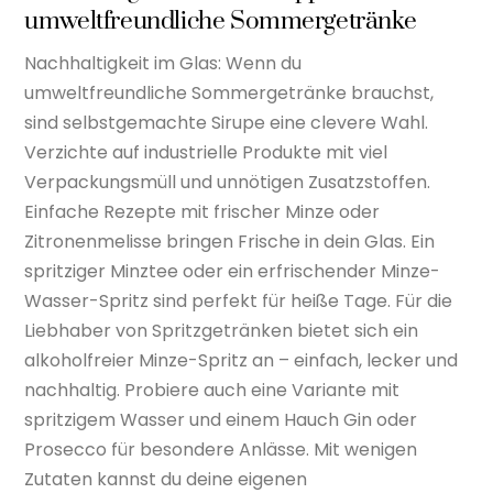
umweltfreundliche Sommergetränke
Nachhaltigkeit im Glas: Wenn du
umweltfreundliche Sommergetränke brauchst,
sind selbstgemachte Sirupe eine clevere Wahl.
Verzichte auf industrielle Produkte mit viel
Verpackungsmüll und unnötigen Zusatzstoffen.
Einfache Rezepte mit frischer Minze oder
Zitronenmelisse bringen Frische in dein Glas. Ein
spritziger Minztee oder ein erfrischender Minze-
Wasser-Spritz sind perfekt für heiße Tage. Für die
Liebhaber von Spritzgetränken bietet sich ein
alkoholfreier Minze-Spritz an – einfach, lecker und
nachhaltig. Probiere auch eine Variante mit
spritzigem Wasser und einem Hauch Gin oder
Prosecco für besondere Anlässe. Mit wenigen
Zutaten kannst du deine eigenen