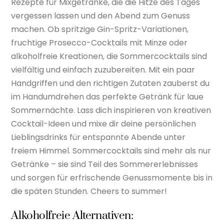
Rezepte für Mixgetränke, die die Hitze des Tages
vergessen lassen und den Abend zum Genuss
machen. Ob spritzige Gin-Spritz-Variationen,
fruchtige Prosecco-Cocktails mit Minze oder
alkoholfreie Kreationen, die Sommercocktails sind
vielfältig und einfach zuzubereiten. Mit ein paar
Handgriffen und den richtigen Zutaten zauberst du
im Handumdrehen das perfekte Getränk für laue
Sommernächte. Lass dich inspirieren von kreativen
Cocktail-Ideen und mixe dir deine persönlichen
Lieblingsdrinks für entspannte Abende unter
freiem Himmel. Sommercocktails sind mehr als nur
Getränke – sie sind Teil des Sommererlebnisses
und sorgen für erfrischende Genussmomente bis in
die späten Stunden. Cheers to summer!
Alkoholfreie Alternativen: