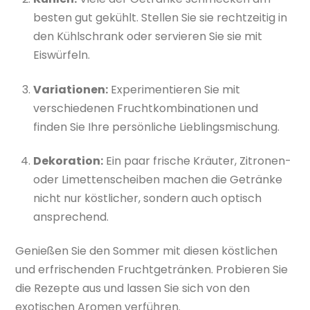
besten gut gekühlt. Stellen Sie sie rechtzeitig in
den Kühlschrank oder servieren Sie sie mit
Eiswürfeln.
Variationen:
Experimentieren Sie mit
verschiedenen Fruchtkombinationen und
finden Sie Ihre persönliche Lieblingsmischung.
Dekoration:
Ein paar frische Kräuter, Zitronen-
oder Limettenscheiben machen die Getränke
nicht nur köstlicher, sondern auch optisch
ansprechend.
Genießen Sie den Sommer mit diesen köstlichen
und erfrischenden Fruchtgetränken. Probieren Sie
die Rezepte aus und lassen Sie sich von den
exotischen Aromen verführen.