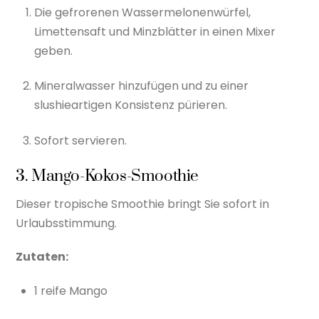
Die gefrorenen Wassermelonenwürfel,
Limettensaft und Minzblätter in einen Mixer
geben.
Mineralwasser hinzufügen und zu einer
slushieartigen Konsistenz pürieren.
Sofort servieren.
3. Mango-Kokos-Smoothie
Dieser tropische Smoothie bringt Sie sofort in
Urlaubsstimmung.
Zutaten:
1 reife Mango