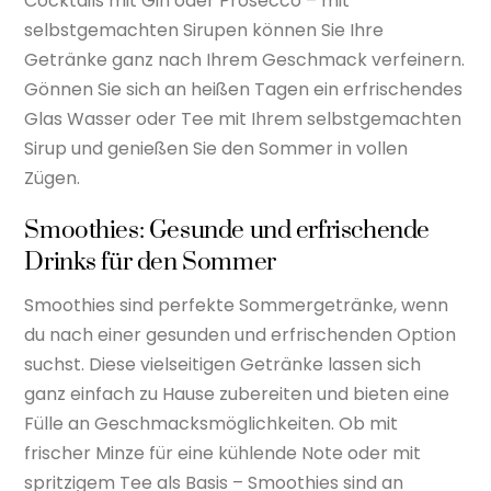
Cocktails mit Gin oder Prosecco – mit
selbstgemachten Sirupen können Sie Ihre
Getränke ganz nach Ihrem Geschmack verfeinern.
Gönnen Sie sich an heißen Tagen ein erfrischendes
Glas Wasser oder Tee mit Ihrem selbstgemachten
Sirup und genießen Sie den Sommer in vollen
Zügen.
Smoothies: Gesunde und erfrischende
Drinks für den Sommer
Smoothies sind perfekte Sommergetränke, wenn
du nach einer gesunden und erfrischenden Option
suchst. Diese vielseitigen Getränke lassen sich
ganz einfach zu Hause zubereiten und bieten eine
Fülle an Geschmacksmöglichkeiten. Ob mit
frischer Minze für eine kühlende Note oder mit
spritzigem Tee als Basis – Smoothies sind an