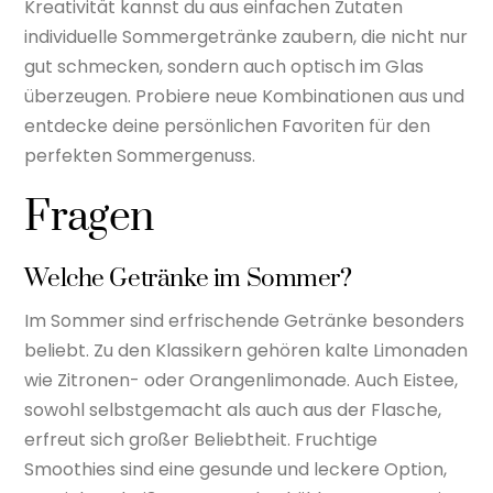
Kreativität kannst du aus einfachen Zutaten
individuelle Sommergetränke zaubern, die nicht nur
gut schmecken, sondern auch optisch im Glas
überzeugen. Probiere neue Kombinationen aus und
entdecke deine persönlichen Favoriten für den
perfekten Sommergenuss.
Fragen
Welche Getränke im Sommer?
Im Sommer sind erfrischende Getränke besonders
beliebt. Zu den Klassikern gehören kalte Limonaden
wie Zitronen- oder Orangenlimonade. Auch Eistee,
sowohl selbstgemacht als auch aus der Flasche,
erfreut sich großer Beliebtheit. Fruchtige
Smoothies sind eine gesunde und leckere Option,