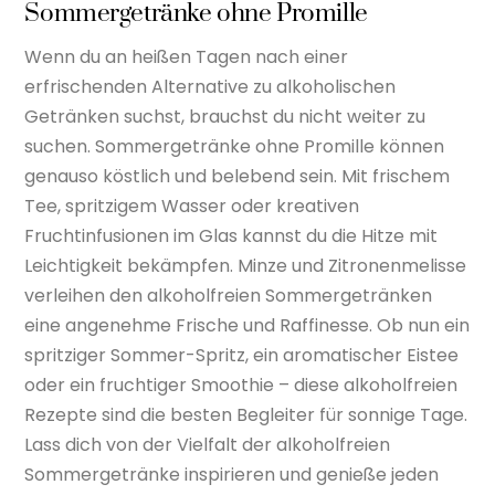
Sommergetränke ohne Promille
Wenn du an heißen Tagen nach einer
erfrischenden Alternative zu alkoholischen
Getränken suchst, brauchst du nicht weiter zu
suchen. Sommergetränke ohne Promille können
genauso köstlich und belebend sein. Mit frischem
Tee, spritzigem Wasser oder kreativen
Fruchtinfusionen im Glas kannst du die Hitze mit
Leichtigkeit bekämpfen. Minze und Zitronenmelisse
verleihen den alkoholfreien Sommergetränken
eine angenehme Frische und Raffinesse. Ob nun ein
spritziger Sommer-Spritz, ein aromatischer Eistee
oder ein fruchtiger Smoothie – diese alkoholfreien
Rezepte sind die besten Begleiter für sonnige Tage.
Lass dich von der Vielfalt der alkoholfreien
Sommergetränke inspirieren und genieße jeden