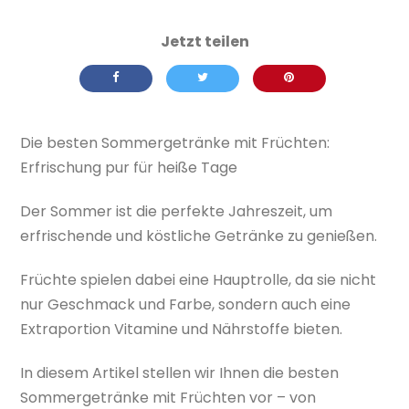
Die besten Sommergetränke mit Früchten:
Erfrischung pur für heiße Tage
Der Sommer ist die perfekte Jahreszeit, um
erfrischende und köstliche Getränke zu genießen.
Früchte spielen dabei eine Hauptrolle, da sie nicht
nur Geschmack und Farbe, sondern auch eine
Extraportion Vitamine und Nährstoffe bieten.
In diesem Artikel stellen wir Ihnen die besten
Sommergetränke mit Früchten vor – von