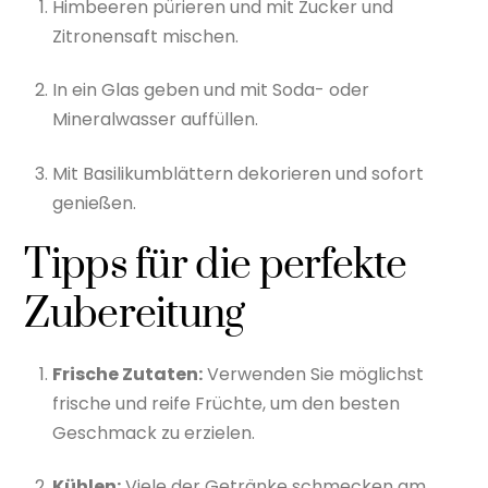
Himbeeren pürieren und mit Zucker und
Zitronensaft mischen.
In ein Glas geben und mit Soda- oder
Mineralwasser auffüllen.
Mit Basilikumblättern dekorieren und sofort
genießen.
Tipps für die perfekte
Zubereitung
Frische Zutaten:
Verwenden Sie möglichst
frische und reife Früchte, um den besten
Geschmack zu erzielen.
Kühlen:
Viele der Getränke schmecken am