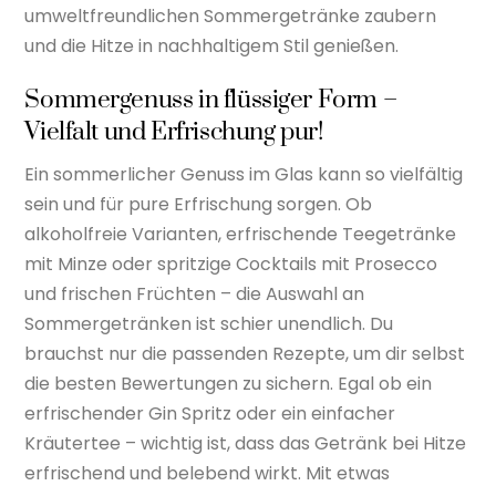
umweltfreundlichen Sommergetränke zaubern
und die Hitze in nachhaltigem Stil genießen.
Sommergenuss in flüssiger Form –
Vielfalt und Erfrischung pur!
Ein sommerlicher Genuss im Glas kann so vielfältig
sein und für pure Erfrischung sorgen. Ob
alkoholfreie Varianten, erfrischende Teegetränke
mit Minze oder spritzige Cocktails mit Prosecco
und frischen Früchten – die Auswahl an
Sommergetränken ist schier unendlich. Du
brauchst nur die passenden Rezepte, um dir selbst
die besten Bewertungen zu sichern. Egal ob ein
erfrischender Gin Spritz oder ein einfacher
Kräutertee – wichtig ist, dass das Getränk bei Hitze
erfrischend und belebend wirkt. Mit etwas