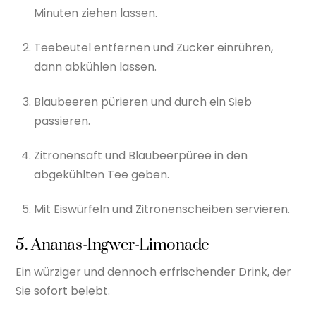
Minuten ziehen lassen.
Teebeutel entfernen und Zucker einrühren,
dann abkühlen lassen.
Blaubeeren pürieren und durch ein Sieb
passieren.
Zitronensaft und Blaubeerpüree in den
abgekühlten Tee geben.
Mit Eiswürfeln und Zitronenscheiben servieren.
5. Ananas-Ingwer-Limonade
Ein würziger und dennoch erfrischender Drink, der
Sie sofort belebt.