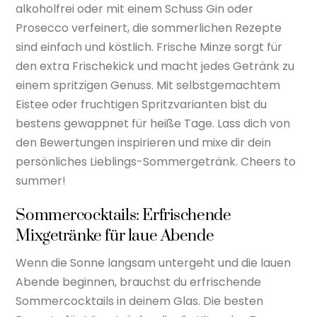
alkoholfrei oder mit einem Schuss Gin oder
Prosecco verfeinert, die sommerlichen Rezepte
sind einfach und köstlich. Frische Minze sorgt für
den extra Frischekick und macht jedes Getränk zu
einem spritzigen Genuss. Mit selbstgemachtem
Eistee oder fruchtigen Spritzvarianten bist du
bestens gewappnet für heiße Tage. Lass dich von
den Bewertungen inspirieren und mixe dir dein
persönliches Lieblings-Sommergetränk. Cheers to
summer!
Sommercocktails: Erfrischende
Mixgetränke für laue Abende
Wenn die Sonne langsam untergeht und die lauen
Abende beginnen, brauchst du erfrischende
Sommercocktails in deinem Glas. Die besten