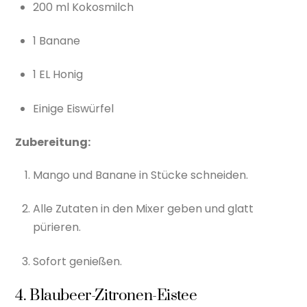
200 ml Kokosmilch
1 Banane
1 EL Honig
Einige Eiswürfel
Zubereitung:
Mango und Banane in Stücke schneiden.
Alle Zutaten in den Mixer geben und glatt
pürieren.
Sofort genießen.
4. Blaubeer-Zitronen-Eistee