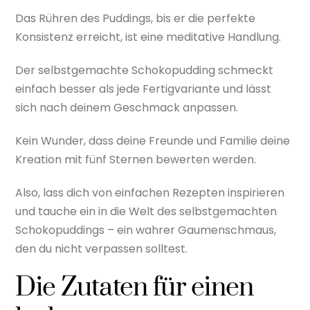
Das Rühren des Puddings, bis er die perfekte
Konsistenz erreicht, ist eine meditative Handlung.
Der selbstgemachte Schokopudding schmeckt
einfach besser als jede Fertigvariante und lässt
sich nach deinem Geschmack anpassen.
Kein Wunder, dass deine Freunde und Familie deine
Kreation mit fünf Sternen bewerten werden.
Also, lass dich von einfachen Rezepten inspirieren
und tauche ein in die Welt des selbstgemachten
Schokopuddings – ein wahrer Gaumenschmaus,
den du nicht verpassen solltest.
Die Zutaten für einen