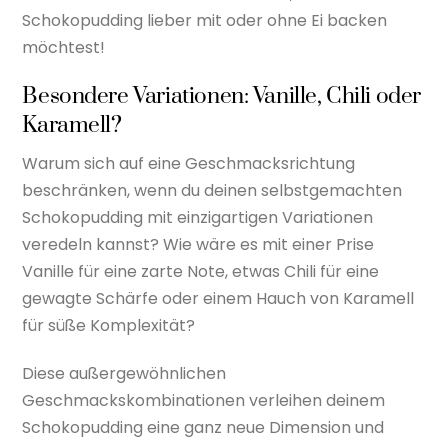
Schokopudding lieber mit oder ohne Ei backen
möchtest!
Besondere Variationen: Vanille, Chili oder
Karamell?
Warum sich auf eine Geschmacksrichtung
beschränken, wenn du deinen selbstgemachten
Schokopudding mit einzigartigen Variationen
veredeln kannst? Wie wäre es mit einer Prise
Vanille für eine zarte Note, etwas Chili für eine
gewagte Schärfe oder einem Hauch von Karamell
für süße Komplexität?
Diese außergewöhnlichen
Geschmackskombinationen verleihen deinem
Schokopudding eine ganz neue Dimension und