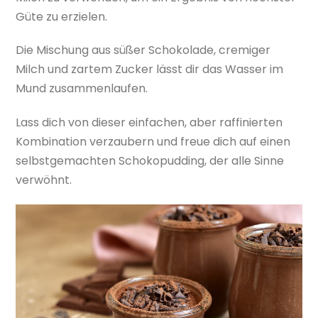
Güte zu erzielen.
Die Mischung aus süßer Schokolade, cremiger
Milch und zartem Zucker lässt dir das Wasser im
Mund zusammenlaufen.
Lass dich von dieser einfachen, aber raffinierten
Kombination verzaubern und freue dich auf einen
selbstgemachten Schokopudding, der alle Sinne
verwöhnt.