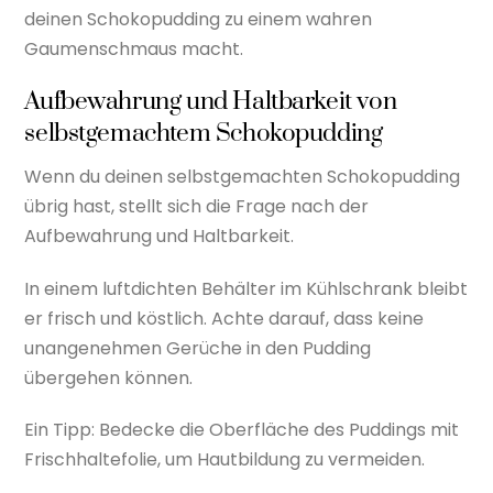
deinen Schokopudding zu einem wahren
Gaumenschmaus macht.
Aufbewahrung und Haltbarkeit von
selbstgemachtem Schokopudding
Wenn du deinen selbstgemachten Schokopudding
übrig hast, stellt sich die Frage nach der
Aufbewahrung und Haltbarkeit.
In einem luftdichten Behälter im Kühlschrank bleibt
er frisch und köstlich. Achte darauf, dass keine
unangenehmen Gerüche in den Pudding
übergehen können.
Ein Tipp: Bedecke die Oberfläche des Puddings mit
Frischhaltefolie, um Hautbildung zu vermeiden.