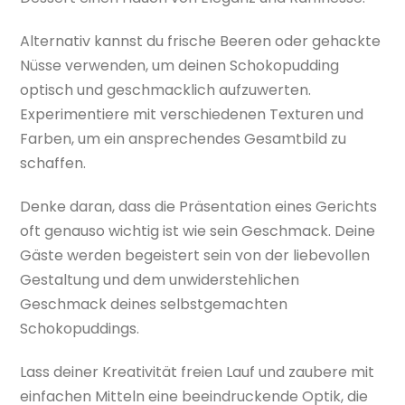
Alternativ kannst du frische Beeren oder gehackte
Nüsse verwenden, um deinen Schokopudding
optisch und geschmacklich aufzuwerten.
Experimentiere mit verschiedenen Texturen und
Farben, um ein ansprechendes Gesamtbild zu
schaffen.
Denke daran, dass die Präsentation eines Gerichts
oft genauso wichtig ist wie sein Geschmack. Deine
Gäste werden begeistert sein von der liebevollen
Gestaltung und dem unwiderstehlichen
Geschmack deines selbstgemachten
Schokopuddings.
Lass deiner Kreativität freien Lauf und zaubere mit
einfachen Mitteln eine beeindruckende Optik, die