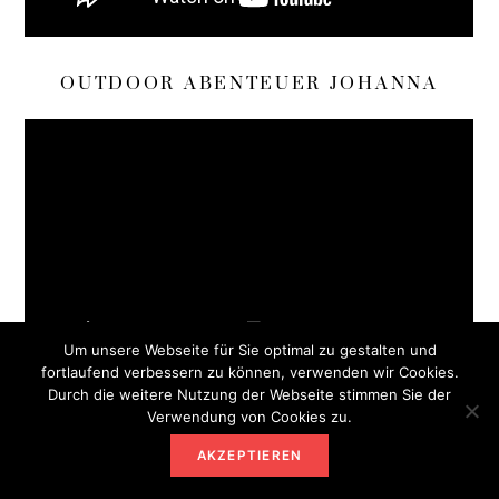
OUTDOOR ABENTEUER JOHANNA
Um unsere Webseite für Sie optimal zu gestalten und
fortlaufend verbessern zu können, verwenden wir Cookies.
Durch die weitere Nutzung der Webseite stimmen Sie der
HEIMATWURZEL YOUTUBE
Verwendung von Cookies zu.
AKZEPTIEREN