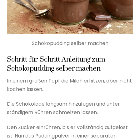
Schokopudding selber machen
Schritt-für-Schritt-Anleitung zum
Schokopudding selber machen
In einem großen Topf die Milch erhitzen, aber nicht
kochen lassen.
Die Schokolade langsam hinzufügen und unter
ständigem Rühren schmelzen lassen.
Den Zucker einrühren, bis er vollständig aufgelöst
ist. Nun das Puddingpulver in einer separaten