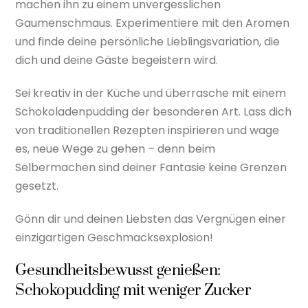
machen ihn zu einem unvergesslichen
Gaumenschmaus. Experimentiere mit den Aromen
und finde deine persönliche Lieblingsvariation, die
dich und deine Gäste begeistern wird.
Sei kreativ in der Küche und überrasche mit einem
Schokoladenpudding der besonderen Art. Lass dich
von traditionellen Rezepten inspirieren und wage
es, neue Wege zu gehen – denn beim
Selbermachen sind deiner Fantasie keine Grenzen
gesetzt.
Gönn dir und deinen Liebsten das Vergnügen einer
einzigartigen Geschmacksexplosion!
Gesundheitsbewusst genießen:
Schokopudding mit weniger Zucker