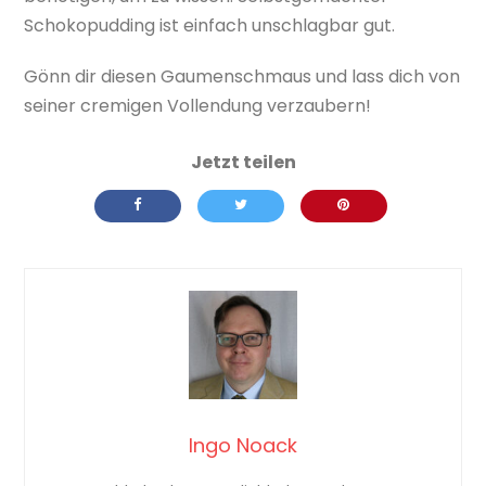
Schokopudding ist einfach unschlagbar gut.
Gönn dir diesen Gaumenschmaus und lass dich von
seiner cremigen Vollendung verzaubern!
Ingo Noack