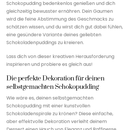
Schokopudding bedenkenlos genießen und dich
gleichzeitig bewusster ernähren. Dein Gaumen
wird die feine Abstimmung des Geschmacks zu
schätzen wissen, und du wirst dich gut dabei fühlen,
eine gesündere Variante deines geliebten
Schokoladenpuddings zu kreieren.
Lass dich von dieser kreativen Herausforderung
inspirieren und probiere es gleich aus!
Die perfekte Dekoration für deinen
selbstgemachten Schokopudding
Wie wäre es, deinen selbstgemachten
Schokopudding mit einer kunstvollen
Schokoladenspirale zu krönen? Diese einfache,
aber effektvolle Dekoration verleiht deinem
Dessert einen Hauch von Eleganz und Raffinesse.