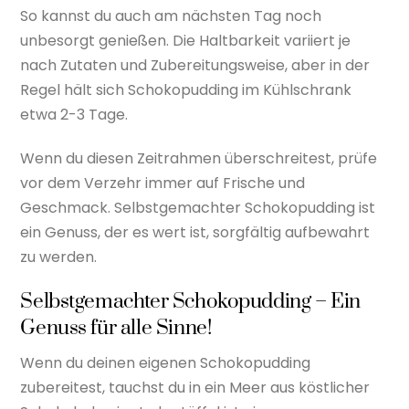
So kannst du auch am nächsten Tag noch
unbesorgt genießen. Die Haltbarkeit variiert je
nach Zutaten und Zubereitungsweise, aber in der
Regel hält sich Schokopudding im Kühlschrank
etwa 2-3 Tage.
Wenn du diesen Zeitrahmen überschreitest, prüfe
vor dem Verzehr immer auf Frische und
Geschmack. Selbstgemachter Schokopudding ist
ein Genuss, der es wert ist, sorgfältig aufbewahrt
zu werden.
Selbstgemachter Schokopudding – Ein
Genuss für alle Sinne!
Wenn du deinen eigenen Schokopudding
zubereitest, tauchst du in ein Meer aus köstlicher