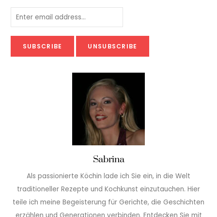
Sabrina
Als passionierte Köchin lade ich Sie ein, in die Welt
traditioneller Rezepte und Kochkunst einzutauchen. Hier
teile ich meine Begeisterung für Gerichte, die Geschichten
erzählen und Generationen verbinden. Entdecken Sie mit