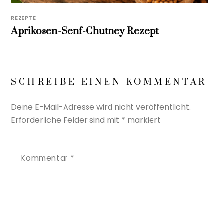
REZEPTE
Aprikosen-Senf-Chutney Rezept
SCHREIBE EINEN KOMMENTAR
Deine E-Mail-Adresse wird nicht veröffentlicht.
Erforderliche Felder sind mit
*
markiert
Kommentar
*