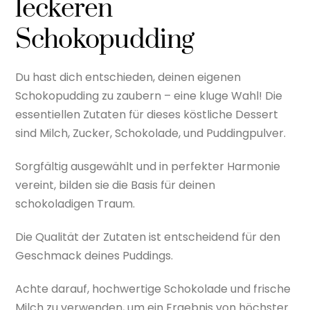
leckeren
Schokopudding
Du hast dich entschieden, deinen eigenen
Schokopudding zu zaubern – eine kluge Wahl! Die
essentiellen Zutaten für dieses köstliche Dessert
sind Milch, Zucker, Schokolade, und Puddingpulver.
Sorgfältig ausgewählt und in perfekter Harmonie
vereint, bilden sie die Basis für deinen
schokoladigen Traum.
Die Qualität der Zutaten ist entscheidend für den
Geschmack deines Puddings.
Achte darauf, hochwertige Schokolade und frische
Milch zu verwenden, um ein Ergebnis von höchster