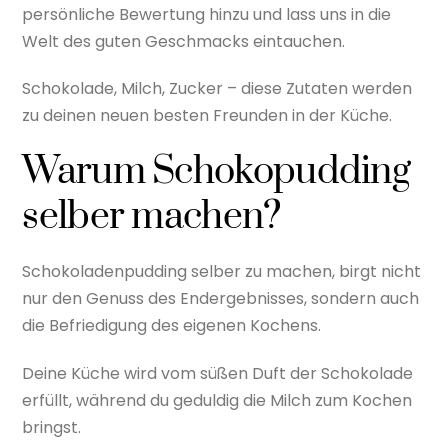
persönliche Bewertung hinzu und lass uns in die
Welt des guten Geschmacks eintauchen.
Schokolade, Milch, Zucker – diese Zutaten werden
zu deinen neuen besten Freunden in der Küche.
Warum Schokopudding
selber machen?
Schokoladenpudding selber zu machen, birgt nicht
nur den Genuss des Endergebnisses, sondern auch
die Befriedigung des eigenen Kochens.
Deine Küche wird vom süßen Duft der Schokolade
erfüllt, während du geduldig die Milch zum Kochen
bringst.