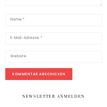
Name
*
E-Mail-Adresse
*
Website
NEWSLETTER ANMELDEN