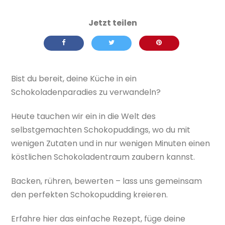
Bist du bereit, deine Küche in ein
Schokoladenparadies zu verwandeln?
Heute tauchen wir ein in die Welt des
selbstgemachten Schokopuddings, wo du mit
wenigen Zutaten und in nur wenigen Minuten einen
köstlichen Schokoladentraum zaubern kannst.
Backen, rühren, bewerten – lass uns gemeinsam
den perfekten Schokopudding kreieren.
Erfahre hier das einfache Rezept, füge deine