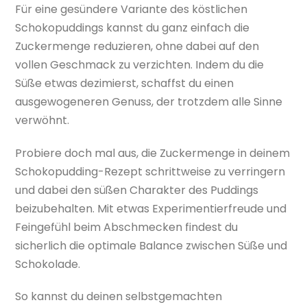
Für eine gesündere Variante des köstlichen
Schokopuddings kannst du ganz einfach die
Zuckermenge reduzieren, ohne dabei auf den
vollen Geschmack zu verzichten. Indem du die
Süße etwas dezimierst, schaffst du einen
ausgewogeneren Genuss, der trotzdem alle Sinne
verwöhnt.
Probiere doch mal aus, die Zuckermenge in deinem
Schokopudding-Rezept schrittweise zu verringern
und dabei den süßen Charakter des Puddings
beizubehalten. Mit etwas Experimentierfreude und
Feingefühl beim Abschmecken findest du
sicherlich die optimale Balance zwischen Süße und
Schokolade.
So kannst du deinen selbstgemachten