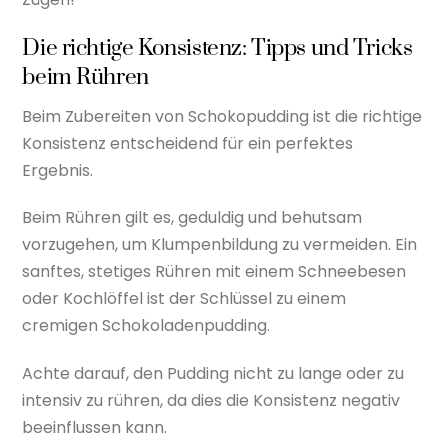
Die richtige Konsistenz: Tipps und Tricks
beim Rühren
Beim Zubereiten von Schokopudding ist die richtige
Konsistenz entscheidend für ein perfektes
Ergebnis.
Beim Rühren gilt es, geduldig und behutsam
vorzugehen, um Klumpenbildung zu vermeiden. Ein
sanftes, stetiges Rühren mit einem Schneebesen
oder Kochlöffel ist der Schlüssel zu einem
cremigen Schokoladenpudding.
Achte darauf, den Pudding nicht zu lange oder zu
intensiv zu rühren, da dies die Konsistenz negativ
beeinflussen kann.