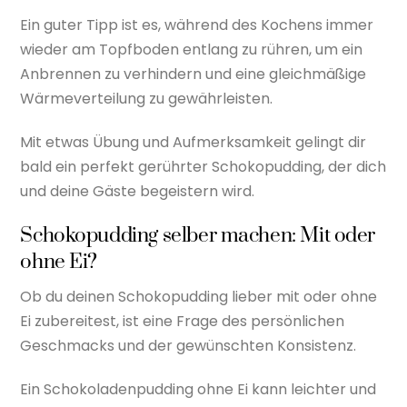
Ein guter Tipp ist es, während des Kochens immer
wieder am Topfboden entlang zu rühren, um ein
Anbrennen zu verhindern und eine gleichmäßige
Wärmeverteilung zu gewährleisten.
Mit etwas Übung und Aufmerksamkeit gelingt dir
bald ein perfekt gerührter Schokopudding, der dich
und deine Gäste begeistern wird.
Schokopudding selber machen: Mit oder
ohne Ei?
Ob du deinen Schokopudding lieber mit oder ohne
Ei zubereitest, ist eine Frage des persönlichen
Geschmacks und der gewünschten Konsistenz.
Ein Schokoladenpudding ohne Ei kann leichter und