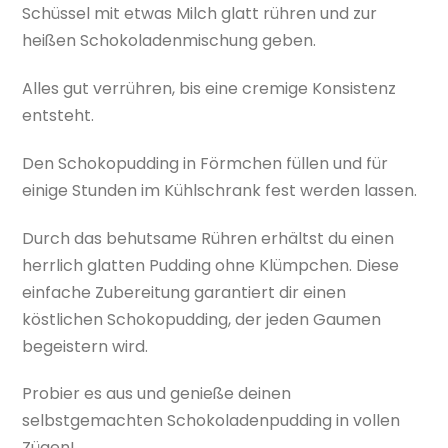
Schüssel mit etwas Milch glatt rühren und zur
heißen Schokoladenmischung geben.
Alles gut verrühren, bis eine cremige Konsistenz
entsteht.
Den Schokopudding in Förmchen füllen und für
einige Stunden im Kühlschrank fest werden lassen.
Durch das behutsame Rühren erhältst du einen
herrlich glatten Pudding ohne Klümpchen. Diese
einfache Zubereitung garantiert dir einen
köstlichen Schokopudding, der jeden Gaumen
begeistern wird.
Probier es aus und genieße deinen
selbstgemachten Schokoladenpudding in vollen
Zügen!