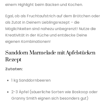
einem Highlight beim Backen und Kochen.
Egal, ob als Fruchtaufstrich auf dem Brötchen oder
als Zutat in Deinem Lieblingsrezept – die
Möglichkeiten sind nahezu unbegrenzt! Nutze die
Kreativität in der Küche und entdecke Deine
eigenen Kombinationen!
Sanddorn Marmelade mit Apfelstücken
Rezept
Zutaten:
1 kg Sanddornbeeren
2-3 Äpfel (säuerliche Sorten wie Boskoop oder
Granny Smith eignen sich besonders gut)