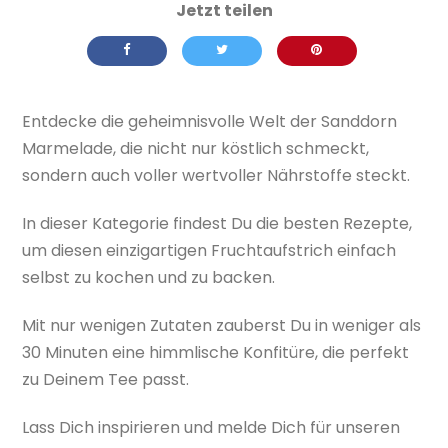
Entdecke die geheimnisvolle Welt der Sanddorn
Marmelade, die nicht nur köstlich schmeckt,
sondern auch voller wertvoller Nährstoffe steckt.
In dieser Kategorie findest Du die besten Rezepte,
um diesen einzigartigen Fruchtaufstrich einfach
selbst zu kochen und zu backen.
Mit nur wenigen Zutaten zauberst Du in weniger als
30 Minuten eine himmlische Konfitüre, die perfekt
zu Deinem Tee passt.
Lass Dich inspirieren und melde Dich für unseren