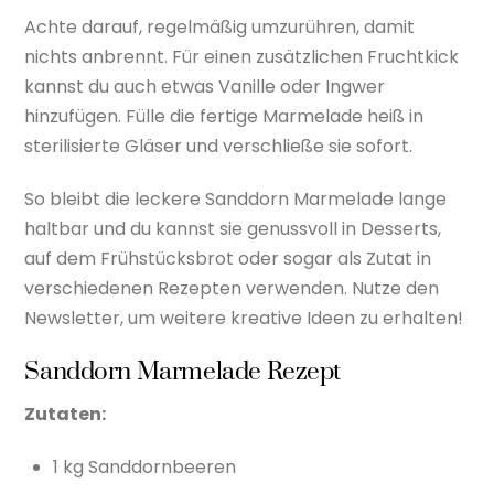
Achte darauf, regelmäßig umzurühren, damit
nichts anbrennt. Für einen zusätzlichen Fruchtkick
kannst du auch etwas Vanille oder Ingwer
hinzufügen. Fülle die fertige Marmelade heiß in
sterilisierte Gläser und verschließe sie sofort.
So bleibt die leckere Sanddorn Marmelade lange
haltbar und du kannst sie genussvoll in Desserts,
auf dem Frühstücksbrot oder sogar als Zutat in
verschiedenen Rezepten verwenden. Nutze den
Newsletter, um weitere kreative Ideen zu erhalten!
Sanddorn Marmelade Rezept
Zutaten:
1 kg Sanddornbeeren