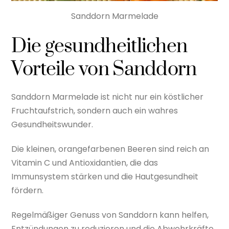
Sanddorn Marmelade
Die gesundheitlichen
Vorteile von Sanddorn
Sanddorn Marmelade ist nicht nur ein köstlicher
Fruchtaufstrich, sondern auch ein wahres
Gesundheitswunder.
Die kleinen, orangefarbenen Beeren sind reich an
Vitamin C und Antioxidantien, die das
Immunsystem stärken und die Hautgesundheit
fördern.
Regelmäßiger Genuss von Sanddorn kann helfen,
Entzündungen zu reduzieren und die Abwehrkräfte