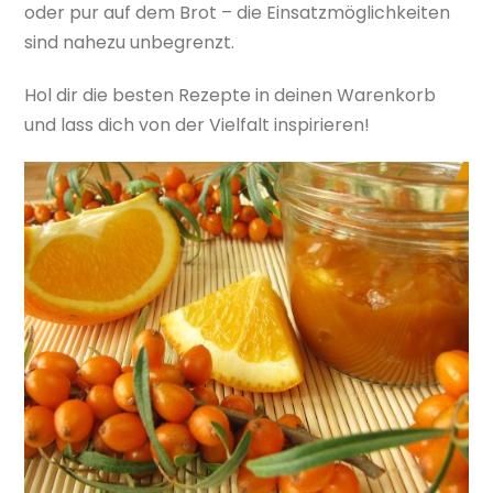
oder pur auf dem Brot – die Einsatzmöglichkeiten
sind nahezu unbegrenzt.
Hol dir die besten Rezepte in deinen Warenkorb
und lass dich von der Vielfalt inspirieren!