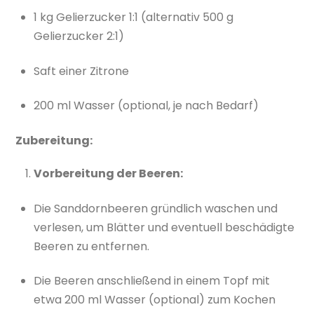
1 kg Gelierzucker 1:1 (alternativ 500 g
Gelierzucker 2:1)
Saft einer Zitrone
200 ml Wasser (optional, je nach Bedarf)
Zubereitung:
Vorbereitung der Beeren:
Die Sanddornbeeren gründlich waschen und
verlesen, um Blätter und eventuell beschädigte
Beeren zu entfernen.
Die Beeren anschließend in einem Topf mit
etwa 200 ml Wasser (optional) zum Kochen