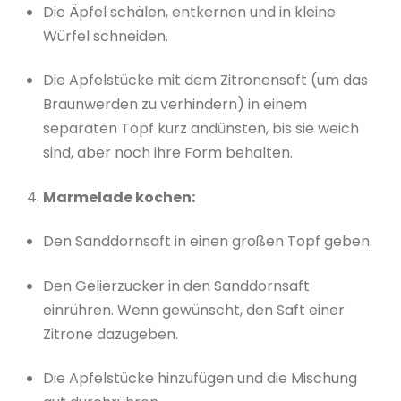
Die Äpfel schälen, entkernen und in kleine
Würfel schneiden.
Die Apfelstücke mit dem Zitronensaft (um das
Braunwerden zu verhindern) in einem
separaten Topf kurz andünsten, bis sie weich
sind, aber noch ihre Form behalten.
Marmelade kochen:
Den Sanddornsaft in einen großen Topf geben.
Den Gelierzucker in den Sanddornsaft
einrühren. Wenn gewünscht, den Saft einer
Zitrone dazugeben.
Die Apfelstücke hinzufügen und die Mischung