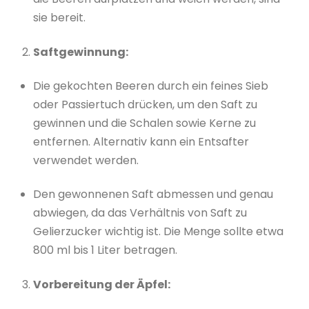
sie bereit.
Saftgewinnung:
Die gekochten Beeren durch ein feines Sieb
oder Passiertuch drücken, um den Saft zu
gewinnen und die Schalen sowie Kerne zu
entfernen. Alternativ kann ein Entsafter
verwendet werden.
Den gewonnenen Saft abmessen und genau
abwiegen, da das Verhältnis von Saft zu
Gelierzucker wichtig ist. Die Menge sollte etwa
800 ml bis 1 Liter betragen.
Vorbereitung der Äpfel: