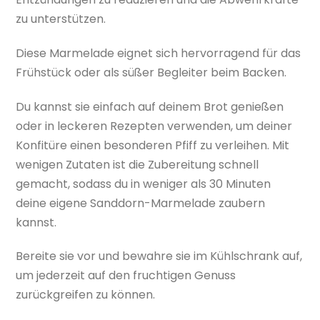
zu unterstützen.
Diese Marmelade eignet sich hervorragend für das
Frühstück oder als süßer Begleiter beim Backen.
Du kannst sie einfach auf deinem Brot genießen
oder in leckeren Rezepten verwenden, um deiner
Konfitüre einen besonderen Pfiff zu verleihen. Mit
wenigen Zutaten ist die Zubereitung schnell
gemacht, sodass du in weniger als 30 Minuten
deine eigene Sanddorn-Marmelade zaubern
kannst.
Bereite sie vor und bewahre sie im Kühlschrank auf,
um jederzeit auf den fruchtigen Genuss
zurückgreifen zu können.