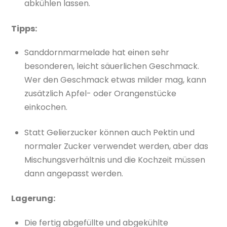
abkühlen lassen.
Tipps:
Sanddornmarmelade hat einen sehr
besonderen, leicht säuerlichen Geschmack.
Wer den Geschmack etwas milder mag, kann
zusätzlich Apfel- oder Orangenstücke
einkochen.
Statt Gelierzucker können auch Pektin und
normaler Zucker verwendet werden, aber das
Mischungsverhältnis und die Kochzeit müssen
dann angepasst werden.
Lagerung:
Die fertig abgefüllte und abgekühlte