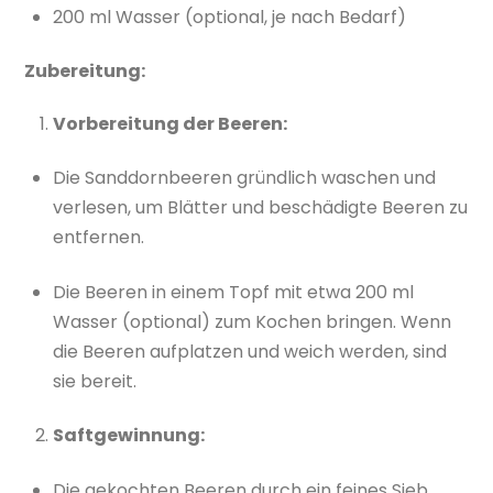
200 ml Wasser (optional, je nach Bedarf)
Zubereitung:
Vorbereitung der Beeren:
Die Sanddornbeeren gründlich waschen und
verlesen, um Blätter und beschädigte Beeren zu
entfernen.
Die Beeren in einem Topf mit etwa 200 ml
Wasser (optional) zum Kochen bringen. Wenn
die Beeren aufplatzen und weich werden, sind
sie bereit.
Saftgewinnung:
Die gekochten Beeren durch ein feines Sieb