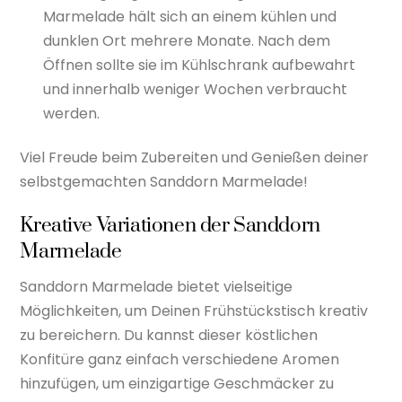
Marmelade hält sich an einem kühlen und
dunklen Ort mehrere Monate. Nach dem
Öffnen sollte sie im Kühlschrank aufbewahrt
und innerhalb weniger Wochen verbraucht
werden.
Viel Freude beim Zubereiten und Genießen deiner
selbstgemachten Sanddorn Marmelade!
Kreative Variationen der Sanddorn
Marmelade
Sanddorn Marmelade bietet vielseitige
Möglichkeiten, um Deinen Frühstückstisch kreativ
zu bereichern. Du kannst dieser köstlichen
Konfitüre ganz einfach verschiedene Aromen
hinzufügen, um einzigartige Geschmäcker zu