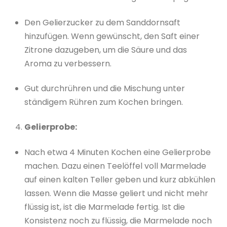
Den Gelierzucker zu dem Sanddornsaft
hinzufügen. Wenn gewünscht, den Saft einer
Zitrone dazugeben, um die Säure und das
Aroma zu verbessern.
Gut durchrühren und die Mischung unter
ständigem Rühren zum Kochen bringen.
Gelierprobe:
Nach etwa 4 Minuten Kochen eine Gelierprobe
machen. Dazu einen Teelöffel voll Marmelade
auf einen kalten Teller geben und kurz abkühlen
lassen. Wenn die Masse geliert und nicht mehr
flüssig ist, ist die Marmelade fertig. Ist die
Konsistenz noch zu flüssig, die Marmelade noch