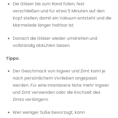
Die Gläser bis zum Rand füllen, fest
verschließen und für etwa 5 Minuten auf den
Kopf stellen, damit ein Vakuum entsteht und die
Marmelade länger haltbar ist.
Danach die Gläser wieder umdrehen und
vollständig abkühlen lassen.
Tipps:
Der Geschmack von Ingwer und Zimt kann je
nach persönlichem Vorlieben angepasst
werden. Für eine intensivere Note mehr Ingwer
und Zimt verwenden oder die Kochzeit des
Zimts verlängern.
Wer weniger Süße bevorzugt, kann