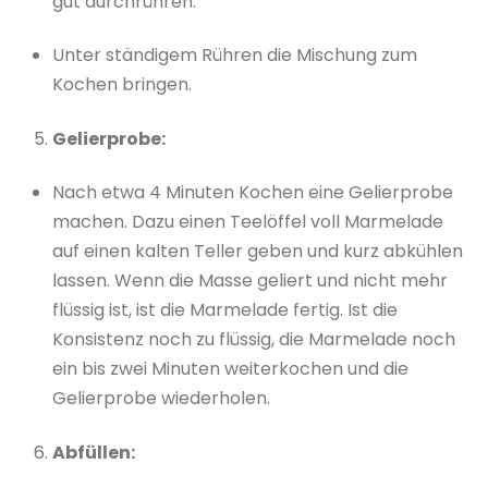
gut durchrühren.
Unter ständigem Rühren die Mischung zum
Kochen bringen.
Gelierprobe:
Nach etwa 4 Minuten Kochen eine Gelierprobe
machen. Dazu einen Teelöffel voll Marmelade
auf einen kalten Teller geben und kurz abkühlen
lassen. Wenn die Masse geliert und nicht mehr
flüssig ist, ist die Marmelade fertig. Ist die
Konsistenz noch zu flüssig, die Marmelade noch
ein bis zwei Minuten weiterkochen und die
Gelierprobe wiederholen.
Abfüllen: