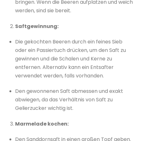
bringen. Wenn die Beeren aufplatzen und weich
werden, sind sie bereit.
Saftgewinnung:
Die gekochten Beeren durch ein feines Sieb
oder ein Passiertuch drücken, um den Saft zu
gewinnen und die Schalen und Kerne zu
entfernen. Alternativ kann ein Entsafter
verwendet werden, falls vorhanden.
Den gewonnenen Saft abmessen und exakt
abwiegen, da das Verhältnis von Saft zu
Gelierzucker wichtig ist.
Marmelade kochen:
Den Sanddornsaft in einen großen Topf geben.