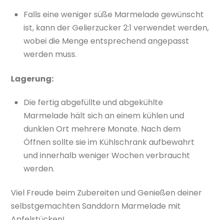
Falls eine weniger süße Marmelade gewünscht
ist, kann der Gelierzucker 2:1 verwendet werden,
wobei die Menge entsprechend angepasst
werden muss.
Lagerung:
Die fertig abgefüllte und abgekühlte
Marmelade hält sich an einem kühlen und
dunklen Ort mehrere Monate. Nach dem
Öffnen sollte sie im Kühlschrank aufbewahrt
und innerhalb weniger Wochen verbraucht
werden.
Viel Freude beim Zubereiten und Genießen deiner
selbstgemachten Sanddorn Marmelade mit
Apfelstücken!