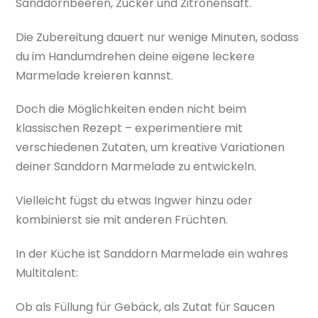
Sanddornbeeren, Zucker und Zitronensaft.
Die Zubereitung dauert nur wenige Minuten, sodass
du im Handumdrehen deine eigene leckere
Marmelade kreieren kannst.
Doch die Möglichkeiten enden nicht beim
klassischen Rezept – experimentiere mit
verschiedenen Zutaten, um kreative Variationen
deiner Sanddorn Marmelade zu entwickeln.
Vielleicht fügst du etwas Ingwer hinzu oder
kombinierst sie mit anderen Früchten.
In der Küche ist Sanddorn Marmelade ein wahres
Multitalent:
Ob als Füllung für Gebäck, als Zutat für Saucen