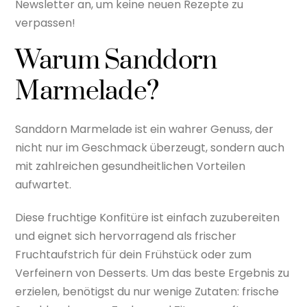
Newsletter an, um keine neuen Rezepte zu
verpassen!
Warum Sanddorn
Marmelade?
Sanddorn Marmelade ist ein wahrer Genuss, der
nicht nur im Geschmack überzeugt, sondern auch
mit zahlreichen gesundheitlichen Vorteilen
aufwartet.
Diese fruchtige Konfitüre ist einfach zuzubereiten
und eignet sich hervorragend als frischer
Fruchtaufstrich für dein Frühstück oder zum
Verfeinern von Desserts. Um das beste Ergebnis zu
erzielen, benötigst du nur wenige Zutaten: frische