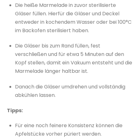
Die heiße Marmelade in zuvor sterilisierte
Gläser füllen. Hierfür die Gläser und Deckel
entweder in kochendem Wasser oder bei 100°C
im Backofen sterilisiert haben.
Die Gläser bis zum Rand füllen, fest
verschließen und für etwa 5 Minuten auf den
Kopf stellen, damit ein Vakuum entsteht und die
Marmelade länger haltbar ist.
Danach die Gläser umdrehen und vollständig
abkühlen lassen.
Tipps:
Für eine noch feinere Konsistenz können die
Apfelstücke vorher püriert werden.