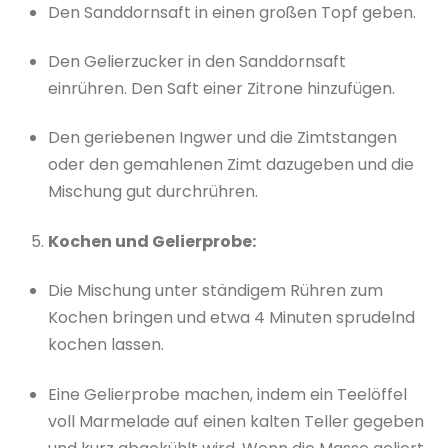
Den Sanddornsaft in einen großen Topf geben.
Den Gelierzucker in den Sanddornsaft
einrühren. Den Saft einer Zitrone hinzufügen.
Den geriebenen Ingwer und die Zimtstangen
oder den gemahlenen Zimt dazugeben und die
Mischung gut durchrühren.
Kochen und Gelierprobe:
Die Mischung unter ständigem Rühren zum
Kochen bringen und etwa 4 Minuten sprudelnd
kochen lassen.
Eine Gelierprobe machen, indem ein Teelöffel
voll Marmelade auf einen kalten Teller gegeben