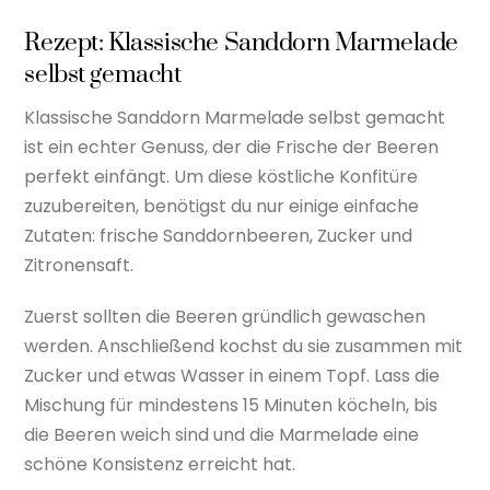
Rezept: Klassische Sanddorn Marmelade
selbst gemacht
Klassische Sanddorn Marmelade selbst gemacht
ist ein echter Genuss, der die Frische der Beeren
perfekt einfängt. Um diese köstliche Konfitüre
zuzubereiten, benötigst du nur einige einfache
Zutaten: frische Sanddornbeeren, Zucker und
Zitronensaft.
Zuerst sollten die Beeren gründlich gewaschen
werden. Anschließend kochst du sie zusammen mit
Zucker und etwas Wasser in einem Topf. Lass die
Mischung für mindestens 15 Minuten köcheln, bis
die Beeren weich sind und die Marmelade eine
schöne Konsistenz erreicht hat.