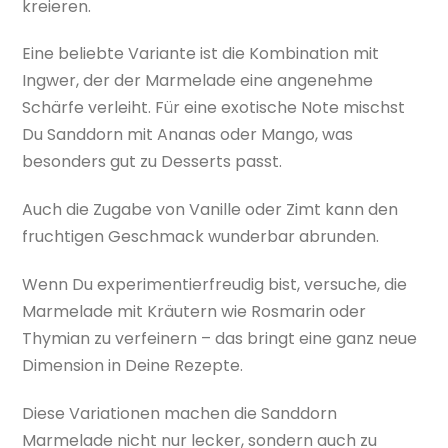
kreieren.
Eine beliebte Variante ist die Kombination mit
Ingwer, der der Marmelade eine angenehme
Schärfe verleiht. Für eine exotische Note mischst
Du Sanddorn mit Ananas oder Mango, was
besonders gut zu Desserts passt.
Auch die Zugabe von Vanille oder Zimt kann den
fruchtigen Geschmack wunderbar abrunden.
Wenn Du experimentierfreudig bist, versuche, die
Marmelade mit Kräutern wie Rosmarin oder
Thymian zu verfeinern – das bringt eine ganz neue
Dimension in Deine Rezepte.
Diese Variationen machen die Sanddorn
Marmelade nicht nur lecker, sondern auch zu