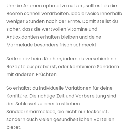
Um die Aromen optimal zu nutzen, solltest du die
Beeren schnell verarbeiten, idealerweise innerhalb
weniger Stunden nach der Ernte. Damit stellst du
sicher, dass die wertvollen Vitamine und
Antioxidantien erhalten bleiben und deine
Marmelade besonders frisch schmeckt.
Sei kreativ beim Kochen, indem du verschiedene
Rezepte ausprobierst, oder kombiniere Sanddorn
mit anderen Früchten.
So erhältst du individuelle Variationen für deine
Konfitüre. Die richtige Zeit und Vorbereitung sind
der Schlüssel zu einer köstlichen
Sanddornmarmelade, die nicht nur lecker ist,
sondern auch vielen gesundheitlichen Vorteilen
bietet.