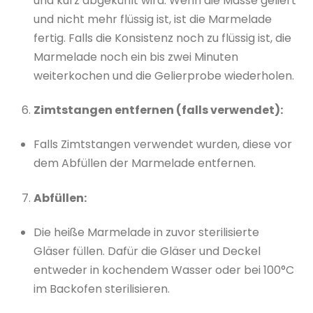
und kurz abgekühlt wird. Wenn die Masse geliert
und nicht mehr flüssig ist, ist die Marmelade
fertig. Falls die Konsistenz noch zu flüssig ist, die
Marmelade noch ein bis zwei Minuten
weiterkochen und die Gelierprobe wiederholen.
Zimtstangen entfernen (falls verwendet):
Falls Zimtstangen verwendet wurden, diese vor
dem Abfüllen der Marmelade entfernen.
Abfüllen:
Die heiße Marmelade in zuvor sterilisierte
Gläser füllen. Dafür die Gläser und Deckel
entweder in kochendem Wasser oder bei 100°C
im Backofen sterilisieren.