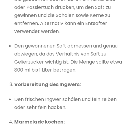
oder Passiertuch drücken, um den Saft zu
gewinnen und die Schalen sowie Kerne zu
entfernen. Alternativ kann ein Entsafter
verwendet werden.
Den gewonnenen Saft abmessen und genau
abwiegen, da das Verhältnis von Saft zu
Gelierzucker wichtig ist. Die Menge sollte etwa
800 ml bis 1 Liter betragen.
Vorbereitung des Ingwers:
Den frischen Ingwer schälen und fein reiben
oder sehr fein hacken.
Marmelade kochen: