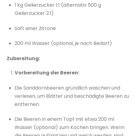
1 kg Gelierzucker 1:1 (alternativ 500 g
Gelierzucker 2:1)
Saft einer Zitrone
200 ml Wasser (optional, je nach Bedarf)
Zubereitung:
Vorbereitung der Beeren:
Die Sanddornbeeren gründlich waschen und
verlesen, um Blätter und beschädigte Beeren zu
entfernen.
Die Beeren in einem Topf mit etwa 200 ml
Wasser (optional) zum Kochen bringen. Wenn
die Beeren aufplatzen und weich werden, sind