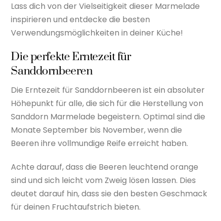
Lass dich von der Vielseitigkeit dieser Marmelade
inspirieren und entdecke die besten
Verwendungsmöglichkeiten in deiner Küche!
Die perfekte Erntezeit für
Sanddornbeeren
Die Erntezeit für Sanddornbeeren ist ein absoluter
Höhepunkt für alle, die sich für die Herstellung von
Sanddorn Marmelade begeistern. Optimal sind die
Monate September bis November, wenn die
Beeren ihre vollmundige Reife erreicht haben.
Achte darauf, dass die Beeren leuchtend orange
sind und sich leicht vom Zweig lösen lassen. Dies
deutet darauf hin, dass sie den besten Geschmack
für deinen Fruchtaufstrich bieten.