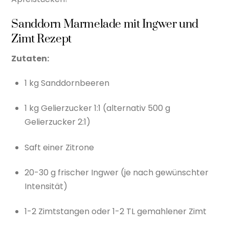
Sanddorn Marmelade mit Ingwer und
Zimt Rezept
Zutaten:
1 kg Sanddornbeeren
1 kg Gelierzucker 1:1 (alternativ 500 g
Gelierzucker 2:1)
Saft einer Zitrone
20-30 g frischer Ingwer (je nach gewünschter
Intensität)
1-2 Zimtstangen oder 1-2 TL gemahlener Zimt