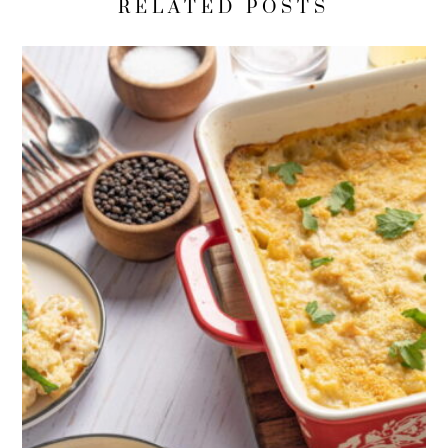
RELATED POSTS