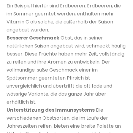
Ein Beispiel hierfür sind Erdbeeren: Erdbeeren, die
im Sommer geerntet werden, enthalten mehr
Vitamin C als solche, die außerhalb der Saison
angebaut wurden.
Besserer Geschmack
Obst, das in seiner
natürlichen Saison angebaut wird, schmeckt häufig
besser. Diese Früchte haben mehr Zeit, vollständig
zu reifen und ihre Aromen zu entwickeln. Der
vollmundige, süße Geschmack einer im
Spätsommer geernteten Pfirsich ist
unvergleichlich und übertrifft die oft fade und
wässrige Variante, die das ganze Jahr über
erhältlich ist.
Unterstützung des Immunsystems
Die
verschiedenen Obstsorten, die im Laufe der
Jahreszeiten reifen, bieten eine breite Palette an