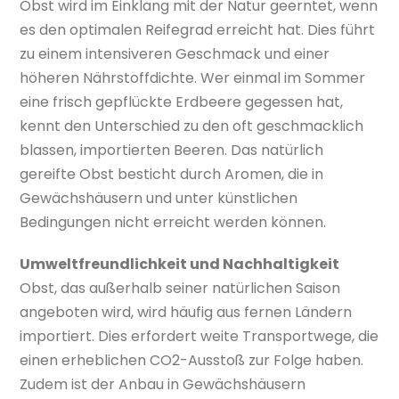
Obst wird im Einklang mit der Natur geerntet, wenn
es den optimalen Reifegrad erreicht hat. Dies führt
zu einem intensiveren Geschmack und einer
höheren Nährstoffdichte. Wer einmal im Sommer
eine frisch gepflückte Erdbeere gegessen hat,
kennt den Unterschied zu den oft geschmacklich
blassen, importierten Beeren. Das natürlich
gereifte Obst besticht durch Aromen, die in
Gewächshäusern und unter künstlichen
Bedingungen nicht erreicht werden können.
Umweltfreundlichkeit und Nachhaltigkeit
Obst, das außerhalb seiner natürlichen Saison
angeboten wird, wird häufig aus fernen Ländern
importiert. Dies erfordert weite Transportwege, die
einen erheblichen CO2-Ausstoß zur Folge haben.
Zudem ist der Anbau in Gewächshäusern