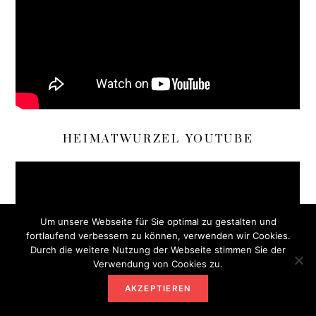
HEIMATWURZEL YOUTUBE
Um unsere Webseite für Sie optimal zu gestalten und
fortlaufend verbessern zu können, verwenden wir Cookies.
Durch die weitere Nutzung der Webseite stimmen Sie der
Verwendung von Cookies zu.
AKZEPTIEREN