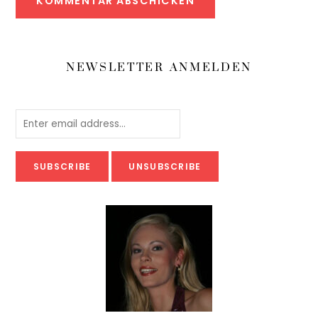
NEWSLETTER ANMELDEN