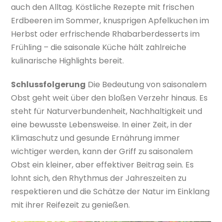
auch den Alltag. Köstliche Rezepte mit frischen
Erdbeeren im Sommer, knusprigen Apfelkuchen im
Herbst oder erfrischende Rhabarberdesserts im
Frühling – die saisonale Küche hält zahlreiche
kulinarische Highlights bereit.
Schlussfolgerung
Die Bedeutung von saisonalem
Obst geht weit über den bloßen Verzehr hinaus. Es
steht für Naturverbundenheit, Nachhaltigkeit und
eine bewusste Lebensweise. In einer Zeit, in der
Klimaschutz und gesunde Ernährung immer
wichtiger werden, kann der Griff zu saisonalem
Obst ein kleiner, aber effektiver Beitrag sein. Es
lohnt sich, den Rhythmus der Jahreszeiten zu
respektieren und die Schätze der Natur im Einklang
mit ihrer Reifezeit zu genießen.