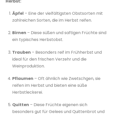
Herbst:
Äpfel
– Eine der vielfältigsten Obstsorten mit
zahlreichen Sorten, die im Herbst reifen.
Birnen
– Diese süßen und saftigen Früchte sind
ein typisches Herbstobst.
Trauben
– Besonders reif im Frühherbst und
ideal für den frischen Verzehr und die
Weinproduktion.
Pflaumen
– Oft ähnlich wie Zwetschgen, sie
reifen im Herbst und bieten eine süße
Herbstleckerei.
Quitten
– Diese Früchte eigenen sich
besonders gut für Gelees und Quittenbrot und