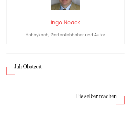
Ingo Noack
Hobbykoch, Gartenliebhaber und Autor
Juli Obstzeit
Eis selber machen