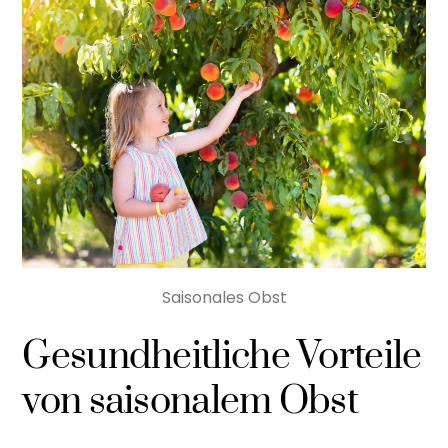
Saisonales Obst
Gesundheitliche Vorteile
von saisonalem Obst