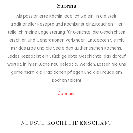
Sabrina
Als passionierte Köchin lade ich Sie ein, in die Welt
traditioneller Rezepte und Kochkunst einzutauchen. Hier
teile ich meine Begeisterung für Gerichte, die Geschichten
erzählen und Generationen verbinden. Entdecken Sie mit
mir das Erbe und die Seele des authentischen Kochens.
Jedes Rezept ist ein Stück gelebte Geschichte, das darauf
wartet, in Ihrer Küche neu belebt zu werden. Lassen Sie uns
gemeinsam die Traditionen pflegen und die Freude am
Kochen feiern!
Über uns
NEUSTE KOCHLEIDENSCHAFT