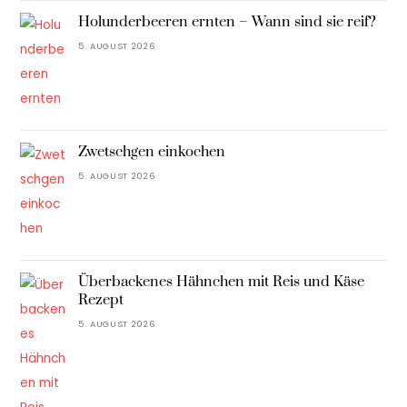
Holunderbeeren ernten – Wann sind sie reif?
5. AUGUST 2026
Zwetschgen einkochen
5. AUGUST 2026
Überbackenes Hähnchen mit Reis und Käse
Rezept
5. AUGUST 2026