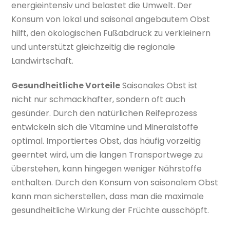
energieintensiv und belastet die Umwelt. Der
Konsum von lokal und saisonal angebautem Obst
hilft, den ökologischen Fußabdruck zu verkleinern
und unterstützt gleichzeitig die regionale
Landwirtschaft.
Gesundheitliche Vorteile
Saisonales Obst ist
nicht nur schmackhafter, sondern oft auch
gesünder. Durch den natürlichen Reifeprozess
entwickeln sich die Vitamine und Mineralstoffe
optimal. Importiertes Obst, das häufig vorzeitig
geerntet wird, um die langen Transportwege zu
überstehen, kann hingegen weniger Nährstoffe
enthalten. Durch den Konsum von saisonalem Obst
kann man sicherstellen, dass man die maximale
gesundheitliche Wirkung der Früchte ausschöpft.