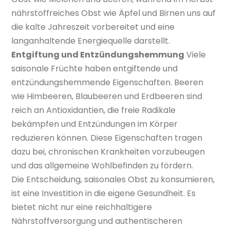
nährstoffreiches Obst wie Äpfel und Birnen uns auf
die kalte Jahreszeit vorbereitet und eine
langanhaltende Energiequelle darstellt.
Entgiftung und Entzündungshemmung
Viele
saisonale Früchte haben entgiftende und
entzündungshemmende Eigenschaften. Beeren
wie Himbeeren, Blaubeeren und Erdbeeren sind
reich an Antioxidantien, die freie Radikale
bekämpfen und Entzündungen im Körper
reduzieren können. Diese Eigenschaften tragen
dazu bei, chronischen Krankheiten vorzubeugen
und das allgemeine Wohlbefinden zu fördern.
Die Entscheidung, saisonales Obst zu konsumieren,
ist eine Investition in die eigene Gesundheit. Es
bietet nicht nur eine reichhaltigere
Nährstoffversorgung und authentischeren