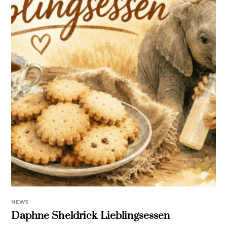
NEWS
Daphne Sheldrick Lieblingsessen