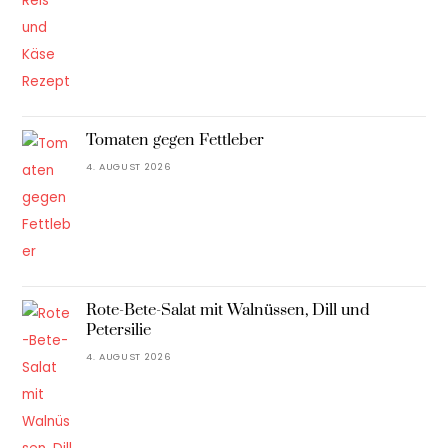
Tomaten gegen Fettleber
4. AUGUST 2026
Rote-Bete-Salat mit Walnüssen, Dill und
Petersilie
4. AUGUST 2026