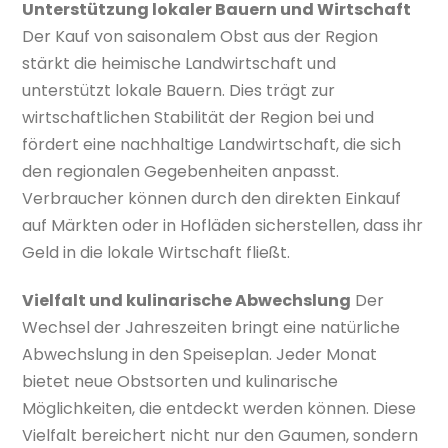
Unterstützung lokaler Bauern und Wirtschaft
Der Kauf von saisonalem Obst aus der Region
stärkt die heimische Landwirtschaft und
unterstützt lokale Bauern. Dies trägt zur
wirtschaftlichen Stabilität der Region bei und
fördert eine nachhaltige Landwirtschaft, die sich
den regionalen Gegebenheiten anpasst.
Verbraucher können durch den direkten Einkauf
auf Märkten oder in Hofläden sicherstellen, dass ihr
Geld in die lokale Wirtschaft fließt.
Vielfalt und kulinarische Abwechslung
Der
Wechsel der Jahreszeiten bringt eine natürliche
Abwechslung in den Speiseplan. Jeder Monat
bietet neue Obstsorten und kulinarische
Möglichkeiten, die entdeckt werden können. Diese
Vielfalt bereichert nicht nur den Gaumen, sondern