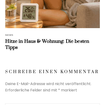
NEWS
Hitze in Haus & Wohnung: Die besten
Tipps
SCHREIBE EINEN KOMMENTAR
Deine E-Mail-Adresse wird nicht veröffentlicht.
Erforderliche Felder sind mit
*
markiert