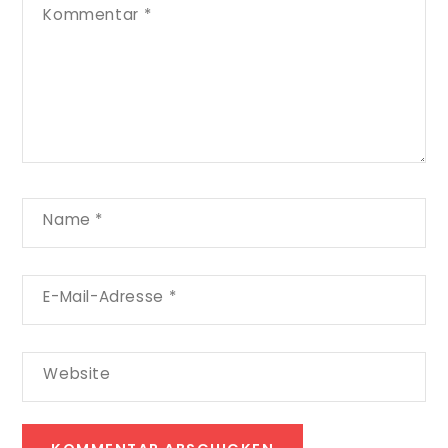
Kommentar
*
Name
*
E-Mail-Adresse
*
Website