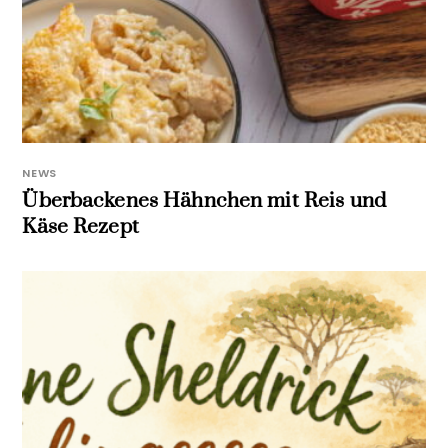
NEWS
Überbackenes Hähnchen mit Reis und
Käse Rezept