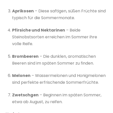
Aprikosen
– Diese saftigen, süßen Früchte sind
typisch für die Sommermonate.
Pfirsiche und Nektarinen
– Beide
Steinobstsorten erreichen im Sommer ihre
volle Reife.
Brombeeren
– Die dunklen, aromatischen
Beeren sind im späten Sommer zu finden.
Melonen
– Wassermelonen und Honigmelonen
sind perfekte erfrischende Sommerfrüchte.
Zwetschgen
– Beginnen im späten Sommer,
etwa ab August, zu reifen.