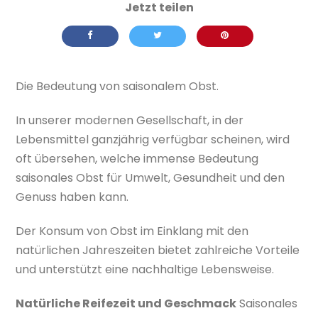
Die Bedeutung von saisonalem Obst.
In unserer modernen Gesellschaft, in der
Lebensmittel ganzjährig verfügbar scheinen, wird
oft übersehen, welche immense Bedeutung
saisonales Obst für Umwelt, Gesundheit und den
Genuss haben kann.
Der Konsum von Obst im Einklang mit den
natürlichen Jahreszeiten bietet zahlreiche Vorteile
und unterstützt eine nachhaltige Lebensweise.
Natürliche Reifezeit und Geschmack
Saisonales