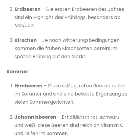
Erdbeeren
– Die ersten Erdbeeren des Jahres
sind ein Highlight des Frühlings, besonders ab
Mai/Juni.
Kirschen
– Je nach Witterungsbedingungen
kommen die frühen Kirschsorten bereits im
späten Frühling auf den Markt.
Sommer:
Himbeeren
– Diese süßen, roten Beeren reifen
im Sommer und sind eine beliebte Ergänzung zu
vielen Sommergerichten.
Johannisbeeren
– Erhältlich in rot, schwarz
und weiß, diese Beeren sind reich an Vitamin C
und reifen im Sommer.