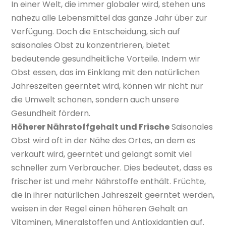
In einer Welt, die immer globaler wird, stehen uns
nahezu alle Lebensmittel das ganze Jahr über zur
Verfügung. Doch die Entscheidung, sich auf
saisonales Obst zu konzentrieren, bietet
bedeutende gesundheitliche Vorteile. Indem wir
Obst essen, das im Einklang mit den natürlichen
Jahreszeiten geerntet wird, können wir nicht nur
die Umwelt schonen, sondern auch unsere
Gesundheit fördern.
Höherer Nährstoffgehalt und Frische
Saisonales
Obst wird oft in der Nähe des Ortes, an dem es
verkauft wird, geerntet und gelangt somit viel
schneller zum Verbraucher. Dies bedeutet, dass es
frischer ist und mehr Nährstoffe enthält. Früchte,
die in ihrer natürlichen Jahreszeit geerntet werden,
weisen in der Regel einen höheren Gehalt an
Vitaminen, Mineralstoffen und Antioxidantien auf.