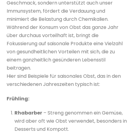
Geschmack, sondern unterstützt auch unser
Immunsystem, fördert die Verdauung und
minimiert die Belastung durch Chemikalien.
Während der Konsum von Obst das ganze Jahr
über durchaus vorteilhaft ist, bringt die
Fokussierung auf saisonale Produkte eine Vielzahl
von gesundheitlichen Vorteilen mit sich, die zu
einem ganzheitlich gesünderen Lebensstil
beitragen.
Hier sind Beispiele für saisonales Obst, das in den
verschiedenen Jahreszeiten typisch ist:
Frühling:
Rhabarber
– Streng genommen ein Gemüse,
wird aber oft wie Obst verwendet, besonders in
Desserts und Kompott.