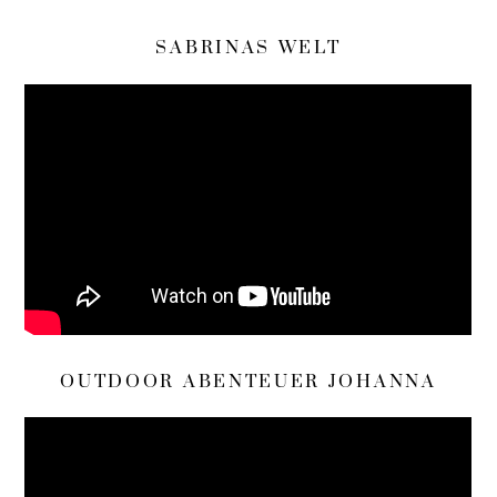
SABRINAS WELT
OUTDOOR ABENTEUER JOHANNA