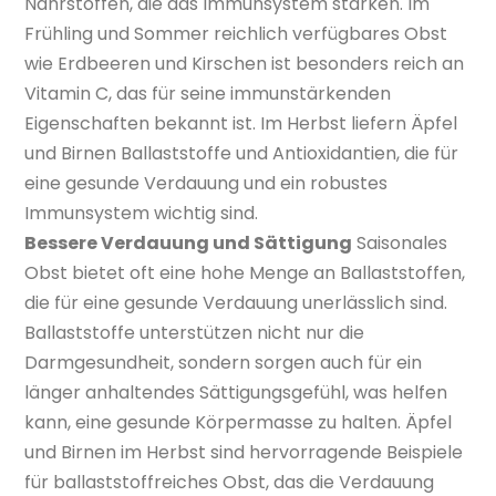
Nährstoffen, die das Immunsystem stärken. Im
Frühling und Sommer reichlich verfügbares Obst
wie Erdbeeren und Kirschen ist besonders reich an
Vitamin C, das für seine immunstärkenden
Eigenschaften bekannt ist. Im Herbst liefern Äpfel
und Birnen Ballaststoffe und Antioxidantien, die für
eine gesunde Verdauung und ein robustes
Immunsystem wichtig sind.
Bessere Verdauung und Sättigung
Saisonales
Obst bietet oft eine hohe Menge an Ballaststoffen,
die für eine gesunde Verdauung unerlässlich sind.
Ballaststoffe unterstützen nicht nur die
Darmgesundheit, sondern sorgen auch für ein
länger anhaltendes Sättigungsgefühl, was helfen
kann, eine gesunde Körpermasse zu halten. Äpfel
und Birnen im Herbst sind hervorragende Beispiele
für ballaststoffreiches Obst, das die Verdauung