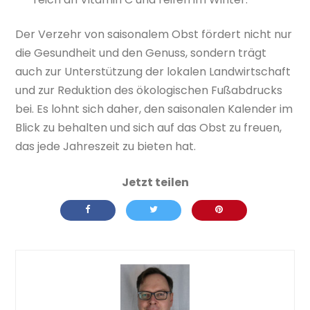
Der Verzehr von saisonalem Obst fördert nicht nur
die Gesundheit und den Genuss, sondern trägt
auch zur Unterstützung der lokalen Landwirtschaft
und zur Reduktion des ökologischen Fußabdrucks
bei. Es lohnt sich daher, den saisonalen Kalender im
Blick zu behalten und sich auf das Obst zu freuen,
das jede Jahreszeit zu bieten hat.