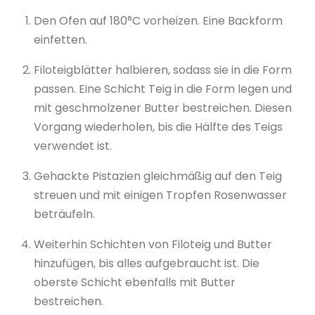
Den Ofen auf 180°C vorheizen. Eine Backform
einfetten.
Filoteigblätter halbieren, sodass sie in die Form
passen. Eine Schicht Teig in die Form legen und
mit geschmolzener Butter bestreichen. Diesen
Vorgang wiederholen, bis die Hälfte des Teigs
verwendet ist.
Gehackte Pistazien gleichmäßig auf den Teig
streuen und mit einigen Tropfen Rosenwasser
beträufeln.
Weiterhin Schichten von Filoteig und Butter
hinzufügen, bis alles aufgebraucht ist. Die
oberste Schicht ebenfalls mit Butter
bestreichen.