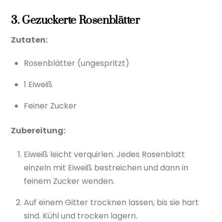
3. Gezuckerte Rosenblätter
Zutaten:
Rosenblätter (ungespritzt)
1 Eiweiß
Feiner Zucker
Zubereitung:
Eiweiß leicht verquirlen. Jedes Rosenblatt
einzeln mit Eiweiß bestreichen und dann in
feinem Zucker wenden.
Auf einem Gitter trocknen lassen, bis sie hart
sind. Kühl und trocken lagern.