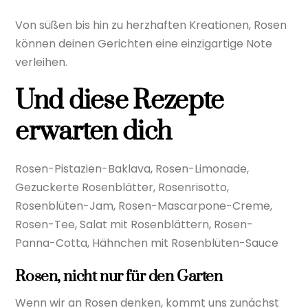
Von süßen bis hin zu herzhaften Kreationen, Rosen
können deinen Gerichten eine einzigartige Note
verleihen.
Und diese Rezepte
erwarten dich
Rosen-Pistazien-Baklava, Rosen-Limonade,
Gezuckerte Rosenblätter, Rosenrisotto,
Rosenblüten-Jam, Rosen-Mascarpone-Creme,
Rosen-Tee, Salat mit Rosenblättern, Rosen-
Panna-Cotta, Hähnchen mit Rosenblüten-Sauce
Rosen, nicht nur für den Garten
Wenn wir an Rosen denken, kommt uns zunächst