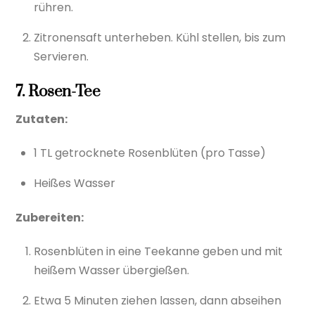
rühren.
Zitronensaft unterheben. Kühl stellen, bis zum
Servieren.
7. Rosen-Tee
Zutaten:
1 TL getrocknete Rosenblüten (pro Tasse)
Heißes Wasser
Zubereiten:
Rosenblüten in eine Teekanne geben und mit
heißem Wasser übergießen.
Etwa 5 Minuten ziehen lassen, dann abseihen