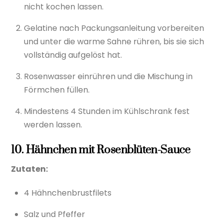
nicht kochen lassen.
Gelatine nach Packungsanleitung vorbereiten
und unter die warme Sahne rühren, bis sie sich
vollständig aufgelöst hat.
Rosenwasser einrühren und die Mischung in
Förmchen füllen.
Mindestens 4 Stunden im Kühlschrank fest
werden lassen.
10. Hähnchen mit Rosenblüten-Sauce
Zutaten:
4 Hähnchenbrustfilets
Salz und Pfeffer