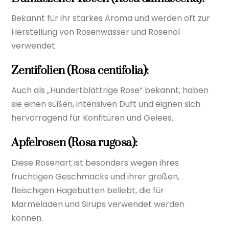
Bekannt für ihr starkes Aroma und werden oft zur
Herstellung von Rosenwasser und Rosenöl
verwendet.
Zentifolien (Rosa centifolia):
Auch als „Hundertblättrige Rose“ bekannt, haben
sie einen süßen, intensiven Duft und eignen sich
hervorragend für Konfitüren und Gelees.
Apfelrosen (Rosa rugosa):
Diese Rosenart ist besonders wegen ihres
fruchtigen Geschmacks und ihrer großen,
fleischigen Hagebutten beliebt, die für
Marmeladen und Sirups verwendet werden
können.