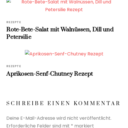
REZEPTE
Rote-Bete-Salat mit Walnüssen, Dill und
Petersilie
REZEPTE
Aprikosen-Senf-Chutney Rezept
SCHREIBE EINEN KOMMENTAR
Deine E-Mail-Adresse wird nicht veröffentlicht.
Erforderliche Felder sind mit
*
markiert