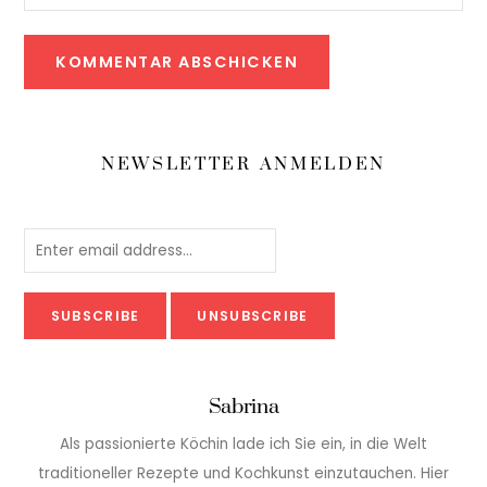
NEWSLETTER ANMELDEN
Sabrina
Als passionierte Köchin lade ich Sie ein, in die Welt
traditioneller Rezepte und Kochkunst einzutauchen. Hier