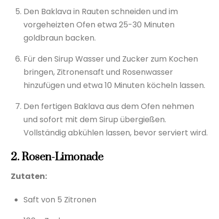
Den Baklava in Rauten schneiden und im
vorgeheizten Ofen etwa 25-30 Minuten
goldbraun backen.
Für den Sirup Wasser und Zucker zum Kochen
bringen, Zitronensaft und Rosenwasser
hinzufügen und etwa 10 Minuten köcheln lassen.
Den fertigen Baklava aus dem Ofen nehmen
und sofort mit dem Sirup übergießen.
Vollständig abkühlen lassen, bevor serviert wird.
2. Rosen-Limonade
Zutaten:
Saft von 5 Zitronen