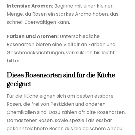
Intensive Aromen:
Beginne mit einer kleinen
Menge, da Rosen ein starkes Aroma haben, das
schnell überwältigen kann.
Farben und Aromen:
Unterschiedliche
Rosenarten bieten eine Vielfalt an Farben und
Geschmacksrichtungen, von süßlich bis leicht
bitter.
Diese Rosensorten sind für die Küche
geeignet
Für die Küche eignen sich am besten essbare
Rosen, die frei von Pestiziden und anderen
Chemikalien sind. Dazu zählen oft alte Rosenarten,
Damaszener Rosen, sowie speziell als essbar
gekennzeichnete Rosen aus biologischem Anbau.