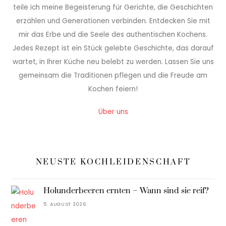
teile ich meine Begeisterung für Gerichte, die Geschichten
erzählen und Generationen verbinden. Entdecken Sie mit
mir das Erbe und die Seele des authentischen Kochens.
Jedes Rezept ist ein Stück gelebte Geschichte, das darauf
wartet, in Ihrer Küche neu belebt zu werden. Lassen Sie uns
gemeinsam die Traditionen pflegen und die Freude am
Kochen feiern!
Über uns
NEUSTE KOCHLEIDENSCHAFT
Holunderbeeren ernten – Wann sind sie reif?
5. AUGUST 2026