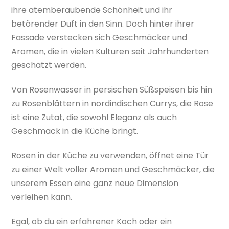
ihre atemberaubende Schönheit und ihr
betörender Duft in den Sinn. Doch hinter ihrer
Fassade verstecken sich Geschmäcker und
Aromen, die in vielen Kulturen seit Jahrhunderten
geschätzt werden.
Von Rosenwasser in persischen Süßspeisen bis hin
zu Rosenblättern in nordindischen Currys, die Rose
ist eine Zutat, die sowohl Eleganz als auch
Geschmack in die Küche bringt.
Rosen in der Küche zu verwenden, öffnet eine Tür
zu einer Welt voller Aromen und Geschmäcker, die
unserem Essen eine ganz neue Dimension
verleihen kann.
Egal, ob du ein erfahrener Koch oder ein