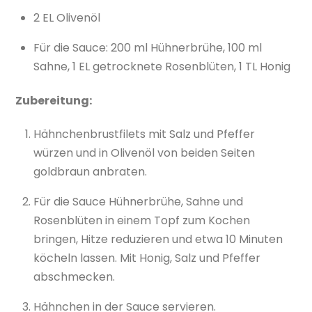
2 EL Olivenöl
Für die Sauce: 200 ml Hühnerbrühe, 100 ml
Sahne, 1 EL getrocknete Rosenblüten, 1 TL Honig
Zubereitung:
Hähnchenbrustfilets mit Salz und Pfeffer
würzen und in Olivenöl von beiden Seiten
goldbraun anbraten.
Für die Sauce Hühnerbrühe, Sahne und
Rosenblüten in einem Topf zum Kochen
bringen, Hitze reduzieren und etwa 10 Minuten
köcheln lassen. Mit Honig, Salz und Pfeffer
abschmecken.
Hähnchen in der Sauce servieren.