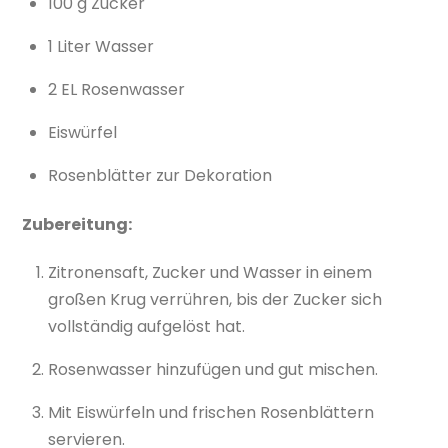
100 g Zucker
1 Liter Wasser
2 EL Rosenwasser
Eiswürfel
Rosenblätter zur Dekoration
Zubereitung:
Zitronensaft, Zucker und Wasser in einem
großen Krug verrühren, bis der Zucker sich
vollständig aufgelöst hat.
Rosenwasser hinzufügen und gut mischen.
Mit Eiswürfeln und frischen Rosenblättern
servieren.