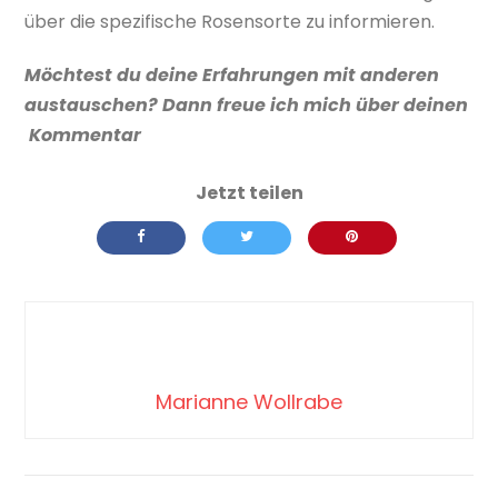
über die spezifische Rosensorte zu informieren.
Möchtest du deine Erfahrungen mit anderen
austauschen? Dann freue ich mich über deinen
Kommentar
Marianne Wollrabe