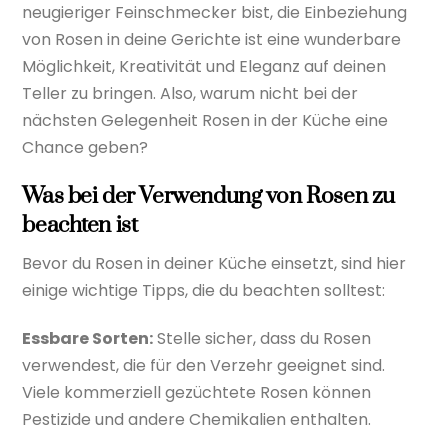
neugieriger Feinschmecker bist, die Einbeziehung
von Rosen in deine Gerichte ist eine wunderbare
Möglichkeit, Kreativität und Eleganz auf deinen
Teller zu bringen. Also, warum nicht bei der
nächsten Gelegenheit Rosen in der Küche eine
Chance geben?
Was bei der Verwendung von Rosen zu
beachten ist
Bevor du Rosen in deiner Küche einsetzt, sind hier
einige wichtige Tipps, die du beachten solltest:
Essbare Sorten:
Stelle sicher, dass du Rosen
verwendest, die für den Verzehr geeignet sind.
Viele kommerziell gezüchtete Rosen können
Pestizide und andere Chemikalien enthalten.