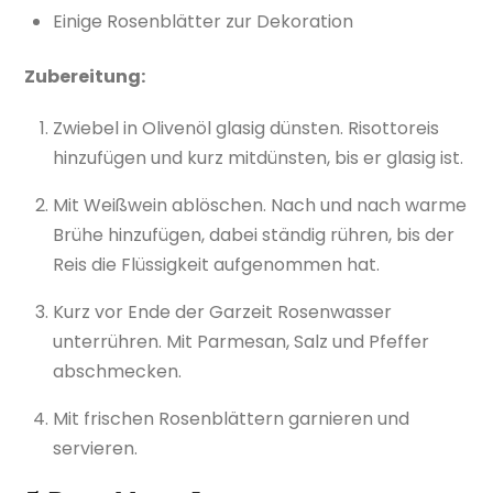
Einige Rosenblätter zur Dekoration
Zubereitung:
Zwiebel in Olivenöl glasig dünsten. Risottoreis
hinzufügen und kurz mitdünsten, bis er glasig ist.
Mit Weißwein ablöschen. Nach und nach warme
Brühe hinzufügen, dabei ständig rühren, bis der
Reis die Flüssigkeit aufgenommen hat.
Kurz vor Ende der Garzeit Rosenwasser
unterrühren. Mit Parmesan, Salz und Pfeffer
abschmecken.
Mit frischen Rosenblättern garnieren und
servieren.