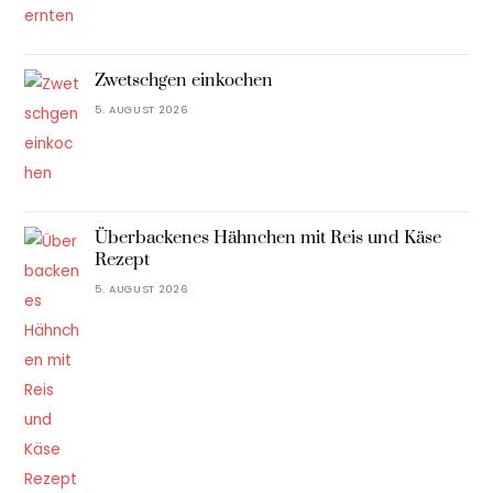
Zwetschgen einkochen
5. AUGUST 2026
Überbackenes Hähnchen mit Reis und Käse
Rezept
5. AUGUST 2026