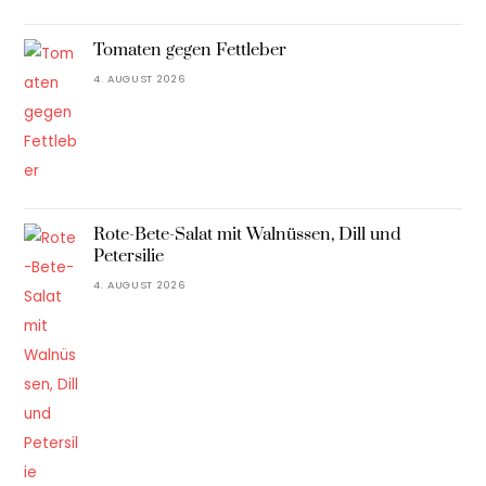
Tomaten gegen Fettleber
4. AUGUST 2026
Rote-Bete-Salat mit Walnüssen, Dill und
Petersilie
4. AUGUST 2026