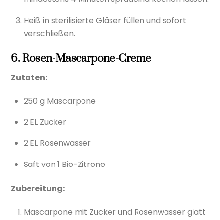
Heiß in sterilisierte Gläser füllen und sofort
verschließen.
6. Rosen-Mascarpone-Creme
Zutaten:
250 g Mascarpone
2 EL Zucker
2 EL Rosenwasser
Saft von 1 Bio-Zitrone
Zubereitung:
Mascarpone mit Zucker und Rosenwasser glatt