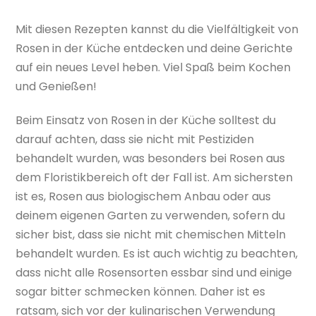
Mit diesen Rezepten kannst du die Vielfältigkeit von
Rosen in der Küche entdecken und deine Gerichte
auf ein neues Level heben. Viel Spaß beim Kochen
und Genießen!
Beim Einsatz von Rosen in der Küche solltest du
darauf achten, dass sie nicht mit Pestiziden
behandelt wurden, was besonders bei Rosen aus
dem Floristikbereich oft der Fall ist. Am sichersten
ist es, Rosen aus biologischem Anbau oder aus
deinem eigenen Garten zu verwenden, sofern du
sicher bist, dass sie nicht mit chemischen Mitteln
behandelt wurden. Es ist auch wichtig zu beachten,
dass nicht alle Rosensorten essbar sind und einige
sogar bitter schmecken können. Daher ist es
ratsam, sich vor der kulinarischen Verwendung