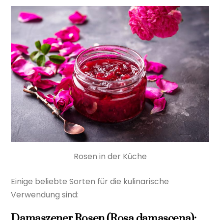
Rosen in der Küche
Einige beliebte Sorten für die kulinarische
Verwendung sind:
Damaszener Rosen (Rosa damascena):