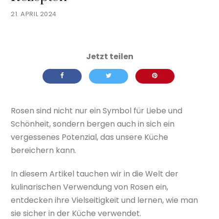
21. APRIL 2024
Rosen sind nicht nur ein Symbol für Liebe und
Schönheit, sondern bergen auch in sich ein
vergessenes Potenzial, das unsere Küche
bereichern kann.
In diesem Artikel tauchen wir in die Welt der
kulinarischen Verwendung von Rosen ein,
entdecken ihre Vielseitigkeit und lernen, wie man
sie sicher in der Küche verwendet.