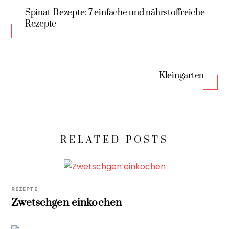
Spinat-Rezepte: 7 einfache und nährstoffreiche
Rezepte
Kleingarten
RELATED POSTS
REZEPTE
Zwetschgen einkochen