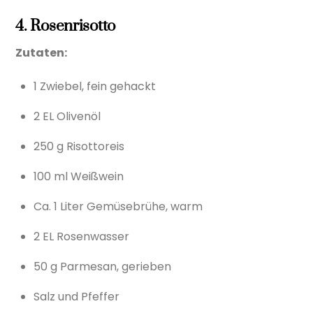
4. Rosenrisotto
Zutaten:
1 Zwiebel, fein gehackt
2 EL Olivenöl
250 g Risottoreis
100 ml Weißwein
Ca. 1 Liter Gemüsebrühe, warm
2 EL Rosenwasser
50 g Parmesan, gerieben
Salz und Pfeffer