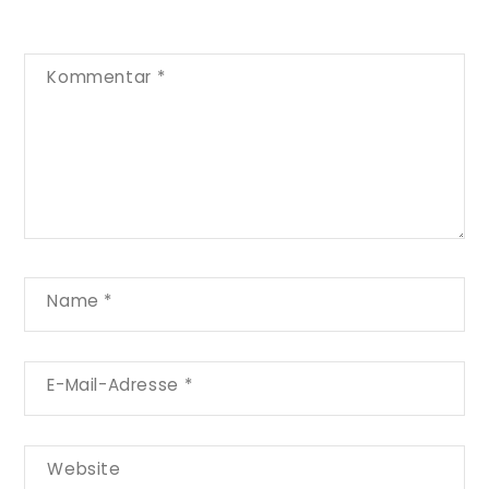
Kommentar
*
Name
*
E-Mail-Adresse
*
Website