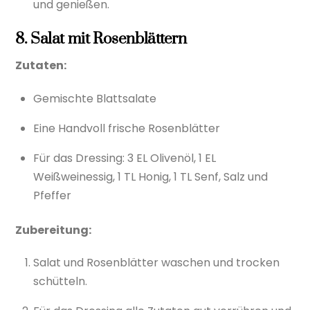
und genießen.
8. Salat mit Rosenblättern
Zutaten:
Gemischte Blattsalate
Eine Handvoll frische Rosenblätter
Für das Dressing: 3 EL Olivenöl, 1 EL
Weißweinessig, 1 TL Honig, 1 TL Senf, Salz und
Pfeffer
Zubereitung:
Salat und Rosenblätter waschen und trocken
schütteln.