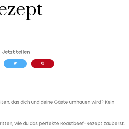
ezept
iten, das dich und deine Gäste umhauen wird? Kein
hritten, wie du das perfekte Roastbeef-Rezept zauberst.