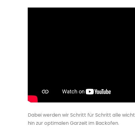
Dabei werden wir Schritt für Schritt alle wi
hin zur optimalen Garzeit im Backofen.