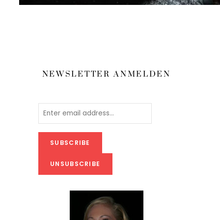
NEWSLETTER ANMELDEN