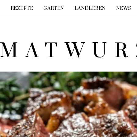
E
REZEPTE
GARTEN
LANDLEBEN
NEWS
IMATWUR