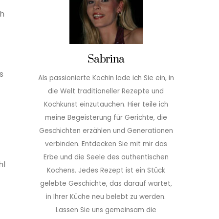
ch
Sabrina
s
Als passionierte Köchin lade ich Sie ein, in
die Welt traditioneller Rezepte und
Kochkunst einzutauchen. Hier teile ich
meine Begeisterung für Gerichte, die
Geschichten erzählen und Generationen
verbinden. Entdecken Sie mit mir das
Erbe und die Seele des authentischen
hl
Kochens. Jedes Rezept ist ein Stück
gelebte Geschichte, das darauf wartet,
in Ihrer Küche neu belebt zu werden.
Lassen Sie uns gemeinsam die