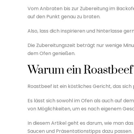
Vom Anbraten bis zur Zubereitung im Backofen 
auf den Punkt genau zu braten.
Also, lass dich inspirieren und hinterlasse 
Die Zubereitungszeit beträgt nur wenige Minu
dem Ofen genießen.
Warum ein Roastbeef
Roastbeef ist ein köstliches Gericht, das sich
Es lässt sich sowohl im Ofen als auch auf dem 
von Möglichkeiten, um es nach eigenem Gesc
In diesem Artikel geht es darum, wie man das
Saucen und Präsentationstipps dazu passen.