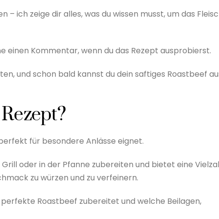
– ich zeige dir alles, was du wissen musst, um das Fleis
gerne einen Kommentar, wenn du das Rezept ausprobierst.
ten, und schon bald kannst du dein saftiges Roastbeef au
 Rezept?
 perfekt für besondere Anlässe eignet.
Grill oder in der Pfanne zubereiten und bietet eine Vielza
hmack zu würzen und zu verfeinern.
 perfekte Roastbeef zubereitet und welche Beilagen,