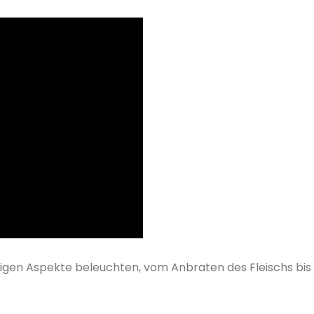
chtigen Aspekte beleuchten, vom Anbraten des Fleischs bis