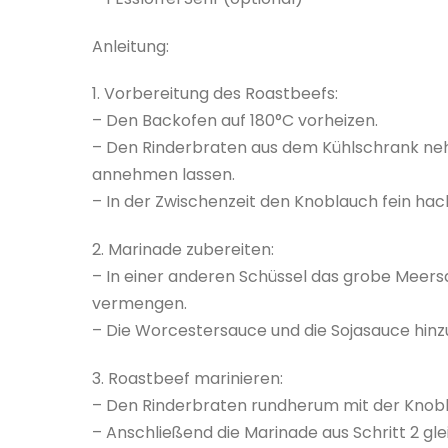
Anleitung:
1. Vorbereitung des Roastbeefs:
– Den Backofen auf 180°C vorheizen.
– Den Rinderbraten aus dem Kühlschrank n
annehmen lassen.
– In der Zwischenzeit den Knoblauch fein hac
2. Marinade zubereiten:
– In einer anderen Schüssel das grobe Meers
vermengen.
– Die Worcestersauce und die Sojasauce hinz
3. Roastbeef marinieren:
– Den Rinderbraten rundherum mit der Knob
– Anschließend die Marinade aus Schritt 2 gl