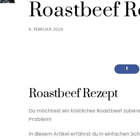
Roastbeef R
6. FEBRUAR 2024
Roastbeef Rezept
Du möchtest ein köstliches Roastbeef zubere
Problem!
In diesem Artikel erfährst du in einfachen Sc