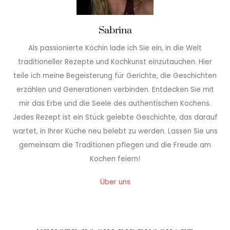
Sabrina
Als passionierte Köchin lade ich Sie ein, in die Welt
traditioneller Rezepte und Kochkunst einzutauchen. Hier
teile ich meine Begeisterung für Gerichte, die Geschichten
erzählen und Generationen verbinden. Entdecken Sie mit
mir das Erbe und die Seele des authentischen Kochens.
Jedes Rezept ist ein Stück gelebte Geschichte, das darauf
wartet, in Ihrer Küche neu belebt zu werden. Lassen Sie uns
gemeinsam die Traditionen pflegen und die Freude am
Kochen feiern!
Über uns