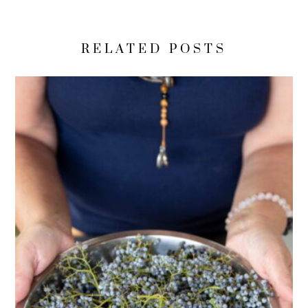
RELATED POSTS