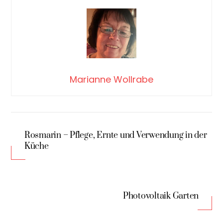
Marianne Wollrabe
Rosmarin – Pflege, Ernte und Verwendung in der
Küche
Photovoltaik Garten