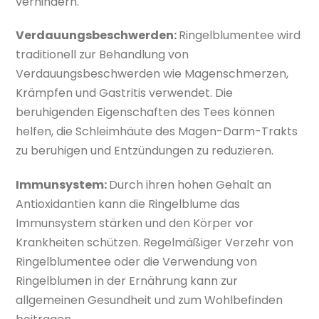
verhindern.
Verdauungsbeschwerden:
Ringelblumentee wird
traditionell zur Behandlung von
Verdauungsbeschwerden wie Magenschmerzen,
Krämpfen und Gastritis verwendet. Die
beruhigenden Eigenschaften des Tees können
helfen, die Schleimhäute des Magen-Darm-Trakts
zu beruhigen und Entzündungen zu reduzieren.
Immunsystem:
Durch ihren hohen Gehalt an
Antioxidantien kann die Ringelblume das
Immunsystem stärken und den Körper vor
Krankheiten schützen. Regelmäßiger Verzehr von
Ringelblumentee oder die Verwendung von
Ringelblumen in der Ernährung kann zur
allgemeinen Gesundheit und zum Wohlbefinden