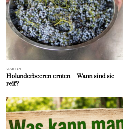
GARTEN
Holunderbeeren ernten – Wann sind sie
reif?