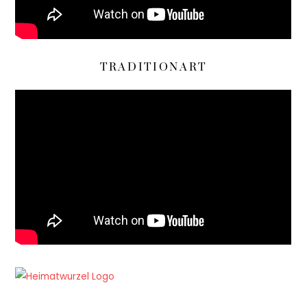
TRADITIONART