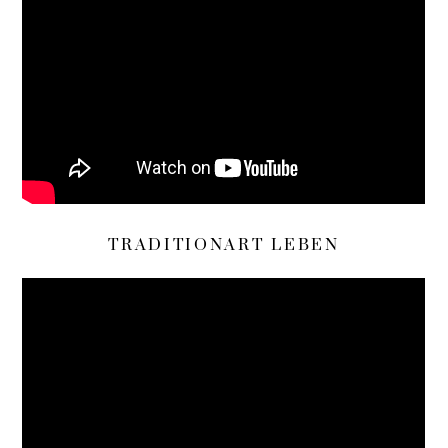
TRADITIONART LEBEN