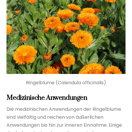
Ringelblume (Calendula officinalis)
Medizinische Anwendungen
Die medizinischen Anwendungen der Ringelblume
sind vielfältig und reichen von äußerlichen
Anwendungen bis hin zur inneren Einnahme. Einige