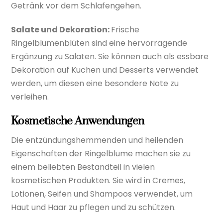
Getränk vor dem Schlafengehen.
Salate und Dekoration:
Frische
Ringelblumenblüten sind eine hervorragende
Ergänzung zu Salaten. Sie können auch als essbare
Dekoration auf Kuchen und Desserts verwendet
werden, um diesen eine besondere Note zu
verleihen.
Kosmetische Anwendungen
Die entzündungshemmenden und heilenden
Eigenschaften der Ringelblume machen sie zu
einem beliebten Bestandteil in vielen
kosmetischen Produkten. Sie wird in Cremes,
Lotionen, Seifen und Shampoos verwendet, um
Haut und Haar zu pflegen und zu schützen.