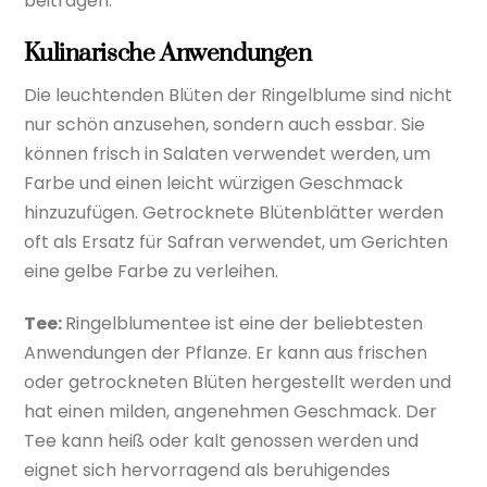
beitragen.
Kulinarische Anwendungen
Die leuchtenden Blüten der Ringelblume sind nicht
nur schön anzusehen, sondern auch essbar. Sie
können frisch in Salaten verwendet werden, um
Farbe und einen leicht würzigen Geschmack
hinzuzufügen. Getrocknete Blütenblätter werden
oft als Ersatz für Safran verwendet, um Gerichten
eine gelbe Farbe zu verleihen.
Tee:
Ringelblumentee ist eine der beliebtesten
Anwendungen der Pflanze. Er kann aus frischen
oder getrockneten Blüten hergestellt werden und
hat einen milden, angenehmen Geschmack. Der
Tee kann heiß oder kalt genossen werden und
eignet sich hervorragend als beruhigendes