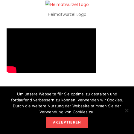
Heimatwurzel Logo
FACEBOOK
Um unsere Webseite für Sie optimal zu gestalten und
fortlaufend verbessern zu können, verwenden wir Cookies.
https://www.facebook.com/Heimatwurzel/
Durch die weitere Nutzung der Webseite stimmen Sie der
Verwendung von Cookies zu.
AKZEPTIEREN