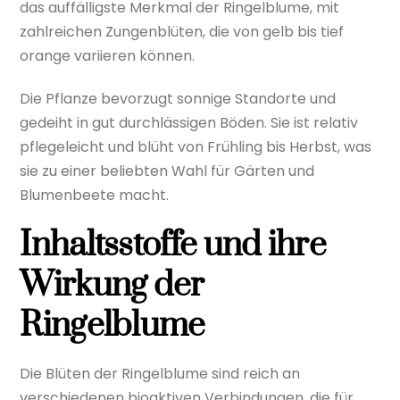
das auffälligste Merkmal der Ringelblume, mit
zahlreichen Zungenblüten, die von gelb bis tief
orange variieren können.
Die Pflanze bevorzugt sonnige Standorte und
gedeiht in gut durchlässigen Böden. Sie ist relativ
pflegeleicht und blüht von Frühling bis Herbst, was
sie zu einer beliebten Wahl für Gärten und
Blumenbeete macht.
Inhaltsstoffe und ihre
Wirkung der
Ringelblume
Die Blüten der Ringelblume sind reich an
verschiedenen bioaktiven Verbindungen, die für