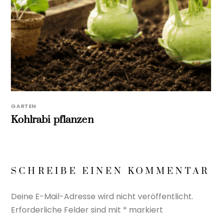
GARTEN
Kohlrabi pflanzen
SCHREIBE EINEN KOMMENTAR
Deine E-Mail-Adresse wird nicht veröffentlicht.
Erforderliche Felder sind mit
*
markiert