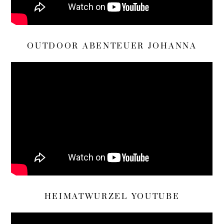
OUTDOOR ABENTEUER JOHANNA
HEIMATWURZEL YOUTUBE