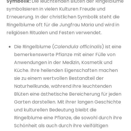
Symbolik:
Die leuchtenden Blüten der Ringelblume
symbolisieren in vielen Kulturen Freude und
Erneuerung. In der christlichen Symbolik steht die
Ringelblume oft für die Jungfrau Maria und wird in
religiösen Ritualen und Festen verwendet.
Die Ringelblume (
Calendula officinalis
) ist eine
bemerkenswerte Pflanze mit einer Fülle von
Anwendungen in der Medizin, Kosmetik und
Küche. Ihre heilenden Eigenschaften machen
sie zu einem wertvollen Bestandteil der
Naturheilkunde, während ihre leuchtenden
Blüten eine ästhetische Bereicherung für jeden
Garten darstellen. Mit ihrer langen Geschichte
und kulturellen Bedeutung bleibt die
Ringelblume eine Pflanze, die sowohl durch ihre
Schönheit als auch durch ihre vielfältigen