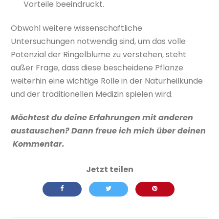
Vorteile beeindruckt.
Obwohl weitere wissenschaftliche
Untersuchungen notwendig sind, um das volle
Potenzial der Ringelblume zu verstehen, steht
außer Frage, dass diese bescheidene Pflanze
weiterhin eine wichtige Rolle in der Naturheilkunde
und der traditionellen Medizin spielen wird.
Möchtest du deine Erfahrungen mit anderen
austauschen? Dann freue ich mich über deinen
Kommentar.