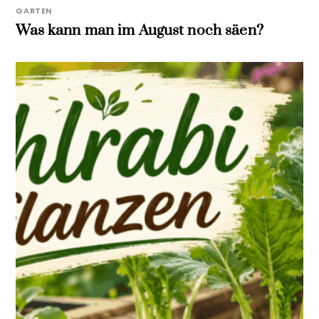
GARTEN
Was kann man im August noch säen?