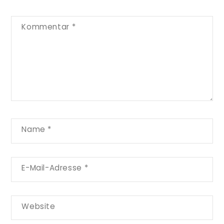
Kommentar
*
Name
*
E-Mail-Adresse
*
Website