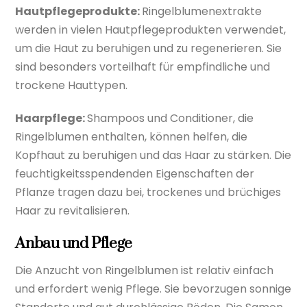
Hautpflegeprodukte:
Ringelblumenextrakte
werden in vielen Hautpflegeprodukten verwendet,
um die Haut zu beruhigen und zu regenerieren. Sie
sind besonders vorteilhaft für empfindliche und
trockene Hauttypen.
Haarpflege:
Shampoos und Conditioner, die
Ringelblumen enthalten, können helfen, die
Kopfhaut zu beruhigen und das Haar zu stärken. Die
feuchtigkeitsspendenden Eigenschaften der
Pflanze tragen dazu bei, trockenes und brüchiges
Haar zu revitalisieren.
Anbau und Pflege
Die Anzucht von Ringelblumen ist relativ einfach
und erfordert wenig Pflege. Sie bevorzugen sonnige