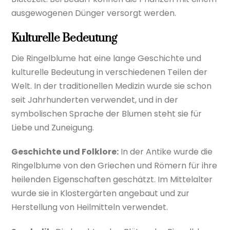
ausgewogenen Dünger versorgt werden.
Kulturelle Bedeutung
Die Ringelblume hat eine lange Geschichte und
kulturelle Bedeutung in verschiedenen Teilen der
Welt. In der traditionellen Medizin wurde sie schon
seit Jahrhunderten verwendet, und in der
symbolischen Sprache der Blumen steht sie für
Liebe und Zuneigung.
Geschichte und Folklore:
In der Antike wurde die
Ringelblume von den Griechen und Römern für ihre
heilenden Eigenschaften geschätzt. Im Mittelalter
wurde sie in Klostergärten angebaut und zur
Herstellung von Heilmitteln verwendet.