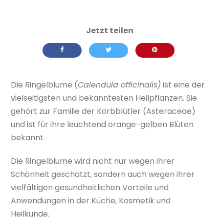
Die Ringelblume (
Calendula officinalis)
ist eine der
vielseitigsten und bekanntesten Heilpflanzen. Sie
gehört zur Familie der Korbblütler (Asteraceae)
und ist für ihre leuchtend orange-gelben Blüten
bekannt.
Die Ringelblume wird nicht nur wegen ihrer
Schönheit geschätzt, sondern auch wegen ihrer
vielfältigen gesundheitlichen Vorteile und
Anwendungen in der Küche, Kosmetik und
Heilkunde.