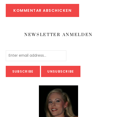
NEWSLETTER ANMELDEN