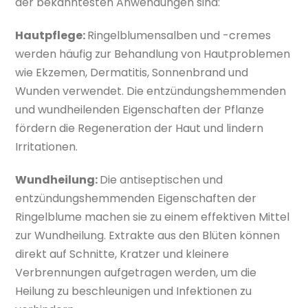
der bekanntesten Anwendungen sind:
Hautpflege:
Ringelblumensalben und -cremes
werden häufig zur Behandlung von Hautproblemen
wie Ekzemen, Dermatitis, Sonnenbrand und
Wunden verwendet. Die entzündungshemmenden
und wundheilenden Eigenschaften der Pflanze
fördern die Regeneration der Haut und lindern
Irritationen.
Wundheilung:
Die antiseptischen und
entzündungshemmenden Eigenschaften der
Ringelblume machen sie zu einem effektiven Mittel
zur Wundheilung. Extrakte aus den Blüten können
direkt auf Schnitte, Kratzer und kleinere
Verbrennungen aufgetragen werden, um die
Heilung zu beschleunigen und Infektionen zu