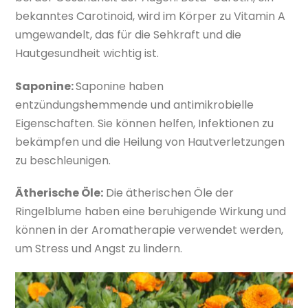
bekanntes Carotinoid, wird im Körper zu Vitamin A
umgewandelt, das für die Sehkraft und die
Hautgesundheit wichtig ist.
Saponine:
Saponine haben
entzündungshemmende und antimikrobielle
Eigenschaften. Sie können helfen, Infektionen zu
bekämpfen und die Heilung von Hautverletzungen
zu beschleunigen.
Ätherische Öle:
Die ätherischen Öle der
Ringelblume haben eine beruhigende Wirkung und
können in der Aromatherapie verwendet werden,
um Stress und Angst zu lindern.