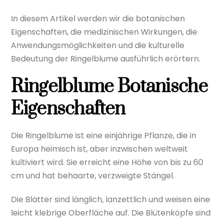
In diesem Artikel werden wir die botanischen
Eigenschaften, die medizinischen Wirkungen, die
Anwendungsmöglichkeiten und die kulturelle
Bedeutung der Ringelblume ausführlich erörtern.
Ringelblume Botanische
Eigenschaften
Die Ringelblume ist eine einjährige Pflanze, die in
Europa heimisch ist, aber inzwischen weltweit
kultiviert wird. Sie erreicht eine Höhe von bis zu 60
cm und hat behaarte, verzweigte Stängel.
Die Blätter sind länglich, lanzettlich und weisen eine
leicht klebrige Oberfläche auf. Die Blütenköpfe sind