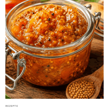
REZEPTE