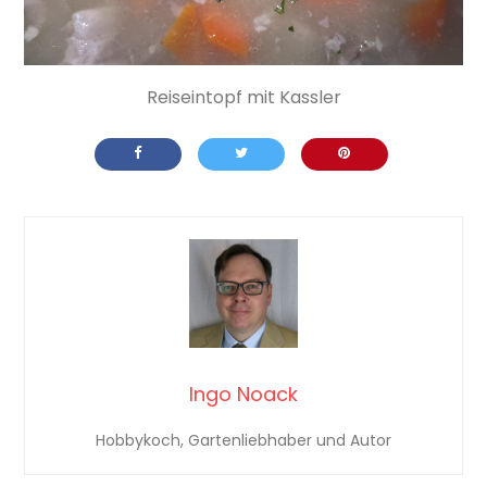
Reiseintopf mit Kassler
Ingo Noack
Hobbykoch, Gartenliebhaber und Autor