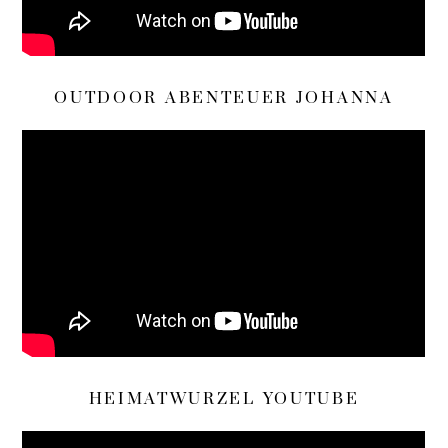
OUTDOOR ABENTEUER JOHANNA
HEIMATWURZEL YOUTUBE