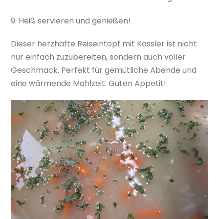
9. Heiß servieren und genießen!
Dieser herzhafte Reiseintopf mit Kassler ist nicht
nur einfach zuzubereiten, sondern auch voller
Geschmack. Perfekt für gemütliche Abende und
eine wärmende Mahlzeit. Guten Appetit!