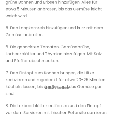
grüne Bohnen und Erbsen hinzufügen. Alles für
etwa 5 Minuten anbraten, bis das Gemüse leicht
weich wird.
5. Den Langkornreis hinzufügen und kurz mit dem
Gemüse anbraten.
6. Die gehackten Tomaten, Gemüsebrühe,
Lorbeerblätter und Thymian hinzufügen. Mit Salz
und Pfeffer abschmecken.
7. Den Eintopf zum Kochen bringen, die Hitze
reduzieren und zugedeckt für etwa 20-25 Minuten
köcheln lassen, bis der Reis und das Gemüse gar
sind.
8. Die Lorbeerblätter entfernen und den Eintopf
vor dem Servieren mit frischer Petersilie garnieren.