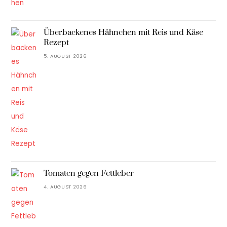
Überbackenes Hähnchen mit Reis und Käse
Rezept
5. AUGUST 2026
Tomaten gegen Fettleber
4. AUGUST 2026