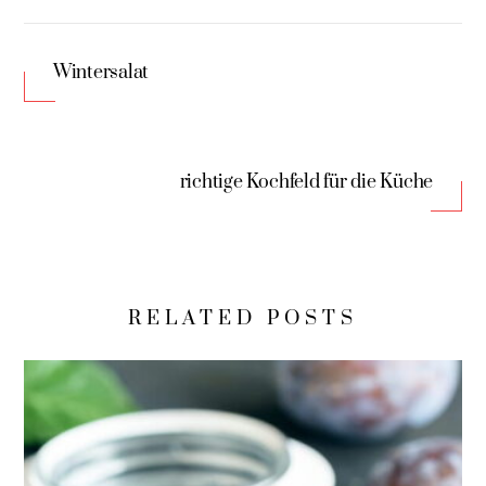
Wintersalat
richtige Kochfeld für die Küche
RELATED POSTS