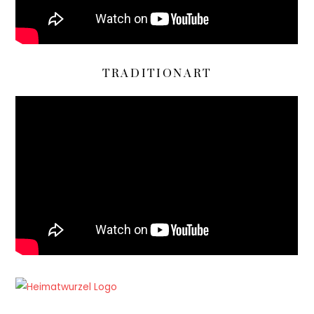
TRADITIONART