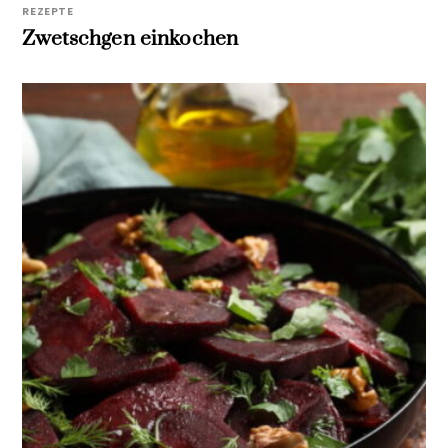
REZEPTE
Zwetschgen einkochen