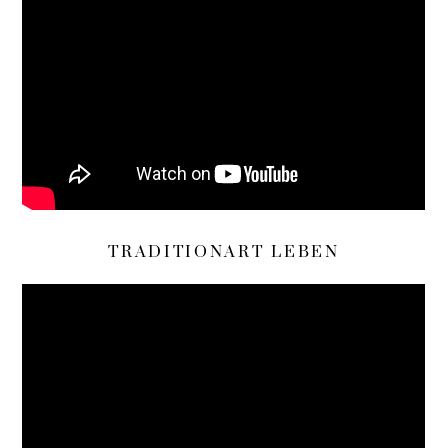
TRADITIONART LEBEN