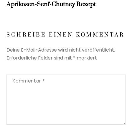
Aprikosen-Senf-Chutney Rezept
SCHREIBE EINEN KOMMENTAR
Deine E-Mail-Adresse wird nicht veröffentlicht.
Erforderliche Felder sind mit
*
markiert
Kommentar
*