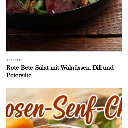
REZEPTE
Rote-Bete-Salat mit Walnüssen, Dill und
Petersilie