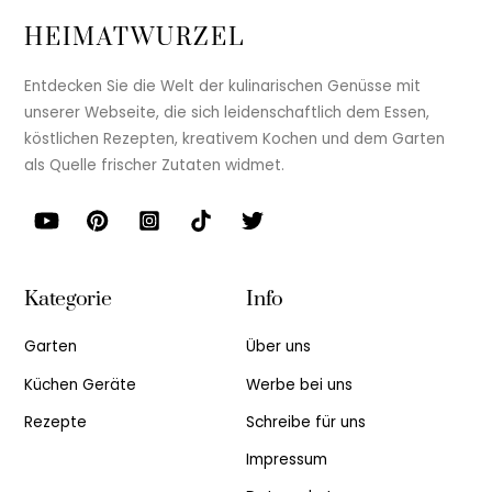
HEIMATWURZEL
Entdecken Sie die Welt der kulinarischen Genüsse mit
unserer Webseite, die sich leidenschaftlich dem Essen,
köstlichen Rezepten, kreativem Kochen und dem Garten
als Quelle frischer Zutaten widmet.
Kategorie
Info
Garten
Über uns
Küchen Geräte
Werbe bei uns
Rezepte
Schreibe für uns
Impressum