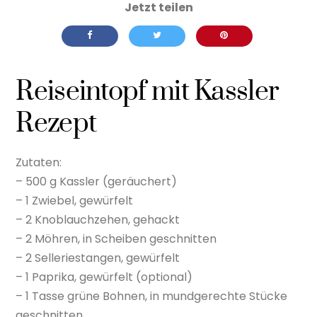
Reiseintopf mit Kassler
Rezept
Zutaten:
– 500 g Kassler (geräuchert)
– 1 Zwiebel, gewürfelt
– 2 Knoblauchzehen, gehackt
– 2 Möhren, in Scheiben geschnitten
– 2 Selleriestangen, gewürfelt
– 1 Paprika, gewürfelt (optional)
– 1 Tasse grüne Bohnen, in mundgerechte Stücke
geschnitten