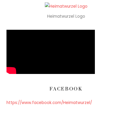
Heimatwurzel Logo
FACEBOOK
https://www.facebook.com/Heimatwurzel/