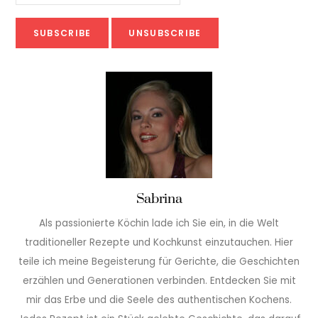
Sabrina
Als passionierte Köchin lade ich Sie ein, in die Welt
traditioneller Rezepte und Kochkunst einzutauchen. Hier
teile ich meine Begeisterung für Gerichte, die Geschichten
erzählen und Generationen verbinden. Entdecken Sie mit
mir das Erbe und die Seele des authentischen Kochens.