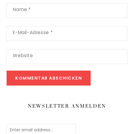
Name
*
E-Mail-Adresse
*
Website
NEWSLETTER ANMELDEN