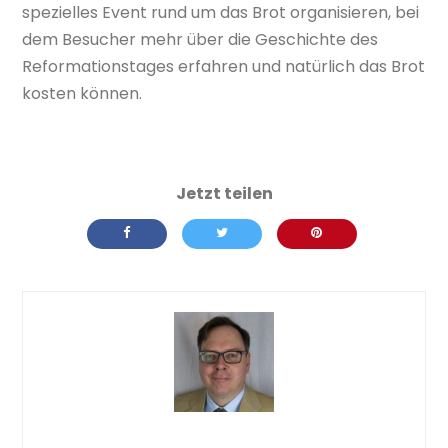
spezielles Event rund um das Brot organisieren, bei
dem Besucher mehr über die Geschichte des
Reformationstages erfahren und natürlich das Brot
kosten können.