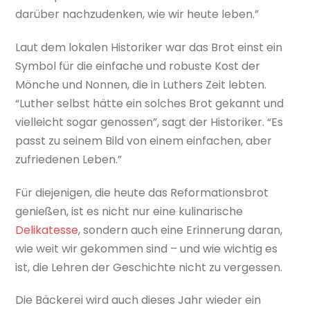
darüber nachzudenken, wie wir heute leben.”
Laut dem lokalen Historiker war das Brot einst ein
Symbol für die einfache und robuste Kost der
Mönche und Nonnen, die in Luthers Zeit lebten.
“Luther selbst hätte ein solches Brot gekannt und
vielleicht sogar genossen”, sagt der Historiker. “Es
passt zu seinem Bild von einem einfachen, aber
zufriedenen Leben.”
Für diejenigen, die heute das Reformationsbrot
genießen, ist es nicht nur eine kulinarische
Delikatesse
, sondern auch eine Erinnerung daran,
wie weit wir gekommen sind – und wie wichtig es
ist, die Lehren der Geschichte nicht zu vergessen.
Die Bäckerei wird auch dieses Jahr wieder ein