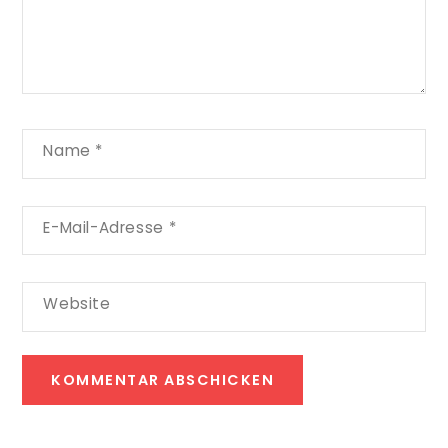
Name
*
E-Mail-Adresse
*
Website