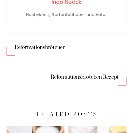
Ingo Noack
Hobbykoch, Gartenliebhaber und Autor
Reformationsbrötchen
Reformationsbrötchen Rezept
RELATED POSTS