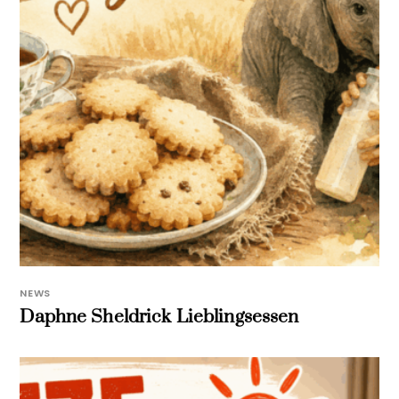
NEWS
Daphne Sheldrick Lieblingsessen