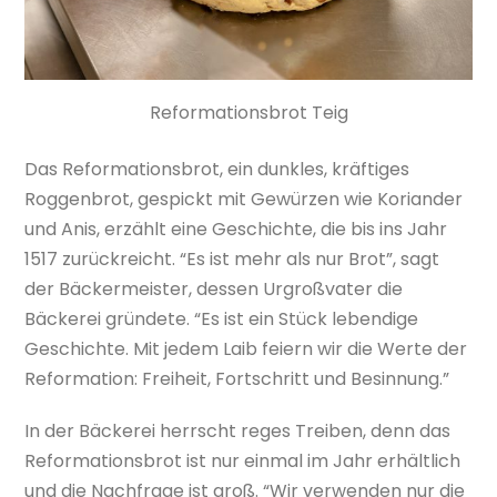
Reformationsbrot Teig
Das Reformationsbrot, ein dunkles, kräftiges
Roggenbrot, gespickt mit Gewürzen wie Koriander
und Anis, erzählt eine Geschichte, die bis ins Jahr
1517 zurückreicht. “Es ist mehr als nur Brot”, sagt
der Bäckermeister, dessen Urgroßvater die
Bäckerei gründete. “Es ist ein Stück lebendige
Geschichte. Mit jedem Laib feiern wir die Werte der
Reformation: Freiheit, Fortschritt und Besinnung.”
In der Bäckerei herrscht reges Treiben, denn das
Reformationsbrot ist nur einmal im Jahr erhältlich
und die Nachfrage ist groß. “Wir verwenden nur die