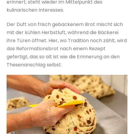
erinnert, steht wieder im Mittelpunkt des
kulinarischen Interesses.
Der Duft von frisch gebackenem Brot mischt sich
mit der kühlen Herbstluft, während die Bäckerei
ihre Türen öffnet. Hier, wo Tradition noch zählt, wird
das Reformationsbrot nach einem Rezept
gefertigt, das so alt ist wie die Erinnerung an den
Thesenanschlag selbst.