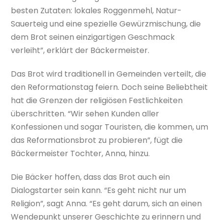
besten Zutaten: lokales Roggenmehl, Natur-
Sauerteig und eine spezielle Gewürzmischung, die
dem Brot seinen einzigartigen Geschmack
verleiht”, erklärt der Bäckermeister.
Das Brot wird traditionell in Gemeinden verteilt, die
den Reformationstag feiern. Doch seine Beliebtheit
hat die Grenzen der religiösen Festlichkeiten
überschritten. “Wir sehen Kunden aller
Konfessionen und sogar Touristen, die kommen, um
das Reformationsbrot zu probieren”, fügt die
Bäckermeister Tochter, Anna, hinzu.
Die Bäcker hoffen, dass das Brot auch ein
Dialogstarter sein kann. “Es geht nicht nur um
Religion”, sagt Anna. “Es geht darum, sich an einen
Wendepunkt unserer Geschichte zu erinnern und