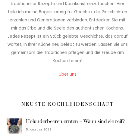
traditioneller Rezepte und Kochkunst einzutauchen. Hier
teile ich meine Begeisterung für Gerichte, die Geschichten
erzählen und Generationen verbinden. Entdecken Sie mit
mir das Erbe und die Seele des authentischen Kochens.
Jedes Rezept ist ein Stück gelebte Geschichte, das darauf
wartet, in Ihrer Küche neu belebt zu werden. Lassen Sie uns
gemeinsam die Traditionen pflegen und die Freude am
Kochen feiern!
Über uns
NEUSTE KOCHLEIDENSCHAFT
Holunderbeeren ernten – Wann sind sie reif?
5. AUGUST 2026