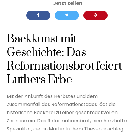
Backkunst mit
Geschichte: Das
Reformationsbrot feiert
Luthers Erbe
Mit der Ankunft des Herbstes und dem
Zusammenfall des Reformationstages lädt die
historische Bäckerei zu einer geschmackvollen
Zeitreise ein. Das Reformationsbrot, eine herzhafte
Spezialität, die an Martin Luthers Thesenanschlag