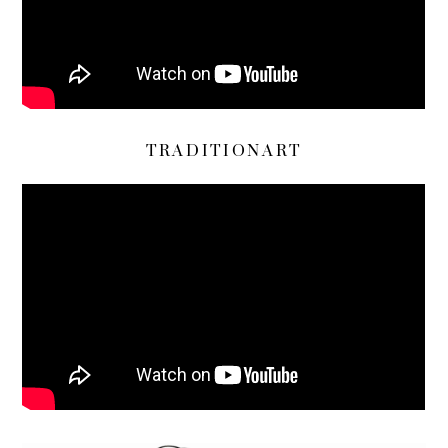
TRADITIONART