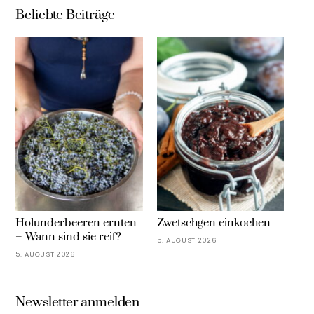
Beliebte Beiträge
Holunderbeeren ernten
Zwetschgen einkochen
– Wann sind sie reif?
5. AUGUST 2026
5. AUGUST 2026
Newsletter anmelden