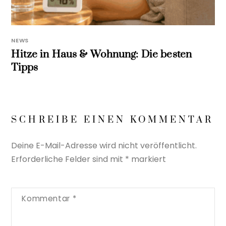
NEWS
Hitze in Haus & Wohnung: Die besten
Tipps
SCHREIBE EINEN KOMMENTAR
Deine E-Mail-Adresse wird nicht veröffentlicht.
Erforderliche Felder sind mit
*
markiert
Kommentar
*