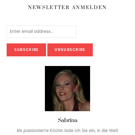
NEWSLETTER ANMELDEN
Sabrina
Als passionierte Köchin lade ich Sie ein, in die Welt