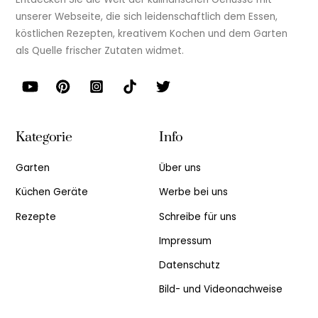
unserer Webseite, die sich leidenschaftlich dem Essen,
köstlichen Rezepten, kreativem Kochen und dem Garten
als Quelle frischer Zutaten widmet.
Kategorie
Info
Garten
Über uns
Küchen Geräte
Werbe bei uns
Rezepte
Schreibe für uns
Impressum
Datenschutz
Bild- und Videonachweise