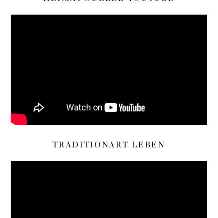
TRADITIONART LEBEN