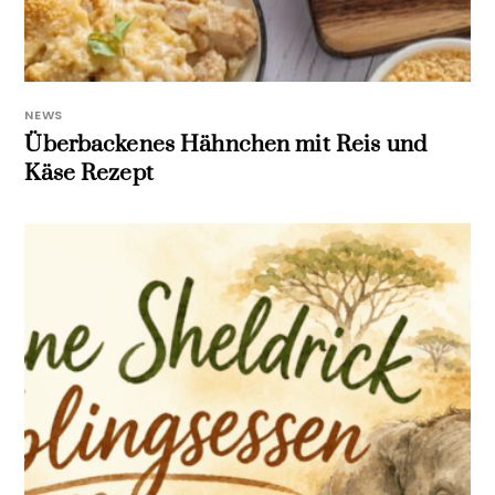
NEWS
Überbackenes Hähnchen mit Reis und
Käse Rezept