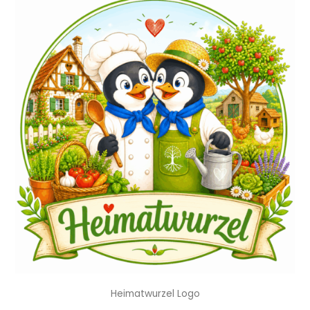
Heimatwurzel Logo