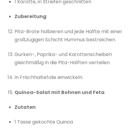
1 Karotte, in Streifen geschnitten
Zubereitung
:
Pita-Brote halbieren und jede Hälfte mit einer
großzügigen Schicht Hummus bestreichen.
Gurken-, Paprika- und Karottenscheiben
gleichmäßig in die Pita-Hälften verteilen.
In Frischhaltefolie einwickeln.
Quinoa-Salat mit Bohnen und Feta
Zutaten
:
1 Tasse gekochte Quinoa