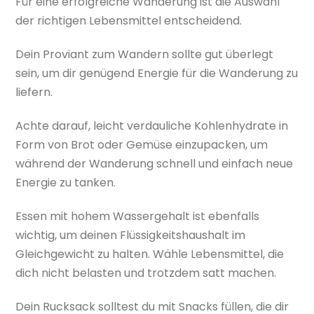
Für eine erfolgreiche Wanderung ist die Auswahl
der richtigen Lebensmittel entscheidend.
Dein Proviant zum Wandern sollte gut überlegt
sein, um dir genügend Energie für die Wanderung zu
liefern.
Achte darauf, leicht verdauliche Kohlenhydrate in
Form von Brot oder Gemüse einzupacken, um
während der Wanderung schnell und einfach neue
Energie zu tanken.
Essen mit hohem Wassergehalt ist ebenfalls
wichtig, um deinen Flüssigkeitshaushalt im
Gleichgewicht zu halten. Wähle Lebensmittel, die
dich nicht belasten und trotzdem satt machen.
Dein Rucksack solltest du mit Snacks füllen, die dir