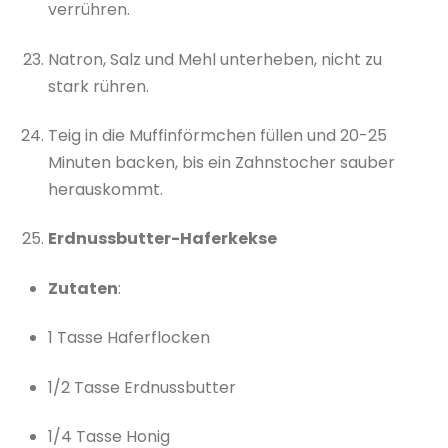
verrühren.
Natron, Salz und Mehl unterheben, nicht zu
stark rühren.
Teig in die Muffinförmchen füllen und 20-25
Minuten backen, bis ein Zahnstocher sauber
herauskommt.
Erdnussbutter-Haferkekse
Zutaten
:
1 Tasse Haferflocken
1/2 Tasse Erdnussbutter
1/4 Tasse Honig