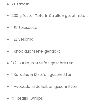
Zutaten
:
200 g fester Tofu, in Streifen geschnitten
1 EL Sojasauce
1 EL Sesamöl
1 Knoblauchzehe, gehackt
1/2 Gurke, in Streifen geschnitten
1 Karotte, in Streifen geschnitten
1 Avocado, in Scheiben geschnitten
4 Tortilla-Wraps