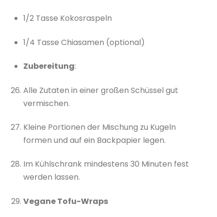
1/2 Tasse Kokosraspeln
1/4 Tasse Chiasamen (optional)
Zubereitung
:
Alle Zutaten in einer großen Schüssel gut
vermischen.
Kleine Portionen der Mischung zu Kugeln
formen und auf ein Backpapier legen.
Im Kühlschrank mindestens 30 Minuten fest
werden lassen.
Vegane Tofu-Wraps