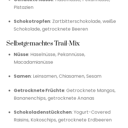
Pistazien
Schokotropfen
: Zartbitterschokolade, weiße
Schokolade, getrocknete Beeren
Selbstgemachtes Trail-Mix
Nüsse
: Haselnüsse, Pekannüsse,
Macadamianüsse
Samen
: Leinsamen, Chiasamen, Sesam
Getrocknete Früchte
: Getrocknete Mangos,
Bananenchips, getrocknete Ananas
Schokoladenstückchen
: Yogurt-Covered
Raisins, Kokoschips, getrocknete Erdbeeren