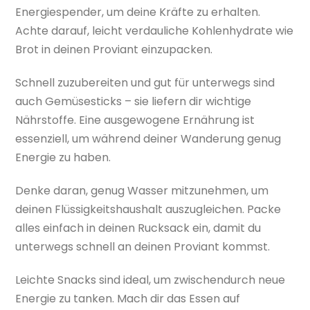
Energiespender, um deine Kräfte zu erhalten.
Achte darauf, leicht verdauliche Kohlenhydrate wie
Brot in deinen Proviant einzupacken.
Schnell zuzubereiten und gut für unterwegs sind
auch Gemüsesticks – sie liefern dir wichtige
Nährstoffe. Eine ausgewogene Ernährung ist
essenziell, um während deiner Wanderung genug
Energie zu haben.
Denke daran, genug Wasser mitzunehmen, um
deinen Flüssigkeitshaushalt auszugleichen. Packe
alles einfach in deinen Rucksack ein, damit du
unterwegs schnell an deinen Proviant kommst.
Leichte Snacks sind ideal, um zwischendurch neue
Energie zu tanken. Mach dir das Essen auf