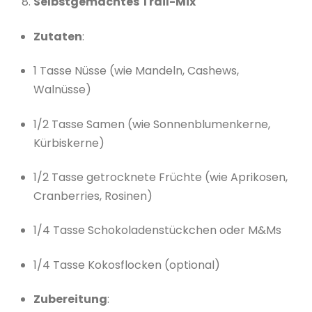
Selbstgemachtes Trail-Mix
Zutaten
:
1 Tasse Nüsse (wie Mandeln, Cashews,
Walnüsse)
1/2 Tasse Samen (wie Sonnenblumenkerne,
Kürbiskerne)
1/2 Tasse getrocknete Früchte (wie Aprikosen,
Cranberries, Rosinen)
1/4 Tasse Schokoladenstückchen oder M&Ms
1/4 Tasse Kokosflocken (optional)
Zubereitung
: