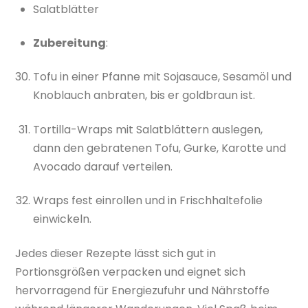
Salatblätter
Zubereitung
:
Tofu in einer Pfanne mit Sojasauce, Sesamöl und
Knoblauch anbraten, bis er goldbraun ist.
Tortilla-Wraps mit Salatblättern auslegen,
dann den gebratenen Tofu, Gurke, Karotte und
Avocado darauf verteilen.
Wraps fest einrollen und in Frischhaltefolie
einwickeln.
Jedes dieser Rezepte lässt sich gut in
Portionsgrößen verpacken und eignet sich
hervorragend für Energiezufuhr und Nährstoffe