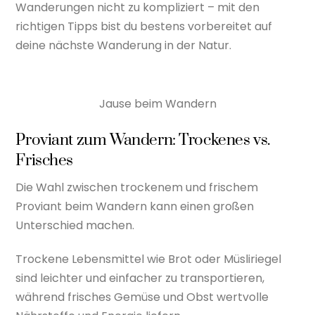
Wanderungen nicht zu kompliziert – mit den
richtigen Tipps bist du bestens vorbereitet auf
deine nächste Wanderung in der Natur.
Jause beim Wandern
Proviant zum Wandern: Trockenes vs.
Frisches
Die Wahl zwischen trockenem und frischem
Proviant beim Wandern kann einen großen
Unterschied machen.
Trockene Lebensmittel wie Brot oder Müsliriegel
sind leichter und einfacher zu transportieren,
während frisches Gemüse und Obst wertvolle