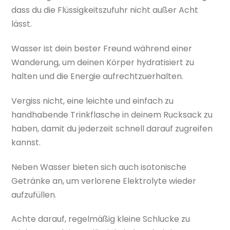
dass du die Flüssigkeitszufuhr nicht außer Acht
lässt.
Wasser ist dein bester Freund während einer
Wanderung, um deinen Körper hydratisiert zu
halten und die Energie aufrechtzuerhalten.
Vergiss nicht, eine leichte und einfach zu
handhabende Trinkflasche in deinem Rucksack zu
haben, damit du jederzeit schnell darauf zugreifen
kannst.
Neben Wasser bieten sich auch isotonische
Getränke an, um verlorene Elektrolyte wieder
aufzufüllen.
Achte darauf, regelmäßig kleine Schlucke zu