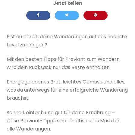
Bist du bereit, deine Wanderungen auf das nächste
Level zu bringen?
Mit den besten Tipps für Proviant zum Wandern
wird dein Rucksack nur das Beste enthalten:
Energiegeladenes Brot, leichtes Gemüse und alles,
was du unterwegs für eine erfolgreiche Wanderung
brauchst.
Schnell, einfach und gut für deine Ernährung –
diese Proviant-Tipps sind ein absolutes Muss für
alle Wanderungen.