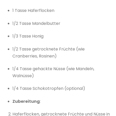
1 Tasse Haferflocken
1/2 Tasse Mandelbutter
1/3 Tasse Honig
1/2 Tasse getrocknete Früchte (wie
Cranberries, Rosinen)
1/4 Tasse gehackte Nüsse (wie Mandeln,
Walnüsse)
1/4 Tasse Schokotropfen (optional)
Zubereitung
:
Haferflocken, getrocknete Früchte und Nüsse in