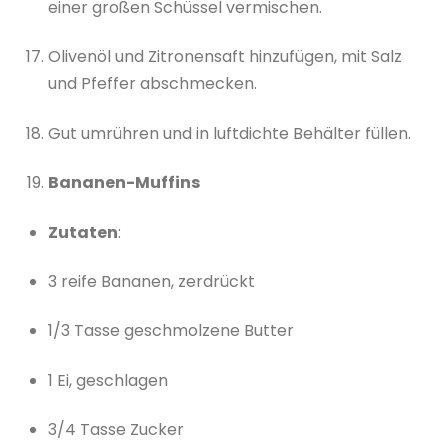
einer großen Schüssel vermischen.
Olivenöl und Zitronensaft hinzufügen, mit Salz
und Pfeffer abschmecken.
Gut umrühren und in luftdichte Behälter füllen.
Bananen-Muffins
Zutaten
:
3 reife Bananen, zerdrückt
1/3 Tasse geschmolzene Butter
1 Ei, geschlagen
3/4 Tasse Zucker