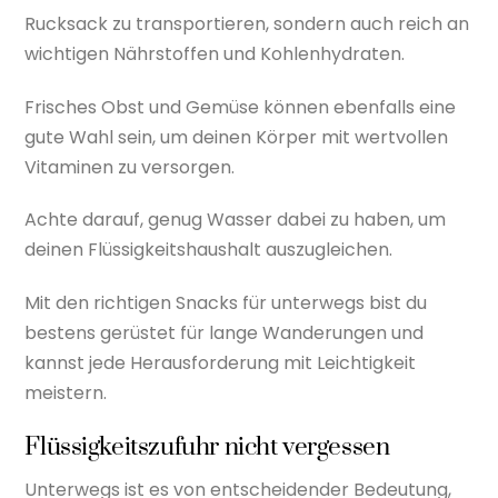
Rucksack zu transportieren, sondern auch reich an
wichtigen Nährstoffen und Kohlenhydraten.
Frisches Obst und Gemüse können ebenfalls eine
gute Wahl sein, um deinen Körper mit wertvollen
Vitaminen zu versorgen.
Achte darauf, genug Wasser dabei zu haben, um
deinen Flüssigkeitshaushalt auszugleichen.
Mit den richtigen Snacks für unterwegs bist du
bestens gerüstet für lange Wanderungen und
kannst jede Herausforderung mit Leichtigkeit
meistern.
Flüssigkeitszufuhr nicht vergessen
Unterwegs ist es von entscheidender Bedeutung,