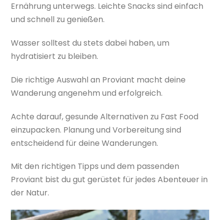
Ernährung unterwegs. Leichte Snacks sind einfach
und schnell zu genießen.
Wasser solltest du stets dabei haben, um
hydratisiert zu bleiben.
Die richtige Auswahl an Proviant macht deine
Wanderung angenehm und erfolgreich.
Achte darauf, gesunde Alternativen zu Fast Food
einzupacken. Planung und Vorbereitung sind
entscheidend für deine Wanderungen.
Mit den richtigen Tipps und dem passenden
Proviant bist du gut gerüstet für jedes Abenteuer in
der Natur.