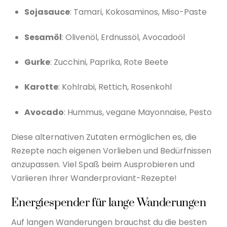
Sojasauce
: Tamari, Kokosaminos, Miso-Paste
Sesamöl
: Olivenöl, Erdnussöl, Avocadoöl
Gurke
: Zucchini, Paprika, Rote Beete
Karotte
: Kohlrabi, Rettich, Rosenkohl
Avocado
: Hummus, vegane Mayonnaise, Pesto
Diese alternativen Zutaten ermöglichen es, die
Rezepte nach eigenen Vorlieben und Bedürfnissen
anzupassen. Viel Spaß beim Ausprobieren und
Variieren Ihrer Wanderproviant-Rezepte!
Energiespender für lange Wanderungen
Auf langen Wanderungen brauchst du die besten