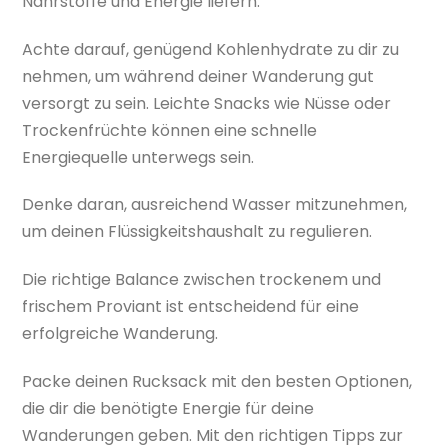
Nährstoffe und Energie liefern.
Achte darauf, genügend Kohlenhydrate zu dir zu
nehmen, um während deiner Wanderung gut
versorgt zu sein. Leichte Snacks wie Nüsse oder
Trockenfrüchte können eine schnelle
Energiequelle unterwegs sein.
Denke daran, ausreichend Wasser mitzunehmen,
um deinen Flüssigkeitshaushalt zu regulieren.
Die richtige Balance zwischen trockenem und
frischem Proviant ist entscheidend für eine
erfolgreiche Wanderung.
Packe deinen Rucksack mit den besten Optionen,
die dir die benötigte Energie für deine
Wanderungen geben. Mit den richtigen Tipps zur