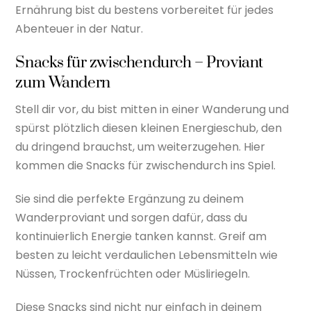
Ernährung bist du bestens vorbereitet für jedes
Abenteuer in der Natur.
Snacks für zwischendurch – Proviant
zum Wandern
Stell dir vor, du bist mitten in einer Wanderung und
spürst plötzlich diesen kleinen Energieschub, den
du dringend brauchst, um weiterzugehen. Hier
kommen die Snacks für zwischendurch ins Spiel.
Sie sind die perfekte Ergänzung zu deinem
Wanderproviant und sorgen dafür, dass du
kontinuierlich Energie tanken kannst. Greif am
besten zu leicht verdaulichen Lebensmitteln wie
Nüssen, Trockenfrüchten oder Müsliriegeln.
Diese Snacks sind nicht nur einfach in deinem