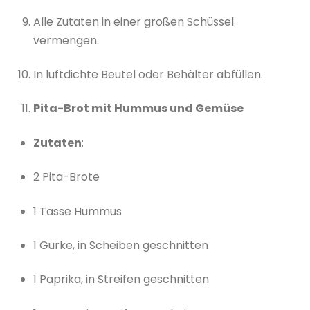
Alle Zutaten in einer großen Schüssel
vermengen.
In luftdichte Beutel oder Behälter abfüllen.
Pita-Brot mit Hummus und Gemüse
Zutaten
:
2 Pita-Brote
1 Tasse Hummus
1 Gurke, in Scheiben geschnitten
1 Paprika, in Streifen geschnitten