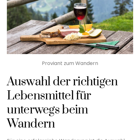
Proviant zum Wandern
Auswahl der richtigen
Lebensmittel für
unterwegs beim
Wandern