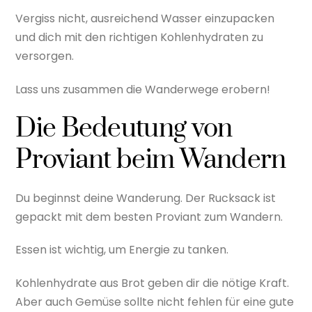
Vergiss nicht, ausreichend Wasser einzupacken
und dich mit den richtigen Kohlenhydraten zu
versorgen.
Lass uns zusammen die Wanderwege erobern!
Die Bedeutung von
Proviant beim Wandern
Du beginnst deine Wanderung. Der Rucksack ist
gepackt mit dem besten Proviant zum Wandern.
Essen ist wichtig, um Energie zu tanken.
Kohlenhydrate aus Brot geben dir die nötige Kraft.
Aber auch Gemüse sollte nicht fehlen für eine gute