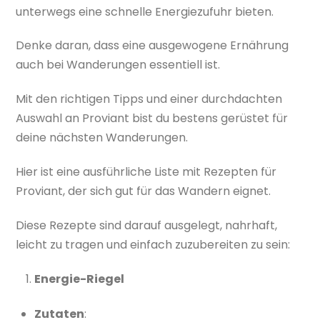
unterwegs eine schnelle Energiezufuhr bieten.
Denke daran, dass eine ausgewogene Ernährung
auch bei Wanderungen essentiell ist.
Mit den richtigen Tipps und einer durchdachten
Auswahl an Proviant bist du bestens gerüstet für
deine nächsten Wanderungen.
Hier ist eine ausführliche Liste mit Rezepten für
Proviant, der sich gut für das Wandern eignet.
Diese Rezepte sind darauf ausgelegt, nahrhaft,
leicht zu tragen und einfach zuzubereiten zu sein:
Energie-Riegel
Zutaten
: