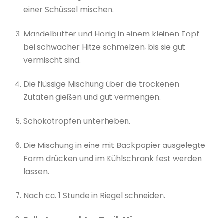
einer Schüssel mischen.
Mandelbutter und Honig in einem kleinen Topf
bei schwacher Hitze schmelzen, bis sie gut
vermischt sind.
Die flüssige Mischung über die trockenen
Zutaten gießen und gut vermengen.
Schokotropfen unterheben.
Die Mischung in eine mit Backpapier ausgelegte
Form drücken und im Kühlschrank fest werden
lassen.
Nach ca. 1 Stunde in Riegel schneiden.