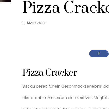
Pizza Crack
13. MÄRZ 2024
Pizza Cracker
Bist du bereit für ein Geschmackserlebnis,
Hier dreht sich alles um die kreativen Möglic