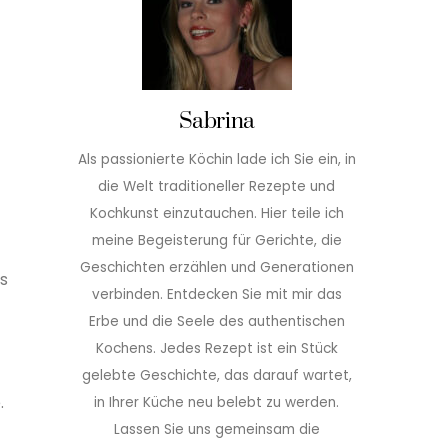
Sabrina
Als passionierte Köchin lade ich Sie ein, in
die Welt traditioneller Rezepte und
Kochkunst einzutauchen. Hier teile ich
meine Begeisterung für Gerichte, die
Geschichten erzählen und Generationen
s
verbinden. Entdecken Sie mit mir das
Erbe und die Seele des authentischen
Kochens. Jedes Rezept ist ein Stück
gelebte Geschichte, das darauf wartet,
.
in Ihrer Küche neu belebt zu werden.
Lassen Sie uns gemeinsam die