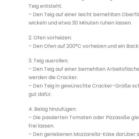
Teig entsteht.
– Den Teig auf einer leicht bemehlten Oberfläc
wickeln und etwa 30 Minuten ruhen lassen.
2. Ofen vorheizen:
– Den Ofen auf 200°C vorheizen und ein Back
3. Teig ausrollen:
– Den Teig auf einer bemehlten Arbeitsfläche
werden die Cracker.
– Den Teig in gewünschte Cracker-Größe schne
gut dafür.
4. Belag hinzufügen:
– Die passierten Tomaten oder Pizzasoße gle
frei lassen.
– Den geriebenen Mozzarella-Käse darüber s