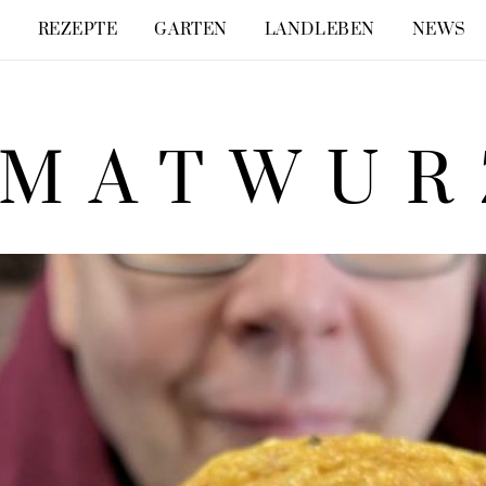
E
REZEPTE
GARTEN
LANDLEBEN
NEWS
IMATWUR