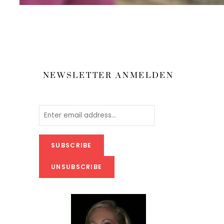
NEWSLETTER ANMELDEN