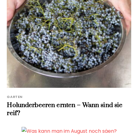
GARTEN
Holunderbeeren ernten – Wann sind sie
reif?