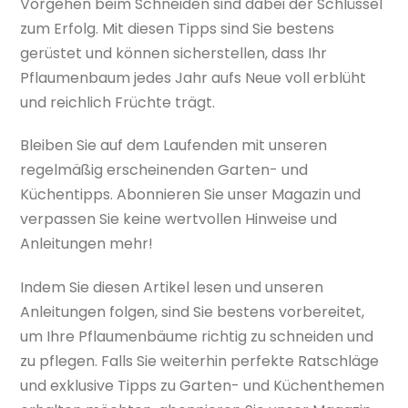
Vorgehen beim Schneiden sind dabei der Schlüssel
zum Erfolg. Mit diesen Tipps sind Sie bestens
gerüstet und können sicherstellen, dass Ihr
Pflaumenbaum jedes Jahr aufs Neue voll erblüht
und reichlich Früchte trägt.
Bleiben Sie auf dem Laufenden mit unseren
regelmäßig erscheinenden Garten- und
Küchentipps. Abonnieren Sie unser Magazin und
verpassen Sie keine wertvollen Hinweise und
Anleitungen mehr!
Indem Sie diesen Artikel lesen und unseren
Anleitungen folgen, sind Sie bestens vorbereitet,
um Ihre Pflaumenbäume richtig zu schneiden und
zu pflegen. Falls Sie weiterhin perfekte Ratschläge
und exklusive Tipps zu Garten- und Küchenthemen