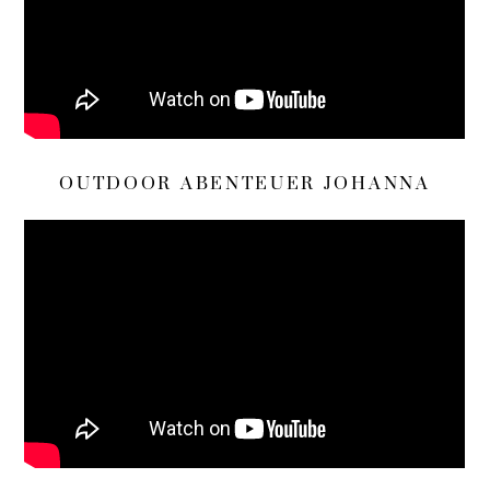
OUTDOOR ABENTEUER JOHANNA