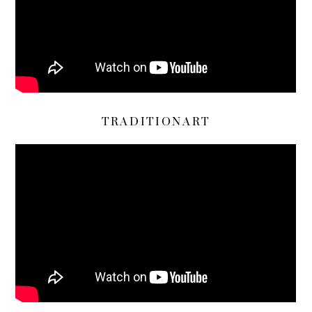
TRADITIONART