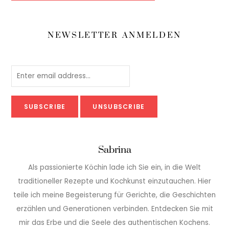
NEWSLETTER ANMELDEN
Sabrina
Als passionierte Köchin lade ich Sie ein, in die Welt
traditioneller Rezepte und Kochkunst einzutauchen. Hier
teile ich meine Begeisterung für Gerichte, die Geschichten
erzählen und Generationen verbinden. Entdecken Sie mit
mir das Erbe und die Seele des authentischen Kochens.