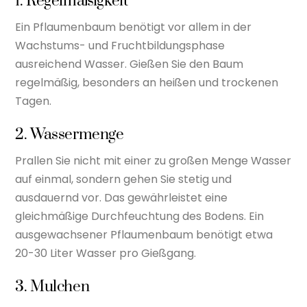
1. Regelmäßigkeit
Ein Pflaumenbaum benötigt vor allem in der
Wachstums- und Fruchtbildungsphase
ausreichend Wasser. Gießen Sie den Baum
regelmäßig, besonders an heißen und trockenen
Tagen.
2. Wassermenge
Prallen Sie nicht mit einer zu großen Menge Wasser
auf einmal, sondern gehen Sie stetig und
ausdauernd vor. Das gewährleistet eine
gleichmäßige Durchfeuchtung des Bodens. Ein
ausgewachsener Pflaumenbaum benötigt etwa
20-30 Liter Wasser pro Gießgang.
3. Mulchen