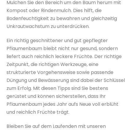
Mulchen Sie den Bereich um den Baum herum mit
Kompost oder Rindenmulch. Dies hilft, die
Bodenfeuchtigkeit zu bewahren und gleichzeitig
Unkrautwachstum zu unterdrücken.
Ein richtig geschnittener und gut gepflegter
Pflaumenbaum bleibt nicht nur gesund, sondern
liefert auch reichlich leckere Früchte. Der richtige
Zeitpunkt, die richtigen Werkzeuge, eine
strukturierte Vorgehensweise sowie passende
Düngung und Bewässerung sind dabei der Schlüssel
zum Erfolg. Mit diesen Tipps sind Sie bestens
gerüstet und können sicherstellen, dass Ihr
Pflaumenbaum jedes Jahr aufs Neue voll erblüht
und reichlich Früchte trägt.
Bleiben Sie auf dem Laufenden mit unseren