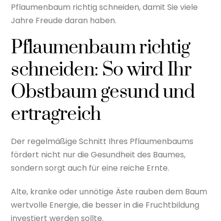
Pflaumenbaum richtig schneiden, damit Sie viele
Jahre Freude daran haben.
Pflaumenbaum richtig
schneiden: So wird Ihr
Obstbaum gesund und
ertragreich
Der regelmäßige Schnitt Ihres Pflaumenbaums
fördert nicht nur die Gesundheit des Baumes,
sondern sorgt auch für eine reiche Ernte.
Alte, kranke oder unnötige Äste rauben dem Baum
wertvolle Energie, die besser in die Fruchtbildung
investiert werden sollte.