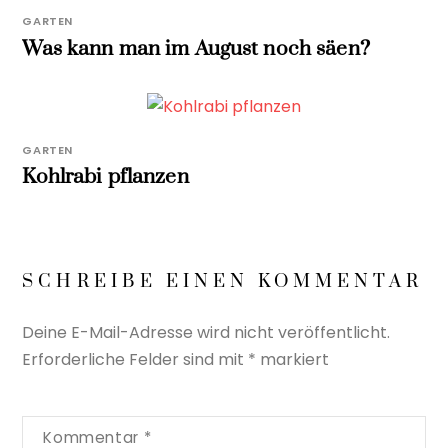
GARTEN
Was kann man im August noch säen?
GARTEN
Kohlrabi pflanzen
SCHREIBE EINEN KOMMENTAR
Deine E-Mail-Adresse wird nicht veröffentlicht.
Erforderliche Felder sind mit
*
markiert
Kommentar
*