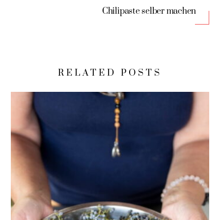
Chilipaste selber machen
RELATED POSTS