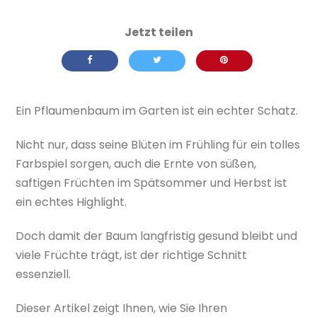
Ein Pflaumenbaum im Garten ist ein echter Schatz.
Nicht nur, dass seine Blüten im Frühling für ein tolles
Farbspiel sorgen, auch die Ernte von süßen,
saftigen Früchten im Spätsommer und Herbst ist
ein echtes Highlight.
Doch damit der Baum langfristig gesund bleibt und
viele Früchte trägt, ist der richtige Schnitt
essenziell.
Dieser Artikel zeigt Ihnen, wie Sie Ihren