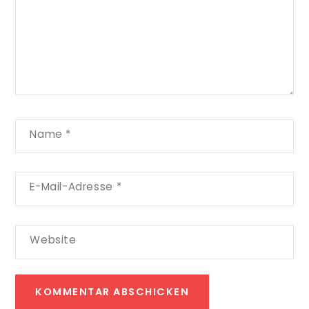
Name
*
E-Mail-Adresse
*
Website