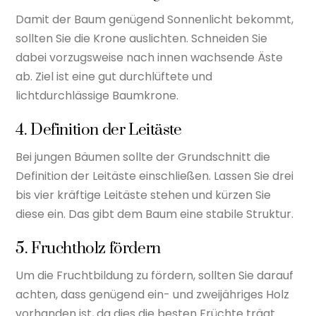
Damit der Baum genügend Sonnenlicht bekommt,
sollten Sie die Krone auslichten. Schneiden Sie
dabei vorzugsweise nach innen wachsende Äste
ab. Ziel ist eine gut durchlüftete und
lichtdurchlässige Baumkrone.
4. Definition der Leitäste
Bei jungen Bäumen sollte der Grundschnitt die
Definition der Leitäste einschließen. Lassen Sie drei
bis vier kräftige Leitäste stehen und kürzen Sie
diese ein. Das gibt dem Baum eine stabile Struktur.
5. Fruchtholz fördern
Um die Fruchtbildung zu fördern, sollten Sie darauf
achten, dass genügend ein- und zweijähriges Holz
vorhanden ist, da dies die besten Früchte trägt.