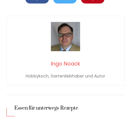
Ingo Noack
Hobbykoch, Gartenliebhaber und Autor
Essen für unterwegs Rezepte