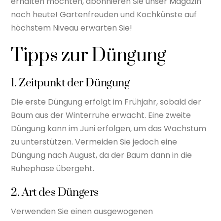
erhalten möchten, abonnieren Sie unser Magazin
noch heute! Gartenfreuden und Kochkünste auf
höchstem Niveau erwarten Sie!
Tipps zur Düngung
1. Zeitpunkt der Düngung
Die erste Düngung erfolgt im Frühjahr, sobald der
Baum aus der Winterruhe erwacht. Eine zweite
Düngung kann im Juni erfolgen, um das Wachstum
zu unterstützen. Vermeiden Sie jedoch eine
Düngung nach August, da der Baum dann in die
Ruhephase übergeht.
2. Art des Düngers
Verwenden Sie einen ausgewogenen