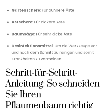
Gartenschere
: Für dünnere Äste
Astschere
: Für dickere Äste
Baumsäge
: Für sehr dicke Äste
Desinfektionsmittel
: Um die Werkzeuge vor
und nach dem Schnitt zu reinigen und somit
Krankheiten zu vermeiden
Schritt-für-Schritt-
Anleitung: So schneiden
Sie Ihren
Pflaumenbaum richtig