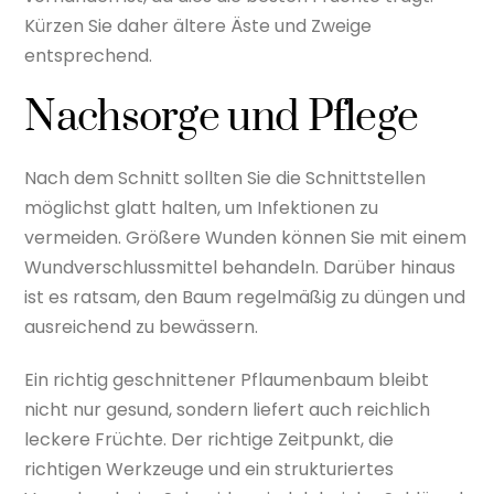
Kürzen Sie daher ältere Äste und Zweige
entsprechend.
Nachsorge und Pflege
Nach dem Schnitt sollten Sie die Schnittstellen
möglichst glatt halten, um Infektionen zu
vermeiden. Größere Wunden können Sie mit einem
Wundverschlussmittel behandeln. Darüber hinaus
ist es ratsam, den Baum regelmäßig zu düngen und
ausreichend zu bewässern.
Ein richtig geschnittener Pflaumenbaum bleibt
nicht nur gesund, sondern liefert auch reichlich
leckere Früchte. Der richtige Zeitpunkt, die
richtigen Werkzeuge und ein strukturiertes