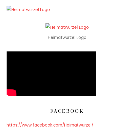
Heimatwurzel Logo
FACEBOOK
https://www.facebook.com/Heimatwurzel/