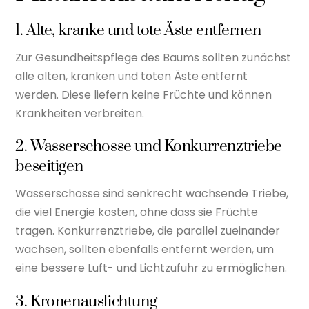
1. Alte, kranke und tote Äste entfernen
Zur Gesundheitspflege des Baums sollten zunächst
alle alten, kranken und toten Äste entfernt
werden. Diese liefern keine Früchte und können
Krankheiten verbreiten.
2. Wasserschosse und Konkurrenztriebe
beseitigen
Wasserschosse sind senkrecht wachsende Triebe,
die viel Energie kosten, ohne dass sie Früchte
tragen. Konkurrenztriebe, die parallel zueinander
wachsen, sollten ebenfalls entfernt werden, um
eine bessere Luft- und Lichtzufuhr zu ermöglichen.
3. Kronenauslichtung