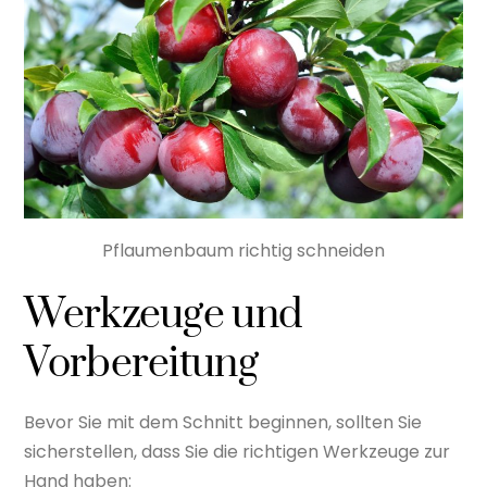
Pflaumenbaum richtig schneiden
Werkzeuge und
Vorbereitung
Bevor Sie mit dem Schnitt beginnen, sollten Sie
sicherstellen, dass Sie die richtigen Werkzeuge zur
Hand haben: