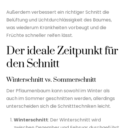
Außerdem verbessert ein richtiger Schnitt die
Belüftung und Lichtdurchlässigkeit des Baumes,
was wiederum Krankheiten vorbeugt und die
Früchte schneller reifen lässt.
Der ideale Zeitpunkt für
den Schnitt
Winterschnitt vs. Sommerschnitt
Der Pflaumenbaum kann sowohl im Winter als
auch im Sommer geschnitten werden, allerdings
unterscheiden sich die Schnitttechniken leicht.
Winterschnitt
: Der Winterschnitt wird
zwischen Dezember und Februar durchgeführt.