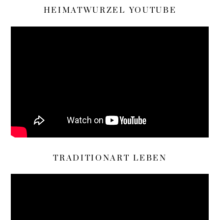
HEIMATWURZEL YOUTUBE
TRADITIONART LEBEN