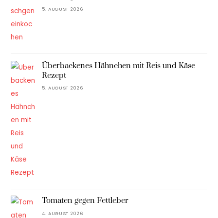
5. AUGUST 2026
Überbackenes Hähnchen mit Reis und Käse
Rezept
5. AUGUST 2026
Tomaten gegen Fettleber
4. AUGUST 2026