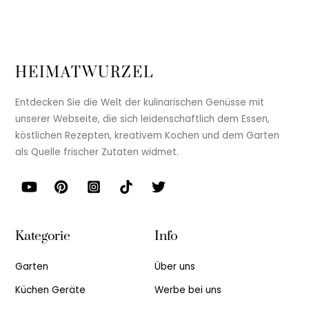
HEIMATWURZEL
Entdecken Sie die Welt der kulinarischen Genüsse mit
unserer Webseite, die sich leidenschaftlich dem Essen,
köstlichen Rezepten, kreativem Kochen und dem Garten
als Quelle frischer Zutaten widmet.
Kategorie
Info
Garten
Über uns
Küchen Geräte
Werbe bei uns