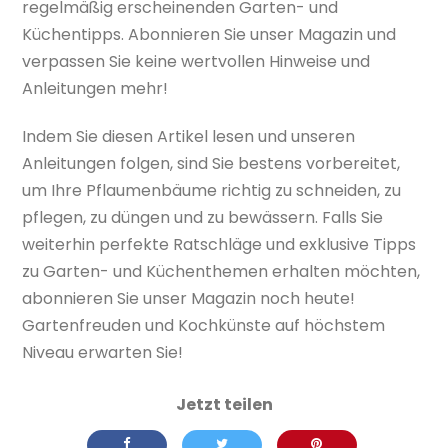
regelmäßig erscheinenden Garten- und
Küchentipps. Abonnieren Sie unser Magazin und
verpassen Sie keine wertvollen Hinweise und
Anleitungen mehr!
Indem Sie diesen Artikel lesen und unseren
Anleitungen folgen, sind Sie bestens vorbereitet,
um Ihre Pflaumenbäume richtig zu schneiden, zu
pflegen, zu düngen und zu bewässern. Falls Sie
weiterhin perfekte Ratschläge und exklusive Tipps
zu Garten- und Küchenthemen erhalten möchten,
abonnieren Sie unser Magazin noch heute!
Gartenfreuden und Kochkünste auf höchstem
Niveau erwarten Sie!