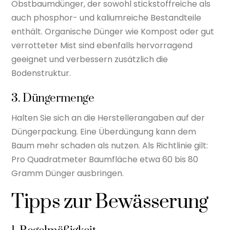
Obstbaumdünger, der sowohl stickstoffreiche als
auch phosphor- und kaliumreiche Bestandteile
enthält. Organische Dünger wie Kompost oder gut
verrotteter Mist sind ebenfalls hervorragend
geeignet und verbessern zusätzlich die
Bodenstruktur.
3. Düngermenge
Halten Sie sich an die Herstellerangaben auf der
Düngerpackung. Eine Überdüngung kann dem
Baum mehr schaden als nutzen. Als Richtlinie gilt:
Pro Quadratmeter Baumfläche etwa 60 bis 80
Gramm Dünger ausbringen.
Tipps zur Bewässerung