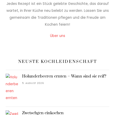
Jedes Rezept ist ein Stück gelebte Geschichte, das darauf
wartet, in Ihrer Küche neu belebt zu werden. Lassen Sie uns
gemeinsam die Traditionen pflegen und die Freude am
Kochen feiern!
Über uns
NEUSTE KOCHLEIDENSCHAFT
Holunderbeeren ernten – Wann sind sie reif?
5. AUGUST 2026
Zwetschgen einkochen