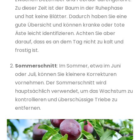
Zu dieser Zeit ist der Baum in der Ruhephase
und hat keine Blätter. Dadurch haben Sie eine
gute Übersicht und können kranke oder tote
Äste leicht identifizieren. Achten Sie aber
darauf, dass es an dem Tag nicht zu kalt und
frostig ist.
Sommerschnitt
: Im Sommer, etwa im Juni
oder Juli, können Sie kleinere Korrekturen
vornehmen. Der Sommerschnitt wird
hauptsächlich verwendet, um das Wachstum zu
kontrollieren und überschüssige Triebe zu
entfernen.