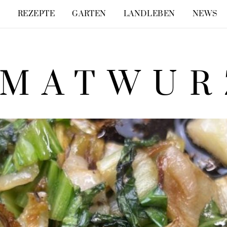
E
REZEPTE
GARTEN
LANDLEBEN
NEWS
IMATWUR