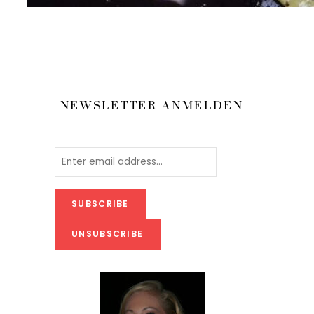
NEWSLETTER ANMELDEN