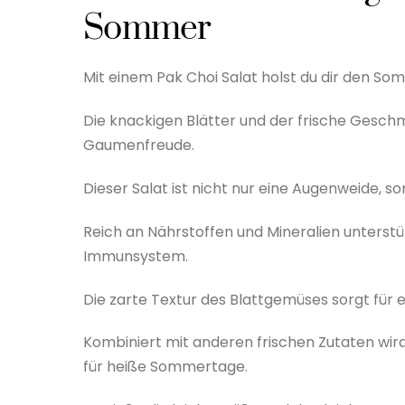
Sommer
Mit einem Pak Choi Salat holst du dir den Som
Die knackigen Blätter und der frische Gesch
Gaumenfreude.
Dieser Salat ist nicht nur eine Augenweide,
Reich an Nährstoffen und Mineralien unterstü
Immunsystem.
Die zarte Textur des Blattgemüses sorgt für 
Kombiniert mit anderen frischen Zutaten wird
für heiße Sommertage.