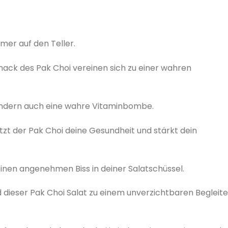
mer auf den Teller.
mack des Pak Choi vereinen sich zu einer wahren
 sondern auch eine wahre Vitaminbombe.
tzt der Pak Choi deine Gesundheit und stärkt dein
einen angenehmen Biss in deiner Salatschüssel.
 dieser Pak Choi Salat zu einem unverzichtbaren Begleite