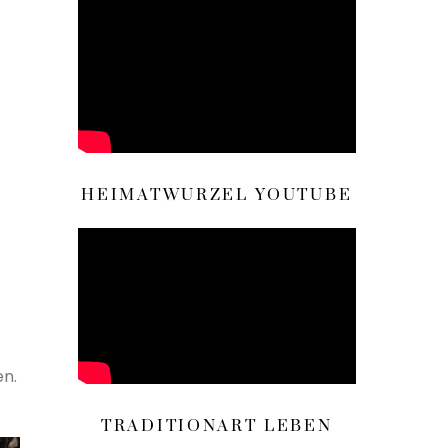
HEIMATWURZEL YOUTUBE
en.
TRADITIONART LEBEN