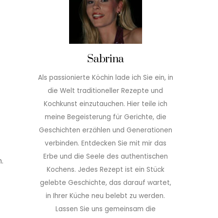
Sabrina
Als passionierte Köchin lade ich Sie ein, in
die Welt traditioneller Rezepte und
Kochkunst einzutauchen. Hier teile ich
meine Begeisterung für Gerichte, die
Geschichten erzählen und Generationen
verbinden. Entdecken Sie mit mir das
Erbe und die Seele des authentischen
.
Kochens. Jedes Rezept ist ein Stück
gelebte Geschichte, das darauf wartet,
in Ihrer Küche neu belebt zu werden.
Lassen Sie uns gemeinsam die