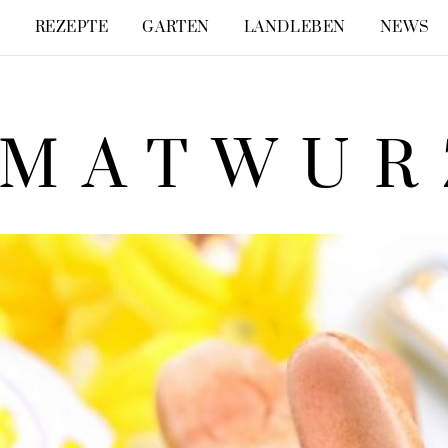
E
REZEPTE
GARTEN
LANDLEBEN
NEWS
IMATWUR