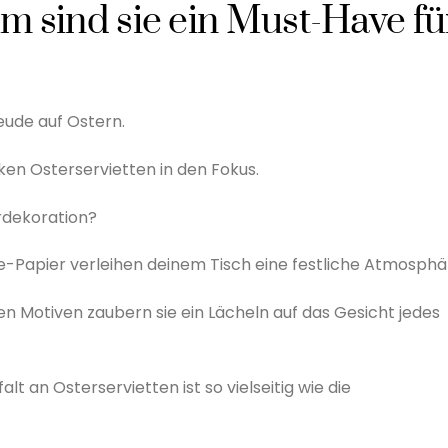
m sind sie ein Must-Have fü
reude auf Ostern.
ken Osterservietten in den Fokus.
rdekoration?
-Papier verleihen deinem Tisch eine festliche Atmosphä
en Motiven zaubern sie ein Lächeln auf das Gesicht jedes
falt an Osterservietten ist so vielseitig wie die