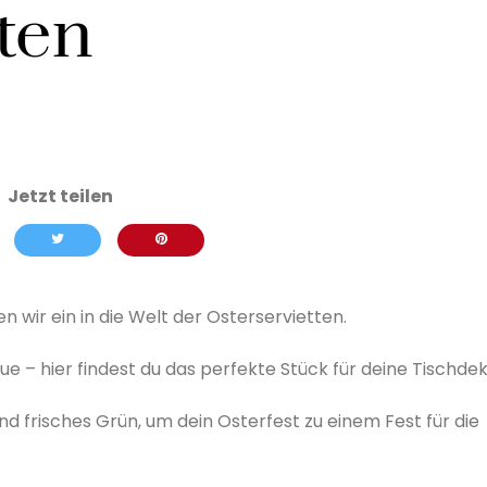
ten
 wir ein in die Welt der Osterservietten.
sue – hier findest du das perfekte Stück für deine Tischdek
nd frisches Grün, um dein Osterfest zu einem Fest für die