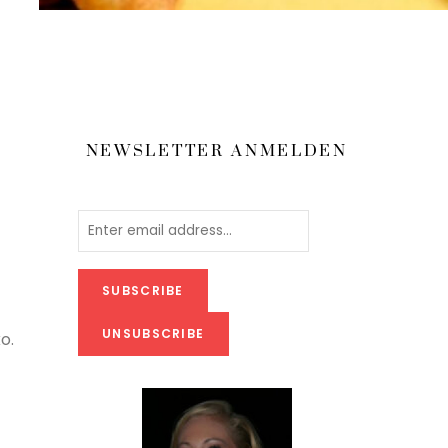
NEWSLETTER ANMELDEN
o.