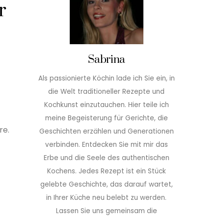
r
Sabrina
Als passionierte Köchin lade ich Sie ein, in
die Welt traditioneller Rezepte und
Kochkunst einzutauchen. Hier teile ich
meine Begeisterung für Gerichte, die
re.
Geschichten erzählen und Generationen
verbinden. Entdecken Sie mit mir das
Erbe und die Seele des authentischen
Kochens. Jedes Rezept ist ein Stück
gelebte Geschichte, das darauf wartet,
in Ihrer Küche neu belebt zu werden.
Lassen Sie uns gemeinsam die