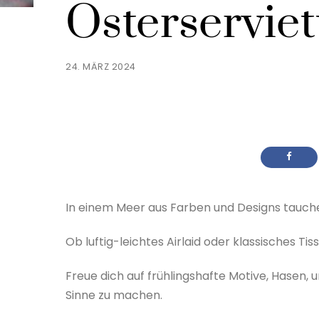
Osterserviet
24. MÄRZ 2024
In einem Meer aus Farben und Designs tauchen
Ob luftig-leichtes Airlaid oder klassisches Tis
Freue dich auf frühlingshafte Motive, Hasen, u
Sinne zu machen.