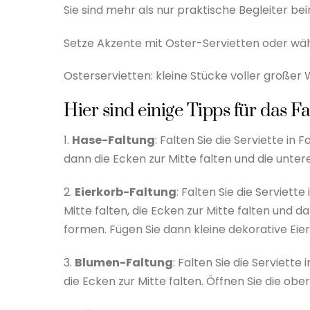
Sie sind mehr als nur praktische Begleiter b
Setze Akzente mit Oster-Servietten oder wähl
Osterservietten: kleine Stücke voller großer
Hier sind einige Tipps für das F
1.
Hase-Faltung
: Falten Sie die Serviette in 
dann die Ecken zur Mitte falten und die unte
2.
Eierkorb-Faltung
: Falten Sie die Serviette
Mitte falten, die Ecken zur Mitte falten und 
formen. Fügen Sie dann kleine dekorative Eier
3.
Blumen-Faltung
: Falten Sie die Serviette
die Ecken zur Mitte falten. Öffnen Sie die ob