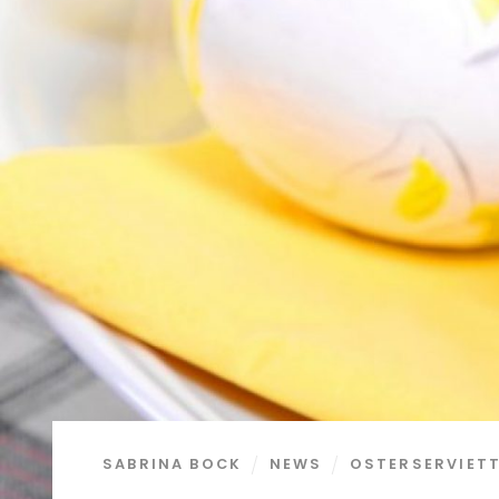
SABRINA BOCK
NEWS
OSTERSERVIET