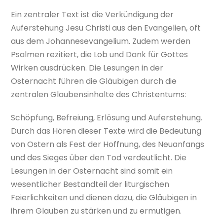
Ein zentraler Text ist die Verkündigung der
Auferstehung Jesu Christi aus den Evangelien, oft
aus dem Johannesevangelium. Zudem werden
Psalmen rezitiert, die Lob und Dank für Gottes
Wirken ausdrücken. Die Lesungen in der
Osternacht führen die Gläubigen durch die
zentralen Glaubensinhalte des Christentums:
Schöpfung, Befreiung, Erlösung und Auferstehung.
Durch das Hören dieser Texte wird die Bedeutung
von Ostern als Fest der Hoffnung, des Neuanfangs
und des Sieges über den Tod verdeutlicht. Die
Lesungen in der Osternacht sind somit ein
wesentlicher Bestandteil der liturgischen
Feierlichkeiten und dienen dazu, die Gläubigen in
ihrem Glauben zu stärken und zu ermutigen.