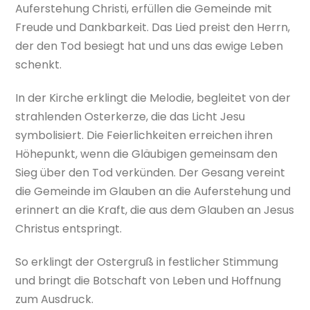
Auferstehung Christi, erfüllen die Gemeinde mit
Freude und Dankbarkeit. Das Lied preist den Herrn,
der den Tod besiegt hat und uns das ewige Leben
schenkt.
In der Kirche erklingt die Melodie, begleitet von der
strahlenden Osterkerze, die das Licht Jesu
symbolisiert. Die Feierlichkeiten erreichen ihren
Höhepunkt, wenn die Gläubigen gemeinsam den
Sieg über den Tod verkünden. Der Gesang vereint
die Gemeinde im Glauben an die Auferstehung und
erinnert an die Kraft, die aus dem Glauben an Jesus
Christus entspringt.
So erklingt der Ostergruß in festlicher Stimmung
und bringt die Botschaft von Leben und Hoffnung
zum Ausdruck.