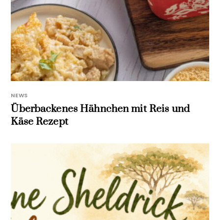
NEWS
Überbackenes Hähnchen mit Reis und
Käse Rezept