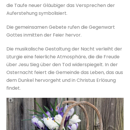
die Taufe neuer Gläubiger das Versprechen der
Auferstehung symbolisiert.
Die gemeinsamen Gebete rufen die Gegenwart
Gottes inmitten der Feier hervor.
Die musikalische Gestaltung der Nacht verleiht der
Liturgie eine feierliche Atmosphäre, die die Freude
über Jesu Sieg über den Tod widerspiegelt. In der
Osternacht feiert die Gemeinde das Leben, das aus
dem Dunkel hervorgeht und in Christus Erlösung
findet.