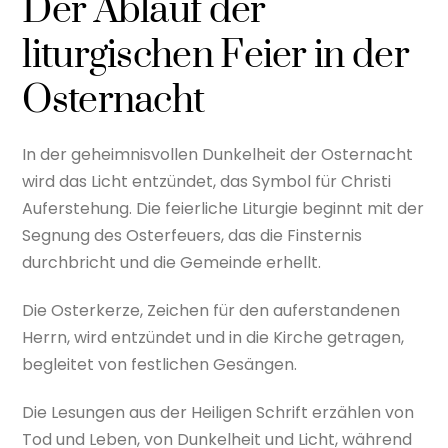
Der Ablauf der
liturgischen Feier in der
Osternacht
In der geheimnisvollen Dunkelheit der Osternacht
wird das Licht entzündet, das Symbol für Christi
Auferstehung. Die feierliche Liturgie beginnt mit der
Segnung des Osterfeuers, das die Finsternis
durchbricht und die Gemeinde erhellt.
Die Osterkerze, Zeichen für den auferstandenen
Herrn, wird entzündet und in die Kirche getragen,
begleitet von festlichen Gesängen.
Die Lesungen aus der Heiligen Schrift erzählen von
Tod und Leben, von Dunkelheit und Licht, während