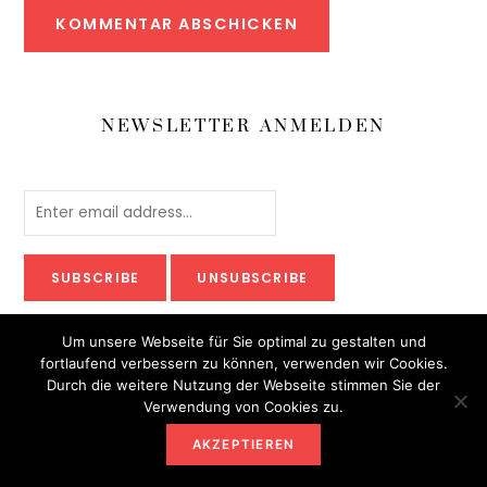
NEWSLETTER ANMELDEN
Um unsere Webseite für Sie optimal zu gestalten und
fortlaufend verbessern zu können, verwenden wir Cookies.
Durch die weitere Nutzung der Webseite stimmen Sie der
Verwendung von Cookies zu.
AKZEPTIEREN