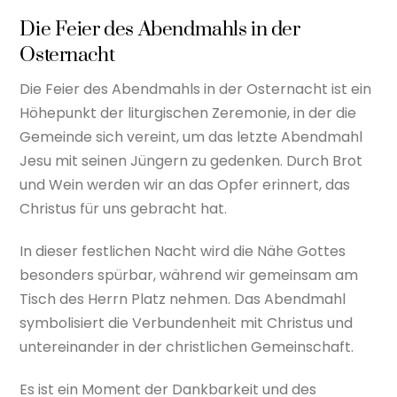
Die Feier des Abendmahls in der
Osternacht
Die Feier des Abendmahls in der Osternacht ist ein
Höhepunkt der liturgischen Zeremonie, in der die
Gemeinde sich vereint, um das letzte Abendmahl
Jesu mit seinen Jüngern zu gedenken. Durch Brot
und Wein werden wir an das Opfer erinnert, das
Christus für uns gebracht hat.
In dieser festlichen Nacht wird die Nähe Gottes
besonders spürbar, während wir gemeinsam am
Tisch des Herrn Platz nehmen. Das Abendmahl
symbolisiert die Verbundenheit mit Christus und
untereinander in der christlichen Gemeinschaft.
Es ist ein Moment der Dankbarkeit und des