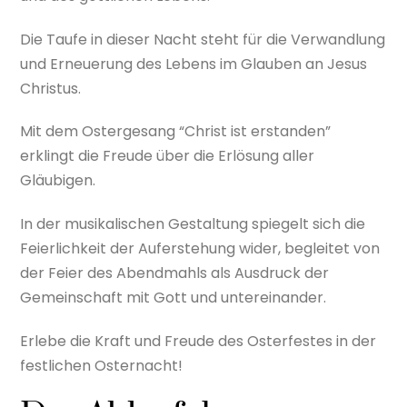
Die Taufe in dieser Nacht steht für die Verwandlung
und Erneuerung des Lebens im Glauben an Jesus
Christus.
Mit dem Ostergesang “Christ ist erstanden”
erklingt die Freude über die Erlösung aller
Gläubigen.
In der musikalischen Gestaltung spiegelt sich die
Feierlichkeit der Auferstehung wider, begleitet von
der Feier des Abendmahls als Ausdruck der
Gemeinschaft mit Gott und untereinander.
Erlebe die Kraft und Freude des Osterfestes in der
festlichen Osternacht!