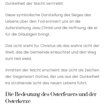
Dunkelheit der Nacht vertreibt.
Diese symbolische Darstellung des Sieges des
Lebens über den Tod erinnert uns an die
Auferstehung Jesu Christi und die Hoffnung, die er
für die Gläubigen bringt.
Das Licht steht für Christus als das wahre Licht der
Welt, das die Gemeinde erleuchtet und den Weg
zum Heil weist.
Inmitten der Nacht erscheint das Licht als Zeichen
der Gegenwart Gottes, der uns aus der Dunkelheit
ins strahlende Licht des neuen Lebens führt.
Die Bedeutung des Osterfeuers und der
Osterkerze