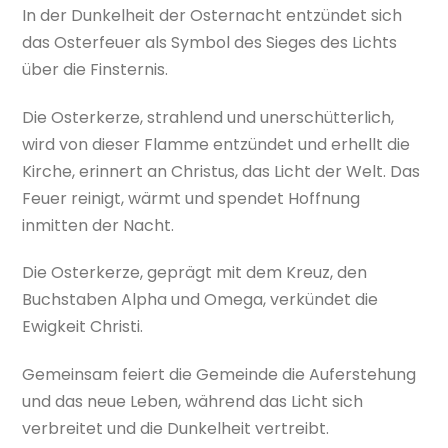
In der Dunkelheit der Osternacht entzündet sich
das Osterfeuer als Symbol des Sieges des Lichts
über die Finsternis.
Die Osterkerze, strahlend und unerschütterlich,
wird von dieser Flamme entzündet und erhellt die
Kirche, erinnert an Christus, das Licht der Welt. Das
Feuer reinigt, wärmt und spendet Hoffnung
inmitten der Nacht.
Die Osterkerze, geprägt mit dem Kreuz, den
Buchstaben Alpha und Omega, verkündet die
Ewigkeit Christi.
Gemeinsam feiert die Gemeinde die Auferstehung
und das neue Leben, während das Licht sich
verbreitet und die Dunkelheit vertreibt.