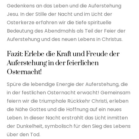
Gedenkens an das Leben und die Auferstehung
Jesu. In der Stille der Nacht und im Licht der
Osterkerze erfahren wir die tiefe spirituelle
Bedeutung des Abendmahls als Teil der Feier der
Auferstehung und des neuen Lebens in Christus.
Fazit: Erlebe die Kraft und Freude der
Auferstehung in der feierlichen
Osternacht!
Spüre die lebendige Energie der Auferstehung, die
in der festlichen Osternacht erwacht! Gemeinsam
feiern wir die triumphale Rückkehr Christi, erleben
die Nähe Gottes und die Hoffnung auf ein neues
Leben. In dieser Nacht erstrahlt das Licht inmitten
der Dunkelheit, symbolisch für den Sieg des Lebens
über den Tod.