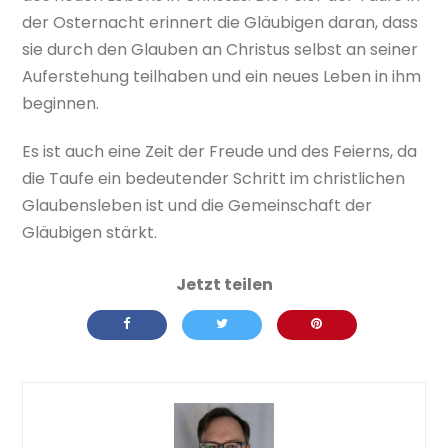
der Osternacht erinnert die Gläubigen daran, dass
sie durch den Glauben an Christus selbst an seiner
Auferstehung teilhaben und ein neues Leben in ihm
beginnen.
Es ist auch eine Zeit der Freude und des Feierns, da
die Taufe ein bedeutender Schritt im christlichen
Glaubensleben ist und die Gemeinschaft der
Gläubigen stärkt.