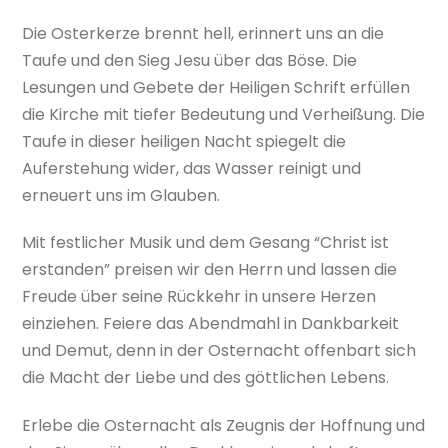
Die Osterkerze brennt hell, erinnert uns an die
Taufe und den Sieg Jesu über das Böse. Die
Lesungen und Gebete der Heiligen Schrift erfüllen
die Kirche mit tiefer Bedeutung und Verheißung. Die
Taufe in dieser heiligen Nacht spiegelt die
Auferstehung wider, das Wasser reinigt und
erneuert uns im Glauben.
Mit festlicher Musik und dem Gesang “Christ ist
erstanden” preisen wir den Herrn und lassen die
Freude über seine Rückkehr in unsere Herzen
einziehen. Feiere das Abendmahl in Dankbarkeit
und Demut, denn in der Osternacht offenbart sich
die Macht der Liebe und des göttlichen Lebens.
Erlebe die Osternacht als Zeugnis der Hoffnung und