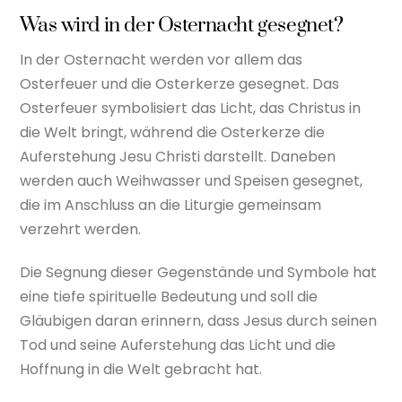
Was wird in der Osternacht gesegnet?
In der Osternacht werden vor allem das
Osterfeuer und die Osterkerze gesegnet. Das
Osterfeuer symbolisiert das Licht, das Christus in
die Welt bringt, während die Osterkerze die
Auferstehung Jesu Christi darstellt. Daneben
werden auch Weihwasser und Speisen gesegnet,
die im Anschluss an die Liturgie gemeinsam
verzehrt werden.
Die Segnung dieser Gegenstände und Symbole hat
eine tiefe spirituelle Bedeutung und soll die
Gläubigen daran erinnern, dass Jesus durch seinen
Tod und seine Auferstehung das Licht und die
Hoffnung in die Welt gebracht hat.