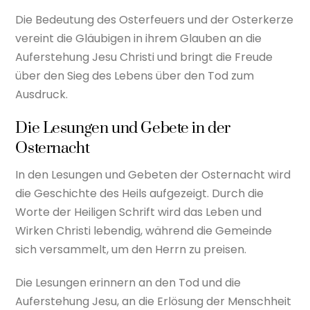
Die Bedeutung des Osterfeuers und der Osterkerze
vereint die Gläubigen in ihrem Glauben an die
Auferstehung Jesu Christi und bringt die Freude
über den Sieg des Lebens über den Tod zum
Ausdruck.
Die Lesungen und Gebete in der
Osternacht
In den Lesungen und Gebeten der Osternacht wird
die Geschichte des Heils aufgezeigt. Durch die
Worte der Heiligen Schrift wird das Leben und
Wirken Christi lebendig, während die Gemeinde
sich versammelt, um den Herrn zu preisen.
Die Lesungen erinnern an den Tod und die
Auferstehung Jesu, an die Erlösung der Menschheit