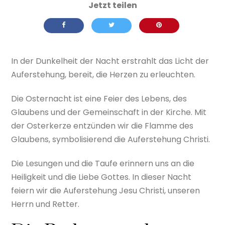
In der Dunkelheit der Nacht erstrahlt das Licht der
Auferstehung, bereit, die Herzen zu erleuchten.
Die Osternacht ist eine Feier des Lebens, des
Glaubens und der Gemeinschaft in der Kirche. Mit
der Osterkerze entzünden wir die Flamme des
Glaubens, symbolisierend die Auferstehung Christi.
Die Lesungen und die Taufe erinnern uns an die
Heiligkeit und die Liebe Gottes. In dieser Nacht
feiern wir die Auferstehung Jesu Christi, unseren
Herrn und Retter.