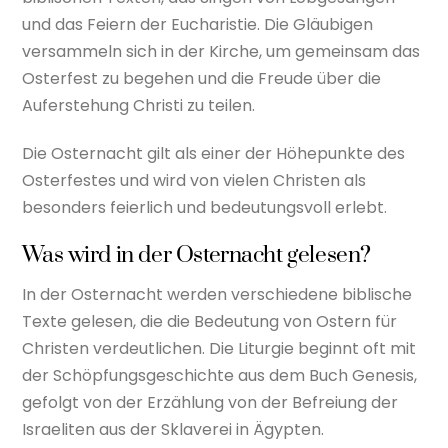
und das Feiern der Eucharistie. Die Gläubigen
versammeln sich in der Kirche, um gemeinsam das
Osterfest zu begehen und die Freude über die
Auferstehung Christi zu teilen.
Die Osternacht gilt als einer der Höhepunkte des
Osterfestes und wird von vielen Christen als
besonders feierlich und bedeutungsvoll erlebt.
Was wird in der Osternacht gelesen?
In der Osternacht werden verschiedene biblische
Texte gelesen, die die Bedeutung von Ostern für
Christen verdeutlichen. Die Liturgie beginnt oft mit
der Schöpfungsgeschichte aus dem Buch Genesis,
gefolgt von der Erzählung von der Befreiung der
Israeliten aus der Sklaverei in Ägypten.