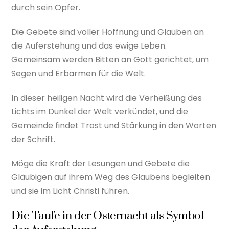
durch sein Opfer.
Die Gebete sind voller Hoffnung und Glauben an
die Auferstehung und das ewige Leben.
Gemeinsam werden Bitten an Gott gerichtet, um
Segen und Erbarmen für die Welt.
In dieser heiligen Nacht wird die Verheißung des
Lichts im Dunkel der Welt verkündet, und die
Gemeinde findet Trost und Stärkung in den Worten
der Schrift.
Möge die Kraft der Lesungen und Gebete die
Gläubigen auf ihrem Weg des Glaubens begleiten
und sie im Licht Christi führen.
Die Taufe in der Osternacht als Symbol