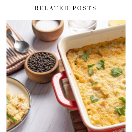
RELATED POSTS