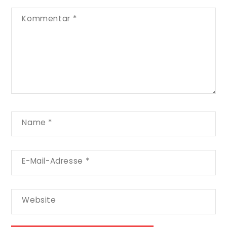
Kommentar
*
Name
*
E-Mail-Adresse
*
Website