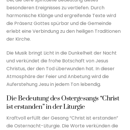
besonderen Ereignisses zu vertiefen. Durch
harmonische Klänge und ergreifende Texte wird
die Präsenz Gottes spürbar und die Gemeinde
erlebt eine Verbindung zu den heiligen Traditionen
der Kirche.
Die Musik bringt Licht in die Dunkelheit der Nacht
und verkündet die frohe Botschaft von Jesus
Christus, der den Tod überwunden hat. In dieser
Atmosphäre der Feier und Anbetung wird die
Auferstehung Jesu in jedem Ton lebendig.
Die Bedeutung des Ostergesangs “Christ
ist erstanden” in der Liturgie
Kraftvoll erfüllt der Gesang “Christ ist erstanden”
die Osternacht-Liturgie. Die Worte verkünden die