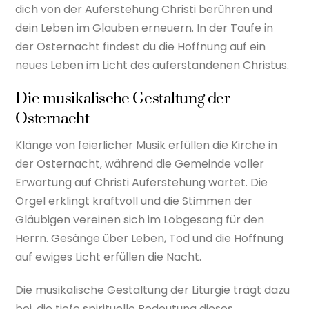
dich von der Auferstehung Christi berühren und
dein Leben im Glauben erneuern. In der Taufe in
der Osternacht findest du die Hoffnung auf ein
neues Leben im Licht des auferstandenen Christus.
Die musikalische Gestaltung der
Osternacht
Klänge von feierlicher Musik erfüllen die Kirche in
der Osternacht, während die Gemeinde voller
Erwartung auf Christi Auferstehung wartet. Die
Orgel erklingt kraftvoll und die Stimmen der
Gläubigen vereinen sich im Lobgesang für den
Herrn. Gesänge über Leben, Tod und die Hoffnung
auf ewiges Licht erfüllen die Nacht.
Die musikalische Gestaltung der Liturgie trägt dazu
bei, die tiefe spirituelle Bedeutung dieses