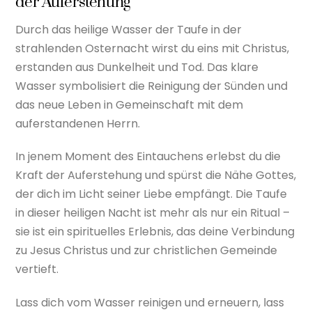
der Auferstehung
Durch das heilige Wasser der Taufe in der
strahlenden Osternacht wirst du eins mit Christus,
erstanden aus Dunkelheit und Tod. Das klare
Wasser symbolisiert die Reinigung der Sünden und
das neue Leben in Gemeinschaft mit dem
auferstandenen Herrn.
In jenem Moment des Eintauchens erlebst du die
Kraft der Auferstehung und spürst die Nähe Gottes,
der dich im Licht seiner Liebe empfängt. Die Taufe
in dieser heiligen Nacht ist mehr als nur ein Ritual –
sie ist ein spirituelles Erlebnis, das deine Verbindung
zu Jesus Christus und zur christlichen Gemeinde
vertieft.
Lass dich vom Wasser reinigen und erneuern, lass