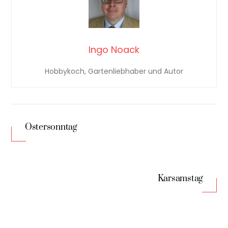
Ingo Noack
Hobbykoch, Gartenliebhaber und Autor
Ostersonntag
Karsamstag