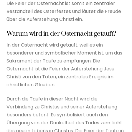
Die Feier der Osternacht ist somit ein zentraler
Bestandteil des Osterfestes und läutet die Freude
über die Auferstehung Christi ein.
Warum wird in der Osternacht getauft?
In der Osternacht wird getauft, weil es ein
besonderer und symbolischer Moment ist, um das
Sakrament der Taufe zu empfangen. Die
Osternacht ist die Feier der Auferstehung Jesu
Christi von den Toten, ein zentrales Ereignis im
christlichen Glauben.
Durch die Taufe in dieser Nacht wird die
Verbindung zu Christus und seiner Auferstehung
besonders betont. Es symbolisiert auch den
Übergang von der Dunkelheit des Todes zum Licht
des neuen Lebens in Christus. Die Feier der Taufe in