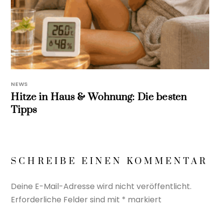
NEWS
Hitze in Haus & Wohnung: Die besten
Tipps
SCHREIBE EINEN KOMMENTAR
Deine E-Mail-Adresse wird nicht veröffentlicht.
Erforderliche Felder sind mit
*
markiert