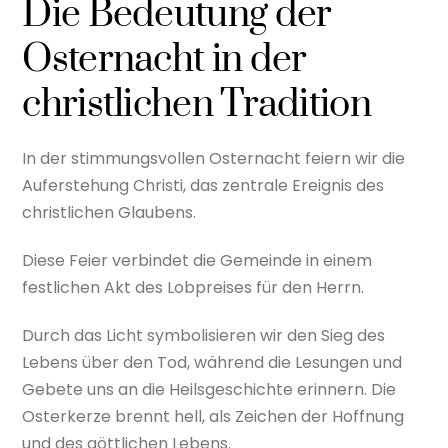
Die Bedeutung der
Osternacht in der
christlichen Tradition
In der stimmungsvollen Osternacht feiern wir die
Auferstehung Christi, das zentrale Ereignis des
christlichen Glaubens.
Diese Feier verbindet die Gemeinde in einem
festlichen Akt des Lobpreises für den Herrn.
Durch das Licht symbolisieren wir den Sieg des
Lebens über den Tod, während die Lesungen und
Gebete uns an die Heilsgeschichte erinnern. Die
Osterkerze brennt hell, als Zeichen der Hoffnung
und des göttlichen Lebens.