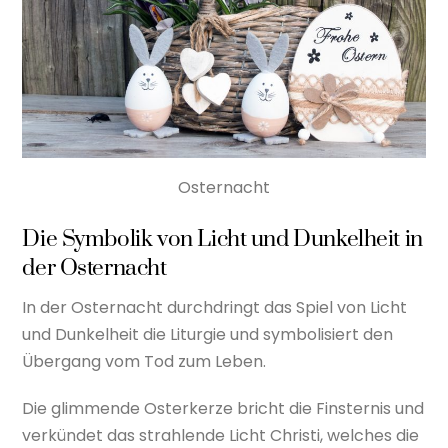
Osternacht
Die Symbolik von Licht und Dunkelheit in
der Osternacht
In der Osternacht durchdringt das Spiel von Licht
und Dunkelheit die Liturgie und symbolisiert den
Übergang vom Tod zum Leben.
Die glimmende Osterkerze bricht die Finsternis und
verkündet das strahlende Licht Christi, welches die