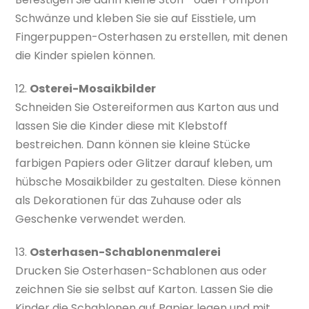
Schwänze und kleben Sie sie auf Eisstiele, um
Fingerpuppen-Osterhasen zu erstellen, mit denen
die Kinder spielen können.
12.
Osterei-Mosaikbilder
Schneiden Sie Ostereiformen aus Karton aus und
lassen Sie die Kinder diese mit Klebstoff
bestreichen. Dann können sie kleine Stücke
farbigen Papiers oder Glitzer darauf kleben, um
hübsche Mosaikbilder zu gestalten. Diese können
als Dekorationen für das Zuhause oder als
Geschenke verwendet werden.
13.
Osterhasen-Schablonenmalerei
Drucken Sie Osterhasen-Schablonen aus oder
zeichnen Sie sie selbst auf Karton. Lassen Sie die
Kinder die Schablonen auf Papier legen und mit