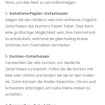
hinzu, um das Nest zu vervollständigen.
5.
Gefaltete Papier-Osterhasen
Zeigen Sie den Kindern, wie man einfache Origami-
Osterhasen aus buntem Papier faltet. Dies kann
eine großartige Möglichkeit sein, ihre Feinmotorik
zu entwickeln, während sie gleichzeitig etwas
Schönes zum Festhalten herstellen.
6.
Socken-Osterhasen
Verwenden Sie alte Socken, um niedliche
Osterhasen zu basteln. Füllen Sie die Socken mit
Reis oder Watte und binden Sie sie an den Enden
ab. Dann können die Kinder Gesichter, Ohren und
Schwänze anbringen, um süße kleine Hasen zu
schaffen.