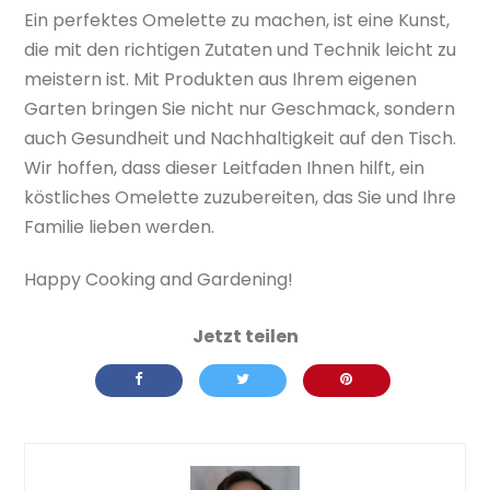
Ein perfektes Omelette zu machen, ist eine Kunst,
die mit den richtigen Zutaten und Technik leicht zu
meistern ist. Mit Produkten aus Ihrem eigenen
Garten bringen Sie nicht nur Geschmack, sondern
auch Gesundheit und Nachhaltigkeit auf den Tisch.
Wir hoffen, dass dieser Leitfaden Ihnen hilft, ein
köstliches Omelette zuzubereiten, das Sie und Ihre
Familie lieben werden.
Happy Cooking and Gardening!