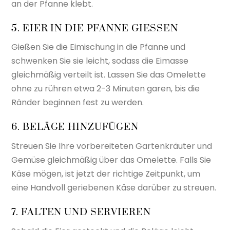
an der Pfanne klebt.
5. EIER IN DIE PFANNE GIESSEN
Gießen Sie die Eimischung in die Pfanne und
schwenken Sie sie leicht, sodass die Eimasse
gleichmäßig verteilt ist. Lassen Sie das Omelette
ohne zu rühren etwa 2-3 Minuten garen, bis die
Ränder beginnen fest zu werden.
6. BELÄGE HINZUFÜGEN
Streuen Sie Ihre vorbereiteten Gartenkräuter und
Gemüse gleichmäßig über das Omelette. Falls Sie
Käse mögen, ist jetzt der richtige Zeitpunkt, um
eine Handvoll geriebenen Käse darüber zu streuen.
7. FALTEN UND SERVIEREN