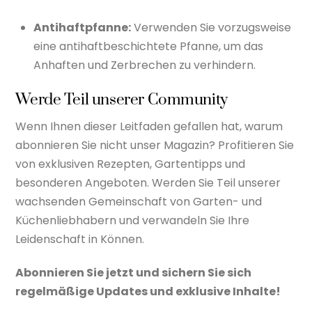
Antihaftpfanne:
Verwenden Sie vorzugsweise
eine antihaftbeschichtete Pfanne, um das
Anhaften und Zerbrechen zu verhindern.
Werde Teil unserer Community
Wenn Ihnen dieser Leitfaden gefallen hat, warum
abonnieren Sie nicht unser Magazin? Profitieren Sie
von exklusiven Rezepten, Gartentipps und
besonderen Angeboten. Werden Sie Teil unserer
wachsenden Gemeinschaft von Garten- und
Küchenliebhabern und verwandeln Sie Ihre
Leidenschaft in Können.
Abonnieren Sie jetzt und sichern Sie sich
regelmäßige Updates und exklusive Inhalte!