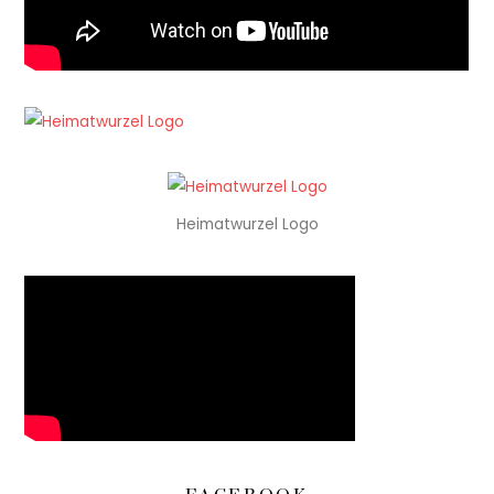
Heimatwurzel Logo