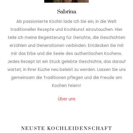
Sabrina
Als passionierte Köchin lade ich Sie ein, in die Welt
traditioneller Rezepte und Kochkunst einzutauchen. Hier
teile ich meine Begeisterung für Gerichte, die Geschichten
erzählen und Generationen verbinden. Entdecken Sie mit
mir das Erbe und die Seele des authentischen Kochens.
Jedes Rezept ist ein Stück gelebte Geschichte, das darauf
wartet, in Ihrer Küche neu belebt zu werden. Lassen Sie uns
gemeinsam die Traditionen pflegen und die Freude am
Kochen feiern!
Über uns
NEUSTE KOCHLEIDENSCHAFT