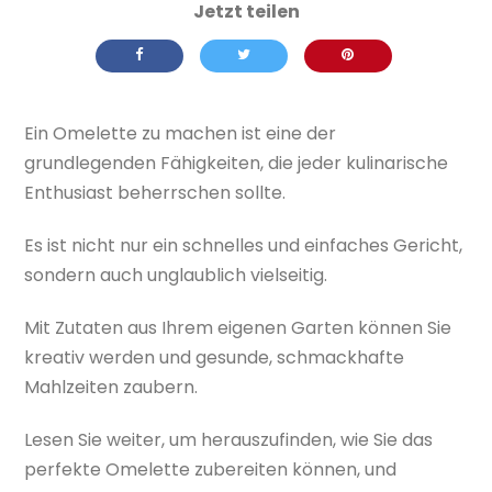
Ein Omelette zu machen ist eine der
grundlegenden Fähigkeiten, die jeder kulinarische
Enthusiast beherrschen sollte.
Es ist nicht nur ein schnelles und einfaches Gericht,
sondern auch unglaublich vielseitig.
Mit Zutaten aus Ihrem eigenen Garten können Sie
kreativ werden und gesunde, schmackhafte
Mahlzeiten zaubern.
Lesen Sie weiter, um herauszufinden, wie Sie das
perfekte Omelette zubereiten können, und