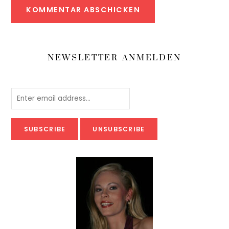
NEWSLETTER ANMELDEN