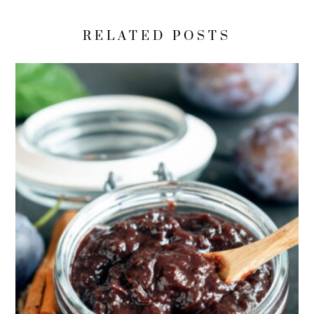
RELATED POSTS