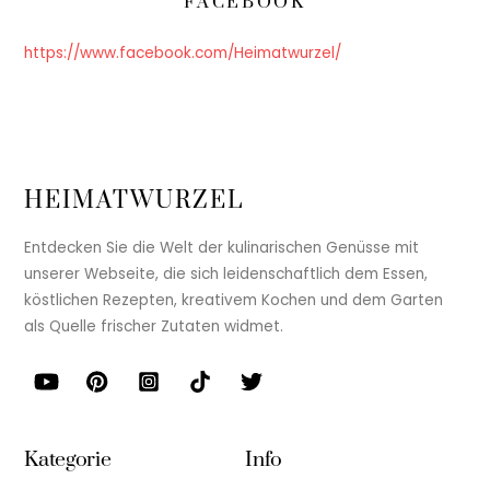
FACEBOOK
https://www.facebook.com/Heimatwurzel/
HEIMATWURZEL
Entdecken Sie die Welt der kulinarischen Genüsse mit
unserer Webseite, die sich leidenschaftlich dem Essen,
köstlichen Rezepten, kreativem Kochen und dem Garten
als Quelle frischer Zutaten widmet.
Kategorie
Info