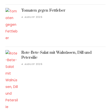
Tomaten gegen Fettleber
4. AUGUST 2026
Rote-Bete-Salat mit Walnüssen, Dill und
Petersilie
4. AUGUST 2026