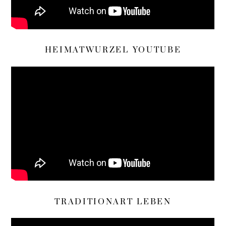
HEIMATWURZEL YOUTUBE
TRADITIONART LEBEN