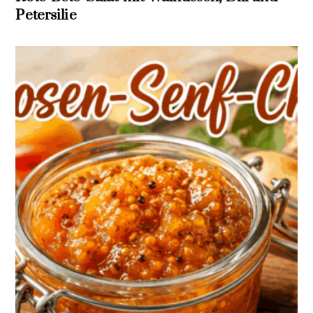
Petersilie