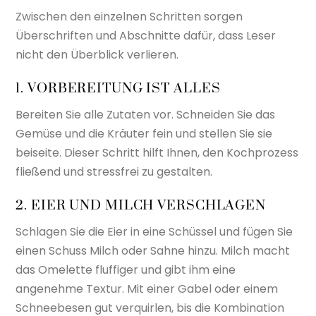
Zwischen den einzelnen Schritten sorgen
Überschriften und Abschnitte dafür, dass Leser
nicht den Überblick verlieren.
1. VORBEREITUNG IST ALLES
Bereiten Sie alle Zutaten vor. Schneiden Sie das
Gemüse und die Kräuter fein und stellen Sie sie
beiseite. Dieser Schritt hilft Ihnen, den Kochprozess
fließend und stressfrei zu gestalten.
2. EIER UND MILCH VERSCHLAGEN
Schlagen Sie die Eier in eine Schüssel und fügen Sie
einen Schuss Milch oder Sahne hinzu. Milch macht
das Omelette fluffiger und gibt ihm eine
angenehme Textur. Mit einer Gabel oder einem
Schneebesen gut verquirlen, bis die Kombination