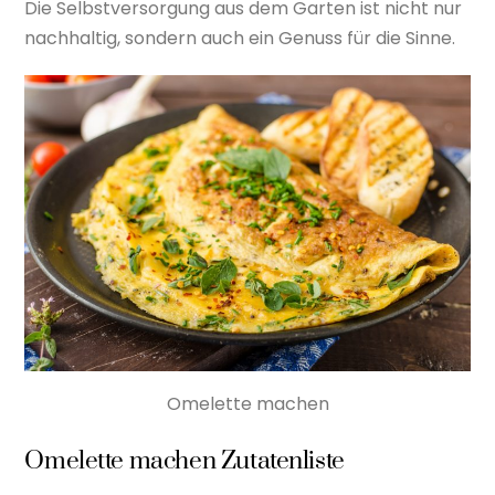
Die Selbstversorgung aus dem Garten ist nicht nur
nachhaltig, sondern auch ein Genuss für die Sinne.
Omelette machen
Omelette machen Zutatenliste