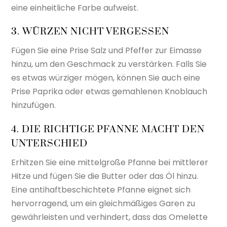
eine einheitliche Farbe aufweist.
3. WÜRZEN NICHT VERGESSEN
Fügen Sie eine Prise Salz und Pfeffer zur Eimasse
hinzu, um den Geschmack zu verstärken. Falls Sie
es etwas würziger mögen, können Sie auch eine
Prise Paprika oder etwas gemahlenen Knoblauch
hinzufügen.
4. DIE RICHTIGE PFANNE MACHT DEN
UNTERSCHIED
Erhitzen Sie eine mittelgroße Pfanne bei mittlerer
Hitze und fügen Sie die Butter oder das Öl hinzu.
Eine antihaftbeschichtete Pfanne eignet sich
hervorragend, um ein gleichmäßiges Garen zu
gewährleisten und verhindert, dass das Omelette