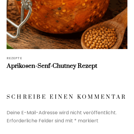
REZEPTE
Aprikosen-Senf-Chutney Rezept
SCHREIBE EINEN KOMMENTAR
Deine E-Mail-Adresse wird nicht veröffentlicht.
Erforderliche Felder sind mit
*
markiert