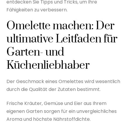
entdecken Sie Tipps und Tricks, um Ihre
Fähigkeiten zu verbessern.
Omelette machen: Der
ultimative Leitfaden für
Garten- und
Küchenliebhaber
Der Geschmack eines Omelettes wird wesentlich
durch die Qualität der Zutaten bestimmt.
Frische Kräuter, Gemüse und Eier aus Ihrem
eigenen Garten sorgen für ein unvergleichliches
Aroma und höchste Nährstoffdichte.