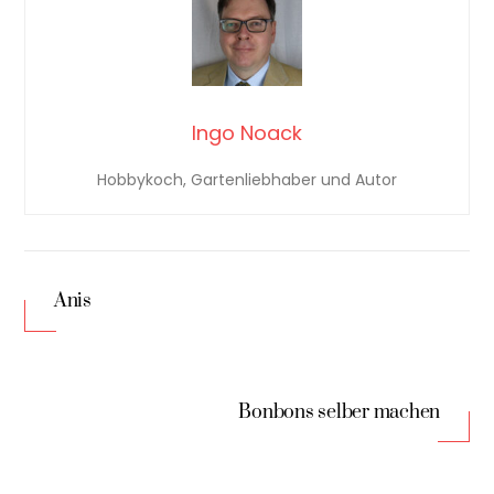
Ingo Noack
Hobbykoch, Gartenliebhaber und Autor
Anis
Bonbons selber machen