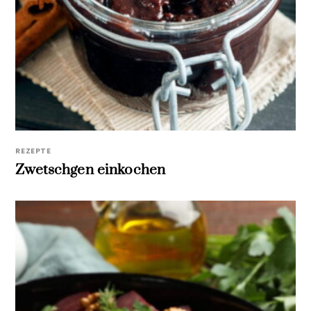
REZEPTE
Zwetschgen einkochen