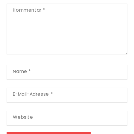
Kommentar
*
Name
*
E-Mail-Adresse
*
Website