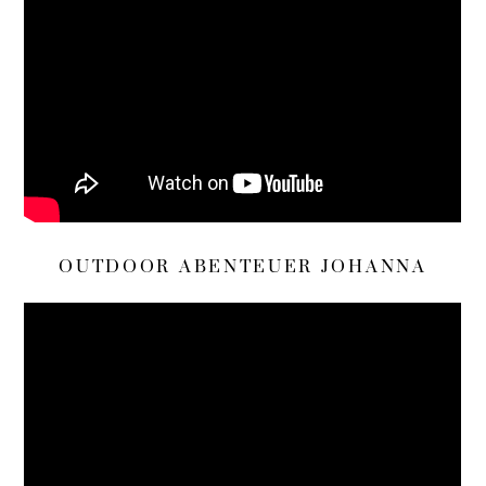
OUTDOOR ABENTEUER JOHANNA