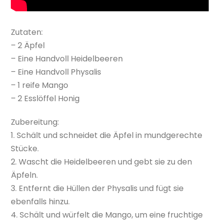
Zutaten:
– 2 Äpfel
– Eine Handvoll Heidelbeeren
– Eine Handvoll Physalis
– 1 reife Mango
– 2 Esslöffel Honig
Zubereitung:
1. Schält und schneidet die Äpfel in mundgerechte
Stücke.
2. Wascht die Heidelbeeren und gebt sie zu den
Äpfeln.
3. Entfernt die Hüllen der Physalis und fügt sie
ebenfalls hinzu.
4. Schält und würfelt die Mango, um eine fruchtige