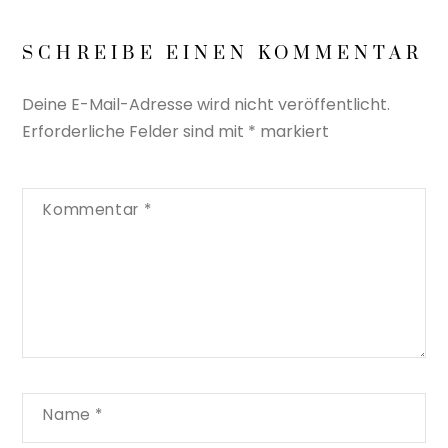
SCHREIBE EINEN KOMMENTAR
Deine E-Mail-Adresse wird nicht veröffentlicht.
Erforderliche Felder sind mit
*
markiert
Kommentar
*
Name
*