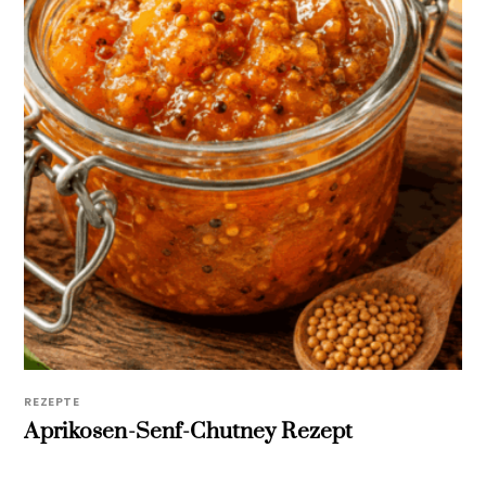
REZEPTE
Aprikosen-Senf-Chutney Rezept