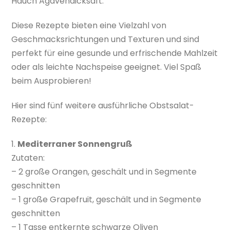
Hauch Agavendicksaft.
Diese Rezepte bieten eine Vielzahl von
Geschmacksrichtungen und Texturen und sind
perfekt für eine gesunde und erfrischende Mahlzeit
oder als leichte Nachspeise geeignet. Viel Spaß
beim Ausprobieren!
Hier sind fünf weitere ausführliche Obstsalat-
Rezepte:
1.
Mediterraner Sonnengruß
Zutaten:
– 2 große Orangen, geschält und in Segmente
geschnitten
– 1 große Grapefruit, geschält und in Segmente
geschnitten
– 1 Tasse entkernte schwarze Oliven