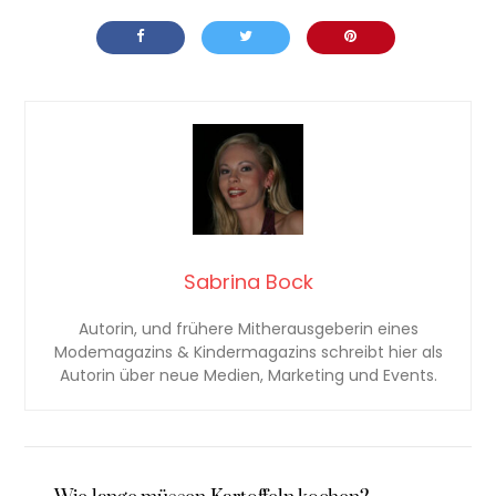
Sabrina Bock
Autorin, und frühere Mitherausgeberin eines
Modemagazins & Kindermagazins schreibt hier als
Autorin über neue Medien, Marketing und Events.