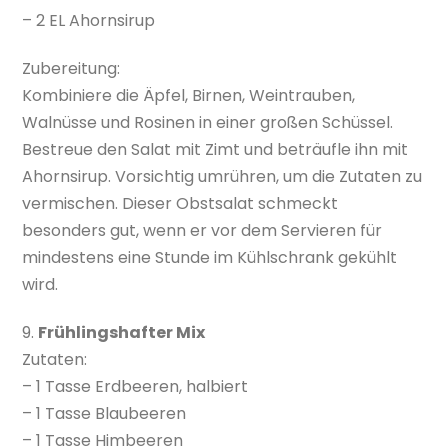
– 2 EL Ahornsirup
Zubereitung:
Kombiniere die Äpfel, Birnen, Weintrauben,
Walnüsse und Rosinen in einer großen Schüssel.
Bestreue den Salat mit Zimt und beträufle ihn mit
Ahornsirup. Vorsichtig umrühren, um die Zutaten zu
vermischen. Dieser Obstsalat schmeckt
besonders gut, wenn er vor dem Servieren für
mindestens eine Stunde im Kühlschrank gekühlt
wird.
9.
Frühlingshafter Mix
Zutaten:
– 1 Tasse Erdbeeren, halbiert
– 1 Tasse Blaubeeren
– 1 Tasse Himbeeren