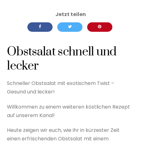
Obstsalat schnell und
lecker
Schneller Obstsalat mit exotischem Twist –
Gesund und lecker!
Willkommen zu einem weiteren köstlichen Rezept
auf unserem Kanal!
Heute zeigen wir euch, wie ihr in kürzester Zeit
einen erfrischenden Obstsalat mit einem