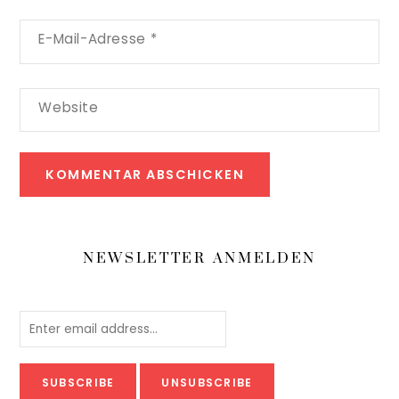
E-Mail-Adresse
*
Website
NEWSLETTER ANMELDEN