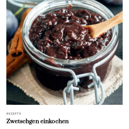
REZEPTE
Zwetschgen einkochen