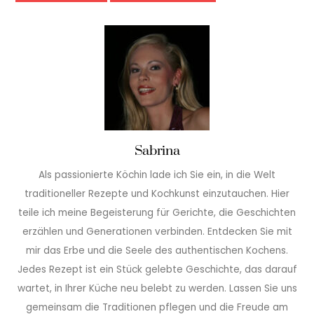
Sabrina
Als passionierte Köchin lade ich Sie ein, in die Welt
traditioneller Rezepte und Kochkunst einzutauchen. Hier
teile ich meine Begeisterung für Gerichte, die Geschichten
erzählen und Generationen verbinden. Entdecken Sie mit
mir das Erbe und die Seele des authentischen Kochens.
Jedes Rezept ist ein Stück gelebte Geschichte, das darauf
wartet, in Ihrer Küche neu belebt zu werden. Lassen Sie uns
gemeinsam die Traditionen pflegen und die Freude am