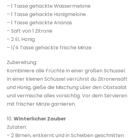
– 1 Tasse gehackte Wassermelone
– 1 Tasse gehackte Honigmelone
– 1 Tasse gehackte Ananas
– Saft von 1 Zitrone
– 2 EL Honig
– 1/4 Tasse gehackte frische Minze
Zubereitung:
Kombiniere alle Früchte in einer großen Schüssel.
In einer kleinen Schüssel verrührst du Zitronensaft
und Honig, gieße die Mischung über den Obstsalat
und vermische alles vorsichtig. Vor dem Servieren
mit frischer Minze garnieren.
10.
Winterlicher Zauber
Zutaten:
– 2 Birnen, entkernt und in Scheiben geschnitten