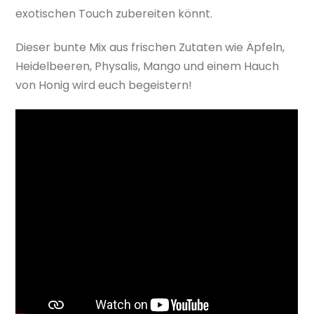
exotischen Touch zubereiten könnt.
Dieser bunte Mix aus frischen Zutaten wie Äpfeln,
Heidelbeeren, Physalis, Mango und einem Hauch
von Honig wird euch begeistern!