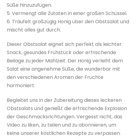
Süße hinzuzufügen.
5. Vermengt alle Zutaten in einer großen Schüssel.
6. Träufelt großzügig Honig über den Obstsalat und
mischt alles gut durch.
Dieser Obstsalat eignet sich perfekt als leichter
Snack, gesundes Frühstück oder erfrischende
Beilage zu jeder Mahlzeit. Der Honig verleiht dem
Salat eine angenehme Süße, die wunderbar mit
den verschiedenen Aromen der Früchte
harmoniert.
Begleitet uns in der Zubereitung dieses leckeren
Obstsalats und genießt die erfrischende Explosion
der Geschmacksrichtungen. Vergesst nicht, das
Video zu liken, zu teilen und zu abonnieren, um
keine unserer köstlichen Rezepte zu verpassen.