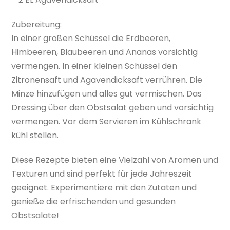
Zubereitung:
In einer großen Schüssel die Erdbeeren,
Himbeeren, Blaubeeren und Ananas vorsichtig
vermengen. In einer kleinen Schüssel den
Zitronensaft und Agavendicksaft verrühren. Die
Minze hinzufügen und alles gut vermischen. Das
Dressing über den Obstsalat geben und vorsichtig
vermengen. Vor dem Servieren im Kühlschrank
kühl stellen.
Diese Rezepte bieten eine Vielzahl von Aromen und
Texturen und sind perfekt für jede Jahreszeit
geeignet. Experimentiere mit den Zutaten und
genieße die erfrischenden und gesunden
Obstsalate!