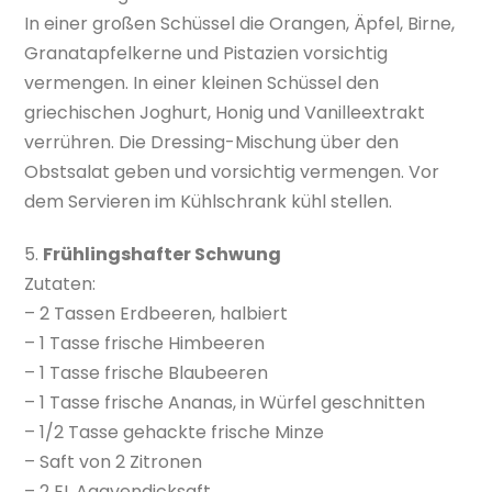
In einer großen Schüssel die Orangen, Äpfel, Birne,
Granatapfelkerne und Pistazien vorsichtig
vermengen. In einer kleinen Schüssel den
griechischen Joghurt, Honig und Vanilleextrakt
verrühren. Die Dressing-Mischung über den
Obstsalat geben und vorsichtig vermengen. Vor
dem Servieren im Kühlschrank kühl stellen.
5.
Frühlingshafter Schwung
Zutaten:
– 2 Tassen Erdbeeren, halbiert
– 1 Tasse frische Himbeeren
– 1 Tasse frische Blaubeeren
– 1 Tasse frische Ananas, in Würfel geschnitten
– 1/2 Tasse gehackte frische Minze
– Saft von 2 Zitronen
– 2 EL Agavendicksaft