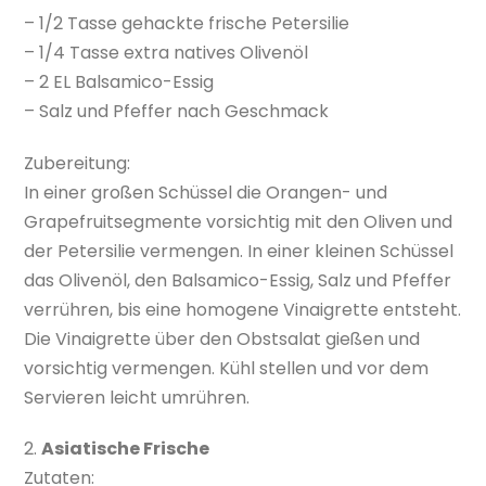
– 1/2 Tasse gehackte frische Petersilie
– 1/4 Tasse extra natives Olivenöl
– 2 EL Balsamico-Essig
– Salz und Pfeffer nach Geschmack
Zubereitung:
In einer großen Schüssel die Orangen- und
Grapefruitsegmente vorsichtig mit den Oliven und
der Petersilie vermengen. In einer kleinen Schüssel
das Olivenöl, den Balsamico-Essig, Salz und Pfeffer
verrühren, bis eine homogene Vinaigrette entsteht.
Die Vinaigrette über den Obstsalat gießen und
vorsichtig vermengen. Kühl stellen und vor dem
Servieren leicht umrühren.
2.
Asiatische Frische
Zutaten: