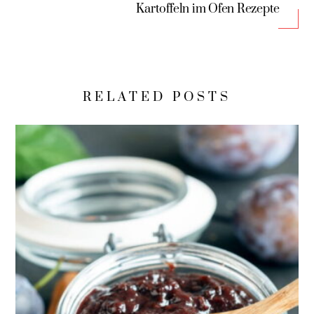
Kartoffeln im Ofen Rezepte
RELATED POSTS