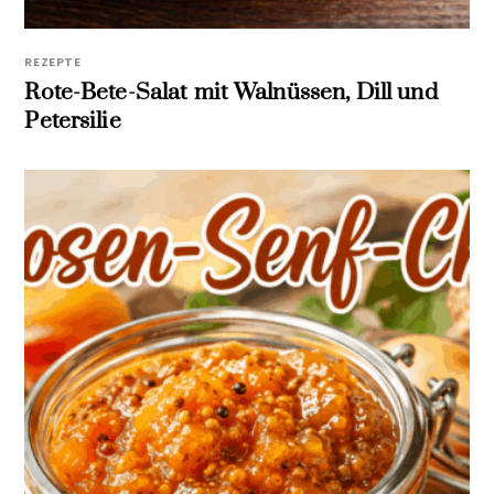
REZEPTE
Rote-Bete-Salat mit Walnüssen, Dill und
Petersilie