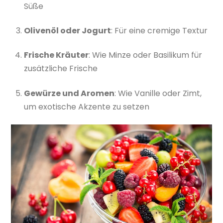
Süße
Olivenöl oder Jogurt
: Für eine cremige Textur
Frische Kräuter
: Wie Minze oder Basilikum für
zusätzliche Frische
Gewürze und Aromen
: Wie Vanille oder Zimt,
um exotische Akzente zu setzen