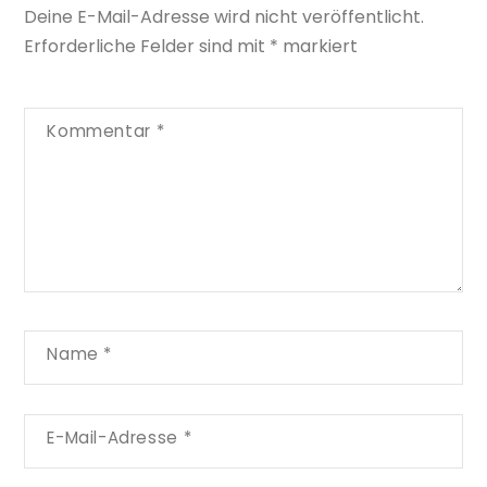
Deine E-Mail-Adresse wird nicht veröffentlicht.
Erforderliche Felder sind mit
*
markiert
Kommentar
*
Name
*
E-Mail-Adresse
*