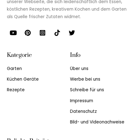
unserer Webseite, die sich leidenschaftlich dem Essen,
köstlichen Rezepten, kreativem Kochen und dem Garten
als Quelle frischer Zutaten widmet.
Kategorie
Info
Garten
Über uns
Küchen Geräte
Werbe bei uns
Rezepte
Schreibe für uns
Impressum
Datenschutz
Bild- und Videonachweise