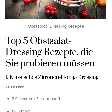
Obstsalat-Dressing Rezepte
Top 5 Obstsalat-
Dressing Rezepte, die
Sie probieren müssen
1. Klassisches Zitronen-Honig-Dressing
Zutaten:
2 EL frischer Zitronensaft
1 EL Honig