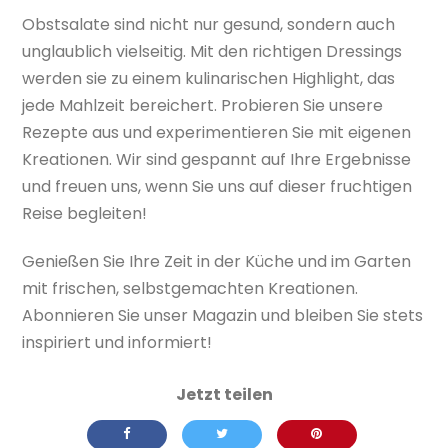
Obstsalate sind nicht nur gesund, sondern auch
unglaublich vielseitig. Mit den richtigen Dressings
werden sie zu einem kulinarischen Highlight, das
jede Mahlzeit bereichert. Probieren Sie unsere
Rezepte aus und experimentieren Sie mit eigenen
Kreationen. Wir sind gespannt auf Ihre Ergebnisse
und freuen uns, wenn Sie uns auf dieser fruchtigen
Reise begleiten!
Genießen Sie Ihre Zeit in der Küche und im Garten
mit frischen, selbstgemachten Kreationen.
Abonnieren Sie unser Magazin und bleiben Sie stets
inspiriert und informiert!