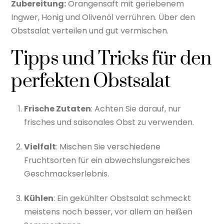
Zubereitung:
Orangensaft mit geriebenem
Ingwer, Honig und Olivenöl verrühren. Über den
Obstsalat verteilen und gut vermischen.
Tipps und Tricks für den
perfekten Obstsalat
Frische Zutaten
: Achten Sie darauf, nur
frisches und saisonales Obst zu verwenden.
Vielfalt
: Mischen Sie verschiedene
Fruchtsorten für ein abwechslungsreiches
Geschmackserlebnis.
Kühlen
: Ein gekühlter Obstsalat schmeckt
meistens noch besser, vor allem an heißen