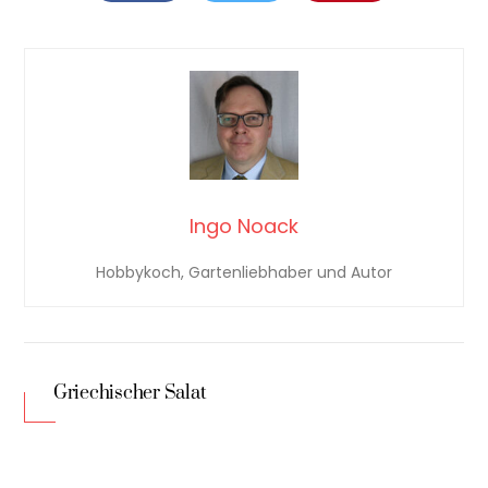
Ingo Noack
Hobbykoch, Gartenliebhaber und Autor
Griechischer Salat