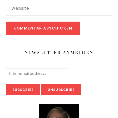
Website
NEWSLETTER ANMELDEN