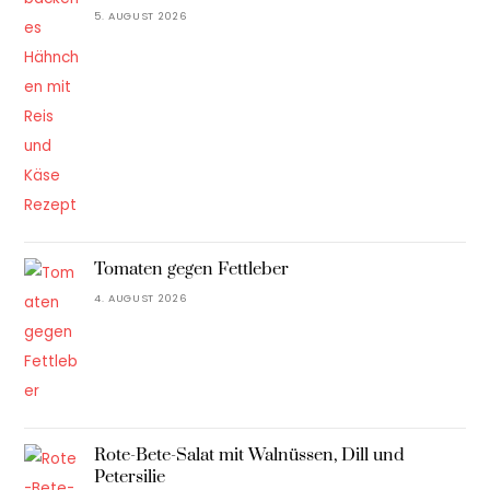
5. AUGUST 2026
Tomaten gegen Fettleber
4. AUGUST 2026
Rote-Bete-Salat mit Walnüssen, Dill und
Petersilie