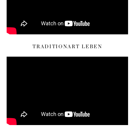
TRADITIONART LEBEN