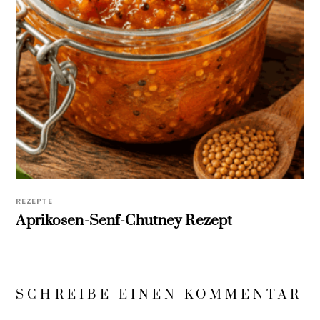
REZEPTE
Aprikosen-Senf-Chutney Rezept
SCHREIBE EINEN KOMMENTAR