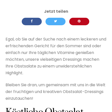
Egal, ob Sie auf der Suche nach einem leckeren und
erfrischenden Gericht für den Sommer sind oder
einfach nur Ihre täglichen Vitamine genießen
möchten, unsere vielseitigen Dressings machen
Ihre Obstsalate zu einem unwiderstehlichen
Highlight.
Bleiben Sie dran, um gemeinsam mit uns in die Welt
der fruchtigen und kreativen Obstsalat-Dressings
einzutauchen!