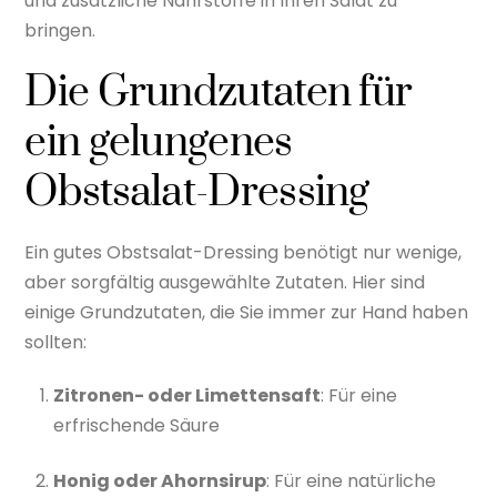
und zusätzliche Nährstoffe in Ihren Salat zu
bringen.
Die Grundzutaten für
ein gelungenes
Obstsalat-Dressing
Ein gutes Obstsalat-Dressing benötigt nur wenige,
aber sorgfältig ausgewählte Zutaten. Hier sind
einige Grundzutaten, die Sie immer zur Hand haben
sollten:
Zitronen- oder Limettensaft
: Für eine
erfrischende Säure
Honig oder Ahornsirup
: Für eine natürliche