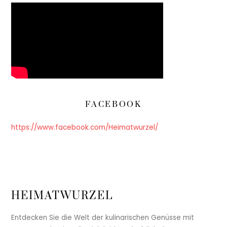
FACEBOOK
https://www.facebook.com/Heimatwurzel/
HEIMATWURZEL
Entdecken Sie die Welt der kulinarischen Genüsse mit