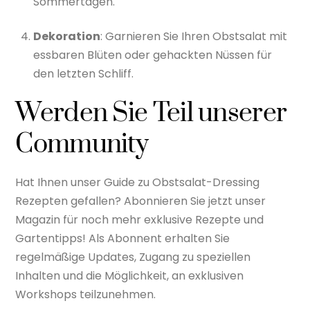
Sommertagen.
Dekoration
: Garnieren Sie Ihren Obstsalat mit
essbaren Blüten oder gehackten Nüssen für
den letzten Schliff.
Werden Sie Teil unserer
Community
Hat Ihnen unser Guide zu Obstsalat-Dressing
Rezepten gefallen? Abonnieren Sie jetzt unser
Magazin für noch mehr exklusive Rezepte und
Gartentipps! Als Abonnent erhalten Sie
regelmäßige Updates, Zugang zu speziellen
Inhalten und die Möglichkeit, an exklusiven
Workshops teilzunehmen.