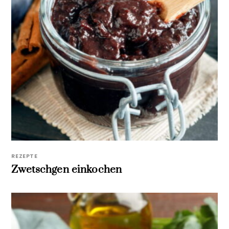
REZEPTE
Zwetschgen einkochen