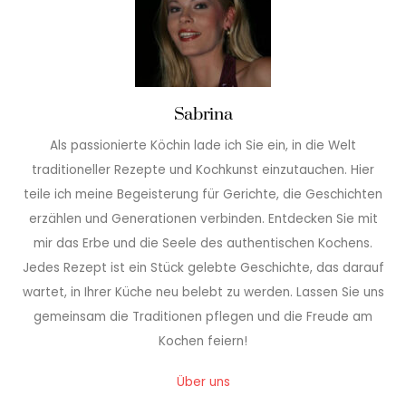
Sabrina
Als passionierte Köchin lade ich Sie ein, in die Welt
traditioneller Rezepte und Kochkunst einzutauchen. Hier
teile ich meine Begeisterung für Gerichte, die Geschichten
erzählen und Generationen verbinden. Entdecken Sie mit
mir das Erbe und die Seele des authentischen Kochens.
Jedes Rezept ist ein Stück gelebte Geschichte, das darauf
wartet, in Ihrer Küche neu belebt zu werden. Lassen Sie uns
gemeinsam die Traditionen pflegen und die Freude am
Kochen feiern!
Über uns