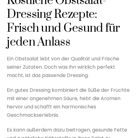
Köstliche Obstsalat-
Dressing Rezepte:
Frisch und Gesund für
jeden Anlass
Ein Obstsalat lebt von der Qualität und Frische
seiner Zutaten. Doch was ihn wirklich perfekt
macht, ist das passende Dressing.
Ein gutes Dressing kombiniert die Süße der Früchte
mit einer angenehmen Säure, hebt die Aromen
hervor und schafft ein harmonisches
Geschmackserlebnis.
Es kann außerdem dazu beitragen, gesunde Fette