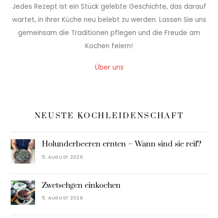
Jedes Rezept ist ein Stück gelebte Geschichte, das darauf
wartet, in Ihrer Küche neu belebt zu werden. Lassen Sie uns
gemeinsam die Traditionen pflegen und die Freude am
Kochen feiern!
Über uns
NEUSTE KOCHLEIDENSCHAFT
Holunderbeeren ernten – Wann sind sie reif?
5. AUGUST 2026
Zwetschgen einkochen
5. AUGUST 2026