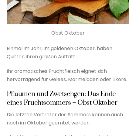
Obst Oktober
Einmal im Jahr, im goldenen Oktober, haben
Quitten ihren großen Auftritt.
Ihr aromatisches Fruchtfleisch eignet sich
hervorragend für Gelees, Marmeladen oder Liköre.
Pflaumen und Zwetschgen: Das Ende
eines Fruchtsommers – Obst Oktober
Die letzten Vertreter des Sommers können auch
noch im Oktober geerntet werden.