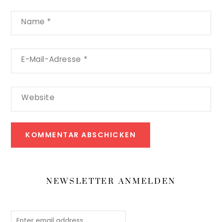
Name
*
E-Mail-Adresse
*
Website
NEWSLETTER ANMELDEN