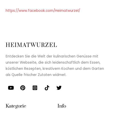
https://www.facebook.com/Heimatwurzel/
HEIMATWURZEL
Entdecken Sie die Welt der kulinarischen Genüsse mit
unserer Webseite, die sich leidenschaftlich dem Essen,
köstlichen Rezepten, kreativem Kochen und dem Garten
als Quelle frischer Zutaten widmet.
Kategorie
Info