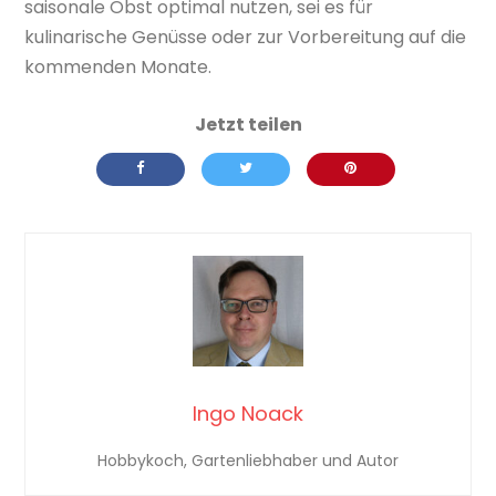
saisonale Obst optimal nutzen, sei es für
kulinarische Genüsse oder zur Vorbereitung auf die
kommenden Monate.
Ingo Noack
Hobbykoch, Gartenliebhaber und Autor