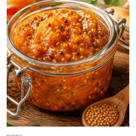
REZEPTE