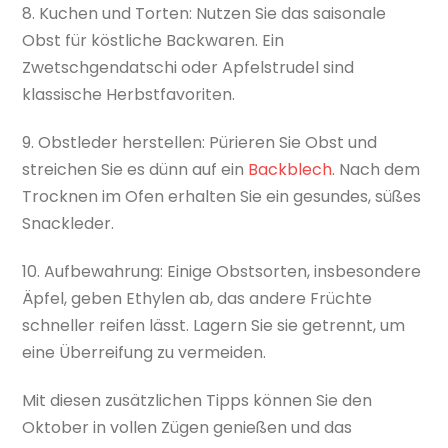
8. Kuchen und Torten: Nutzen Sie das saisonale
Obst für köstliche Backwaren. Ein
Zwetschgendatschi oder Apfelstrudel sind
klassische Herbstfavoriten.
9. Obstleder herstellen: Pürieren Sie Obst und
streichen Sie es dünn auf ein
Backblech
. Nach dem
Trocknen im Ofen erhalten Sie ein gesundes, süßes
Snackleder.
10. Aufbewahrung: Einige Obstsorten, insbesondere
Äpfel, geben Ethylen ab, das andere Früchte
schneller reifen lässt. Lagern Sie sie getrennt, um
eine Überreifung zu vermeiden.
Mit diesen zusätzlichen Tipps können Sie den
Oktober in vollen Zügen genießen und das