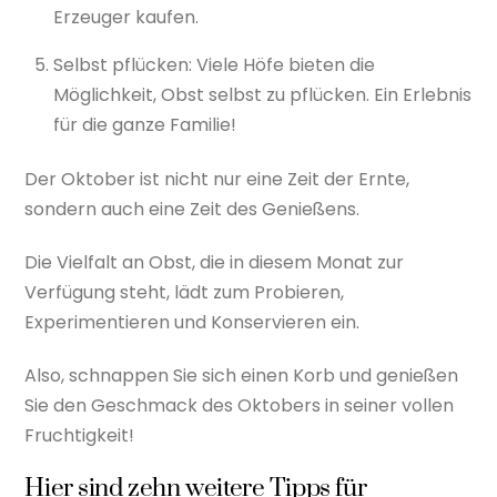
Erzeuger kaufen.
Selbst pflücken: Viele Höfe bieten die
Möglichkeit, Obst selbst zu pflücken. Ein Erlebnis
für die ganze Familie!
Der Oktober ist nicht nur eine Zeit der Ernte,
sondern auch eine Zeit des Genießens.
Die Vielfalt an Obst, die in diesem Monat zur
Verfügung steht, lädt zum Probieren,
Experimentieren und Konservieren ein.
Also, schnappen Sie sich einen Korb und genießen
Sie den Geschmack des Oktobers in seiner vollen
Fruchtigkeit!
Hier sind zehn weitere Tipps für