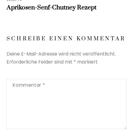
Aprikosen-Senf-Chutney Rezept
SCHREIBE EINEN KOMMENTAR
Deine E-Mail-Adresse wird nicht veröffentlicht.
Erforderliche Felder sind mit
*
markiert
Kommentar
*