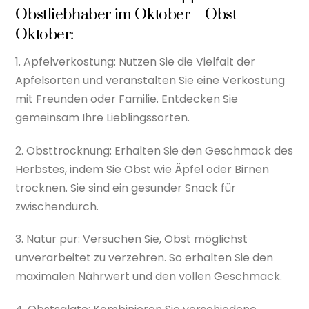
Obstliebhaber im Oktober – Obst
Oktober:
1. Apfelverkostung: Nutzen Sie die Vielfalt der
Apfelsorten und veranstalten Sie eine Verkostung
mit Freunden oder Familie. Entdecken Sie
gemeinsam Ihre Lieblingssorten.
2. Obsttrocknung: Erhalten Sie den Geschmack des
Herbstes, indem Sie Obst wie Äpfel oder Birnen
trocknen. Sie sind ein gesunder Snack für
zwischendurch.
3. Natur pur: Versuchen Sie, Obst möglichst
unverarbeitet zu verzehren. So erhalten Sie den
maximalen Nährwert und den vollen Geschmack.