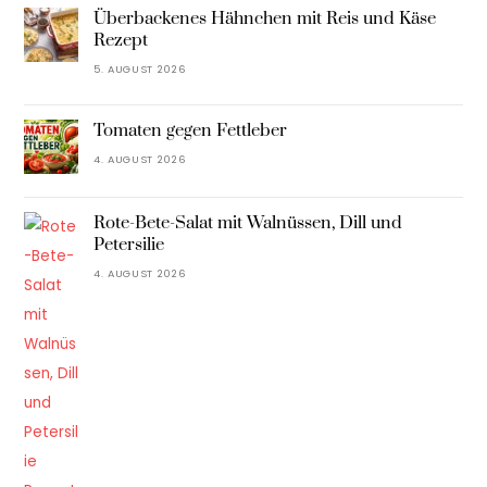
Überbackenes Hähnchen mit Reis und Käse
Rezept
5. AUGUST 2026
Tomaten gegen Fettleber
4. AUGUST 2026
Rote-Bete-Salat mit Walnüssen, Dill und
Petersilie
4. AUGUST 2026