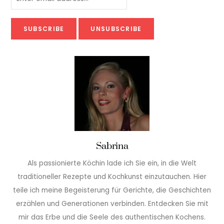
Sabrina
Als passionierte Köchin lade ich Sie ein, in die Welt
traditioneller Rezepte und Kochkunst einzutauchen. Hier
teile ich meine Begeisterung für Gerichte, die Geschichten
erzählen und Generationen verbinden. Entdecken Sie mit
mir das Erbe und die Seele des authentischen Kochens.