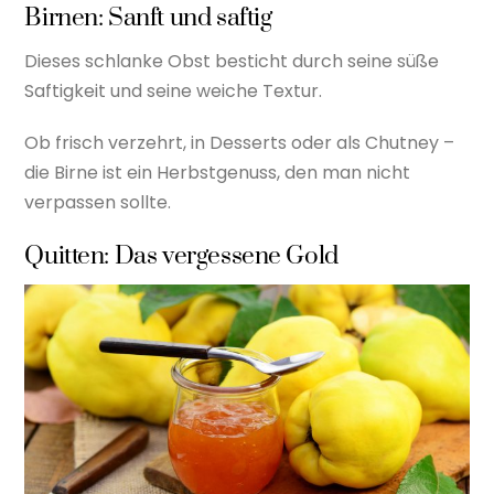
Birnen: Sanft und saftig
Dieses schlanke Obst besticht durch seine süße
Saftigkeit und seine weiche Textur.
Ob frisch verzehrt, in Desserts oder als Chutney –
die Birne ist ein Herbstgenuss, den man nicht
verpassen sollte.
Quitten: Das vergessene Gold