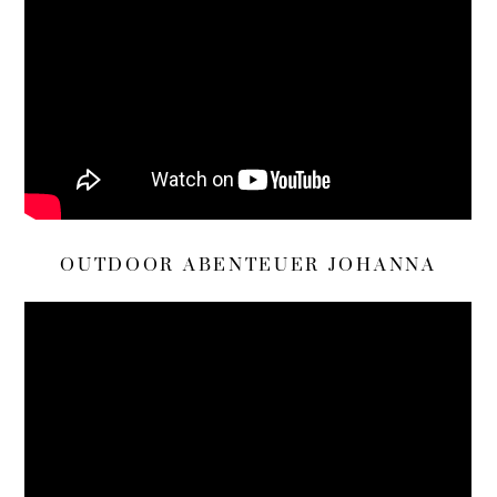
OUTDOOR ABENTEUER JOHANNA