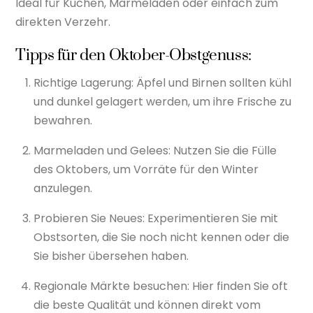
Ideal für Kuchen, Marmeladen oder einfach zum
direkten Verzehr.
Tipps für den Oktober-Obstgenuss:
Richtige Lagerung: Äpfel und Birnen sollten kühl
und dunkel gelagert werden, um ihre Frische zu
bewahren.
Marmeladen und Gelees: Nutzen Sie die Fülle
des Oktobers, um Vorräte für den Winter
anzulegen.
Probieren Sie Neues: Experimentieren Sie mit
Obstsorten, die Sie noch nicht kennen oder die
Sie bisher übersehen haben.
Regionale Märkte besuchen: Hier finden Sie oft
die beste Qualität und können direkt vom