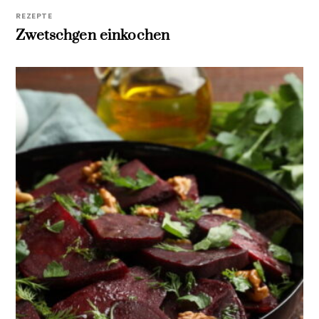
REZEPTE
Zwetschgen einkochen