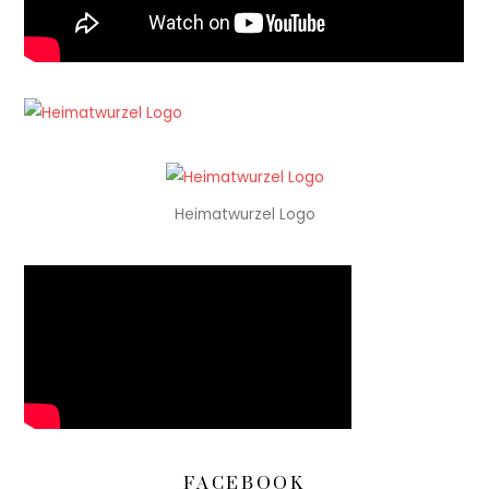
Heimatwurzel Logo
FACEBOOK