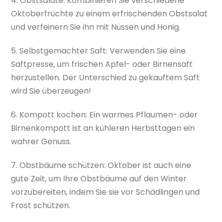
4. Obstsalate: Kombinieren Sie verschiedene
Oktoberfrüchte zu einem erfrischenden Obstsalat
und verfeinern Sie ihn mit Nüssen und Honig.
5. Selbstgemachter Saft: Verwenden Sie eine
Saftpresse, um frischen Apfel- oder Birnensaft
herzustellen. Der Unterschied zu gekauftem Saft
wird Sie überzeugen!
6. Kompott kochen: Ein warmes Pflaumen- oder
Birnenkompott ist an kühleren Herbsttagen ein
wahrer Genuss.
7. Obstbäume schützen: Oktober ist auch eine
gute Zeit, um Ihre Obstbäume auf den Winter
vorzubereiten, indem Sie sie vor Schädlingen und
Frost schützen.