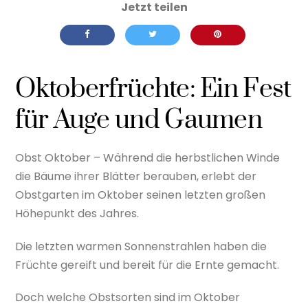
Oktoberfrüchte: Ein Fest
für Auge und Gaumen
Obst Oktober – Während die herbstlichen Winde
die Bäume ihrer Blätter berauben, erlebt der
Obstgarten im Oktober seinen letzten großen
Höhepunkt des Jahres.
Die letzten warmen Sonnenstrahlen haben die
Früchte gereift und bereit für die Ernte gemacht.
Doch welche Obstsorten sind im Oktober