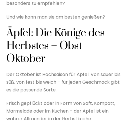
besonders zu empfehlen?
Und wie kann man sie am besten genießen?
Äpfel: Die Könige des
Herbstes – Obst
Oktober
Der Oktober ist Hochsaison für Äpfel. Von sauer bis
süß, von fest bis weich – für jeden Geschmack gibt
es die passende Sorte.
Frisch gepflückt oder in Form von Saft, Kompott,
Marmelade oder im Kuchen – der Apfel ist ein
wahrer Allrounder in der Herbstküche.