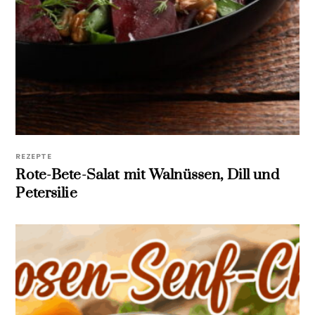
REZEPTE
Rote-Bete-Salat mit Walnüssen, Dill und
Petersilie