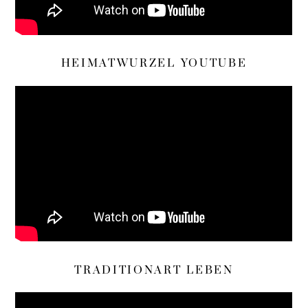
HEIMATWURZEL YOUTUBE
TRADITIONART LEBEN