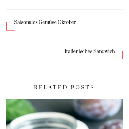
Saisonales Gemüse Oktober
Italienisches Sandwich
RELATED POSTS