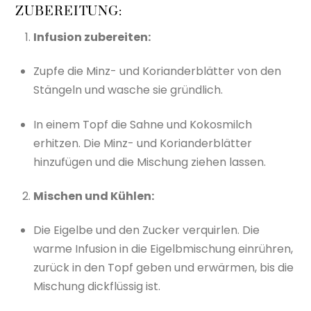
ZUBEREITUNG:
Infusion zubereiten:
Zupfe die Minz- und Korianderblätter von den
Stängeln und wasche sie gründlich.
In einem Topf die Sahne und Kokosmilch
erhitzen. Die Minz- und Korianderblätter
hinzufügen und die Mischung ziehen lassen.
Mischen und Kühlen:
Die Eigelbe und den Zucker verquirlen. Die
warme Infusion in die Eigelbmischung einrühren,
zurück in den Topf geben und erwärmen, bis die
Mischung dickflüssig ist.