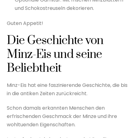
und Schokostreuseln dekorieren.
Guten Appetit!
Die Geschichte von
Minz-Eis und seine
Beliebtheit
Minz-Eis hat eine faszinierende Geschichte, die bis
in die antiken Zeiten zurückreicht.
Schon damals erkannten Menschen den
erfrischenden Geschmack der Minze und ihre
wohltuenden Eigenschaften.