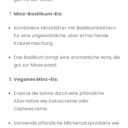
Minz-Basilikum-Eis:
Kombiniere Minzblätter mit Basilikumblättern
für eine ungewöhnliche, aber erfrischende
Kräutermischung.
Das Basilikum bringt eine aromatische Note, die
gut zur Minze passt.
Veganes Minz-Eis:
Ersetze die Sahne durch eine pflanzliche
Alternative wie Kokoscreme oder
Cashewcreme.
Verwende pflanzliche Milchersatzprodukte wie