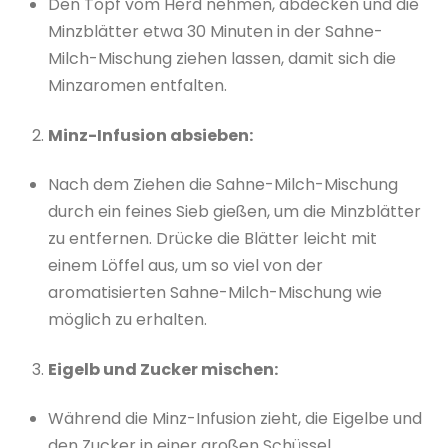
Den Topf vom Herd nehmen, abdecken und die
Minzblätter etwa 30 Minuten in der Sahne-
Milch-Mischung ziehen lassen, damit sich die
Minzaromen entfalten.
Minz-Infusion absieben:
Nach dem Ziehen die Sahne-Milch-Mischung
durch ein feines Sieb gießen, um die Minzblätter
zu entfernen. Drücke die Blätter leicht mit
einem Löffel aus, um so viel von der
aromatisierten Sahne-Milch-Mischung wie
möglich zu erhalten.
Eigelb und Zucker mischen:
Während die Minz-Infusion zieht, die Eigelbe und
den Zucker in einer großen Schüssel