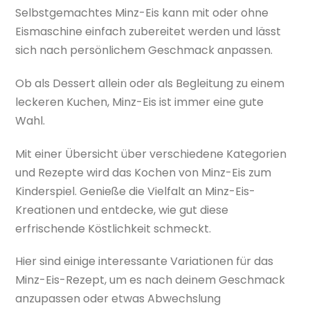
Selbstgemachtes Minz-Eis kann mit oder ohne
Eismaschine einfach zubereitet werden und lässt
sich nach persönlichem Geschmack anpassen.
Ob als Dessert allein oder als Begleitung zu einem
leckeren Kuchen, Minz-Eis ist immer eine gute
Wahl.
Mit einer Übersicht über verschiedene Kategorien
und Rezepte wird das Kochen von Minz-Eis zum
Kinderspiel. Genieße die Vielfalt an Minz-Eis-
Kreationen und entdecke, wie gut diese
erfrischende Köstlichkeit schmeckt.
Hier sind einige interessante Variationen für das
Minz-Eis-Rezept, um es nach deinem Geschmack
anzupassen oder etwas Abwechslung