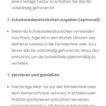
eine cremige Textur zu erhalten, bis das Eis
vollständig gefroren ist.
Schokoladenstückchen zugeben (optional):
Wenn du Schokoladenstückchen verwenden
möchtest, füge sie in den letzten Minuten des
Gefrierprozesses in die Eismaschine oder kurz
bevor das Eis vollständig gefroren ist, hinzu. Gut
umrühren, um die Schokolade gleichmäßig zu
verteilen.
Servieren und genießen:
Das fertige Minz-Eis aus der Eismaschine oder
dem Gefrierschrank nehmen, in Schalen oder
Waffeln portionieren und sofort servieren.
Optionale Garnitur: Mit frischen Minzblättern