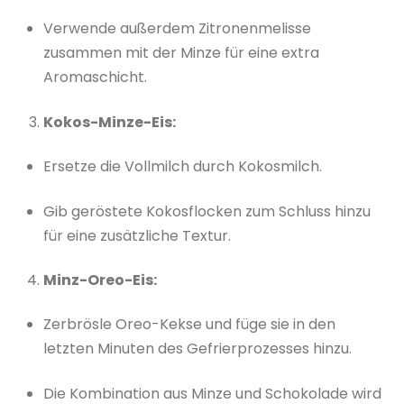
Verwende außerdem Zitronenmelisse
zusammen mit der Minze für eine extra
Aromaschicht.
Kokos-Minze-Eis:
Ersetze die Vollmilch durch Kokosmilch.
Gib geröstete Kokosflocken zum Schluss hinzu
für eine zusätzliche Textur.
Minz-Oreo-Eis:
Zerbrösle Oreo-Kekse und füge sie in den
letzten Minuten des Gefrierprozesses hinzu.
Die Kombination aus Minze und Schokolade wird