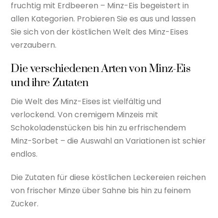
fruchtig mit Erdbeeren – Minz-Eis begeistert in
allen Kategorien. Probieren Sie es aus und lassen
Sie sich von der köstlichen Welt des Minz-Eises
verzaubern.
Die verschiedenen Arten von Minz-Eis
und ihre Zutaten
Die Welt des Minz-Eises ist vielfältig und
verlockend. Von cremigem Minzeis mit
Schokoladenstücken bis hin zu erfrischendem
Minz-Sorbet – die Auswahl an Variationen ist schier
endlos.
Die Zutaten für diese köstlichen Leckereien reichen
von frischer Minze über Sahne bis hin zu feinem
Zucker.