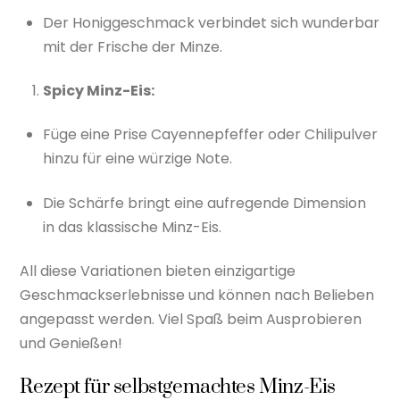
Der Honiggeschmack verbindet sich wunderbar
mit der Frische der Minze.
Spicy Minz-Eis:
Füge eine Prise Cayennepfeffer oder Chilipulver
hinzu für eine würzige Note.
Die Schärfe bringt eine aufregende Dimension
in das klassische Minz-Eis.
All diese Variationen bieten einzigartige
Geschmackserlebnisse und können nach Belieben
angepasst werden. Viel Spaß beim Ausprobieren
und Genießen!
Rezept für selbstgemachtes Minz-Eis