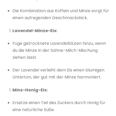
Die Kombination aus Koffein und Minze sorgt für
einen aufregenden Geschmackskick.
Lavendel-Minze-Eis:
Füge getrocknete Lavendelblüten hinzu, wenn
du die Minze in der Sahne-Milch-Mischung
ziehen lässt.
Der Lavendel verleiht dem Eis einen blumigen
Unterton, der gut mit der Minze harmoniert.
Minz-Honig-Eis:
Ersetze einen Teil des Zuckers durch Honig für
eine natürliche Süße.