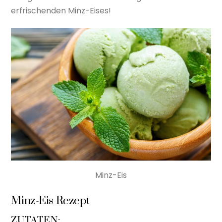
erfrischenden Minz-Eises!
Minz-Eis
Minz-Eis Rezept
ZUTATEN: