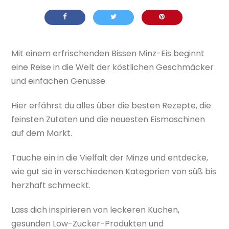
Mit einem erfrischenden Bissen Minz-Eis beginnt
eine Reise in die Welt der köstlichen Geschmäcker
und einfachen Genüsse.
Hier erfährst du alles über die besten Rezepte, die
feinsten Zutaten und die neuesten Eismaschinen
auf dem Markt.
Tauche ein in die Vielfalt der Minze und entdecke,
wie gut sie in verschiedenen Kategorien von süß bis
herzhaft schmeckt.
Lass dich inspirieren von leckeren Kuchen,
gesunden Low-Zucker-Produkten und