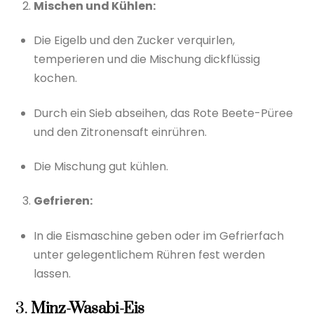
Mischen und Kühlen:
Die Eigelb und den Zucker verquirlen,
temperieren und die Mischung dickflüssig
kochen.
Durch ein Sieb abseihen, das Rote Beete-Püree
und den Zitronensaft einrühren.
Die Mischung gut kühlen.
Gefrieren:
In die Eismaschine geben oder im Gefrierfach
unter gelegentlichem Rühren fest werden
lassen.
3.
Minz-Wasabi-Eis