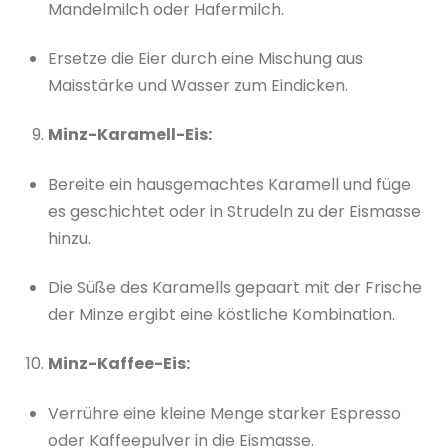
Mandelmilch oder Hafermilch.
Ersetze die Eier durch eine Mischung aus
Maisstärke und Wasser zum Eindicken.
Minz-Karamell-Eis:
Bereite ein hausgemachtes Karamell und füge
es geschichtet oder in Strudeln zu der Eismasse
hinzu.
Die Süße des Karamells gepaart mit der Frische
der Minze ergibt eine köstliche Kombination.
Minz-Kaffee-Eis:
Verrühre eine kleine Menge starker Espresso
oder Kaffeepulver in die Eismasse.