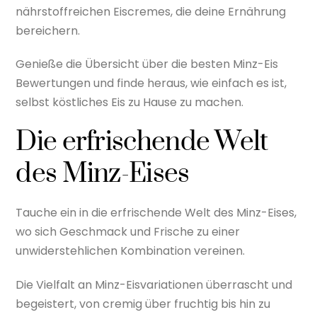
nährstoffreichen Eiscremes, die deine Ernährung
bereichern.
Genieße die Übersicht über die besten Minz-Eis
Bewertungen und finde heraus, wie einfach es ist,
selbst köstliches Eis zu Hause zu machen.
Die erfrischende Welt
des Minz-Eises
Tauche ein in die erfrischende Welt des Minz-Eises,
wo sich Geschmack und Frische zu einer
unwiderstehlichen Kombination vereinen.
Die Vielfalt an Minz-Eisvariationen überrascht und
begeistert, von cremig über fruchtig bis hin zu