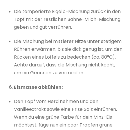
Die temperierte Eigelb-Mischung zurück in den
Topf mit der restlichen Sahne-Milch-Mischung
geben und gut verrühren.
Die Mischung bei mittlerer Hitze unter stetigem
Rühren erwärmen, bis sie dick genug ist, um den
Rücken eines Löffels zu bedecken (ca. 80°C).
Achte darauf, dass die Mischung nicht kocht,
um ein Gerinnen zu vermeiden.
Eismasse abkühlen:
Den Topf vom Herd nehmen und den
Vanilleextrakt sowie eine Prise Salz einrühren.
Wenn du eine grüne Farbe für dein Minz-Eis
möchtest, füge nun ein paar Tropfen grüne