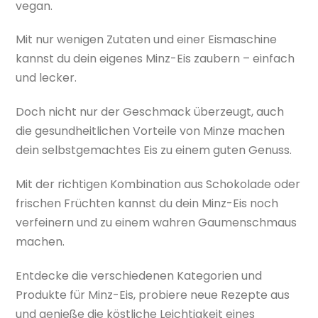
vegan.
Mit nur wenigen Zutaten und einer Eismaschine
kannst du dein eigenes Minz-Eis zaubern – einfach
und lecker.
Doch nicht nur der Geschmack überzeugt, auch
die gesundheitlichen Vorteile von Minze machen
dein selbstgemachtes Eis zu einem guten Genuss.
Mit der richtigen Kombination aus Schokolade oder
frischen Früchten kannst du dein Minz-Eis noch
verfeinern und zu einem wahren Gaumenschmaus
machen.
Entdecke die verschiedenen Kategorien und
Produkte für Minz-Eis, probiere neue Rezepte aus
und genieße die köstliche Leichtigkeit eines