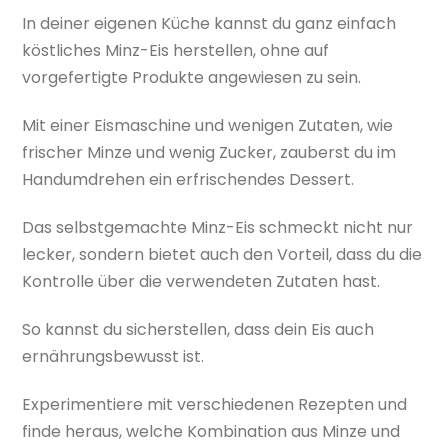
In deiner eigenen Küche kannst du ganz einfach
köstliches Minz-Eis herstellen, ohne auf
vorgefertigte Produkte angewiesen zu sein.
Mit einer Eismaschine und wenigen Zutaten, wie
frischer Minze und wenig Zucker, zauberst du im
Handumdrehen ein erfrischendes Dessert.
Das selbstgemachte Minz-Eis schmeckt nicht nur
lecker, sondern bietet auch den Vorteil, dass du die
Kontrolle über die verwendeten Zutaten hast.
So kannst du sicherstellen, dass dein Eis auch
ernährungsbewusst ist.
Experimentiere mit verschiedenen Rezepten und
finde heraus, welche Kombination aus Minze und