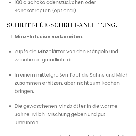
100 g Schokoladenstückchen oder
Schokotropfen (optional)
SCHRITT-FÜR-SCHRITT-ANLEITUNG:
Minz-Infusion vorbereiten:
Zupfe die Minzblätter von den Stängeln und
wasche sie gründlich ab.
In einem mittelgroßen Topf die Sahne und Milch
zusammen erhitzen, aber nicht zum Kochen
bringen.
Die gewaschenen Minzblätter in die warme
Sahne-Milch-Mischung geben und gut
umrühren.