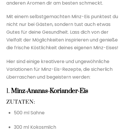
anderen Aromen dir am besten schmeckt.
Mit einem selbstgemachten Minz-Eis punktest du
nicht nur bei Gästen, sondern tust auch etwas
Gutes für deine Gesundheit. Lass dich von der
Vielfalt der Möglichkeiten inspirieren und genieße
die frische Köstlichkeit deines eigenen Minz-Eises!
Hier sind einige kreativere und ungewöhnliche
Variationen für Minz-Eis-Rezepte, die sicherlich
überraschen und begeistern werden:
1.
Minz-Ananas-Koriander-Eis
ZUTATEN:
500 ml Sahne
300 ml Kokosmilch