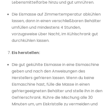
Lebensmittelfarbe hinzu und gut umrühren.
Die Eismasse auf Zimmertemperatur abkühlen
lassen, dann in einen verschließbaren Behälter
umfüllen und mindestens 4 Stunden,
vorzugsweise über Nacht, im Kühlschrank gut
durchkühlen lassen.
Eis herstellen:
Die gut gekühlte Eismasse in eine Eismaschine
geben und nach den Anweisungen des
Herstellers gefrieren lassen. Wenn du keine
Eismaschine hast, fülle die Masse in einen
gefriergeeigneten Behälter und stelle ihn in den
Gefrierschrank. Rühre die Mischung alle 30
Minuten um, um Eiskristalle zu vermeiden und