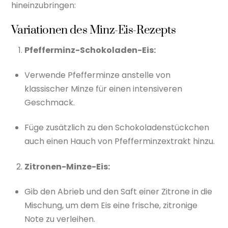
hineinzubringen:
Variationen des Minz-Eis-Rezepts
Pfefferminz-Schokoladen-Eis:
Verwende Pfefferminze anstelle von
klassischer Minze für einen intensiveren
Geschmack.
Füge zusätzlich zu den Schokoladenstückchen
auch einen Hauch von Pfefferminzextrakt hinzu.
Zitronen-Minze-Eis:
Gib den Abrieb und den Saft einer Zitrone in die
Mischung, um dem Eis eine frische, zitronige
Note zu verleihen.