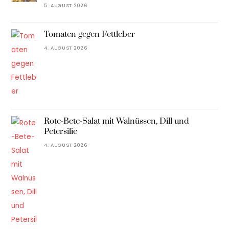
5. AUGUST 2026
Tomaten gegen Fettleber
4. AUGUST 2026
Rote-Bete-Salat mit Walnüssen, Dill und
Petersilie
4. AUGUST 2026