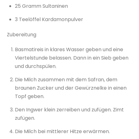
25 Gramm Sultaninen
3 Teelöffel Kardamonpulver
Zubereitung
Basmatireis in klares Wasser geben und eine
Viertelstunde belassen. Dann in ein Sieb geben
und durchspülen.
Die Milch zusammen mit dem Safran, dem
braunen Zucker und der Gewürznelke in einen
Topf geben.
Den Ingwer klein zerreiben und zufügen. Zimt
zufügen.
Die Milch bei mittlerer Hitze erwärmen.