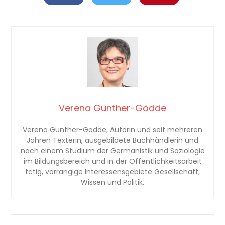
Verena Günther-Gödde
Verena Günther-Gödde, Autorin und seit mehreren
Jahren Texterin, ausgebildete Buchhändlerin und
nach einem Studium der Germanistik und Soziologie
im Bildungsbereich und in der Öffentlichkeitsarbeit
tätig, vorrangige Interessensgebiete Gesellschaft,
Wissen und Politik.