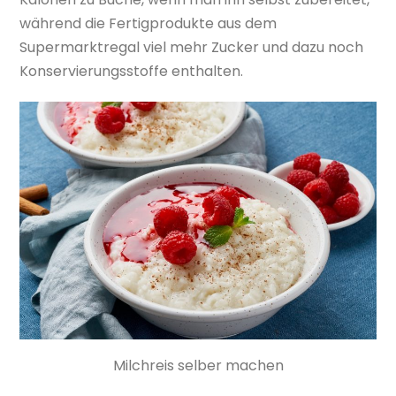
während die Fertigprodukte aus dem
Supermarktregal viel mehr Zucker und dazu noch
Konservierungsstoffe enthalten.
Milchreis selber machen