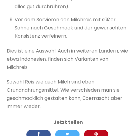
alles gut durchrühren).
Vor dem Servieren den Milchreis mit süßer
Sahne nach Geschmack und der gewünschten
Konsistenz verfeinern.
Dies ist eine Auswahl. Auch in weiteren Ländern, wie
etwa Indonesien, finden sich Varianten von
Milchreis.
Sowohl Reis wie auch Milch sind eben
Grundnahrungsmittel. Wie verschieden man sie
geschmacklich gestalten kann, überrascht aber
immer wieder.