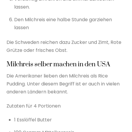
lassen.
Den Milchreis eine halbe Stunde garziehen
lassen
Die Schweden reichen dazu Zucker und Zimt, Rote
Grütze oder frisches Obst.
Milchreis selber machen in den USA
Die Amerikaner lieben den Milchreis als Rice
Pudding. Unter diesem Begriff ist er auch in vielen
anderen Ländern bekannt.
Zutaten für 4 Portionen
1 Esslöffel Butter