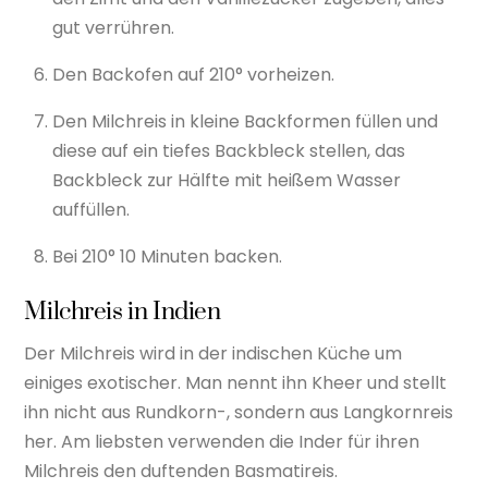
gut verrühren.
Den Backofen auf 210° vorheizen.
Den Milchreis in kleine Backformen füllen und
diese auf ein tiefes Backbleck stellen, das
Backbleck zur Hälfte mit heißem Wasser
auffüllen.
Bei 210° 10 Minuten backen.
Milchreis in Indien
Der Milchreis wird in der indischen Küche um
einiges exotischer. Man nennt ihn Kheer und stellt
ihn nicht aus Rundkorn-, sondern aus Langkornreis
her. Am liebsten verwenden die Inder für ihren
Milchreis den duftenden Basmatireis.