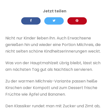
Nicht nur Kinder lieben ihn. Auch Erwachsene
genießen hin und wieder eine Portion Milchreis, die
nicht selten schöne Kindheitserinnerungen weckt.
Was von der Hauptmahlzeit übrig bleibt, lässt sich
am nächsten Tag gut als Nachtisch servieren.
Zu der warmen Milchreis-Variante passen heiße
Kirschen oder Kompott und zum Dessert frische
Früchte wie Äpfel und Bananen.
Den Klassiker rundet man mit Zucker und Zimt ab,