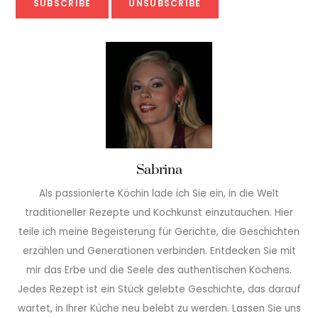
Sabrina
Als passionierte Köchin lade ich Sie ein, in die Welt
traditioneller Rezepte und Kochkunst einzutauchen. Hier
teile ich meine Begeisterung für Gerichte, die Geschichten
erzählen und Generationen verbinden. Entdecken Sie mit
mir das Erbe und die Seele des authentischen Kochens.
Jedes Rezept ist ein Stück gelebte Geschichte, das darauf
wartet, in Ihrer Küche neu belebt zu werden. Lassen Sie uns