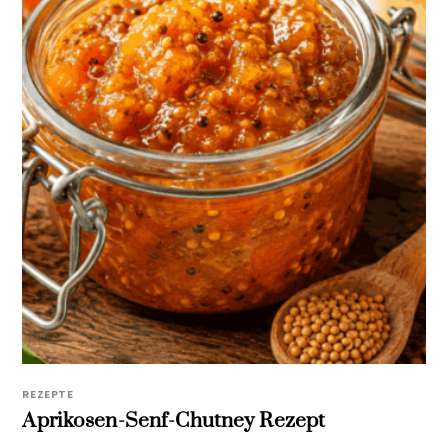
REZEPTE
Aprikosen-Senf-Chutney Rezept