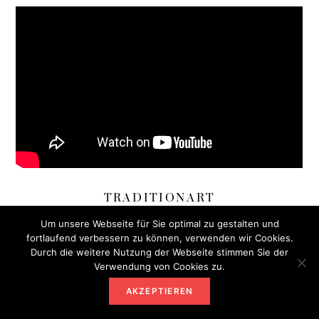
TRADITIONART
Um unsere Webseite für Sie optimal zu gestalten und
fortlaufend verbessern zu können, verwenden wir Cookies.
Durch die weitere Nutzung der Webseite stimmen Sie der
Verwendung von Cookies zu.
AKZEPTIEREN