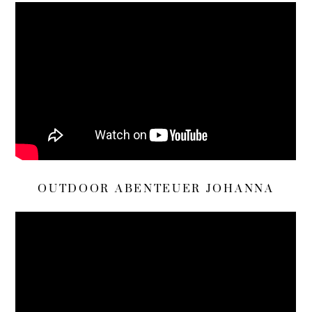
OUTDOOR ABENTEUER JOHANNA