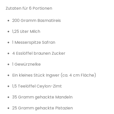
Zutaten für 6 Portionen
200 Gramm Basmatireis
1,25 Liter Milch
1 Messerspitze Safran
4 Esslöffel braunen Zucker
1 Gewürznelke
Ein kleines Stück Ingwer (ca. 4 cm Fläche)
1,5 Teelöffel Ceylon-Zimt
35 Gramm gehackte Mandeln
25 Gramm gehackte Pistazien