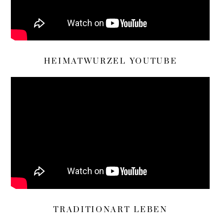
HEIMATWURZEL YOUTUBE
TRADITIONART LEBEN