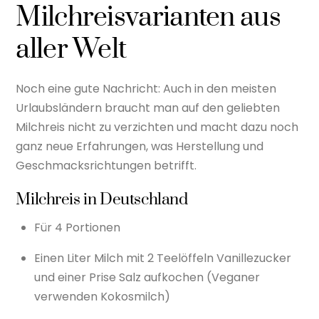
Milchreisvarianten aus
aller Welt
Noch eine gute Nachricht: Auch in den meisten
Urlaubsländern braucht man auf den geliebten
Milchreis nicht zu verzichten und macht dazu noch
ganz neue Erfahrungen, was Herstellung und
Geschmacksrichtungen betrifft.
Milchreis in Deutschland
Für 4 Portionen
Einen Liter Milch mit 2 Teelöffeln Vanillezucker
und einer Prise Salz aufkochen (Veganer
verwenden Kokosmilch)