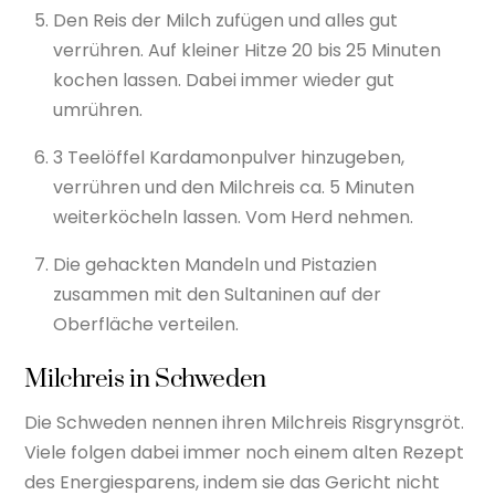
Den Reis der Milch zufügen und alles gut
verrühren. Auf kleiner Hitze 20 bis 25 Minuten
kochen lassen. Dabei immer wieder gut
umrühren.
3 Teelöffel Kardamonpulver hinzugeben,
verrühren und den Milchreis ca. 5 Minuten
weiterköcheln lassen. Vom Herd nehmen.
Die gehackten Mandeln und Pistazien
zusammen mit den Sultaninen auf der
Oberfläche verteilen.
Milchreis in Schweden
Die Schweden nennen ihren Milchreis Risgrynsgröt.
Viele folgen dabei immer noch einem alten Rezept
des Energiesparens, indem sie das Gericht nicht