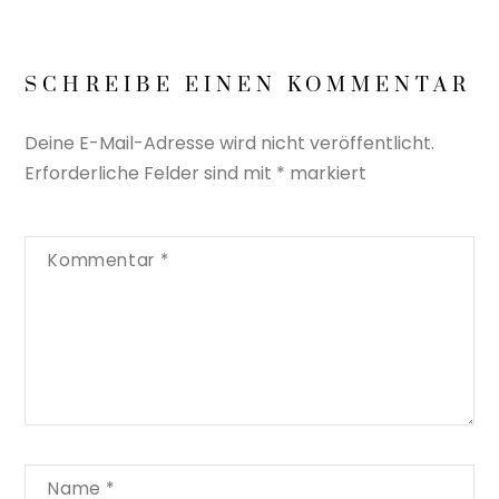
SCHREIBE EINEN KOMMENTAR
Deine E-Mail-Adresse wird nicht veröffentlicht.
Erforderliche Felder sind mit
*
markiert
Kommentar
*
Name
*