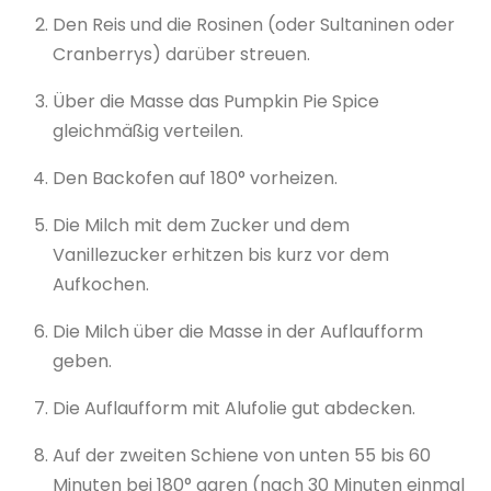
Den Reis und die Rosinen (oder Sultaninen oder
Cranberrys) darüber streuen.
Über die Masse das Pumpkin Pie Spice
gleichmäßig verteilen.
Den Backofen auf 180° vorheizen.
Die Milch mit dem Zucker und dem
Vanillezucker erhitzen bis kurz vor dem
Aufkochen.
Die Milch über die Masse in der Auflaufform
geben.
Die Auflaufform mit Alufolie gut abdecken.
Auf der zweiten Schiene von unten 55 bis 60
Minuten bei 180° garen (nach 30 Minuten einmal