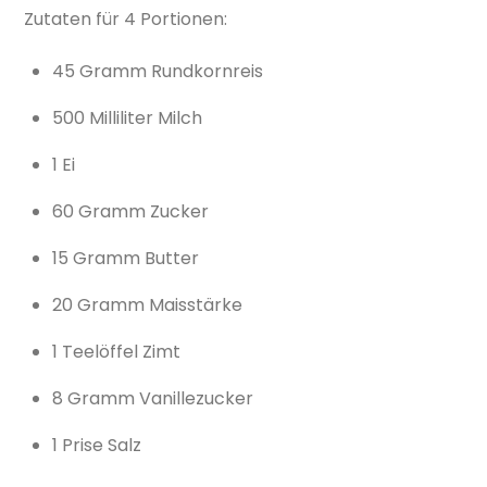
Zutaten für 4 Portionen:
45 Gramm Rundkornreis
500 Milliliter Milch
1 Ei
60 Gramm Zucker
15 Gramm Butter
20 Gramm Maisstärke
1 Teelöffel Zimt
8 Gramm Vanillezucker
1 Prise Salz