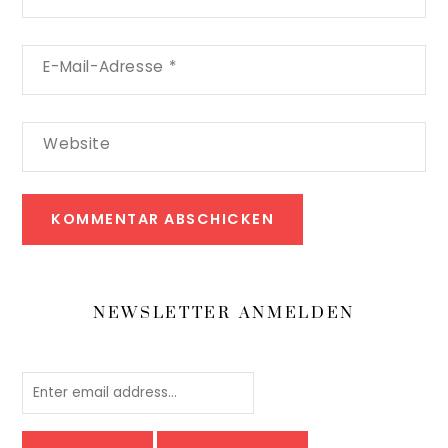
E-Mail-Adresse
*
Website
NEWSLETTER ANMELDEN