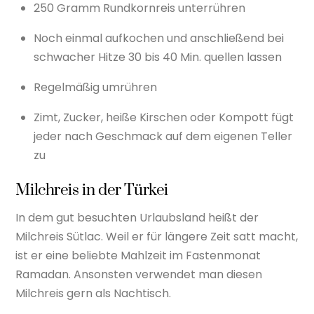
250 Gramm Rundkornreis unterrühren
Noch einmal aufkochen und anschließend bei
schwacher Hitze 30 bis 40 Min. quellen lassen
Regelmäßig umrühren
Zimt, Zucker, heiße Kirschen oder Kompott fügt
jeder nach Geschmack auf dem eigenen Teller
zu
Milchreis in der Türkei
In dem gut besuchten Urlaubsland heißt der
Milchreis Sütlac. Weil er für längere Zeit satt macht,
ist er eine beliebte Mahlzeit im Fastenmonat
Ramadan. Ansonsten verwendet man diesen
Milchreis gern als Nachtisch.