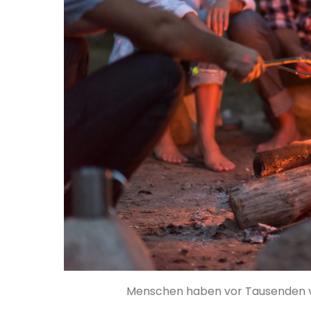
Menschen haben vor Tausenden v