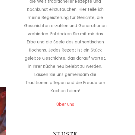
die Welt traditioneller Rezepte und
Kochkunst einzutauchen. Hier teile ich
meine Begeisterung für Gerichte, die
Geschichten erzählen und Generationen
verbinden. Entdecken Sie mit mir das
Erbe und die Seele des authentischen
Kochens. Jedes Rezept ist ein Stück
gelebte Geschichte, das darauf wartet,
in Ihrer Küche neu belebt zu werden.
Lassen Sie uns gemeinsam die
Traditionen pflegen und die Freude am
Kochen feiern!
Über uns
NEUSTE