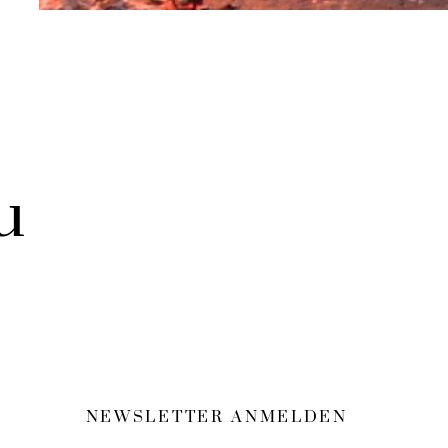
u
NEWSLETTER ANMELDEN