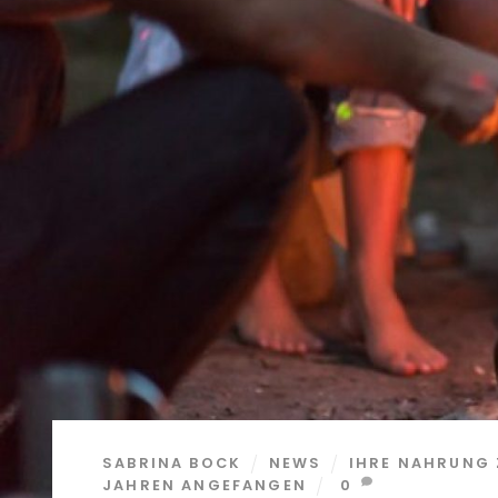
SABRINA BOCK
NEWS
IHRE NAHRUNG
JAHREN ANGEFANGEN
0