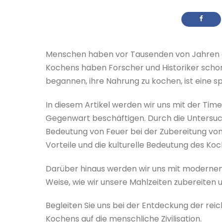
Menschen haben vor Tausenden von Jahren a
Kochens haben Forscher und Historiker schon
begannen, ihre Nahrung zu kochen, ist eine 
In diesem Artikel werden wir uns mit der Time
Gegenwart beschäftigen. Durch die Untersuc
Bedeutung von Feuer bei der Zubereitung von 
Vorteile und die kulturelle Bedeutung des Ko
Darüber hinaus werden wir uns mit modernen
Weise, wie wir unsere Mahlzeiten zubereiten 
Begleiten Sie uns bei der Entdeckung der rei
Kochens auf die menschliche Zivilisation.