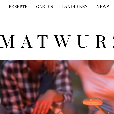
E
REZEPTE
GARTEN
LANDLEBEN
NEWS
IMATWUR