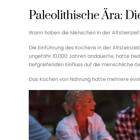
Paleolithische Ära: D
Wann haben die Menschen in der Altsteinzeit
Die Einführung des Kochens in der Altsteinzeit
ungefähr 10.000 Jahren andauerte, hatte be
tiefgreifenden Einfluss auf die menschliche G
Das Kochen von Nahrung hatte mehrere evol