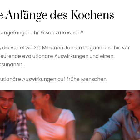
ie Anfänge des Kochens
 angefangen, ihr Essen zu kochen?
, die vor etwa 2,6 Millionen Jahren begann und bis vor
deutende evolutionäre Auswirkungen und einen
esundheit.
utionäre Auswirkungen auf frühe Menschen.