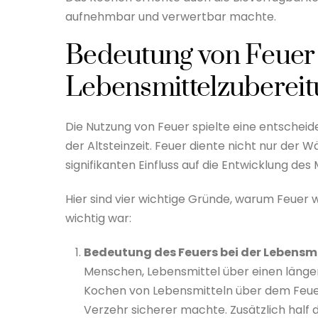
aufnehmbar und verwertbar machte.
Bedeutung von Feuer 
Lebensmittelzuberei
Die Nutzung von Feuer spielte eine entschei
der Altsteinzeit. Feuer diente nicht nur der
signifikanten Einfluss auf die Entwicklung de
Hier sind vier wichtige Gründe, warum Feuer 
wichtig war:
Bedeutung des Feuers bei der Lebensm
Menschen, Lebensmittel über einen länge
Kochen von Lebensmitteln über dem Feuer
Verzehr sicherer machte. Zusätzlich half 