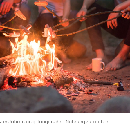
on Jahren angefangen, ihre Nahrung zu kochen