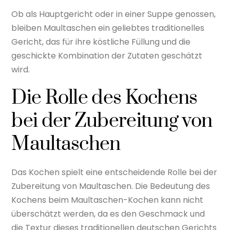
Ob als Hauptgericht oder in einer Suppe genossen,
bleiben Maultaschen ein geliebtes traditionelles
Gericht, das für ihre köstliche Füllung und die
geschickte Kombination der Zutaten geschätzt
wird.
Die Rolle des Kochens
bei der Zubereitung von
Maultaschen
Das Kochen spielt eine entscheidende Rolle bei der
Zubereitung von Maultaschen. Die Bedeutung des
Kochens beim Maultaschen-Kochen kann nicht
überschätzt werden, da es den Geschmack und
die Textur dieses traditionellen deutschen Gerichts