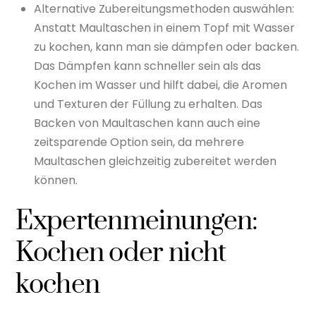
Alternative Zubereitungsmethoden auswählen:
Anstatt Maultaschen in einem Topf mit Wasser
zu kochen, kann man sie dämpfen oder backen.
Das Dämpfen kann schneller sein als das
Kochen im Wasser und hilft dabei, die Aromen
und Texturen der Füllung zu erhalten. Das
Backen von Maultaschen kann auch eine
zeitsparende Option sein, da mehrere
Maultaschen gleichzeitig zubereitet werden
können.
Expertenmeinungen:
Kochen oder nicht
kochen