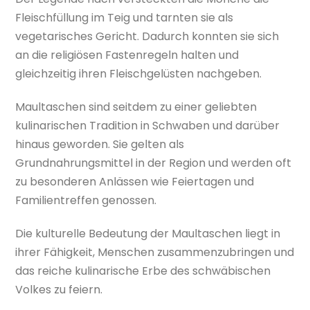
Fleischfüllung im Teig und tarnten sie als
vegetarisches Gericht. Dadurch konnten sie sich
an die religiösen Fastenregeln halten und
gleichzeitig ihren Fleischgelüsten nachgeben.
Maultaschen sind seitdem zu einer geliebten
kulinarischen Tradition in Schwaben und darüber
hinaus geworden. Sie gelten als
Grundnahrungsmittel in der Region und werden oft
zu besonderen Anlässen wie Feiertagen und
Familientreffen genossen.
Die kulturelle Bedeutung der Maultaschen liegt in
ihrer Fähigkeit, Menschen zusammenzubringen und
das reiche kulinarische Erbe des schwäbischen
Volkes zu feiern.