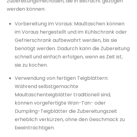
Zubereitungsmethoden, die in Betracht gezogen
werden können:
Vorbereitung im Voraus: Maultaschen können
im Voraus hergestellt und im Kühlschrank oder
Gefrierschrank aufbewahrt werden, bis sie
benötigt werden. Dadurch kann die Zubereitung
schnell und einfach erfolgen, wenn es Zeit ist,
sie zu kochen.
Verwendung von fertigen Teigblättern:
Während selbstgemachte
Maultaschenteigblätter traditionell sind,
können vorgefertigte Wan-Tan- oder
Dumpling-Teigblätter die Zubereitungszeit
erheblich verkürzen, ohne den Geschmack zu
beeinträchtigen.