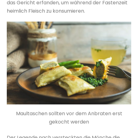
das Gericht erfanden, um während der Fastenzeit
heimlich Fleisch zu konsumieren.
Maultaschen sollten vor dem Anbraten erst
gekocht werden
Der Legende nach versteckten die Mönche die