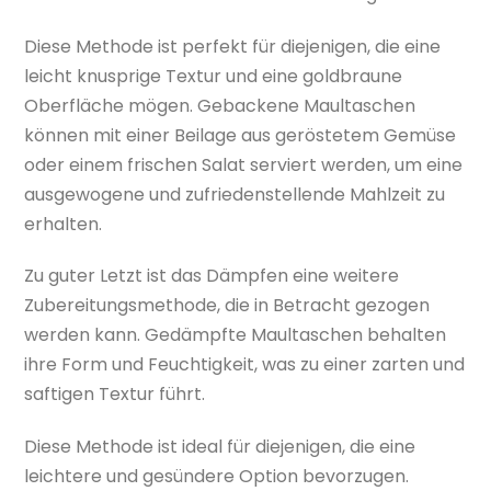
Diese Methode ist perfekt für diejenigen, die eine
leicht knusprige Textur und eine goldbraune
Oberfläche mögen. Gebackene Maultaschen
können mit einer Beilage aus geröstetem Gemüse
oder einem frischen Salat serviert werden, um eine
ausgewogene und zufriedenstellende Mahlzeit zu
erhalten.
Zu guter Letzt ist das Dämpfen eine weitere
Zubereitungsmethode, die in Betracht gezogen
werden kann. Gedämpfte Maultaschen behalten
ihre Form und Feuchtigkeit, was zu einer zarten und
saftigen Textur führt.
Diese Methode ist ideal für diejenigen, die eine
leichtere und gesündere Option bevorzugen.