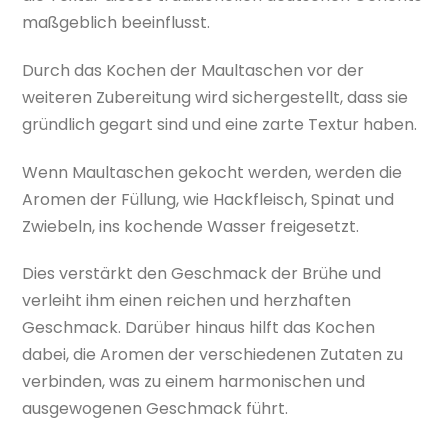
maßgeblich beeinflusst.
Durch das Kochen der Maultaschen vor der
weiteren Zubereitung wird sichergestellt, dass sie
gründlich gegart sind und eine zarte Textur haben.
Wenn Maultaschen gekocht werden, werden die
Aromen der Füllung, wie Hackfleisch, Spinat und
Zwiebeln, ins kochende Wasser freigesetzt.
Dies verstärkt den Geschmack der Brühe und
verleiht ihm einen reichen und herzhaften
Geschmack. Darüber hinaus hilft das Kochen
dabei, die Aromen der verschiedenen Zutaten zu
verbinden, was zu einem harmonischen und
ausgewogenen Geschmack führt.