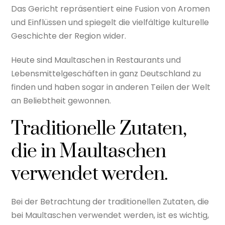
Das Gericht repräsentiert eine Fusion von Aromen
und Einflüssen und spiegelt die vielfältige kulturelle
Geschichte der Region wider.
Heute sind Maultaschen in Restaurants und
Lebensmittelgeschäften in ganz Deutschland zu
finden und haben sogar in anderen Teilen der Welt
an Beliebtheit gewonnen.
Traditionelle Zutaten,
die in Maultaschen
verwendet werden.
Bei der Betrachtung der traditionellen Zutaten, die
bei Maultaschen verwendet werden, ist es wichtig,