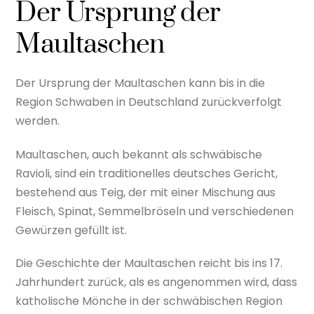
Der Ursprung der
Maultaschen
Der Ursprung der Maultaschen kann bis in die
Region Schwaben in Deutschland zurückverfolgt
werden.
Maultaschen, auch bekannt als schwäbische
Ravioli, sind ein traditionelles deutsches Gericht,
bestehend aus Teig, der mit einer Mischung aus
Fleisch, Spinat, Semmelbröseln und verschiedenen
Gewürzen gefüllt ist.
Die Geschichte der Maultaschen reicht bis ins 17.
Jahrhundert zurück, als es angenommen wird, dass
katholische Mönche in der schwäbischen Region