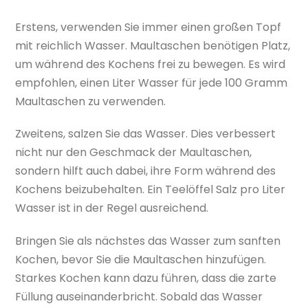
Erstens, verwenden Sie immer einen großen Topf
mit reichlich Wasser. Maultaschen benötigen Platz,
um während des Kochens frei zu bewegen. Es wird
empfohlen, einen Liter Wasser für jede 100 Gramm
Maultaschen zu verwenden.
Zweitens, salzen Sie das Wasser. Dies verbessert
nicht nur den Geschmack der Maultaschen,
sondern hilft auch dabei, ihre Form während des
Kochens beizubehalten. Ein Teelöffel Salz pro Liter
Wasser ist in der Regel ausreichend.
Bringen Sie als nächstes das Wasser zum sanften
Kochen, bevor Sie die Maultaschen hinzufügen.
Starkes Kochen kann dazu führen, dass die zarte
Füllung auseinanderbricht. Sobald das Wasser