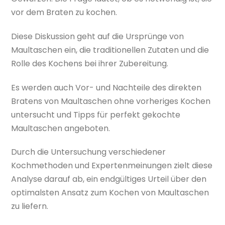
vor dem Braten zu kochen.
Diese Diskussion geht auf die Ursprünge von
Maultaschen ein, die traditionellen Zutaten und die
Rolle des Kochens bei ihrer Zubereitung.
Es werden auch Vor- und Nachteile des direkten
Bratens von Maultaschen ohne vorheriges Kochen
untersucht und Tipps für perfekt gekochte
Maultaschen angeboten.
Durch die Untersuchung verschiedener
Kochmethoden und Expertenmeinungen zielt diese
Analyse darauf ab, ein endgültiges Urteil über den
optimalsten Ansatz zum Kochen von Maultaschen
zu liefern.