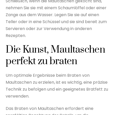
Schließlich, wenn die Maultaschen gekocht sind,
nehmen Sie sie mit einem Schaumlöffel oder einer
Zange aus dem Wasser. Legen Sie sie auf einen
Teller oder in eine Schüssel und sie sind bereit zum
Servieren oder zur Verwendung in anderen
Rezepten.
Die Kunst, Maultaschen
perfekt zu braten
Um optimale Ergebnisse beim Braten von
Maultaschen zu erzielen, ist es wichtig, eine präzise
Technik zu befolgen und ein geeignetes Bratfett zu
verwenden.
Das Braten von Maultaschen erfordert eine