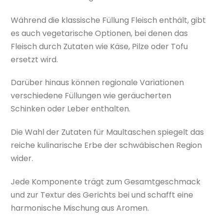
Während die klassische Füllung Fleisch enthält, gibt
es auch vegetarische Optionen, bei denen das
Fleisch durch Zutaten wie Käse, Pilze oder Tofu
ersetzt wird.
Darüber hinaus können regionale Variationen
verschiedene Füllungen wie geräucherten
Schinken oder Leber enthalten.
Die Wahl der Zutaten für Maultaschen spiegelt das
reiche kulinarische Erbe der schwäbischen Region
wider.
Jede Komponente trägt zum Gesamtgeschmack
und zur Textur des Gerichts bei und schafft eine
harmonische Mischung aus Aromen.