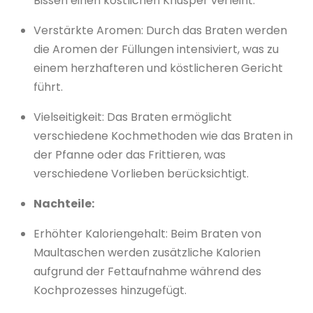
Bissen einen köstlichen Knusper verleiht.
Verstärkte Aromen: Durch das Braten werden
die Aromen der Füllungen intensiviert, was zu
einem herzhafteren und köstlicheren Gericht
führt.
Vielseitigkeit: Das Braten ermöglicht
verschiedene Kochmethoden wie das Braten in
der Pfanne oder das Frittieren, was
verschiedene Vorlieben berücksichtigt.
Nachteile:
Erhöhter Kaloriengehalt: Beim Braten von
Maultaschen werden zusätzliche Kalorien
aufgrund der Fettaufnahme während des
Kochprozesses hinzugefügt.