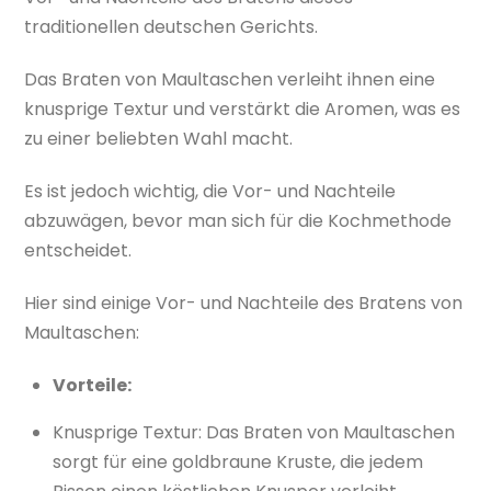
traditionellen deutschen Gerichts.
Das Braten von Maultaschen verleiht ihnen eine
knusprige Textur und verstärkt die Aromen, was es
zu einer beliebten Wahl macht.
Es ist jedoch wichtig, die Vor- und Nachteile
abzuwägen, bevor man sich für die Kochmethode
entscheidet.
Hier sind einige Vor- und Nachteile des Bratens von
Maultaschen:
Vorteile:
Knusprige Textur: Das Braten von Maultaschen
sorgt für eine goldbraune Kruste, die jedem