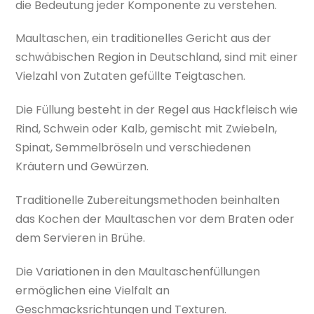
die Bedeutung jeder Komponente zu verstehen.
Maultaschen, ein traditionelles Gericht aus der
schwäbischen Region in Deutschland, sind mit einer
Vielzahl von Zutaten gefüllte Teigtaschen.
Die Füllung besteht in der Regel aus Hackfleisch wie
Rind, Schwein oder Kalb, gemischt mit Zwiebeln,
Spinat, Semmelbröseln und verschiedenen
Kräutern und Gewürzen.
Traditionelle Zubereitungsmethoden beinhalten
das Kochen der Maultaschen vor dem Braten oder
dem Servieren in Brühe.
Die Variationen in den Maultaschenfüllungen
ermöglichen eine Vielfalt an
Geschmacksrichtungen und Texturen.