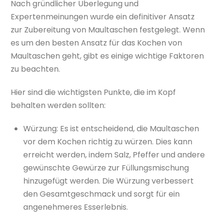
Nach gründlicher Überlegung und
Expertenmeinungen wurde ein definitiver Ansatz
zur Zubereitung von Maultaschen festgelegt. Wenn
es um den besten Ansatz für das Kochen von
Maultaschen geht, gibt es einige wichtige Faktoren
zu beachten.
Hier sind die wichtigsten Punkte, die im Kopf
behalten werden sollten:
Würzung: Es ist entscheidend, die Maultaschen
vor dem Kochen richtig zu würzen. Dies kann
erreicht werden, indem Salz, Pfeffer und andere
gewünschte Gewürze zur Füllungsmischung
hinzugefügt werden. Die Würzung verbessert
den Gesamtgeschmack und sorgt für ein
angenehmeres Esserlebnis.