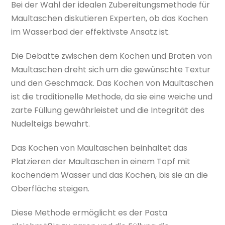
Bei der Wahl der idealen Zubereitungsmethode für
Maultaschen diskutieren Experten, ob das Kochen
im Wasserbad der effektivste Ansatz ist.
Die Debatte zwischen dem Kochen und Braten von
Maultaschen dreht sich um die gewünschte Textur
und den Geschmack. Das Kochen von Maultaschen
ist die traditionelle Methode, da sie eine weiche und
zarte Füllung gewährleistet und die Integrität des
Nudelteigs bewahrt.
Das Kochen von Maultaschen beinhaltet das
Platzieren der Maultaschen in einem Topf mit
kochendem Wasser und das Kochen, bis sie an die
Oberfläche steigen.
Diese Methode ermöglicht es der Pasta