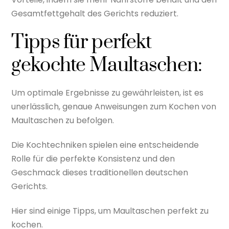
Gesamtfettgehalt des Gerichts reduziert.
Tipps für perfekt
gekochte Maultaschen:
Um optimale Ergebnisse zu gewährleisten, ist es
unerlässlich, genaue Anweisungen zum Kochen von
Maultaschen zu befolgen.
Die Kochtechniken spielen eine entscheidende
Rolle für die perfekte Konsistenz und den
Geschmack dieses traditionellen deutschen
Gerichts.
Hier sind einige Tipps, um Maultaschen perfekt zu
kochen.