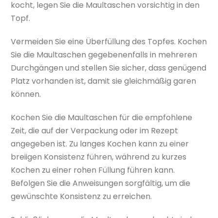
kocht, legen Sie die Maultaschen vorsichtig in den
Topf.
Vermeiden Sie eine Überfüllung des Topfes. Kochen
Sie die Maultaschen gegebenenfalls in mehreren
Durchgängen und stellen Sie sicher, dass genügend
Platz vorhanden ist, damit sie gleichmäßig garen
können.
Kochen Sie die Maultaschen für die empfohlene
Zeit, die auf der Verpackung oder im Rezept
angegeben ist. Zu langes Kochen kann zu einer
breiigen Konsistenz führen, während zu kurzes
Kochen zu einer rohen Füllung führen kann.
Befolgen Sie die Anweisungen sorgfältig, um die
gewünschte Konsistenz zu erreichen.