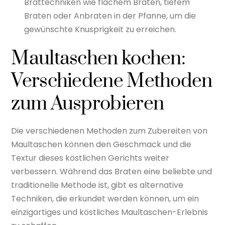
Brattechniken wie flachem Braten, tiefem
Braten oder Anbraten in der Pfanne, um die
gewünschte Knusprigkeit zu erreichen.
Maultaschen kochen:
Verschiedene Methoden
zum Ausprobieren
Die verschiedenen Methoden zum Zubereiten von
Maultaschen können den Geschmack und die
Textur dieses köstlichen Gerichts weiter
verbessern. Während das Braten eine beliebte und
traditionelle Methode ist, gibt es alternative
Techniken, die erkundet werden können, um ein
einzigartiges und köstliches Maultaschen-Erlebnis