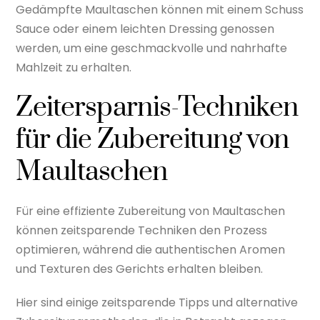
Gedämpfte Maultaschen können mit einem Schuss
Sauce oder einem leichten Dressing genossen
werden, um eine geschmackvolle und nahrhafte
Mahlzeit zu erhalten.
Zeitersparnis-Techniken
für die Zubereitung von
Maultaschen
Für eine effiziente Zubereitung von Maultaschen
können zeitsparende Techniken den Prozess
optimieren, während die authentischen Aromen
und Texturen des Gerichts erhalten bleiben.
Hier sind einige zeitsparende Tipps und alternative