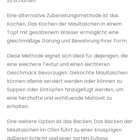
zu schaffen.
Eine alternative Zubereitungsmethode ist das
Kochen. Das Kochen der Maultaschen in einem
Topf mit gesalzenem Wasser ermöglicht eine
gleichmäßige Garung und Bewahrung ihrer Form.
Diese Methode eignet sich ideal für diejenigen, die
eine weichere Textur und einen leichteren
Geschmack bevorzugen. Gekochte Maultaschen
können alleine serviert werden oder können zu
Suppen oder Eintöpfen hinzugefügt werden, um
eine herzhafte und wohltuende Mahlzeit zu
erhalten.
Eine weitere Option ist das Backen. Das Backen der
Maultaschen im Ofen führt zu einer knusprigen
äußeren Schicht und einer zarten Füllung.