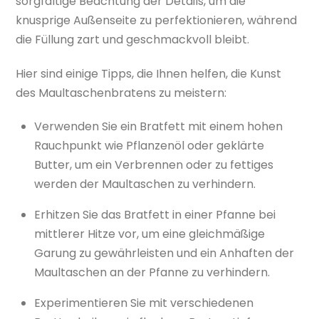
sorgfältige Beachtung der Details, um die
knusprige Außenseite zu perfektionieren, während
die Füllung zart und geschmackvoll bleibt.
Hier sind einige Tipps, die Ihnen helfen, die Kunst
des Maultaschenbratens zu meistern:
Verwenden Sie ein Bratfett mit einem hohen
Rauchpunkt wie Pflanzenöl oder geklärte
Butter, um ein Verbrennen oder zu fettiges
werden der Maultaschen zu verhindern.
Erhitzen Sie das Bratfett in einer Pfanne bei
mittlerer Hitze vor, um eine gleichmäßige
Garung zu gewährleisten und ein Anhaften der
Maultaschen an der Pfanne zu verhindern.
Experimentieren Sie mit verschiedenen