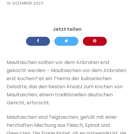
19. DEZEMBER 2023
Maultaschen sollten vor dem Anbraten erst
gekocht werden – Maultaschen vor dem Anbraten
erst kochen? ist ein Thema der kulinarischen
Debatte, das den besten Ansatz zum Kochen von
Maultaschen, einem traditionellen deutschen
Gericht, erforscht.
Maultaschen sind Teigtaschen, gefüllt mit einer
herzhaften Mischung aus Fleisch, Spinat und
Gewürzen. Die Frage lautet, ob es notwendig ist, sie