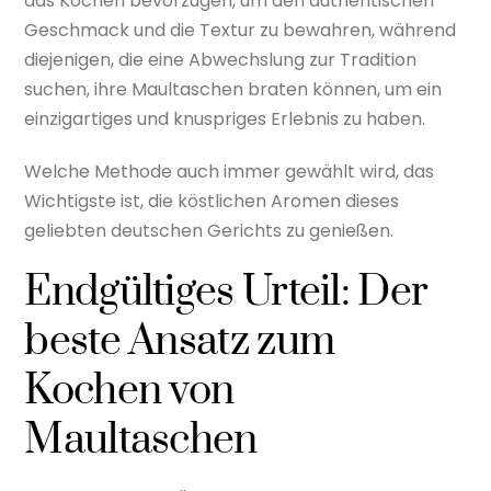
das Kochen bevorzugen, um den authentischen
Geschmack und die Textur zu bewahren, während
diejenigen, die eine Abwechslung zur Tradition
suchen, ihre Maultaschen braten können, um ein
einzigartiges und knuspriges Erlebnis zu haben.
Welche Methode auch immer gewählt wird, das
Wichtigste ist, die köstlichen Aromen dieses
geliebten deutschen Gerichts zu genießen.
Endgültiges Urteil: Der
beste Ansatz zum
Kochen von
Maultaschen