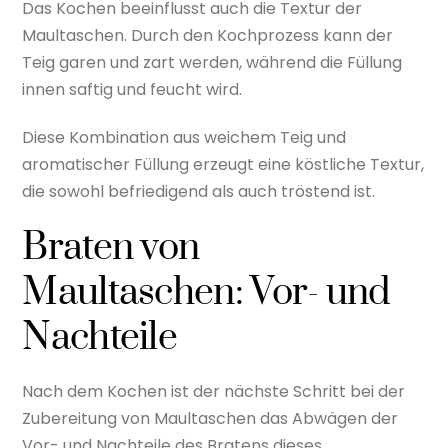
Das Kochen beeinflusst auch die Textur der
Maultaschen. Durch den Kochprozess kann der
Teig garen und zart werden, während die Füllung
innen saftig und feucht wird.
Diese Kombination aus weichem Teig und
aromatischer Füllung erzeugt eine köstliche Textur,
die sowohl befriedigend als auch tröstend ist.
Braten von
Maultaschen: Vor- und
Nachteile
Nach dem Kochen ist der nächste Schritt bei der
Zubereitung von Maultaschen das Abwägen der
Vor- und Nachteile des Bratens dieses