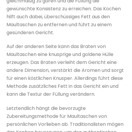
gleichmäßig zu garen und die Füllung die
gewünschte Konsistenz zu erreichen. Das Kochen
hilft auch dabei, überschüssiges Fett aus den
Maultaschen zu entfernen und führt zu einem
gesünderen Gericht.
Auf der anderen Seite kann das Braten von
Maultaschen eine knusprige und goldene Hülle
erzeugen. Das Braten verleiht dem Gericht eine
andere Dimension, verstärkt die Aromen und sorgt
für einen köstlichen Knusper. Allerdings führt diese
Methode zusätzliches Fett in das Gericht ein und
kann die Textur der Füllung verändern.
Letztendlich hängt die bevorzugte
Zubereitungsmethode für Maultaschen von
persönlichen Vorlieben ab. Traditionalisten mögen