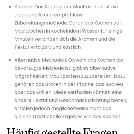
Kochen: Das Kochen der Maultaschen ist die
traditionelle und empfohlene
Zubereitungsmethode. Durch das Kochen der
Maultaschen in köchelndem Wasser für einige
Minuten verbinden sich die Aromen und die
Textur wird zart und köstlich.
Alternative Methoden: Obwohl das Kochen die
bevorzugte Methode ist, gibt es alternative
Möglichkeiten, Maultaschen zuzubereiten. Dazu
gehören das Braten in der Pfanne, das Backen
oder das Grillen. Diese Methoden können eine
andere Textur und Geschmacksrichtung bieten,
erzielen jedoch möglicherweise nicht das
gleiche traditionelle Ergebnis wie das Kochen.
Häufig gestellte Fragen