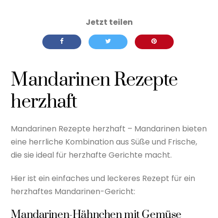
Mandarinen Rezepte
herzhaft
Mandarinen Rezepte herzhaft – Mandarinen bieten
eine herrliche Kombination aus Süße und Frische,
die sie ideal für herzhafte Gerichte macht.
Hier ist ein einfaches und leckeres Rezept für ein
herzhaftes Mandarinen-Gericht:
Mandarinen-Hähnchen mit Gemüse