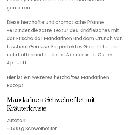
garnieren.
Diese herzhafte und aromatische Pfanne
verbindet die zarte Textur des Rindfleisches mit
der Frische der Mandarinen und dem Crunch von
frischem Gemüse. Ein perfektes Gericht für ein
nahrhaftes und leckeres Abendessen. Guten
Appetit!
Hier ist ein weiteres herzhaftes Mandarinen-
Rezept:
Mandarinen-Schweinefilet mit
Kräuterkruste
Zutaten:
– 500 g Schweinefilet