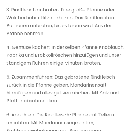
3. Rindfleisch anbraten: Eine große Pfanne oder
Wok bei hoher Hitze erhitzen. Das Rindfleisch in
Portionen anbraten, bis es braun wird. Aus der
Pfanne nehmen.
4. Gemüse kochen: In derselben Pfanne Knoblauch,
Paprika und Brokkoliröschen hinzufügen und unter
ständigem Rühren einige Minuten braten.
5. Zusammenführen: Das gebratene Rindfleisch
zurück in die Pfanne geben. Mandarinensaft
hinzufügen und alles gut vermischen. Mit Salz und
Pfeffer abschmecken.
6. Anrichten: Die Rindfleisch-Pfanne auf Tellern
anrichten. Mit Mandarinensegmenten,
Frühlingszwiebelringen und Sesamsamen