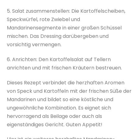
5. Salat zusammenstellen: Die Kartoffelscheiben,
Speckwürfel, rote Zwiebel und
Mandarinensegmente in einer großen Schüssel
mischen. Das Dressing darübergeben und
vorsichtig vermengen.
6. Anrichten: Den Kartoffelsalat auf Tellern
anrichten und mit frischen Kräutern bestreuen.
Dieses Rezept verbindet die herzhaften Aromen
von Speck und Kartoffeln mit der frischen Süße der
Mandarinen und bildet so eine köstliche und
ungewöhnliche Kombination. Es eignet sich
hervorragend als Beilage oder auch als
eigenständiges Gericht. Guten Appetit!