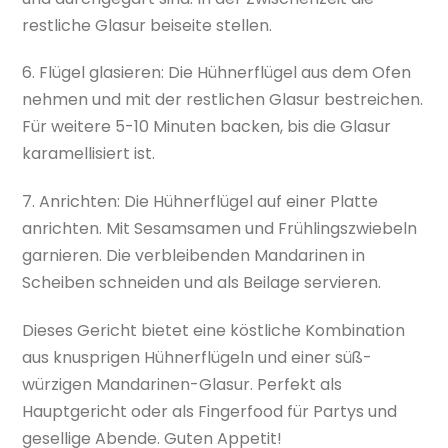
restliche Glasur beiseite stellen.
6. Flügel glasieren: Die Hühnerflügel aus dem Ofen
nehmen und mit der restlichen Glasur bestreichen.
Für weitere 5-10 Minuten backen, bis die Glasur
karamellisiert ist.
7. Anrichten: Die Hühnerflügel auf einer Platte
anrichten. Mit Sesamsamen und Frühlingszwiebeln
garnieren. Die verbleibenden Mandarinen in
Scheiben schneiden und als Beilage servieren.
Dieses Gericht bietet eine köstliche Kombination
aus knusprigen Hühnerflügeln und einer süß-
würzigen Mandarinen-Glasur. Perfekt als
Hauptgericht oder als Fingerfood für Partys und
gesellige Abende. Guten Appetit!