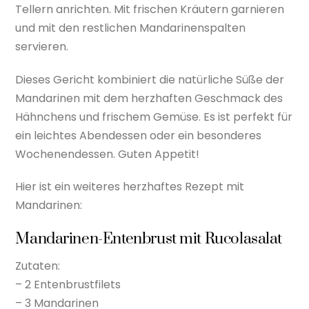
Tellern anrichten. Mit frischen Kräutern garnieren
und mit den restlichen Mandarinenspalten
servieren.
Dieses Gericht kombiniert die natürliche Süße der
Mandarinen mit dem herzhaften Geschmack des
Hähnchens und frischem Gemüse. Es ist perfekt für
ein leichtes Abendessen oder ein besonderes
Wochenendessen. Guten Appetit!
Hier ist ein weiteres herzhaftes Rezept mit
Mandarinen:
Mandarinen-Entenbrust mit Rucolasalat
Zutaten:
– 2 Entenbrustfilets
– 3 Mandarinen