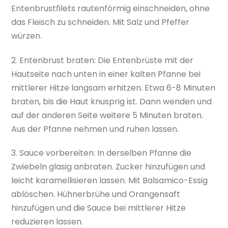
Entenbrustfilets rautenförmig einschneiden, ohne
das Fleisch zu schneiden. Mit Salz und Pfeffer
würzen.
2. Entenbrust braten: Die Entenbrüste mit der
Hautseite nach unten in einer kalten Pfanne bei
mittlerer Hitze langsam erhitzen. Etwa 6-8 Minuten
braten, bis die Haut knusprig ist. Dann wenden und
auf der anderen Seite weitere 5 Minuten braten.
Aus der Pfanne nehmen und ruhen lassen.
3. Sauce vorbereiten: In derselben Pfanne die
Zwiebeln glasig anbraten. Zucker hinzufügen und
leicht karamellisieren lassen. Mit Balsamico-Essig
ablöschen. Hühnerbrühe und Orangensaft
hinzufügen und die Sauce bei mittlerer Hitze
reduzieren lassen.