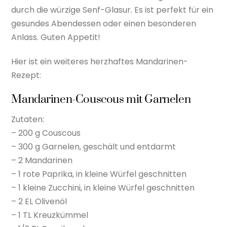
durch die würzige Senf-Glasur. Es ist perfekt für ein
gesundes Abendessen oder einen besonderen
Anlass. Guten Appetit!
Hier ist ein weiteres herzhaftes Mandarinen-
Rezept:
Mandarinen-Couscous mit Garnelen
Zutaten:
– 200 g Couscous
– 300 g Garnelen, geschält und entdarmt
– 2 Mandarinen
– 1 rote Paprika, in kleine Würfel geschnitten
– 1 kleine Zucchini, in kleine Würfel geschnitten
– 2 EL Olivenöl
– 1 TL Kreuzkümmel