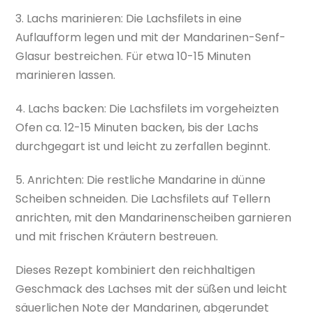
3. Lachs marinieren: Die Lachsfilets in eine
Auflaufform legen und mit der Mandarinen-Senf-
Glasur bestreichen. Für etwa 10-15 Minuten
marinieren lassen.
4. Lachs backen: Die Lachsfilets im vorgeheizten
Ofen ca. 12-15 Minuten backen, bis der Lachs
durchgegart ist und leicht zu zerfallen beginnt.
5. Anrichten: Die restliche Mandarine in dünne
Scheiben schneiden. Die Lachsfilets auf Tellern
anrichten, mit den Mandarinenscheiben garnieren
und mit frischen Kräutern bestreuen.
Dieses Rezept kombiniert den reichhaltigen
Geschmack des Lachses mit der süßen und leicht
säuerlichen Note der Mandarinen, abgerundet