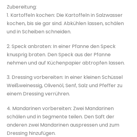
Zubereitung:
1. Kartoffeln kochen: Die Kartoffeln in Salzwasser
kochen, bis sie gar sind. Abkühlen lassen, schälen
und in Scheiben schneiden.
2. Speck anbraten: In einer Pfanne den Speck
knusprig braten. Den Speck aus der Pfanne
nehmen und auf Küchenpapier abtropfen lassen.
3. Dressing vorbereiten: In einer kleinen Schüssel
Weißweinessig, Olivenöl, Senf, Salz und Pfeffer zu
einem Dressing verrühren.
4. Mandarinen vorbereiten: Zwei Mandarinen
schälen und in Segmente teilen. Den Saft der
anderen zwei Mandarinen auspressen und zum
Dressing hinzufügen.