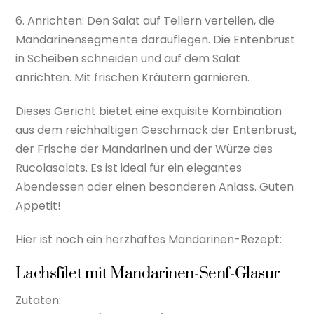
6. Anrichten: Den Salat auf Tellern verteilen, die
Mandarinensegmente darauflegen. Die Entenbrust
in Scheiben schneiden und auf dem Salat
anrichten. Mit frischen Kräutern garnieren.
Dieses Gericht bietet eine exquisite Kombination
aus dem reichhaltigen Geschmack der Entenbrust,
der Frische der Mandarinen und der Würze des
Rucolasalats. Es ist ideal für ein elegantes
Abendessen oder einen besonderen Anlass. Guten
Appetit!
Hier ist noch ein herzhaftes Mandarinen-Rezept:
Lachsfilet mit Mandarinen-Senf-Glasur
Zutaten: