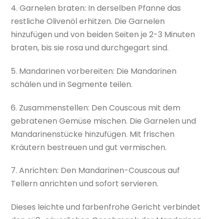
4. Garnelen braten: In derselben Pfanne das
restliche Olivenöl erhitzen. Die Garnelen
hinzufügen und von beiden Seiten je 2-3 Minuten
braten, bis sie rosa und durchgegart sind.
5. Mandarinen vorbereiten: Die Mandarinen
schälen und in Segmente teilen.
6. Zusammenstellen: Den Couscous mit dem
gebratenen Gemüse mischen. Die Garnelen und
Mandarinenstücke hinzufügen. Mit frischen
Kräutern bestreuen und gut vermischen.
7. Anrichten: Den Mandarinen-Couscous auf
Tellern anrichten und sofort servieren.
Dieses leichte und farbenfrohe Gericht verbindet