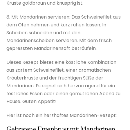
Kruste goldbraun und knusprig ist.
8. Mit Mandarinen servieren: Das Schweinefilet aus
dem Ofen nehmen und kurz ruhen lassen. In
Scheiben schneiden und mit den
Mandarinenscheiben servieren. Mit dem frisch
gepressten Mandarinensaft beträufeln.
Dieses Rezept bietet eine köstliche Kombination
aus zartem Schweinefilet, einer aromatischen
Kräuterkruste und der fruchtigen Süße der
Mandarinen. Es eignet sich hervorragend für ein
festliches Essen oder einen gemütlichen Abend zu
Hause. Guten Appetit!
Hier ist noch ein herzhaftes Mandarinen-Rezept:
Gebratene Entenbrust mit Mandarinen-