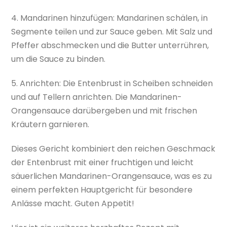
4. Mandarinen hinzufügen: Mandarinen schälen, in
Segmente teilen und zur Sauce geben. Mit Salz und
Pfeffer abschmecken und die Butter unterrühren,
um die Sauce zu binden.
5. Anrichten: Die Entenbrust in Scheiben schneiden
und auf Tellern anrichten. Die Mandarinen-
Orangensauce darübergeben und mit frischen
Kräutern garnieren.
Dieses Gericht kombiniert den reichen Geschmack
der Entenbrust mit einer fruchtigen und leicht
säuerlichen Mandarinen-Orangensauce, was es zu
einem perfekten Hauptgericht für besondere
Anlässe macht. Guten Appetit!