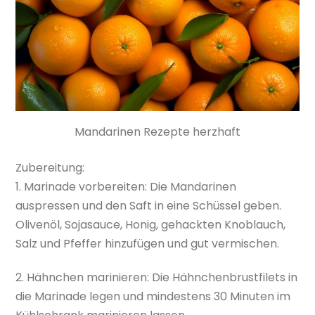
Mandarinen Rezepte herzhaft
Zubereitung:
1. Marinade vorbereiten: Die Mandarinen
auspressen und den Saft in eine Schüssel geben.
Olivenöl, Sojasauce, Honig, gehackten Knoblauch,
Salz und Pfeffer hinzufügen und gut vermischen.
2. Hähnchen marinieren: Die Hähnchenbrustfilets in
die Marinade legen und mindestens 30 Minuten im