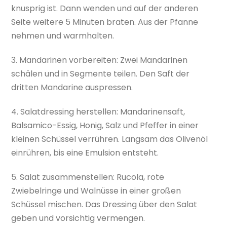
knusprig ist. Dann wenden und auf der anderen
Seite weitere 5 Minuten braten. Aus der Pfanne
nehmen und warmhalten.
3. Mandarinen vorbereiten: Zwei Mandarinen
schälen und in Segmente teilen. Den Saft der
dritten Mandarine auspressen.
4. Salatdressing herstellen: Mandarinensaft,
Balsamico-Essig, Honig, Salz und Pfeffer in einer
kleinen Schüssel verrühren. Langsam das Olivenöl
einrühren, bis eine Emulsion entsteht.
5. Salat zusammenstellen: Rucola, rote
Zwiebelringe und Walnüsse in einer großen
Schüssel mischen. Das Dressing über den Salat
geben und vorsichtig vermengen.