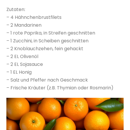
Zutaten:
– 4 Hähnchenbrustfilets
– 2 Mandarinen
– 1 rote Paprika, in Streifen geschnitten
– 1 Zucchini, in Scheiben geschnitten
– 2 Knoblauchzehen, fein gehackt
– 2 EL Olivenöl
– 2 EL Sojasauce
– 1 EL Honig
– Salz und Pfeffer nach Geschmack
– Frische Kräuter (z.B. Thymian oder Rosmarin)