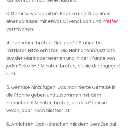
Kühlschrank marinieren lassen.
3. Gemüse vorbereiten: Paprika und Zucchini in
einer Schüssel mit etwas Olivenöl, Salz und
Pfeffer
vermischen.
4. Hähnchen braten: Eine große Pfanne bei
mittlerer Hitze erhitzen. Die Hähnchenbrustfilets
aus der Marinade nehmen und in der Pfanne von
jeder Seite 5-7 Minuten braten, bis sie durchgegart
sind.
5. Gemüse hinzufügen: Das marinierte Gemüse in
die Pfanne geben und zusammen mit dem
Hähnchen 5 Minuten braten, bis das Gemüse
weich, aber noch bissfest ist.
6. Anrichten: Das Hähnchen mit dem Gemüse auf