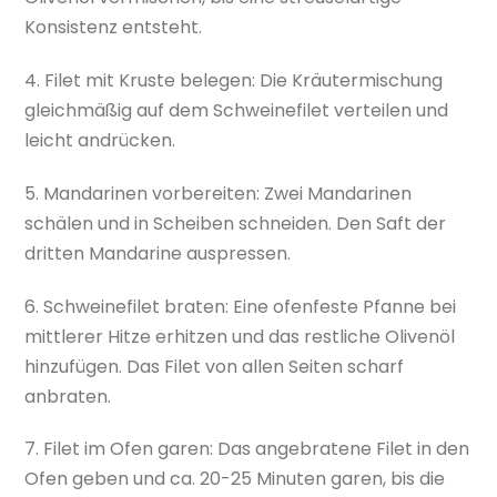
Konsistenz entsteht.
4. Filet mit Kruste belegen: Die Kräutermischung
gleichmäßig auf dem Schweinefilet verteilen und
leicht andrücken.
5. Mandarinen vorbereiten: Zwei Mandarinen
schälen und in Scheiben schneiden. Den Saft der
dritten Mandarine auspressen.
6. Schweinefilet braten: Eine ofenfeste Pfanne bei
mittlerer Hitze erhitzen und das restliche Olivenöl
hinzufügen. Das Filet von allen Seiten scharf
anbraten.
7. Filet im Ofen garen: Das angebratene Filet in den
Ofen geben und ca. 20-25 Minuten garen, bis die