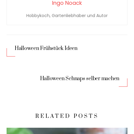
Ingo Noack
Hobbykoch, Gartenliebhaber und Autor
Halloween Frühstück Ideen
Halloween Schnaps selber machen
RELATED POSTS