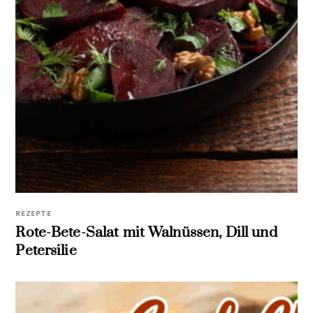
REZEPTE
Rote-Bete-Salat mit Walnüssen, Dill und
Petersilie