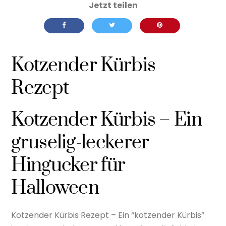
Kotzender Kürbis
Rezept
Kotzender Kürbis – Ein
gruselig-leckerer
Hingucker für
Halloween
Kotzender Kürbis Rezept – Ein “kotzender Kürbis”