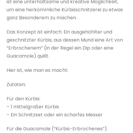
ist eine unterhaltsame und kreative Möglichkeit,
um eine herkömmliche Kürbisschnitzerei zu etwas
ganz Besonderem zu machen.
Das Konzept ist einfach: Ein ausgehöhlter und
geschnitzter Kürbis, aus dessen Mund eine Art von
“Erbrochenem” (in der Regel ein Dip oder eine
Guacamole) quillt.
Hier ist, wie man es macht:
Zutaten:
Für den Kürbis:
– 1 mittelgroßer Kürbis
– Ein Schnitzset oder ein scharfes Messer
Für die Guacamole (“Kürbis-Erbrochenes”):