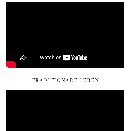
TRADITIONART LEBEN