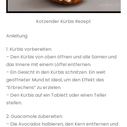
Kotzender Kürbis Rezept
Anleitung:
1. Kürbis vorbereiten:
– Den Kürbis von oben öffnen und alle Samen und
das Innere mit einem Löffel entfernen.
– Ein Gesicht in den Kürbis schnitzen. Ein weit
geöffneter Mund ist ideal, um den Effekt des
“Erbrechens” zu erzielen.
– Den Kürbis auf ein Tablett oder einen Teller
stellen.
2. Guacamole zubereiten:
– Die Avocados halbieren, den Kern entfernen und