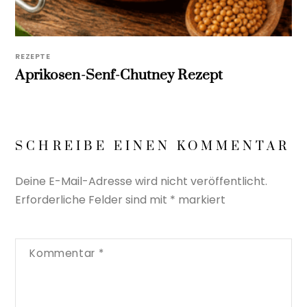
REZEPTE
Aprikosen-Senf-Chutney Rezept
SCHREIBE EINEN KOMMENTAR
Deine E-Mail-Adresse wird nicht veröffentlicht.
Erforderliche Felder sind mit
*
markiert
Kommentar
*