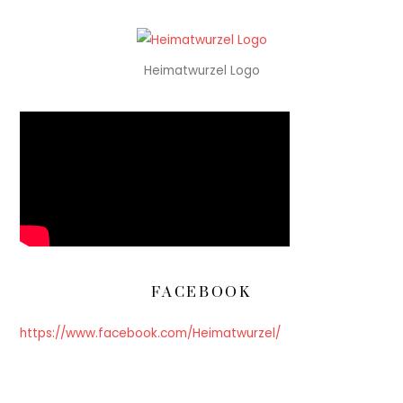
Heimatwurzel Logo
FACEBOOK
https://www.facebook.com/Heimatwurzel/