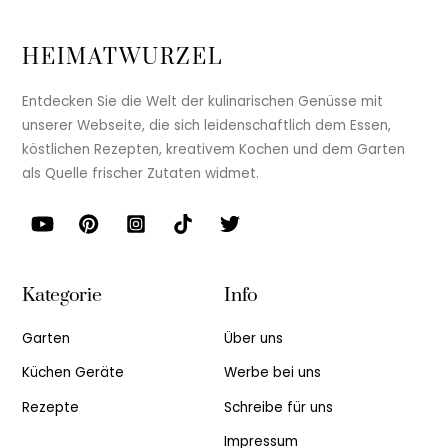
HEIMATWURZEL
Entdecken Sie die Welt der kulinarischen Genüsse mit
unserer Webseite, die sich leidenschaftlich dem Essen,
köstlichen Rezepten, kreativem Kochen und dem Garten
als Quelle frischer Zutaten widmet.
Kategorie
Info
Garten
Über uns
Küchen Geräte
Werbe bei uns
Rezepte
Schreibe für uns
Impressum