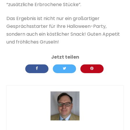
“zusätzliche Erbrochene Stücke”.
Das Ergebnis ist nicht nur ein großartiger
Gesprächsstarter für Ihre Halloween-Party,
sondern auch ein köstlicher Snack! Guten Appetit
und fröhliches Gruseln!