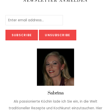
NEWSLETTER ANMELDEN
Sabrina
Als passionierte Köchin lade ich Sie ein, in die Welt
traditioneller Rezepte und Kochkunst einzutauchen. Hier