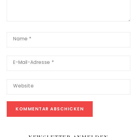
Name
*
E-Mail-Adresse
*
Website