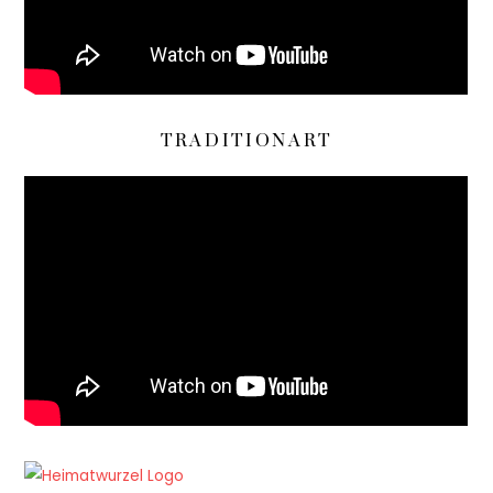
TRADITIONART