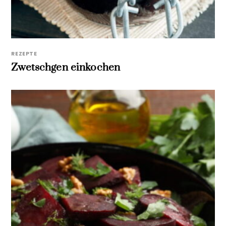
REZEPTE
Zwetschgen einkochen