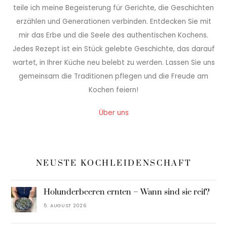
teile ich meine Begeisterung für Gerichte, die Geschichten
erzählen und Generationen verbinden. Entdecken Sie mit
mir das Erbe und die Seele des authentischen Kochens.
Jedes Rezept ist ein Stück gelebte Geschichte, das darauf
wartet, in Ihrer Küche neu belebt zu werden. Lassen Sie uns
gemeinsam die Traditionen pflegen und die Freude am
Kochen feiern!
Über uns
NEUSTE KOCHLEIDENSCHAFT
Holunderbeeren ernten – Wann sind sie reif?
5. AUGUST 2026