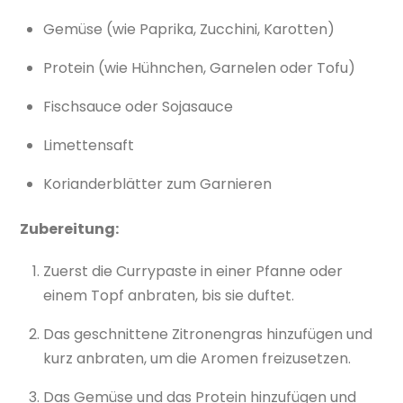
Gemüse (wie Paprika, Zucchini, Karotten)
Protein (wie Hühnchen, Garnelen oder Tofu)
Fischsauce oder Sojasauce
Limettensaft
Korianderblätter zum Garnieren
Zubereitung:
Zuerst die Currypaste in einer Pfanne oder
einem Topf anbraten, bis sie duftet.
Das geschnittene Zitronengras hinzufügen und
kurz anbraten, um die Aromen freizusetzen.
Das Gemüse und das Protein hinzufügen und