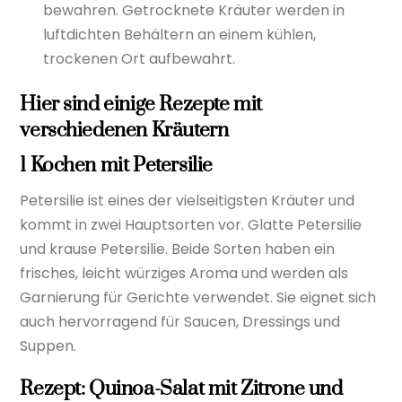
bewahren. Getrocknete Kräuter werden in
luftdichten Behältern an einem kühlen,
trockenen Ort aufbewahrt.
Hier sind einige Rezepte mit
verschiedenen Kräutern
1 Kochen mit Petersilie
Petersilie ist eines der vielseitigsten Kräuter und
kommt in zwei Hauptsorten vor. Glatte Petersilie
und krause Petersilie. Beide Sorten haben ein
frisches, leicht würziges Aroma und werden als
Garnierung für Gerichte verwendet. Sie eignet sich
auch hervorragend für Saucen, Dressings und
Suppen.
Rezept: Quinoa-Salat mit Zitrone und