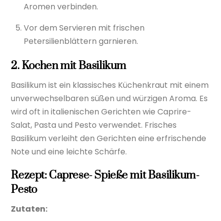
Aromen verbinden.
Vor dem Servieren mit frischen
Petersilienblättern garnieren.
2. Kochen mit Basilikum
Basilikum ist ein klassisches Küchenkraut mit einem
unverwechselbaren süßen und würzigen Aroma. Es
wird oft in italienischen Gerichten wie Caprire-
Salat, Pasta und Pesto verwendet. Frisches
Basilikum verleiht den Gerichten eine erfrischende
Note und eine leichte Schärfe.
Rezept: Caprese- Spieße mit Basilikum-
Pesto
Zutaten: