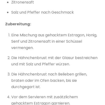
Zitronensaft
Salz und Pfeffer nach Geschmack
Zubereitung:
Eine Mischung aus gehacktem Estragon, Honig,
Senf und Zitronensaft in einer Schüssel
vermengen.
Die Hähnchenbrust mit der Glasur bestreichen
und mit Salz und Pfeffer würzen.
Die Hähnchenbrust nach Belieben grillen,
braten oder im Ofen backen, bis sie
durchgegart ist.
Vor dem Servieren mit zusätzlichem
gehacktem Estragon garnieren.