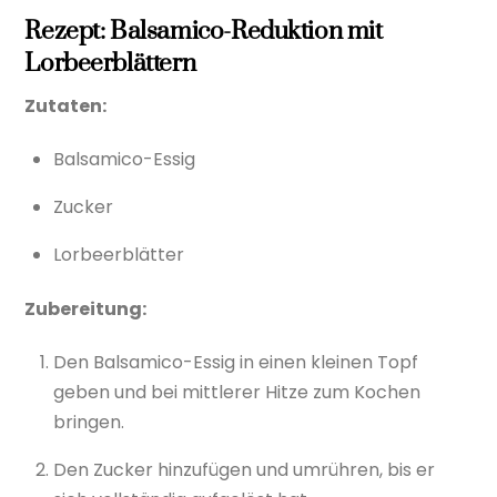
Rezept: Balsamico-Reduktion mit
Lorbeerblättern
Zutaten:
Balsamico-Essig
Zucker
Lorbeerblätter
Zubereitung:
Den Balsamico-Essig in einen kleinen Topf
geben und bei mittlerer Hitze zum Kochen
bringen.
Den Zucker hinzufügen und umrühren, bis er