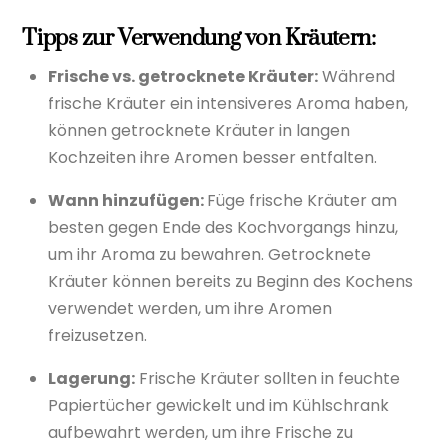
Tipps zur Verwendung von Kräutern:
Frische vs. getrocknete Kräuter:
Während
frische Kräuter ein intensiveres Aroma haben,
können getrocknete Kräuter in langen
Kochzeiten ihre Aromen besser entfalten.
Wann hinzufügen:
Füge frische Kräuter am
besten gegen Ende des Kochvorgangs hinzu,
um ihr Aroma zu bewahren. Getrocknete
Kräuter können bereits zu Beginn des Kochens
verwendet werden, um ihre Aromen
freizusetzen.
Lagerung:
Frische Kräuter sollten in feuchte
Papiertücher gewickelt und im Kühlschrank
aufbewahrt werden, um ihre Frische zu