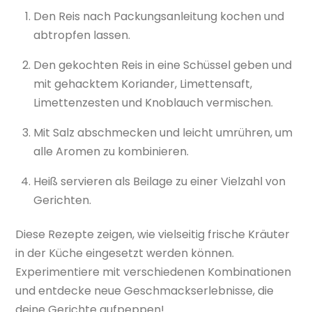
Den Reis nach Packungsanleitung kochen und
abtropfen lassen.
Den gekochten Reis in eine Schüssel geben und
mit gehacktem Koriander, Limettensaft,
Limettenzesten und Knoblauch vermischen.
Mit Salz abschmecken und leicht umrühren, um
alle Aromen zu kombinieren.
Heiß servieren als Beilage zu einer Vielzahl von
Gerichten.
Diese Rezepte zeigen, wie vielseitig frische Kräuter
in der Küche eingesetzt werden können.
Experimentiere mit verschiedenen Kombinationen
und entdecke neue Geschmackserlebnisse, die
deine Gerichte aufpeppen!