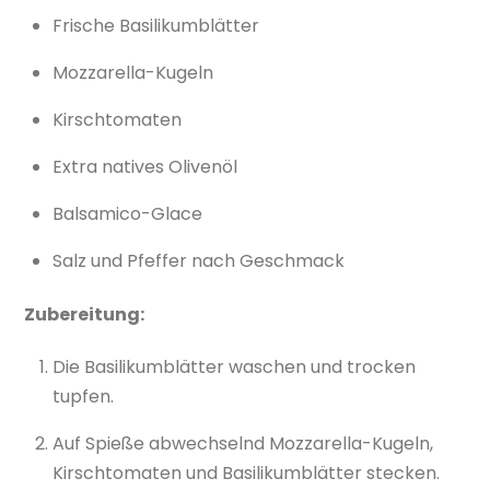
Frische Basilikumblätter
Mozzarella-Kugeln
Kirschtomaten
Extra natives Olivenöl
Balsamico-Glace
Salz und Pfeffer nach Geschmack
Zubereitung:
Die Basilikumblätter waschen und trocken
tupfen.
Auf Spieße abwechselnd Mozzarella-Kugeln,
Kirschtomaten und Basilikumblätter stecken.