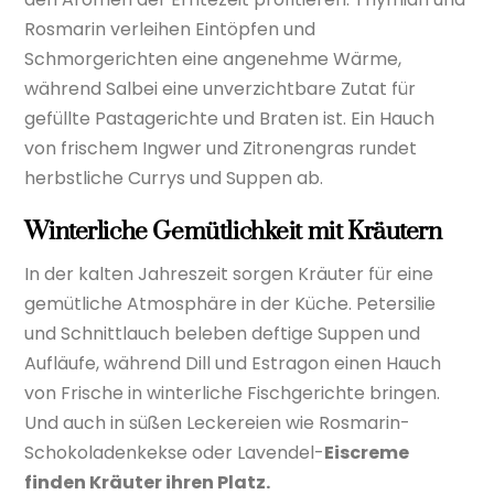
Rosmarin verleihen Eintöpfen und
Schmorgerichten eine angenehme Wärme,
während Salbei eine unverzichtbare Zutat für
gefüllte Pastagerichte und Braten ist. Ein Hauch
von frischem Ingwer und Zitronengras rundet
herbstliche Currys und Suppen ab.
Winterliche Gemütlichkeit mit Kräutern
In der kalten Jahreszeit sorgen Kräuter für eine
gemütliche Atmosphäre in der Küche. Petersilie
und Schnittlauch beleben deftige Suppen und
Aufläufe, während Dill und Estragon einen Hauch
von Frische in winterliche Fischgerichte bringen.
Und auch in süßen Leckereien wie Rosmarin-
Schokoladenkekse oder Lavendel-
Eiscreme
finden Kräuter ihren Platz.