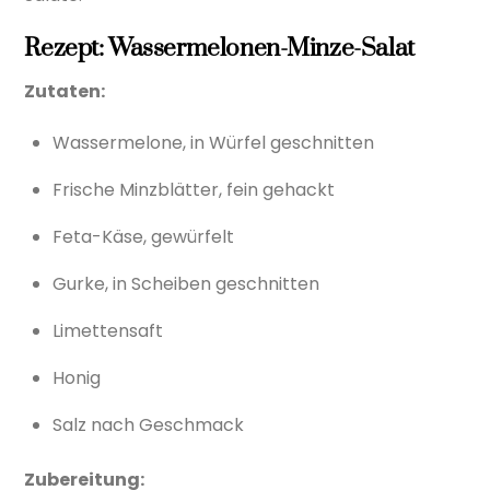
Rezept: Wassermelonen-Minze-Salat
Zutaten:
Wassermelone, in Würfel geschnitten
Frische Minzblätter, fein gehackt
Feta-Käse, gewürfelt
Gurke, in Scheiben geschnitten
Limettensaft
Honig
Salz nach Geschmack
Zubereitung: