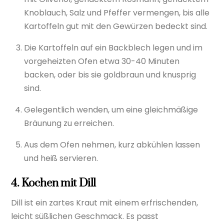
Knoblauch, Salz und Pfeffer vermengen, bis alle
Kartoffeln gut mit den Gewürzen bedeckt sind.
Die Kartoffeln auf ein Backblech legen und im
vorgeheizten Ofen etwa 30-40 Minuten
backen, oder bis sie goldbraun und knusprig
sind.
Gelegentlich wenden, um eine gleichmäßige
Bräunung zu erreichen.
Aus dem Ofen nehmen, kurz abkühlen lassen
und heiß servieren.
4.
Kochen mit Dill
Dill ist ein zartes Kraut mit einem erfrischenden,
leicht süßlichen Geschmack. Es passt