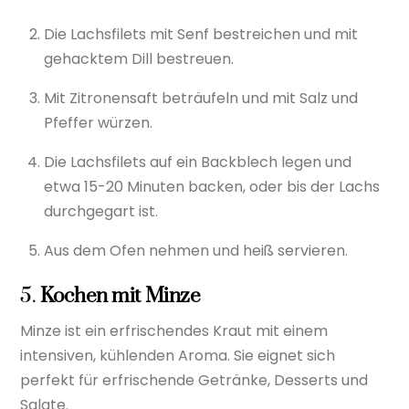
Die Lachsfilets mit Senf bestreichen und mit
gehacktem Dill bestreuen.
Mit Zitronensaft beträufeln und mit Salz und
Pfeffer würzen.
Die Lachsfilets auf ein Backblech legen und
etwa 15-20 Minuten backen, oder bis der Lachs
durchgegart ist.
Aus dem Ofen nehmen und heiß servieren.
5.
Kochen mit
Minze
Minze ist ein erfrischendes Kraut mit einem
intensiven, kühlenden Aroma. Sie eignet sich
perfekt für erfrischende Getränke, Desserts und
Salate.