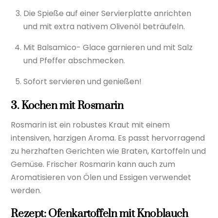
Die Spieße auf einer Servierplatte anrichten
und mit extra nativem Olivenöl beträufeln.
Mit Balsamico- Glace garnieren und mit Salz
und Pfeffer abschmecken.
Sofort servieren und genießen!
3. Kochen mit Rosmarin
Rosmarin ist ein robustes Kraut mit einem
intensiven, harzigen Aroma. Es passt hervorragend
zu herzhaften Gerichten wie Braten, Kartoffeln und
Gemüse. Frischer Rosmarin kann auch zum
Aromatisieren von Ölen und Essigen verwendet
werden.
Rezept: Ofenkartoffeln mit Knoblauch