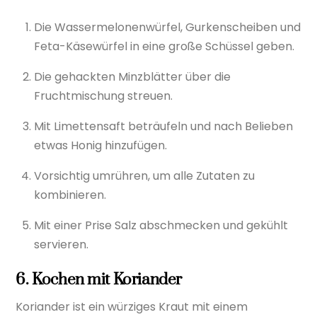
Die Wassermelonenwürfel, Gurkenscheiben und
Feta-Käsewürfel in eine große Schüssel geben.
Die gehackten Minzblätter über die
Fruchtmischung streuen.
Mit Limettensaft beträufeln und nach Belieben
etwas Honig hinzufügen.
Vorsichtig umrühren, um alle Zutaten zu
kombinieren.
Mit einer Prise Salz abschmecken und gekühlt
servieren.
6.
Kochen mit Koriander
Koriander ist ein würziges Kraut mit einem