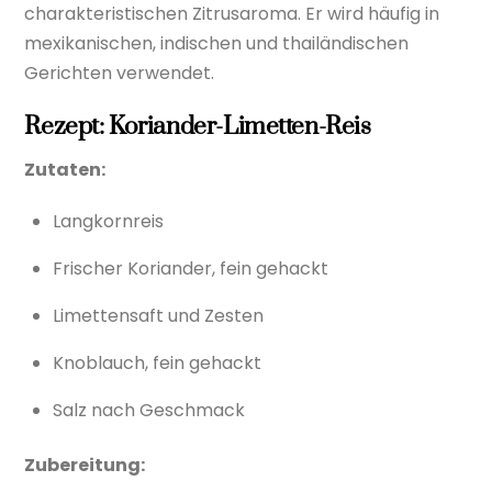
charakteristischen Zitrusaroma. Er wird häufig in
mexikanischen, indischen und thailändischen
Gerichten verwendet.
Rezept: Koriander-Limetten-Reis
Zutaten:
Langkornreis
Frischer Koriander, fein gehackt
Limettensaft und Zesten
Knoblauch, fein gehackt
Salz nach Geschmack
Zubereitung: