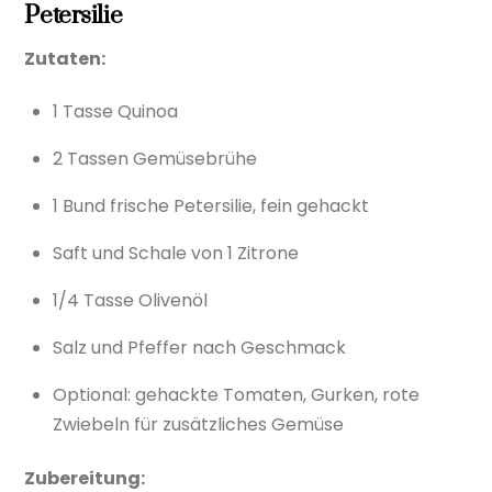
Petersilie
Zutaten:
1 Tasse Quinoa
2 Tassen Gemüsebrühe
1 Bund frische Petersilie, fein gehackt
Saft und Schale von 1 Zitrone
1/4 Tasse Olivenöl
Salz und Pfeffer nach Geschmack
Optional: gehackte Tomaten, Gurken, rote
Zwiebeln für zusätzliches Gemüse
Zubereitung: