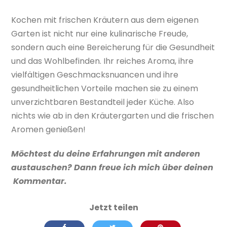
Kochen mit frischen Kräutern aus dem eigenen
Garten ist nicht nur eine kulinarische Freude,
sondern auch eine Bereicherung für die Gesundheit
und das Wohlbefinden. Ihr reiches Aroma, ihre
vielfältigen Geschmacksnuancen und ihre
gesundheitlichen Vorteile machen sie zu einem
unverzichtbaren Bestandteil jeder Küche. Also
nichts wie ab in den Kräutergarten und die frischen
Aromen genießen!
Möchtest du deine Erfahrungen mit anderen
austauschen? Dann freue ich mich über deinen
Kommentar.