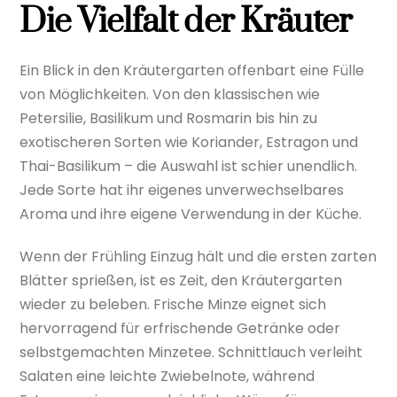
Die Vielfalt der Kräuter
Ein Blick in den Kräutergarten offenbart eine Fülle
von Möglichkeiten. Von den klassischen wie
Petersilie, Basilikum und Rosmarin bis hin zu
exotischeren Sorten wie Koriander, Estragon und
Thai-Basilikum – die Auswahl ist schier unendlich.
Jede Sorte hat ihr eigenes unverwechselbares
Aroma und ihre eigene Verwendung in der Küche.
Wenn der Frühling Einzug hält und die ersten zarten
Blätter sprießen, ist es Zeit, den Kräutergarten
wieder zu beleben. Frische Minze eignet sich
hervorragend für erfrischende Getränke oder
selbstgemachten Minzetee. Schnittlauch verleiht
Salaten eine leichte Zwiebelnote, während