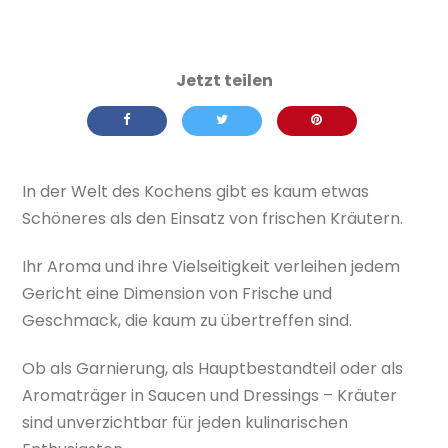
In der Welt des Kochens gibt es kaum etwas
Schöneres als den Einsatz von frischen Kräutern.
Ihr Aroma und ihre Vielseitigkeit verleihen jedem
Gericht eine Dimension von Frische und
Geschmack, die kaum zu übertreffen sind.
Ob als Garnierung, als Hauptbestandteil oder als
Aromaträger in Saucen und Dressings – Kräuter
sind unverzichtbar für jeden kulinarischen