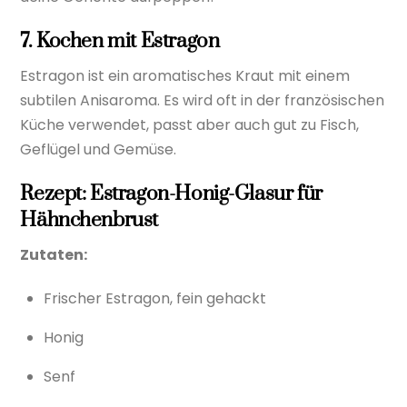
7. Kochen mit Estragon
Estragon ist ein aromatisches Kraut mit einem
subtilen Anisaroma. Es wird oft in der französischen
Küche verwendet, passt aber auch gut zu Fisch,
Geflügel und Gemüse.
Rezept: Estragon-Honig-Glasur für
Hähnchenbrust
Zutaten:
Frischer Estragon, fein gehackt
Honig
Senf