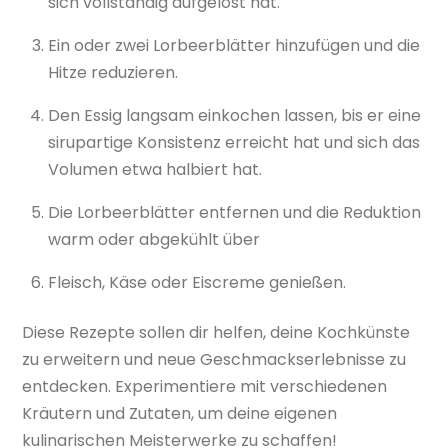
sich vollständig aufgelöst hat.
Ein oder zwei Lorbeerblätter hinzufügen und die
Hitze reduzieren.
Den Essig langsam einkochen lassen, bis er eine
sirupartige Konsistenz erreicht hat und sich das
Volumen etwa halbiert hat.
Die Lorbeerblätter entfernen und die Reduktion
warm oder abgekühlt über
Fleisch, Käse oder Eiscreme genießen.
Diese Rezepte sollen dir helfen, deine Kochkünste
zu erweitern und neue Geschmackserlebnisse zu
entdecken. Experimentiere mit verschiedenen
Kräutern und Zutaten, um deine eigenen
kulinarischen Meisterwerke zu schaffen!