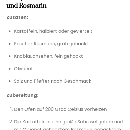
und Rosmarin
Zutaten:
Kartoffeln, halbiert oder geviertelt
Frischer Rosmarin, grob gehackt
Knoblauchzehen, fein gehackt
Olivenöl
Salz und Pfeffer nach Geschmack
Zubereitung:
Den Ofen auf 200 Grad Celsius vorheizen.
Die Kartoffeln in eine große Schüssel geben und
mit Olivenöl, gehacktem Rosmarin, gehacktem