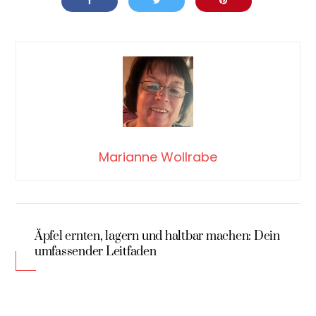
Marianne Wollrabe
Äpfel ernten, lagern und haltbar machen: Dein
umfassender Leitfaden