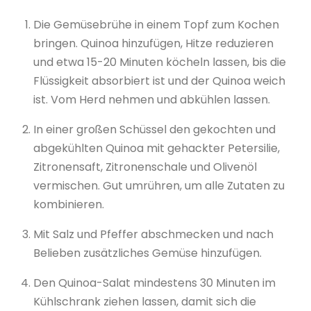
Die Gemüsebrühe in einem Topf zum Kochen
bringen. Quinoa hinzufügen, Hitze reduzieren
und etwa 15-20 Minuten köcheln lassen, bis die
Flüssigkeit absorbiert ist und der Quinoa weich
ist. Vom Herd nehmen und abkühlen lassen.
In einer großen Schüssel den gekochten und
abgekühlten Quinoa mit gehackter Petersilie,
Zitronensaft, Zitronenschale und Olivenöl
vermischen. Gut umrühren, um alle Zutaten zu
kombinieren.
Mit Salz und Pfeffer abschmecken und nach
Belieben zusätzliches Gemüse hinzufügen.
Den Quinoa-Salat mindestens 30 Minuten im
Kühlschrank ziehen lassen, damit sich die