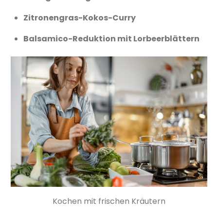
Zitronengras-Kokos-Curry
Balsamico-Reduktion mit Lorbeerblättern
Kochen mit frischen Kräutern