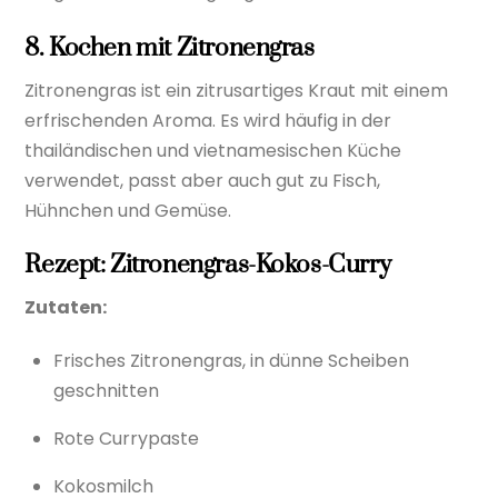
8. Kochen mit Zitronengras
Zitronengras ist ein zitrusartiges Kraut mit einem
erfrischenden Aroma. Es wird häufig in der
thailändischen und vietnamesischen Küche
verwendet, passt aber auch gut zu Fisch,
Hühnchen und Gemüse.
Rezept: Zitronengras-Kokos-Curry
Zutaten:
Frisches Zitronengras, in dünne Scheiben
geschnitten
Rote Currypaste
Kokosmilch