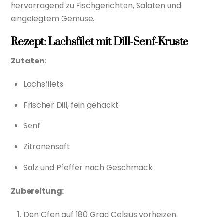
hervorragend zu Fischgerichten, Salaten und
eingelegtem Gemüse.
Rezept: Lachsfilet mit Dill-Senf-Kruste
Zutaten:
Lachsfilets
Frischer Dill, fein gehackt
Senf
Zitronensaft
Salz und Pfeffer nach Geschmack
Zubereitung:
Den Ofen auf 180 Grad Celsius vorheizen.