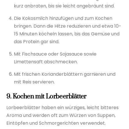
kurz anbraten, bis sie leicht angebräunt sind.
Die Kokosmilch hinzufügen und zum Kochen
bringen. Dann die Hitze reduzieren und etwa 10-
15 Minuten köcheln lassen, bis das Gemüse und
das Protein gar sind.
Mit Fischsauce oder Sojasauce sowie
Limettensaft abschmecken.
Mit frischen Korianderblättern garnieren und
mit Reis servieren.
9. Kochen mit Lorbeerblätter
Lorbeerblätter haben ein würziges, leicht bitteres
Aroma und werden oft zum Würzen von Suppen,
Eintöpfen und Schmorgerichten verwendet.