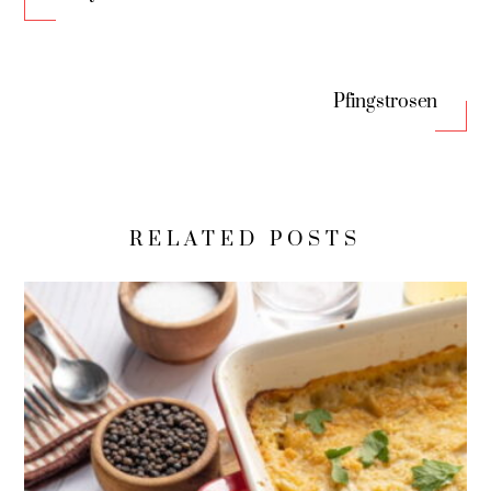
Pfingstrosen
RELATED POSTS