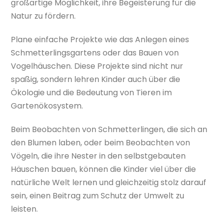
großartige Möglichkeit, ihre Begeisterung für die
Natur zu fördern.
Plane einfache Projekte wie das Anlegen eines
Schmetterlingsgartens oder das Bauen von
Vogelhäuschen. Diese Projekte sind nicht nur
spaßig, sondern lehren Kinder auch über die
Ökologie und die Bedeutung von Tieren im
Gartenökosystem.
Beim Beobachten von Schmetterlingen, die sich an
den Blumen laben, oder beim Beobachten von
Vögeln, die ihre Nester in den selbstgebauten
Häuschen bauen, können die Kinder viel über die
natürliche Welt lernen und gleichzeitig stolz darauf
sein, einen Beitrag zum Schutz der Umwelt zu
leisten.