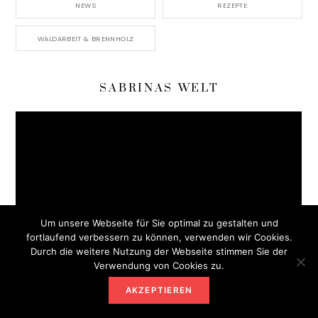
NEWS
REZEPTE
WALDARBEIT & BRENNHOLZ
SABRINAS WELT
Um unsere Webseite für Sie optimal zu gestalten und
fortlaufend verbessern zu können, verwenden wir Cookies.
Durch die weitere Nutzung der Webseite stimmen Sie der
Verwendung von Cookies zu.
AKZEPTIEREN
OUTDOOR ABENTEUER JOHANNA