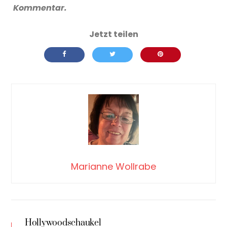
Kommentar.
Marianne Wollrabe
Hollywoodschaukel