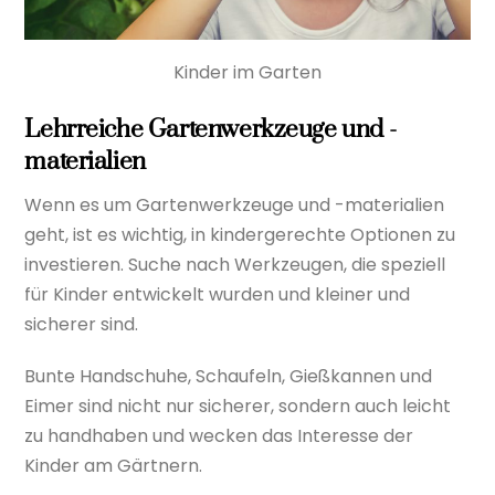
Kinder im Garten
Lehrreiche Gartenwerkzeuge und -
materialien
Wenn es um Gartenwerkzeuge und -materialien
geht, ist es wichtig, in kindergerechte Optionen zu
investieren. Suche nach Werkzeugen, die speziell
für Kinder entwickelt wurden und kleiner und
sicherer sind.
Bunte Handschuhe, Schaufeln, Gießkannen und
Eimer sind nicht nur sicherer, sondern auch leicht
zu handhaben und wecken das Interesse der
Kinder am Gärtnern.