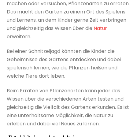
machen oder versuchen, Pflanzenarten zu erraten.
Das macht den Garten zu einem Ort des Spielens
und Lernens, an dem Kinder gerne Zeit verbringen
und gleichzeitig das Wissen über die
Natur
erweitern.
Bei einer Schnitzeljagd könnten die Kinder die
Geheimnisse des Gartens entdecken und dabei
spielerisch lernen, wie die Pflanzen heißen und
welche Tiere dort leben.
Beim Erraten von Pflanzenarten kann jeder das
Wissen über die verschiedenen Arten testen und
gleichzeitig die Vielfalt des Gartens erkunden. Es ist
eine unterhaltsame Möglichkeit, die Natur zu
erleben und dabei viel Neues zu lernen.