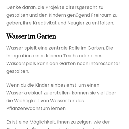
Denke daran, die Projekte altersgerecht zu
gestalten und den Kindern genügend Freiraum zu
geben, ihre Kreativität und Neugier zu entfalten.
Wasser im Garten
Wasser spielt eine zentrale Rolle im Garten. Die
Integration eines kleinen Teichs oder eines
Wasserspiels kann den Garten noch interessanter
gestalten.
Wenn du die Kinder einbeziehst, um einen
Wasserkreislauf zu erstellen, können sie viel über
die Wichtigkeit von Wasser für das
Pflanzenwachstum lernen.
Es ist eine Möglichkeit, ihnen zu zeigen, wie der