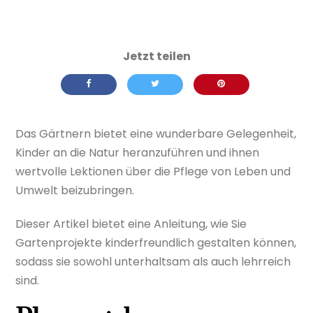
Das Gärtnern bietet eine wunderbare Gelegenheit,
Kinder an die Natur heranzuführen und ihnen
wertvolle Lektionen über die Pflege von Leben und
Umwelt beizubringen.
Dieser Artikel bietet eine Anleitung, wie Sie
Gartenprojekte kinderfreundlich gestalten können,
sodass sie sowohl unterhaltsam als auch lehrreich
sind.