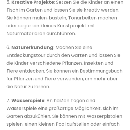
5.
Kreative Projekte
: Setzen Sie die Kinder an einen
Tisch im Garten und lassen Sie sie kreativ werden.
Sie können malen, basteln, Tonarbeiten machen
oder sogar ein kleines Kunstprojekt mit
Naturmaterialien durchführen.
6.
Naturerkundung
: Machen Sie eine
Entdeckungstour durch den Garten und lassen Sie
die Kinder verschiedene Pflanzen, Insekten und
Tiere entdecken. Sie können ein Bestimmungsbuch
für Pflanzen und Tiere verwenden, um mehr über
die Natur zu lernen.
7.
Wasserspiele
: An heißen Tagen sind
Wasserspiele eine großartige Möglichkeit, sich im
Garten abzukühlen. Sie können mit Wasserpistolen
spielen, einen kleinen Pool aufstellen oder einfach