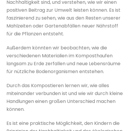
Nachhaltigkeit sind, und verstehen, wie wir einen
positiven Beitrag zur Umwelt leisten können. Es ist
faszinierend zu sehen, wie aus den Resten unserer
Mahlzeiten oder Gartenabfällen neuer Nährstoff
für die Pflanzen entsteht.
Außerdem könnten wir beobachten, wie die
verschiedenen Materialien im Komposthaufen
langsam zu Erde zerfallen und neue Lebensräume
für nützliche Bodenorganismen entstehen.
Durch das Kompostieren lernen wir, wie alles
miteinander verbunden ist und wie wir durch kleine
Handlungen einen großen Unterschied machen
können.
Es ist eine praktische Möglichkeit, den Kindern die