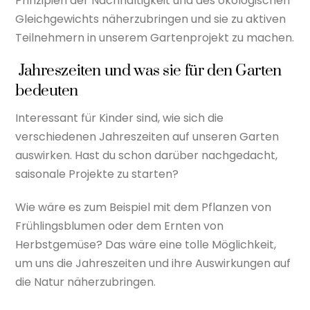
Prinzipien der Nachhaltigkeit und des ökologischen
Gleichgewichts näherzubringen und sie zu aktiven
Teilnehmern in unserem Gartenprojekt zu machen.
Jahreszeiten und was sie für den Garten
bedeuten
Interessant für Kinder sind, wie sich die
verschiedenen Jahreszeiten auf unseren Garten
auswirken. Hast du schon darüber nachgedacht,
saisonale Projekte zu starten?
Wie wäre es zum Beispiel mit dem Pflanzen von
Frühlingsblumen oder dem Ernten von
Herbstgemüse? Das wäre eine tolle Möglichkeit,
um uns die Jahreszeiten und ihre Auswirkungen auf
die Natur näherzubringen.