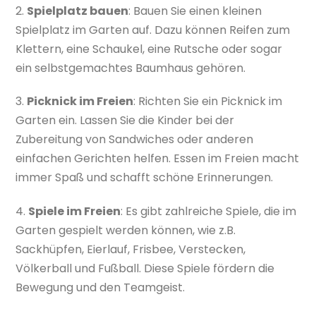
2.
Spielplatz bauen
: Bauen Sie einen kleinen
Spielplatz im Garten auf. Dazu können Reifen zum
Klettern, eine Schaukel, eine Rutsche oder sogar
ein selbstgemachtes Baumhaus gehören.
3.
Picknick im Freien
: Richten Sie ein Picknick im
Garten ein. Lassen Sie die Kinder bei der
Zubereitung von Sandwiches oder anderen
einfachen Gerichten helfen. Essen im Freien macht
immer Spaß und schafft schöne Erinnerungen.
4.
Spiele im Freien
: Es gibt zahlreiche Spiele, die im
Garten gespielt werden können, wie z.B.
Sackhüpfen, Eierlauf, Frisbee, Verstecken,
Völkerball und Fußball. Diese Spiele fördern die
Bewegung und den Teamgeist.