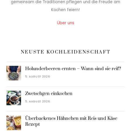
gemeinsam die Traditionen pflegen und die Freude am
Kochen feiern!
Über uns
NEUSTE KOCHLEIDENSCHAFT
Holunderbeeren ernten – Wann sind sie reif?
5. AUGUST 2026
Zwetschgen einkochen
5. AUGUST 2026
Überbackenes Hähnchen mit Reis und Käse
Rezept