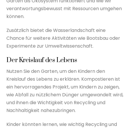
Garten als Ökosystem funktioniert und wie wir
verantwortungsbewusst mit Ressourcen umgehen
können.
Zusätzlich bietet die Wasserlandschaft eine
Chance für weitere Aktivitäten wie Bootsbau oder
Experimente zur Umweltwissenschaft.
Der Kreislauf des Lebens
Nutzen Sie den Garten, um den Kindern den
Kreislauf des Lebens zu erklären. Kompostieren ist
ein hervorragendes Projekt, um Kindern zu zeigen,
wie Abfall zu nützlichem Dünger umgewandelt wird,
und ihnen die Wichtigkeit von Recycling und
Nachhaltigkeit nahezubringen.
Kinder könnten lernen, wie wichtig Recycling und