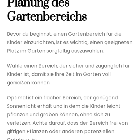
Planung des
Gartenbereichs
Bevor du beginnst, einen Gartenbereich für die
Kinder einzurichten, ist es wichtig, einen geeigneten
Platz im Garten sorgfältig auszuwählen.
Wähle einen Bereich, der sicher und zugänglich für
Kinder ist, damit sie ihre Zeit im Garten voll
genießen können.
Optimal ist ein flacher Bereich, der genügend
Sonnenlicht erhält und in dem die Kinder leicht
pflanzen und graben können, ohne sich zu
verletzen. Achte darauf, dass der Bereich frei von
giftigen Pflanzen oder anderen potenziellen
Gefahren ist.