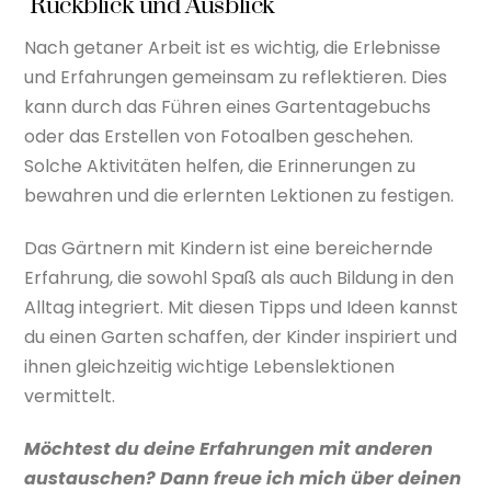
Rückblick und Ausblick
Nach getaner Arbeit ist es wichtig, die Erlebnisse
und Erfahrungen gemeinsam zu reflektieren. Dies
kann durch das Führen eines Gartentagebuchs
oder das Erstellen von Fotoalben geschehen.
Solche Aktivitäten helfen, die Erinnerungen zu
bewahren und die erlernten Lektionen zu festigen.
Das Gärtnern mit Kindern ist eine bereichernde
Erfahrung, die sowohl Spaß als auch Bildung in den
Alltag integriert. Mit diesen Tipps und Ideen kannst
du einen Garten schaffen, der Kinder inspiriert und
ihnen gleichzeitig wichtige Lebenslektionen
vermittelt.
Möchtest du deine Erfahrungen mit anderen
austauschen? Dann freue ich mich über deinen