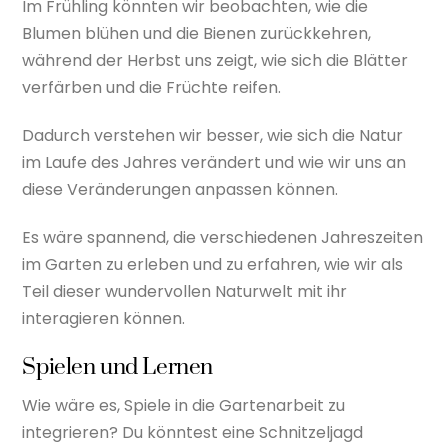
Im Frühling könnten wir beobachten, wie die
Blumen blühen und die Bienen zurückkehren,
während der Herbst uns zeigt, wie sich die Blätter
verfärben und die Früchte reifen.
Dadurch verstehen wir besser, wie sich die Natur
im Laufe des Jahres verändert und wie wir uns an
diese Veränderungen anpassen können.
Es wäre spannend, die verschiedenen Jahreszeiten
im Garten zu erleben und zu erfahren, wie wir als
Teil dieser wundervollen Naturwelt mit ihr
interagieren können.
Spielen und Lernen
Wie wäre es, Spiele in die Gartenarbeit zu
integrieren? Du könntest eine Schnitzeljagd