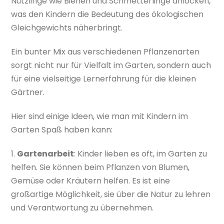
Nützlinge wie Bienen und Schmetterlinge anlocken,
was den Kindern die Bedeutung des ökologischen
Gleichgewichts näherbringt.
Ein bunter Mix aus verschiedenen Pflanzenarten
sorgt nicht nur für Vielfalt im Garten, sondern auch
für eine vielseitige Lernerfahrung für die kleinen
Gärtner.
Hier sind einige Ideen, wie man mit Kindern im
Garten Spaß haben kann:
1.
Gartenarbeit
: Kinder lieben es oft, im Garten zu
helfen. Sie können beim Pflanzen von Blumen,
Gemüse oder Kräutern helfen. Es ist eine
großartige Möglichkeit, sie über die Natur zu lehren
und Verantwortung zu übernehmen.