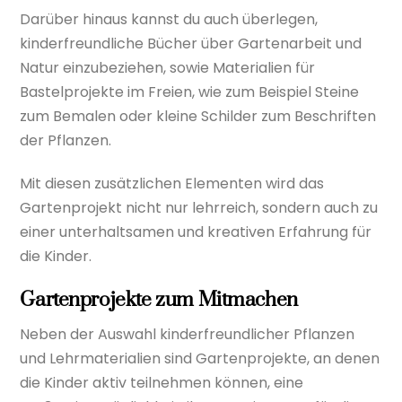
Darüber hinaus kannst du auch überlegen,
kinderfreundliche Bücher über Gartenarbeit und
Natur einzubeziehen, sowie Materialien für
Bastelprojekte im Freien, wie zum Beispiel Steine
zum Bemalen oder kleine Schilder zum Beschriften
der Pflanzen.
Mit diesen zusätzlichen Elementen wird das
Gartenprojekt nicht nur lehrreich, sondern auch zu
einer unterhaltsamen und kreativen Erfahrung für
die Kinder.
Gartenprojekte zum Mitmachen
Neben der Auswahl kinderfreundlicher Pflanzen
und Lehrmaterialien sind Gartenprojekte, an denen
die Kinder aktiv teilnehmen können, eine