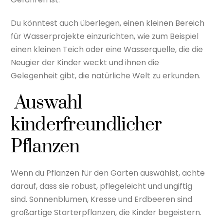
Du könntest auch überlegen, einen kleinen Bereich
für Wasserprojekte einzurichten, wie zum Beispiel
einen kleinen Teich oder eine Wasserquelle, die die
Neugier der Kinder weckt und ihnen die
Gelegenheit gibt, die natürliche Welt zu erkunden.
Auswahl
kinderfreundlicher
Pflanzen
Wenn du Pflanzen für den Garten auswählst, achte
darauf, dass sie robust, pflegeleicht und ungiftig
sind. Sonnenblumen, Kresse und Erdbeeren sind
großartige Starterpflanzen, die Kinder begeistern.