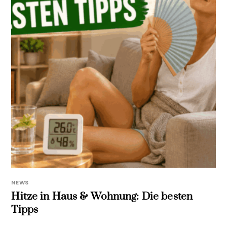
NEWS
Hitze in Haus & Wohnung: Die besten
Tipps