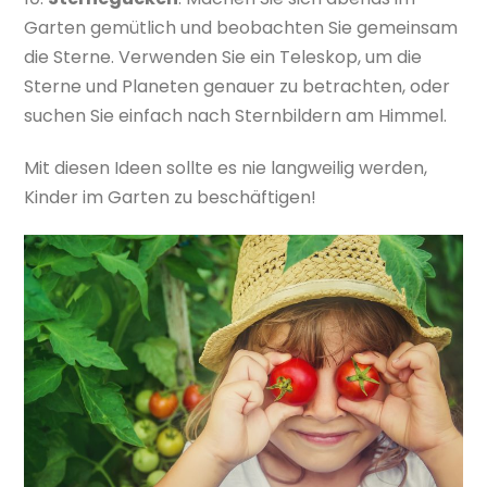
Garten gemütlich und beobachten Sie gemeinsam
die Sterne. Verwenden Sie ein Teleskop, um die
Sterne und Planeten genauer zu betrachten, oder
suchen Sie einfach nach Sternbildern am Himmel.
Mit diesen Ideen sollte es nie langweilig werden,
Kinder im Garten zu beschäftigen!