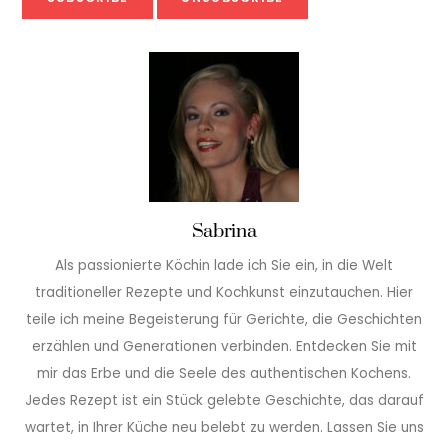
Sabrina
Als passionierte Köchin lade ich Sie ein, in die Welt
traditioneller Rezepte und Kochkunst einzutauchen. Hier
teile ich meine Begeisterung für Gerichte, die Geschichten
erzählen und Generationen verbinden. Entdecken Sie mit
mir das Erbe und die Seele des authentischen Kochens.
Jedes Rezept ist ein Stück gelebte Geschichte, das darauf
wartet, in Ihrer Küche neu belebt zu werden. Lassen Sie uns