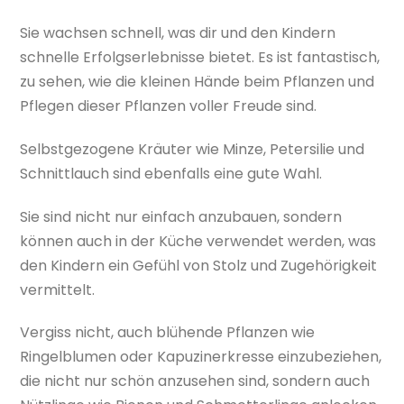
Sie wachsen schnell, was dir und den Kindern
schnelle Erfolgserlebnisse bietet. Es ist fantastisch,
zu sehen, wie die kleinen Hände beim Pflanzen und
Pflegen dieser Pflanzen voller Freude sind.
Selbstgezogene Kräuter wie Minze, Petersilie und
Schnittlauch sind ebenfalls eine gute Wahl.
Sie sind nicht nur einfach anzubauen, sondern
können auch in der Küche verwendet werden, was
den Kindern ein Gefühl von Stolz und Zugehörigkeit
vermittelt.
Vergiss nicht, auch blühende Pflanzen wie
Ringelblumen oder Kapuzinerkresse einzubeziehen,
die nicht nur schön anzusehen sind, sondern auch