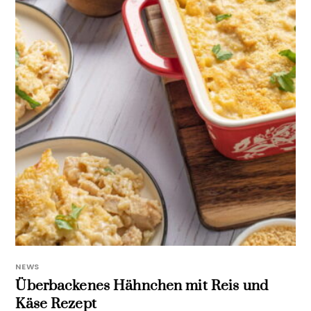
NEWS
Überbackenes Hähnchen mit Reis und
Käse Rezept