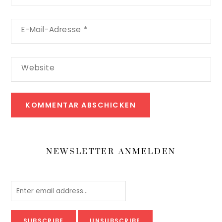
E-Mail-Adresse
*
Website
NEWSLETTER ANMELDEN