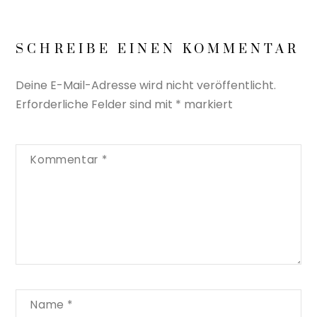
SCHREIBE EINEN KOMMENTAR
Deine E-Mail-Adresse wird nicht veröffentlicht.
Erforderliche Felder sind mit
*
markiert
Kommentar
*
Name
*