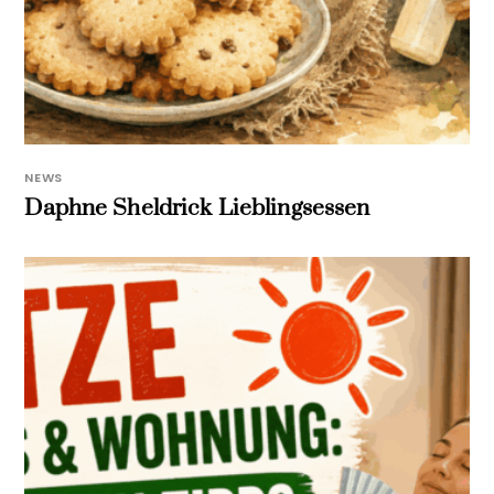
NEWS
Daphne Sheldrick Lieblingsessen