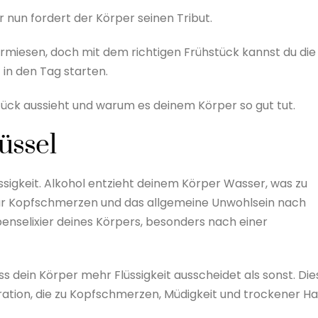
 nun fordert der Körper seinen Tribut.
rmiesen, doch mit dem richtigen Frühstück kannst du die
in den Tag starten.
stück aussieht und warum es deinem Körper so gut tut.
üssel
üssigkeit. Alkohol entzieht deinem Körper Wasser, was zu
für Kopfschmerzen und das allgemeine Unwohlsein nach
enselixier deines Körpers, besonders nach einer
ss dein Körper mehr Flüssigkeit ausscheidet als sonst. Die
ation, die zu Kopfschmerzen, Müdigkeit und trockener Ha