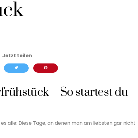
ück
frühstück – So startest du
 es alle: Diese Tage, an denen man am liebsten gar nicht