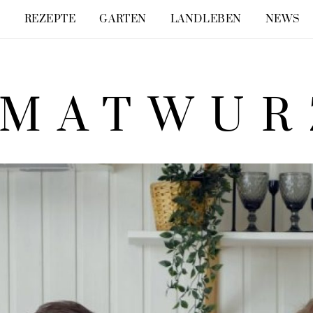
E
REZEPTE
GARTEN
LANDLEBEN
NEWS
IMATWUR