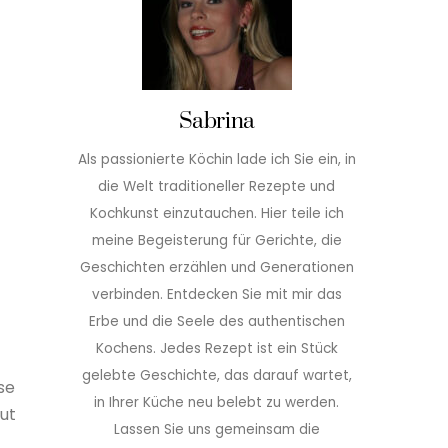
Sabrina
Als passionierte Köchin lade ich Sie ein, in
die Welt traditioneller Rezepte und
Kochkunst einzutauchen. Hier teile ich
meine Begeisterung für Gerichte, die
Geschichten erzählen und Generationen
verbinden. Entdecken Sie mit mir das
Erbe und die Seele des authentischen
Kochens. Jedes Rezept ist ein Stück
gelebte Geschichte, das darauf wartet,
se
in Ihrer Küche neu belebt zu werden.
ut
Lassen Sie uns gemeinsam die