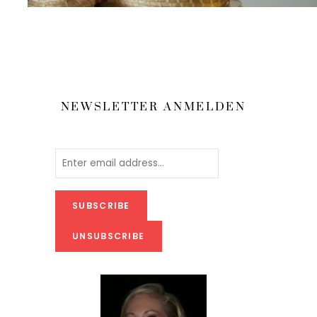
NEWSLETTER ANMELDEN