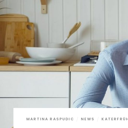
MARTINA RASPUDIC
NEWS
KATERFRÜ