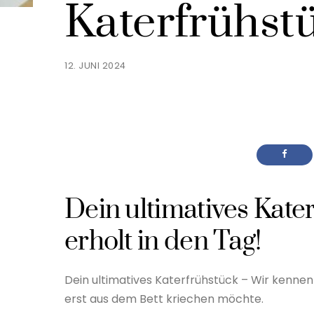
Katerfrühst
12. JUNI 2024
Dein ultimatives Kater
erholt in den Tag!
Dein ultimatives Katerfrühstück – Wir kennen
erst aus dem Bett kriechen möchte.