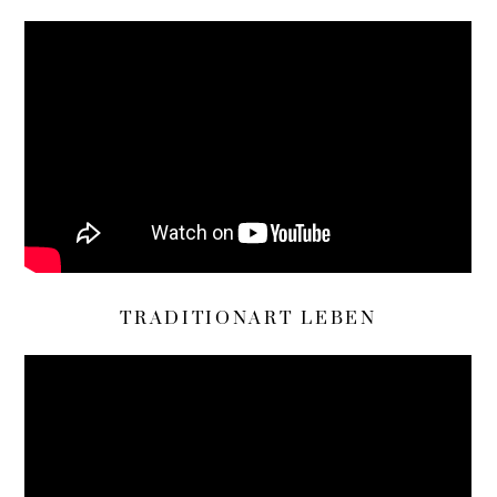
TRADITIONART LEBEN