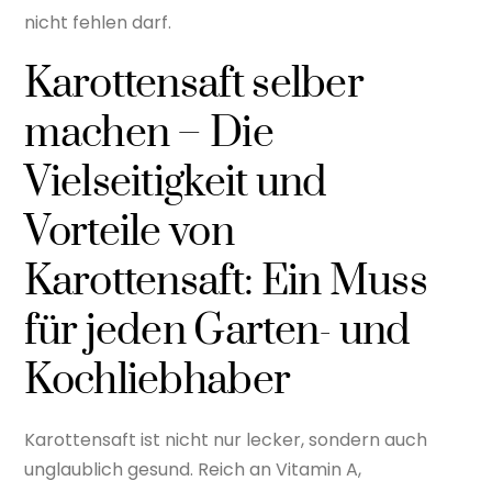
nicht fehlen darf.
Karottensaft selber
machen – Die
Vielseitigkeit und
Vorteile von
Karottensaft: Ein Muss
für jeden Garten- und
Kochliebhaber
Karottensaft ist nicht nur lecker, sondern auch
unglaublich gesund. Reich an Vitamin A,