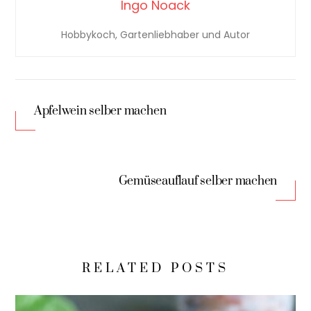
Ingo Noack
Hobbykoch, Gartenliebhaber und Autor
Apfelwein selber machen
Gemüseauflauf selber machen
RELATED POSTS