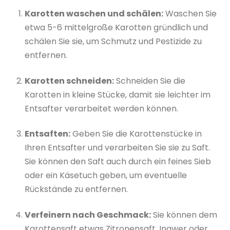
Karotten waschen und schälen:
Waschen Sie
etwa 5-6 mittelgroße Karotten gründlich und
schälen Sie sie, um Schmutz und Pestizide zu
entfernen.
Karotten schneiden:
Schneiden Sie die
Karotten in kleine Stücke, damit sie leichter im
Entsafter verarbeitet werden können.
Entsaften:
Geben Sie die Karottenstücke in
Ihren Entsafter und verarbeiten Sie sie zu Saft.
Sie können den Saft auch durch ein feines Sieb
oder ein Käsetuch geben, um eventuelle
Rückstände zu entfernen.
Verfeinern nach Geschmack:
Sie können dem
Karottensaft etwas Zitronensaft, Ingwer oder