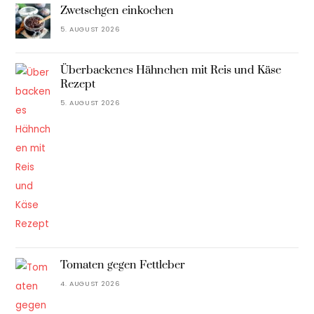
Zwetschgen einkochen
5. AUGUST 2026
Überbackenes Hähnchen mit Reis und Käse
Rezept
5. AUGUST 2026
Tomaten gegen Fettleber
4. AUGUST 2026