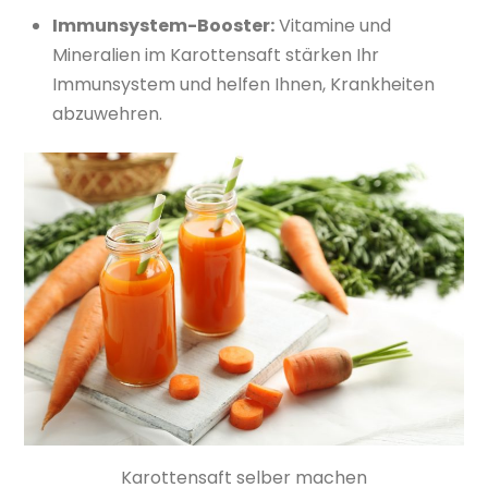
Immunsystem-Booster:
Vitamine und
Mineralien im Karottensaft stärken Ihr
Immunsystem und helfen Ihnen, Krankheiten
abzuwehren.
Karottensaft selber machen