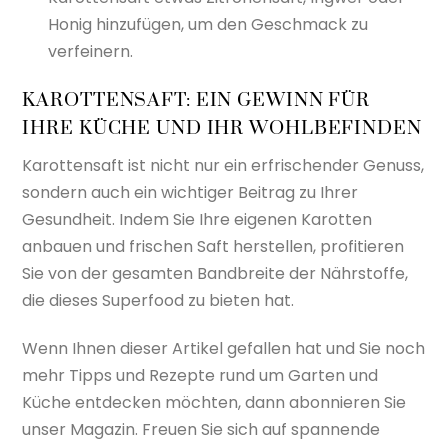
Honig hinzufügen, um den Geschmack zu
verfeinern.
KAROTTENSAFT: EIN GEWINN FÜR
IHRE KÜCHE UND IHR WOHLBEFINDEN
Karottensaft ist nicht nur ein erfrischender Genuss,
sondern auch ein wichtiger Beitrag zu Ihrer
Gesundheit. Indem Sie Ihre eigenen Karotten
anbauen und frischen Saft herstellen, profitieren
Sie von der gesamten Bandbreite der Nährstoffe,
die dieses Superfood zu bieten hat.
Wenn Ihnen dieser Artikel gefallen hat und Sie noch
mehr Tipps und Rezepte rund um Garten und
Küche entdecken möchten, dann abonnieren Sie
unser Magazin. Freuen Sie sich auf spannende