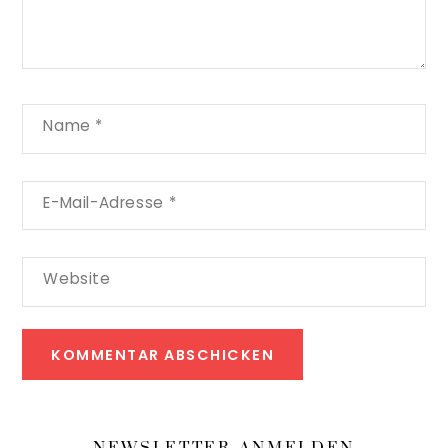
Name
*
E-Mail-Adresse
*
Website