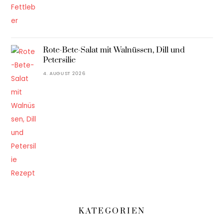
Rote-Bete-Salat mit Walnüssen, Dill und
Petersilie
4. AUGUST 2026
KATEGORIEN