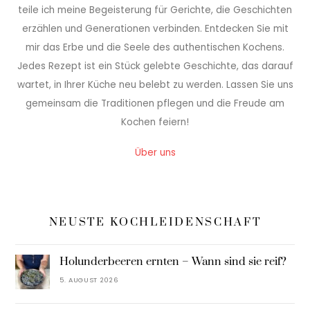
teile ich meine Begeisterung für Gerichte, die Geschichten
erzählen und Generationen verbinden. Entdecken Sie mit
mir das Erbe und die Seele des authentischen Kochens.
Jedes Rezept ist ein Stück gelebte Geschichte, das darauf
wartet, in Ihrer Küche neu belebt zu werden. Lassen Sie uns
gemeinsam die Traditionen pflegen und die Freude am
Kochen feiern!
Über uns
NEUSTE KOCHLEIDENSCHAFT
Holunderbeeren ernten – Wann sind sie reif?
5. AUGUST 2026