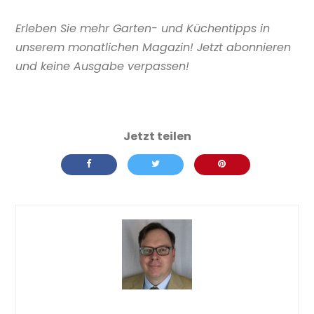
Erleben Sie mehr Garten- und Küchentipps in
unserem monatlichen Magazin! Jetzt abonnieren
und keine Ausgabe verpassen!