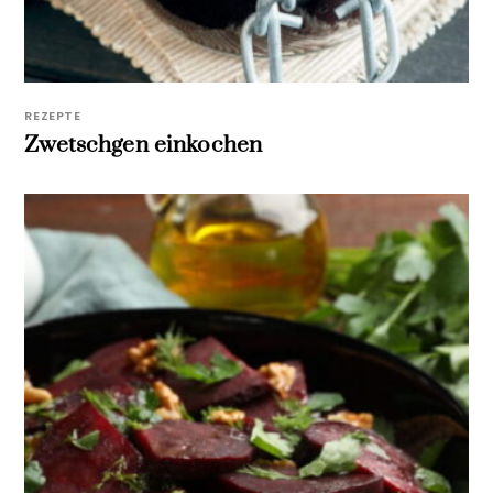
REZEPTE
Zwetschgen einkochen