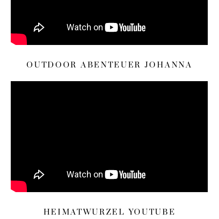
OUTDOOR ABENTEUER JOHANNA
HEIMATWURZEL YOUTUBE