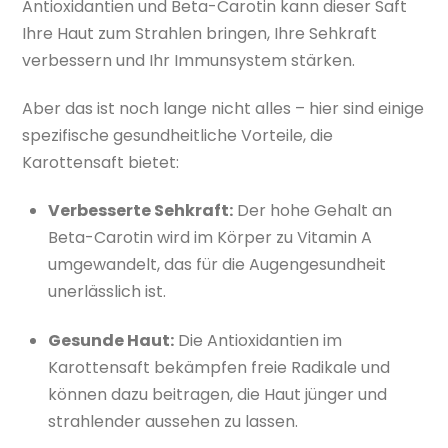
Antioxidantien und Beta-Carotin kann dieser Saft
Ihre Haut zum Strahlen bringen, Ihre Sehkraft
verbessern und Ihr Immunsystem stärken.
Aber das ist noch lange nicht alles – hier sind einige
spezifische gesundheitliche Vorteile, die
Karottensaft bietet:
Verbesserte Sehkraft:
Der hohe Gehalt an
Beta-Carotin wird im Körper zu Vitamin A
umgewandelt, das für die Augengesundheit
unerlässlich ist.
Gesunde Haut:
Die Antioxidantien im
Karottensaft bekämpfen freie Radikale und
können dazu beitragen, die Haut jünger und
strahlender aussehen zu lassen.