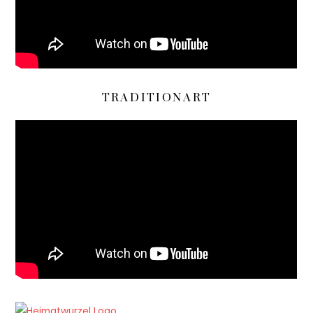
TRADITIONART