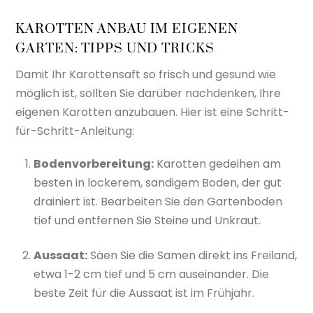
KAROTTEN ANBAU IM EIGENEN
GARTEN: TIPPS UND TRICKS
Damit Ihr Karottensaft so frisch und gesund wie
möglich ist, sollten Sie darüber nachdenken, Ihre
eigenen Karotten anzubauen. Hier ist eine Schritt-
für-Schritt-Anleitung:
Bodenvorbereitung:
Karotten gedeihen am
besten in lockerem, sandigem Boden, der gut
drainiert ist. Bearbeiten Sie den Gartenboden
tief und entfernen Sie Steine und Unkraut.
Aussaat:
Säen Sie die Samen direkt ins Freiland,
etwa 1-2 cm tief und 5 cm auseinander. Die
beste Zeit für die Aussaat ist im Frühjahr.