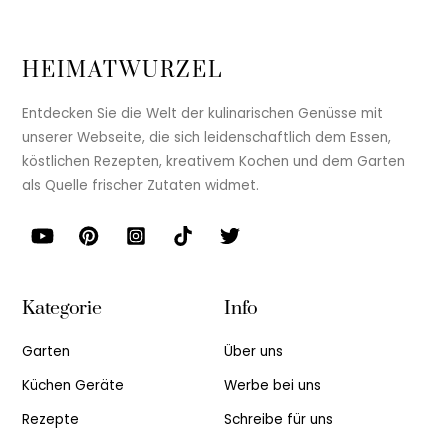
HEIMATWURZEL
Entdecken Sie die Welt der kulinarischen Genüsse mit
unserer Webseite, die sich leidenschaftlich dem Essen,
köstlichen Rezepten, kreativem Kochen und dem Garten
als Quelle frischer Zutaten widmet.
Kategorie
Info
Garten
Über uns
Küchen Geräte
Werbe bei uns
Rezepte
Schreibe für uns