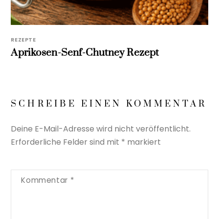
REZEPTE
Aprikosen-Senf-Chutney Rezept
SCHREIBE EINEN KOMMENTAR
Deine E-Mail-Adresse wird nicht veröffentlicht.
Erforderliche Felder sind mit
*
markiert
Kommentar
*