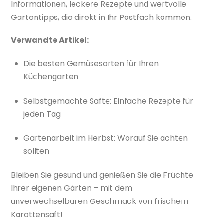
Informationen, leckere Rezepte und wertvolle
Gartentipps, die direkt in Ihr Postfach kommen.
Verwandte Artikel:
Die besten Gemüsesorten für Ihren
Küchengarten
Selbstgemachte Säfte: Einfache Rezepte für
jeden Tag
Gartenarbeit im Herbst: Worauf Sie achten
sollten
Bleiben Sie gesund und genießen Sie die Früchte
Ihrer eigenen Gärten – mit dem
unverwechselbaren Geschmack von frischem
Karottensaft!