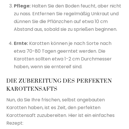
Pflege:
Halten Sie den Boden feucht, aber nicht
zu nass. Entfernen Sie regelmäßig Unkraut und
dünnen Sie die Pflänzchen auf etwa 10 cm
Abstand aus, sobald sie zu sprießen beginnen.
Ernte:
Karotten können je nach Sorte nach
etwa 70-80 Tagen geerntet werden. Die
Karotten sollten etwa 1-2 cm Durchmesser
haben, wenn sie erntereif sind.
DIE ZUBEREITUNG DES PERFEKTEN
KAROTTENSAFTS
Nun, da Sie Ihre frischen, selbst angebauten
Karotten haben, ist es Zeit, den perfekten
Karottensaft zuzubereiten. Hier ist ein einfaches
Rezept: