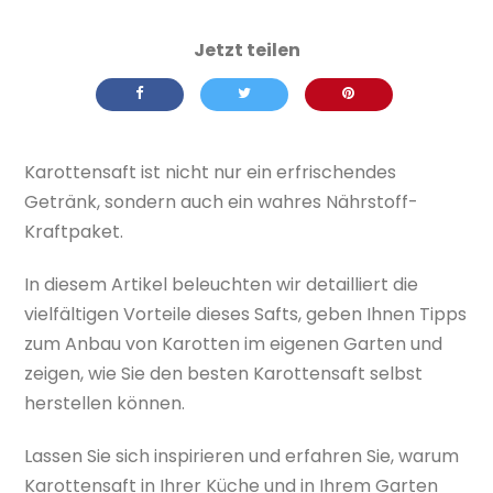
Karottensaft ist nicht nur ein erfrischendes
Getränk, sondern auch ein wahres Nährstoff-
Kraftpaket.
In diesem Artikel beleuchten wir detailliert die
vielfältigen Vorteile dieses Safts, geben Ihnen Tipps
zum Anbau von Karotten im eigenen Garten und
zeigen, wie Sie den besten Karottensaft selbst
herstellen können.
Lassen Sie sich inspirieren und erfahren Sie, warum
Karottensaft in Ihrer Küche und in Ihrem Garten