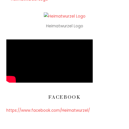
Heimatwurzel Logo
FACEBOOK
https://www.facebook.com/Heimatwurzel/