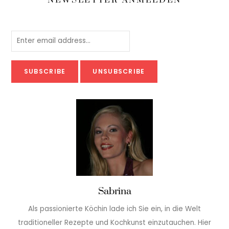
NEWSLETTER ANMELDEN
Sabrina
Als passionierte Köchin lade ich Sie ein, in die Welt
traditioneller Rezepte und Kochkunst einzutauchen. Hier