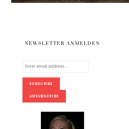
NEWSLETTER ANMELDEN