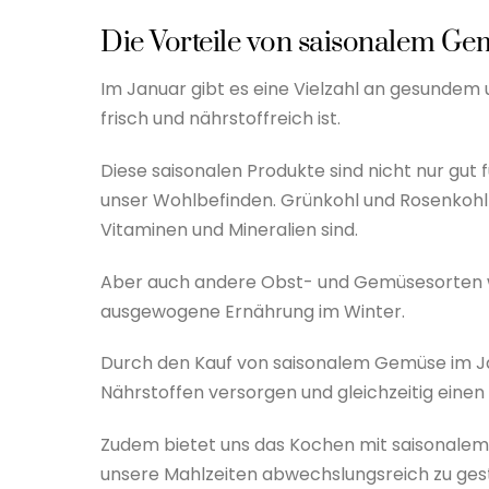
Die Vorteile von saisonalem Ge
Im Januar gibt es eine Vielzahl an gesunde
frisch und nährstoffreich ist.
Diese saisonalen Produkte sind nicht nur gut
unser Wohlbefinden. Grünkohl und Rosenkohl 
Vitaminen und Mineralien sind.
Aber auch andere Obst- und Gemüsesorten wie
ausgewogene Ernährung im Winter.
Durch den Kauf von saisonalem Gemüse im Ja
Nährstoffen versorgen und gleichzeitig einen B
Zudem bietet uns das Kochen mit saisonale
unsere Mahlzeiten abwechslungsreich zu gest