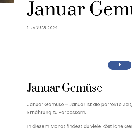
Januar Gem
1. JANUAR 2024
Januar Gemüse
Januar Gemüse – Januar ist die perfekte Zeit
Ernährung zu verbessern.
In diesem Monat findest du viele köstliche 