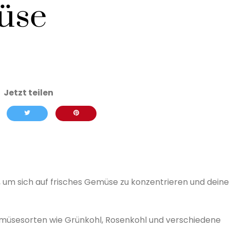
üse
, um sich auf frisches Gemüse zu konzentrieren und deine
Gemüsesorten wie Grünkohl, Rosenkohl und verschiedene