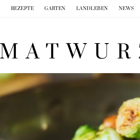
E
REZEPTE
GARTEN
LANDLEBEN
NEWS
IMATWUR