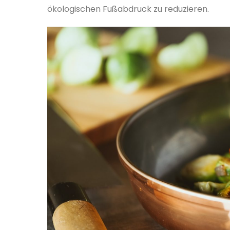
ökologischen Fußabdruck zu reduzieren.