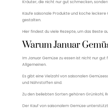
Kräuter, die nicht nur gut schmecken, sondern
Kaufe saisonale Produkte und koche leckere
gestalten.
Hier findest du viele Rezepte, um das Beste
Warum Januar Gemü
Im Januar Gemüse zu essen ist nicht nur gut 
Allgemeinen.
Es gibt eine Vielzahl von saisonalen Gemüseso
und Nährstoffen sind.
Zu den beliebten Sorten gehören Grünkohl, R
Der Kauf von saisonalem Gemüse unterstützt n