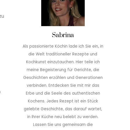
zu
Sabrina
Als passionierte Köchin lade ich Sie ein, in
die Welt traditioneller Rezepte und
Kochkunst einzutauchen. Hier teile ich
meine Begeisterung für Gerichte, die
Geschichten erzählen und Generationen
verbinden. Entdecken Sie mit mir das
n
Erbe und die Seele des authentischen
Kochens. Jedes Rezept ist ein Stück
gelebte Geschichte, das darauf wartet,
in Ihrer Küche neu belebt zu werden.
Lassen Sie uns gemeinsam die