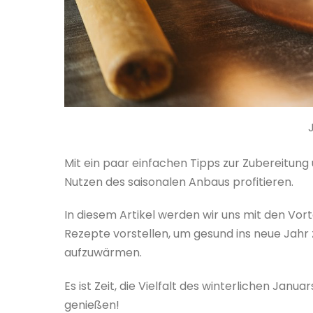
Mit ein paar einfachen Tipps zur Zubereitu
Nutzen des saisonalen Anbaus profitieren.
In diesem Artikel werden wir uns mit den Vo
Rezepte vorstellen, um gesund ins neue Jahr 
aufzuwärmen.
Es ist Zeit, die Vielfalt des winterlichen J
genießen!