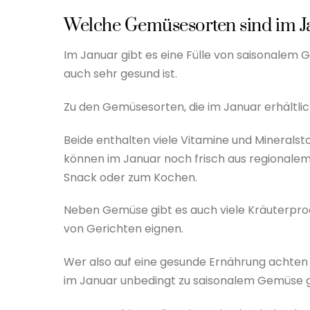
Welche Gemüsesorten sind im Ja
Im Januar gibt es eine Fülle von saisonalem 
auch sehr gesund ist.
Zu den Gemüsesorten, die im Januar erhältlic
Beide enthalten viele Vitamine und Mineralsto
können im Januar noch frisch aus regionale
Snack oder zum Kochen.
Neben Gemüse gibt es auch viele Kräuterpro
von Gerichten eignen.
Wer also auf eine gesunde Ernährung achten m
im Januar unbedingt zu saisonalem Gemüse g