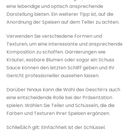
eine lebendige und optisch ansprechende
Darstellung bieten. Ein weiterer Tipp ist, auf die
Anordnung der Speisen auf dem Teller zu achten.
Verwenden Sie verschiedene Formen und
Texturen, um eine interessante und ansprechende
Komposition zu schaffen. Garnierungen wie
Kräuter, essbare Blumen oder sogar ein Schuss
Sauce können den letzten Schliff geben und Ihr
Gericht professioneller aussehen lassen.
Darüber hinaus kann die Wahl des Geschirrs auch
eine entscheidende Rolle bei der Präsentation
spielen. Wählen Sie Teller und Schüsseln, die die
Farben und Texturen Ihrer Speisen ergänzen.
Schließlich gilt: Einfachheit ist der Schlüssel.