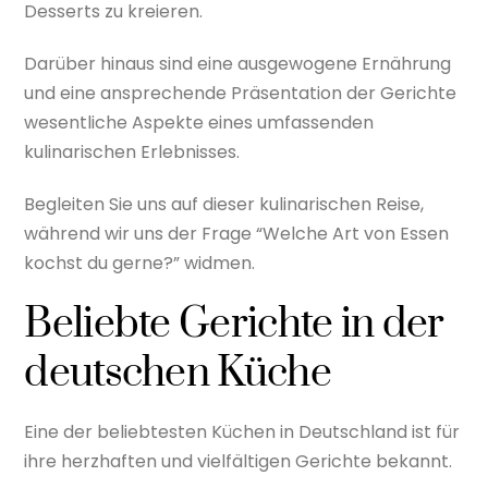
Desserts zu kreieren.
Darüber hinaus sind eine ausgewogene Ernährung
und eine ansprechende Präsentation der Gerichte
wesentliche Aspekte eines umfassenden
kulinarischen Erlebnisses.
Begleiten Sie uns auf dieser kulinarischen Reise,
während wir uns der Frage “Welche Art von Essen
kochst du gerne?” widmen.
Beliebte Gerichte in der
deutschen Küche
Eine der beliebtesten Küchen in Deutschland ist für
ihre herzhaften und vielfältigen Gerichte bekannt.