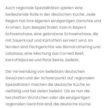
Auch regionale Spezialitäten spielen eine
bedeutende Rolle in der deutschen Küche. Jede
Region hat ihre eigenen einzigartigen Gerichte und
Aromen. Zum Beispiel findet man in Bayern
Schweinshaxe, eine gebratene Schweinshaxe, die
mit Sauerkraut und Kartoffeln serviert wird. Im
Norden sind Fischgerichte wie Bismarckhering und
Labskaus, eine Mischung aus Corned Beef,
Kartoffelpüree und Rote Beete, beliebt.
Die Verwendung von beliebten deutschen
Gewürzen und der Schwerpunkt auf regionalen
Spezialitäten machen die deutsche Küche so
vielfältig und bei vielen beliebt. Ob es nun die
herzhaften Würstchen oder die einzigartigen
regionalen Gerichte sind, die deutsche Küche