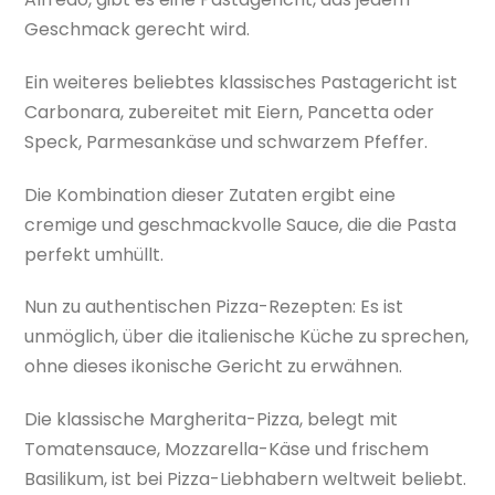
Geschmack gerecht wird.
Ein weiteres beliebtes klassisches Pastagericht ist
Carbonara, zubereitet mit Eiern, Pancetta oder
Speck, Parmesankäse und schwarzem Pfeffer.
Die Kombination dieser Zutaten ergibt eine
cremige und geschmackvolle Sauce, die die Pasta
perfekt umhüllt.
Nun zu authentischen Pizza-Rezepten: Es ist
unmöglich, über die italienische Küche zu sprechen,
ohne dieses ikonische Gericht zu erwähnen.
Die klassische Margherita-Pizza, belegt mit
Tomatensauce, Mozzarella-Käse und frischem
Basilikum, ist bei Pizza-Liebhabern weltweit beliebt.