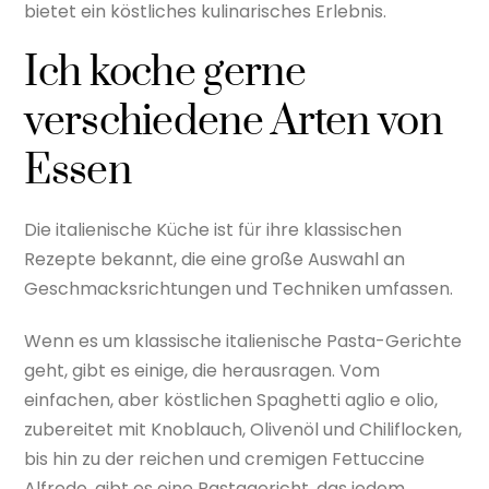
bietet ein köstliches kulinarisches Erlebnis.
Ich koche gerne
verschiedene Arten von
Essen
Die italienische Küche ist für ihre klassischen
Rezepte bekannt, die eine große Auswahl an
Geschmacksrichtungen und Techniken umfassen.
Wenn es um klassische italienische Pasta-Gerichte
geht, gibt es einige, die herausragen. Vom
einfachen, aber köstlichen Spaghetti aglio e olio,
zubereitet mit Knoblauch, Olivenöl und Chiliflocken,
bis hin zu der reichen und cremigen Fettuccine
Alfredo, gibt es eine Pastagericht, das jedem