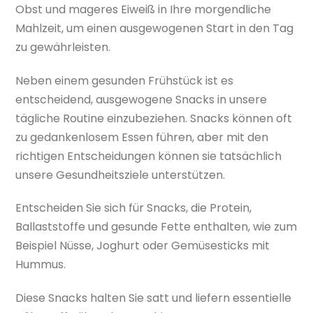
Obst und mageres Eiweiß in Ihre morgendliche
Mahlzeit, um einen ausgewogenen Start in den Tag
zu gewährleisten.
Neben einem gesunden Frühstück ist es
entscheidend, ausgewogene Snacks in unsere
tägliche Routine einzubeziehen. Snacks können oft
zu gedankenlosem Essen führen, aber mit den
richtigen Entscheidungen können sie tatsächlich
unsere Gesundheitsziele unterstützen.
Entscheiden Sie sich für Snacks, die Protein,
Ballaststoffe und gesunde Fette enthalten, wie zum
Beispiel Nüsse, Joghurt oder Gemüsesticks mit
Hummus.
Diese Snacks halten Sie satt und liefern essentielle