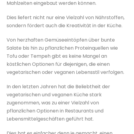
Mahlzeiten eingebaut werden können.
Dies liefert nicht nur eine Vielzahl von Nährstoffen,
sondern fördert auch die Kreativität in der Küche.
Von herzhaften Gemüseeintöpfen über bunte
Salate bis hin zu pflanzlichen Proteinquellen wie
Tofu oder Tempeh gibt es keine Mangel an
köstlichen Optionen für diejenigen, die einen
vegetarischen oder veganen Lebensstil verfolgen.
In den letzten Jahren hat die Beliebtheit der
vegetarischen und veganen Küche stark
zugenommen, was zu einer Vielzahl von
pflanzlichen Optionen in Restaurants und
Lebensmittelgeschäften geführt hat.
Dies hat es einfacher denn je gemacht, einen