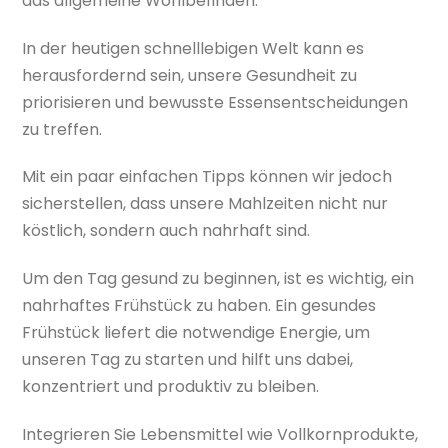
das allgemeine Wohlbefinden.
In der heutigen schnelllebigen Welt kann es
herausfordernd sein, unsere Gesundheit zu
priorisieren und bewusste Essensentscheidungen
zu treffen.
Mit ein paar einfachen Tipps können wir jedoch
sicherstellen, dass unsere Mahlzeiten nicht nur
köstlich, sondern auch nahrhaft sind.
Um den Tag gesund zu beginnen, ist es wichtig, ein
nahrhaftes Frühstück zu haben. Ein gesundes
Frühstück liefert die notwendige Energie, um
unseren Tag zu starten und hilft uns dabei,
konzentriert und produktiv zu bleiben.
Integrieren Sie Lebensmittel wie Vollkornprodukte,