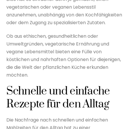
vegetarischen oder veganen Lebensstil
anzunehmen, unabhängig von den Kochfähigkeiten
oder dem Zugang zu spezialisierten Zutaten.
Ob aus ethischen, gesundheitlichen oder
Umweltgründen, vegetarische Ernährung und
vegane Lebensmittel bieten eine Fülle von
köstlichen und nahrhaften Optionen für diejenigen,
die die Welt der pflanzlichen Küche erkunden
möchten.
Schnelle und einfache
Rezepte für den Alltag
Die Nachfrage nach schnellen und einfachen
Mahlzeiten für den Alltag hat zu einer