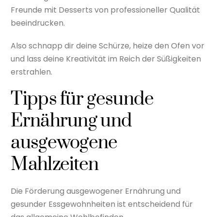
Freunde mit Desserts von professioneller Qualität
beeindrucken.
Also schnapp dir deine Schürze, heize den Ofen vor
und lass deine Kreativität im Reich der Süßigkeiten
erstrahlen.
Tipps für gesunde
Ernährung und
ausgewogene
Mahlzeiten
Die Förderung ausgewogener Ernährung und
gesunder Essgewohnheiten ist entscheidend für