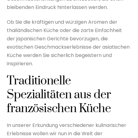
bleibenden Eindruck hinterlassen werden.
Ob Sie die kräftigen und würzigen Aromen der
thailändischen Küche oder die zarte Einfachheit
der japanischen Gerichte bevorzugen, die
exotischen Geschmackserlebnisse der asiatischen
Küche werden Sie sicherlich begeistern und
inspirieren.
Traditionelle
Spezialitäten aus der
französischen Küche
In unserer Erkundung verschiedener kulinarischer
Erlebnisse wollen wir nun in die Welt der