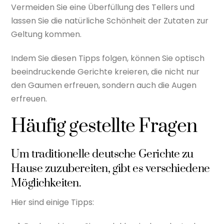
Vermeiden Sie eine Überfüllung des Tellers und
lassen Sie die natürliche Schönheit der Zutaten zur
Geltung kommen.
Indem Sie diesen Tipps folgen, können Sie optisch
beeindruckende Gerichte kreieren, die nicht nur
den Gaumen erfreuen, sondern auch die Augen
erfreuen.
Häufig gestellte Fragen
Um traditionelle deutsche Gerichte zu
Hause zuzubereiten, gibt es verschiedene
Möglichkeiten.
Hier sind einige Tipps: