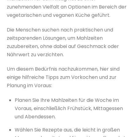
zunehmenden Vielfalt an Optionen im Bereich der
vegetarischen und veganen Küche geführt.
Die Menschen suchen nach praktischen und
zeitsparenden Lösungen, um Mahlzeiten
zuzubereiten, ohne dabei auf Geschmack oder
Nährwert zu verzichten.
Um diesem Bedürfnis nachzukommen, hier sind
einige hilfreiche Tipps zum Vorkochen und zur
Planung im Voraus:
Planen Sie Ihre Mahlzeiten für die Woche im
Voraus, einschließlich Frühstück, Mittagessen
und Abendessen.
Wählen Sie Rezepte aus, die leicht in großen