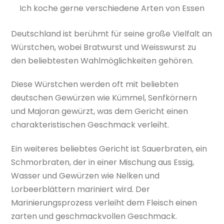
Ich koche gerne verschiedene Arten von Essen
Deutschland ist berühmt für seine große Vielfalt an
Würstchen, wobei Bratwurst und Weisswurst zu
den beliebtesten Wahlmöglichkeiten gehören.
Diese Würstchen werden oft mit beliebten
deutschen Gewürzen wie Kümmel, Senfkörnern
und Majoran gewürzt, was dem Gericht einen
charakteristischen Geschmack verleiht.
Ein weiteres beliebtes Gericht ist Sauerbraten, ein
Schmorbraten, der in einer Mischung aus Essig,
Wasser und Gewürzen wie Nelken und
Lorbeerblättern mariniert wird. Der
Marinierungsprozess verleiht dem Fleisch einen
zarten und geschmackvollen Geschmack.