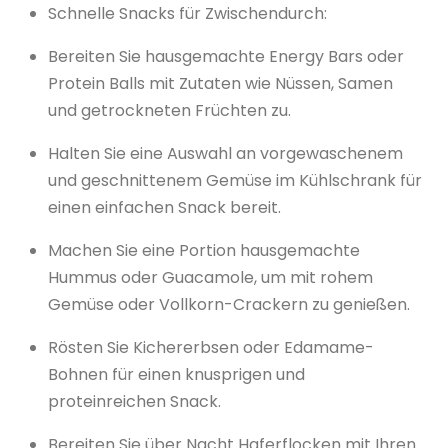
Schnelle Snacks für Zwischendurch:
Bereiten Sie hausgemachte Energy Bars oder
Protein Balls mit Zutaten wie Nüssen, Samen
und getrockneten Früchten zu.
Halten Sie eine Auswahl an vorgewaschenem
und geschnittenem Gemüse im Kühlschrank für
einen einfachen Snack bereit.
Machen Sie eine Portion hausgemachte
Hummus oder Guacamole, um mit rohem
Gemüse oder Vollkorn-Crackern zu genießen.
Rösten Sie Kichererbsen oder Edamame-
Bohnen für einen knusprigen und
proteinreichen Snack.
Bereiten Sie über Nacht Haferflocken mit Ihren