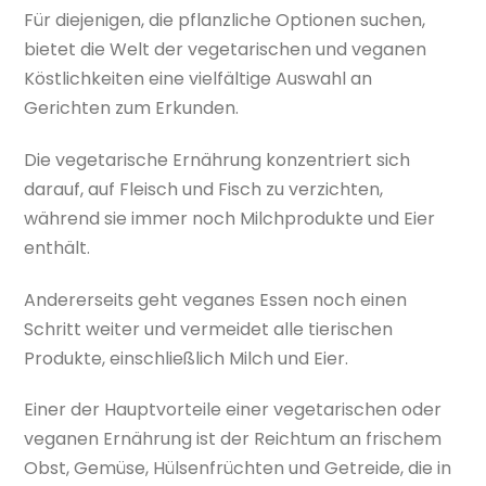
Für diejenigen, die pflanzliche Optionen suchen,
bietet die Welt der vegetarischen und veganen
Köstlichkeiten eine vielfältige Auswahl an
Gerichten zum Erkunden.
Die vegetarische Ernährung konzentriert sich
darauf, auf Fleisch und Fisch zu verzichten,
während sie immer noch Milchprodukte und Eier
enthält.
Andererseits geht veganes Essen noch einen
Schritt weiter und vermeidet alle tierischen
Produkte, einschließlich Milch und Eier.
Einer der Hauptvorteile einer vegetarischen oder
veganen Ernährung ist der Reichtum an frischem
Obst, Gemüse, Hülsenfrüchten und Getreide, die in