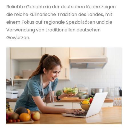
Beliebte Gerichte in der deutschen Küche zeigen
die reiche kulinarische Tradition des Landes, mit
einem Fokus auf regionale Spezialitäten und die
Verwendung von traditionellen deutschen
Gewürzen.