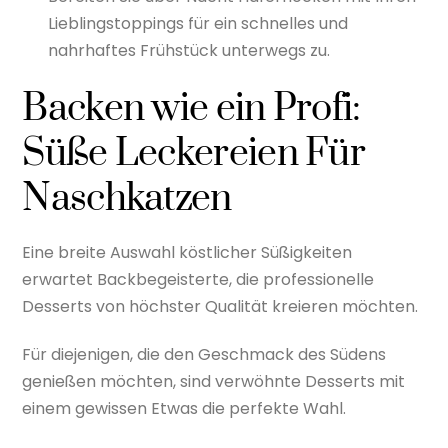
Lieblingstoppings für ein schnelles und
nahrhaftes Frühstück unterwegs zu.
Backen wie ein Profi:
Süße Leckereien Für
Naschkatzen
Eine breite Auswahl köstlicher Süßigkeiten
erwartet Backbegeisterte, die professionelle
Desserts von höchster Qualität kreieren möchten.
Für diejenigen, die den Geschmack des Südens
genießen möchten, sind verwöhnte Desserts mit
einem gewissen Etwas die perfekte Wahl.