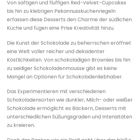
Von saftigen und fluffigen Red-Velvet-Cupcakes
bis hin zu klebrigen Pekannusskuchenriegeln
erfassen diese Desserts den Charme der südlichen
Küche und fügen eine Prise Kreativität hinzu.
Die Kunst der Schokolade zu beherrschen eröffnet
eine Welt voller reicher und dekadenter
Köstlichkeiten. Von schokoladigen Brownies bis hin
zu seidiger Schokoladenmousse gibt es keine
Mangel an Optionen für Schokoladenliebhaber.
Das Experimentieren mit verschiedenen
Schokoladensorten wie dunkler, Milch- oder weißer
Schokolade ermöglicht es Bäckern, Desserts mit
unterschiedlichen Süßungsgraden und Intensitäten
zu kreieren.