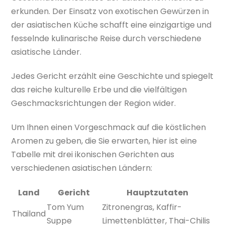
erkunden. Der Einsatz von exotischen Gewürzen in
der asiatischen Küche schafft eine einzigartige und
fesselnde kulinarische Reise durch verschiedene
asiatische Länder.
Jedes Gericht erzählt eine Geschichte und spiegelt
das reiche kulturelle Erbe und die vielfältigen
Geschmacksrichtungen der Region wider.
Um Ihnen einen Vorgeschmack auf die köstlichen
Aromen zu geben, die Sie erwarten, hier ist eine
Tabelle mit drei ikonischen Gerichten aus
verschiedenen asiatischen Ländern:
Land
Gericht
Hauptzutaten
Tom Yum
Zitronengras, Kaffir-
Thailand
Suppe
Limettenblätter, Thai-Chilis