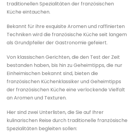
traditionellen Spezialitäten der französischen
Küche eintauchen.
Bekannt für ihre exquisite Aromen und raffinierten
Techniken wird die französische Küche seit langem
als Grundpfeiler der Gastronomie gefeiert.
Von klassischen Gerichten, die den Test der Zeit
bestanden haben, bis hin zu Geheimtipps, die nur
Einheimischen bekannt sind, bieten die
französischen Küchenklassiker und Geheimtipps
der französischen Küche eine verlockende Vielfalt
an Aromen und Texturen.
Hier sind zwei Unterlisten, die Sie auf Ihrer
kulinarischen Reise durch traditionelle französische
Spezialitäten begleiten sollen: