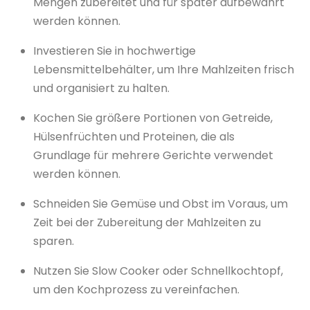
Mengen zubereitet und für später aufbewahrt
werden können.
Investieren Sie in hochwertige
Lebensmittelbehälter, um Ihre Mahlzeiten frisch
und organisiert zu halten.
Kochen Sie größere Portionen von Getreide,
Hülsenfrüchten und Proteinen, die als
Grundlage für mehrere Gerichte verwendet
werden können.
Schneiden Sie Gemüse und Obst im Voraus, um
Zeit bei der Zubereitung der Mahlzeiten zu
sparen.
Nutzen Sie Slow Cooker oder Schnellkochtopf,
um den Kochprozess zu vereinfachen.