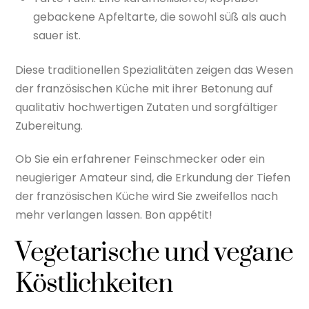
gebackene Apfeltarte, die sowohl süß als auch
sauer ist.
Diese traditionellen Spezialitäten zeigen das Wesen
der französischen Küche mit ihrer Betonung auf
qualitativ hochwertigen Zutaten und sorgfältiger
Zubereitung.
Ob Sie ein erfahrener Feinschmecker oder ein
neugieriger Amateur sind, die Erkundung der Tiefen
der französischen Küche wird Sie zweifellos nach
mehr verlangen lassen. Bon appétit!
Vegetarische und vegane
Köstlichkeiten