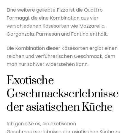
Eine weitere geliebte Pizza ist die Quattro
Formaggi, die eine Kombination aus vier
verschiedenen Käsesorten wie Mozzarella,
Gorgonzola, Parmesan und Fontina enthält.
Die Kombination dieser Käsesorten ergibt einen
reichen und verführerischen Geschmack, dem
man nur schwer widerstehen kann.
Exotische
Geschmackserlebnisse
der asiatischen Küche
Ich genieße es, die exotischen
Geschmackserlebnisse der asiatischen Küche zu