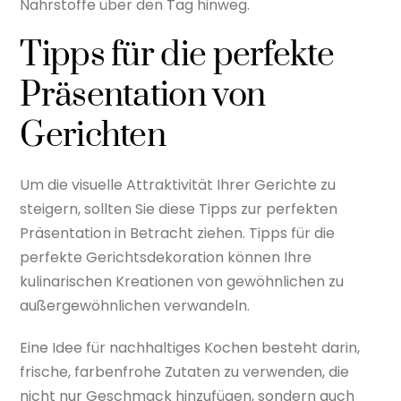
Nährstoffe über den Tag hinweg.
Tipps für die perfekte
Präsentation von
Gerichten
Um die visuelle Attraktivität Ihrer Gerichte zu
steigern, sollten Sie diese Tipps zur perfekten
Präsentation in Betracht ziehen. Tipps für die
perfekte Gerichtsdekoration können Ihre
kulinarischen Kreationen von gewöhnlichen zu
außergewöhnlichen verwandeln.
Eine Idee für nachhaltiges Kochen besteht darin,
frische, farbenfrohe Zutaten zu verwenden, die
nicht nur Geschmack hinzufügen, sondern auch