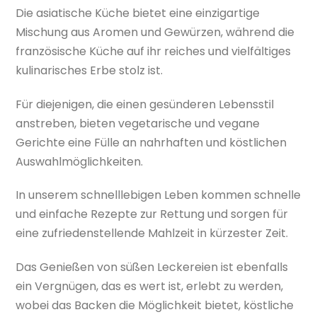
Die asiatische Küche bietet eine einzigartige
Mischung aus Aromen und Gewürzen, während die
französische Küche auf ihr reiches und vielfältiges
kulinarisches Erbe stolz ist.
Für diejenigen, die einen gesünderen Lebensstil
anstreben, bieten vegetarische und vegane
Gerichte eine Fülle an nahrhaften und köstlichen
Auswahlmöglichkeiten.
In unserem schnelllebigen Leben kommen schnelle
und einfache Rezepte zur Rettung und sorgen für
eine zufriedenstellende Mahlzeit in kürzester Zeit.
Das Genießen von süßen Leckereien ist ebenfalls
ein Vergnügen, das es wert ist, erlebt zu werden,
wobei das Backen die Möglichkeit bietet, köstliche