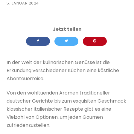
5. JANUAR 2024
In der Welt der kulinarischen Genüsse ist die
Erkundung verschiedener Küchen eine köstliche
Abenteuerreise.
Von den wohltuenden Aromen traditioneller
deutscher Gerichte bis zum exquisiten Geschmack
klassischer italienischer Rezepte gibt es eine
Vielzahl von Optionen, um jeden Gaumen
zufriedenzustellen.