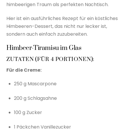
himbeerigen Traum als perfekten Nachtisch.
Hier ist ein ausführliches Rezept für ein köstliches
Himbeeren-Dessert, das nicht nur lecker ist,
sondern auch einfach zuzubereiten.
Himbeer-Tiramisu im Glas
ZUTATEN (FÜR 4 PORTIONEN):
Für die Creme:
250 g Mascarpone
200 g Schlagsahne
100 g Zucker
1 Päckchen Vanillezucker