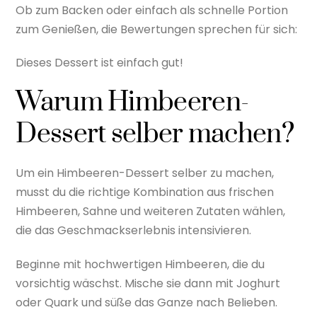
Ob zum Backen oder einfach als schnelle Portion
zum Genießen, die Bewertungen sprechen für sich:
Dieses Dessert ist einfach gut!
Warum Himbeeren-
Dessert selber machen?
Um ein Himbeeren-Dessert selber zu machen,
musst du die richtige Kombination aus frischen
Himbeeren, Sahne und weiteren Zutaten wählen,
die das Geschmackserlebnis intensivieren.
Beginne mit hochwertigen Himbeeren, die du
vorsichtig wäschst. Mische sie dann mit Joghurt
oder Quark und süße das Ganze nach Belieben.