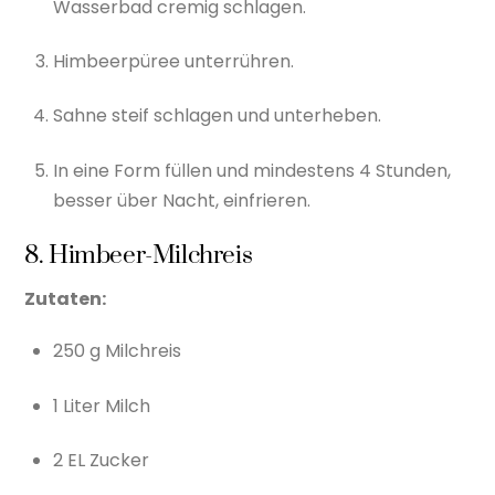
Wasserbad cremig schlagen.
Himbeerpüree unterrühren.
Sahne steif schlagen und unterheben.
In eine Form füllen und mindestens 4 Stunden,
besser über Nacht, einfrieren.
8. Himbeer-Milchreis
Zutaten:
250 g Milchreis
1 Liter Milch
2 EL Zucker