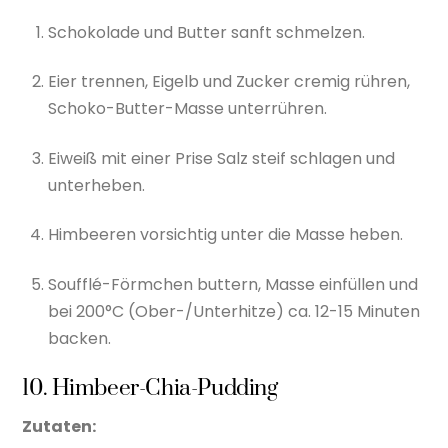
Schokolade und Butter sanft schmelzen.
Eier trennen, Eigelb und Zucker cremig rühren,
Schoko-Butter-Masse unterrühren.
Eiweiß mit einer Prise Salz steif schlagen und
unterheben.
Himbeeren vorsichtig unter die Masse heben.
Soufflé-Förmchen buttern, Masse einfüllen und
bei 200°C (Ober-/Unterhitze) ca. 12-15 Minuten
backen.
10. Himbeer-Chia-Pudding
Zutaten: