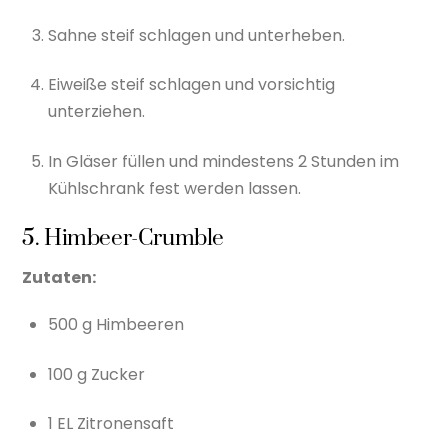
Sahne steif schlagen und unterheben.
Eiweiße steif schlagen und vorsichtig
unterziehen.
In Gläser füllen und mindestens 2 Stunden im
Kühlschrank fest werden lassen.
5. Himbeer-Crumble
Zutaten:
500 g Himbeeren
100 g Zucker
1 EL Zitronensaft