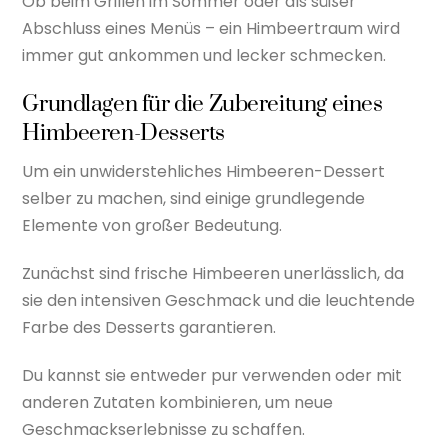
Ob beim Grillen im Sommer oder als süßer
Abschluss eines Menüs – ein Himbeertraum wird
immer gut ankommen und lecker schmecken.
Grundlagen für die Zubereitung eines
Himbeeren-Desserts
Um ein unwiderstehliches Himbeeren-Dessert
selber zu machen, sind einige grundlegende
Elemente von großer Bedeutung.
Zunächst sind frische Himbeeren unerlässlich, da
sie den intensiven Geschmack und die leuchtende
Farbe des Desserts garantieren.
Du kannst sie entweder pur verwenden oder mit
anderen Zutaten kombinieren, um neue
Geschmackserlebnisse zu schaffen.