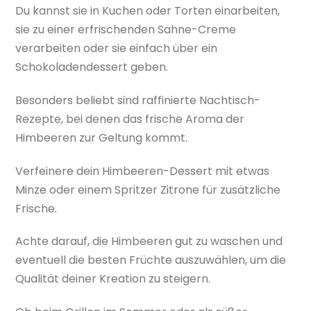
Du kannst sie in Kuchen oder Torten einarbeiten,
sie zu einer erfrischenden Sahne-Creme
verarbeiten oder sie einfach über ein
Schokoladendessert geben.
Besonders beliebt sind raffinierte Nachtisch-
Rezepte, bei denen das frische Aroma der
Himbeeren zur Geltung kommt.
Verfeinere dein Himbeeren-Dessert mit etwas
Minze oder einem Spritzer Zitrone für zusätzliche
Frische.
Achte darauf, die Himbeeren gut zu waschen und
eventuell die besten Früchte auszuwählen, um die
Qualität deiner Kreation zu steigern.