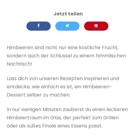
Himbeeren sind nicht nur eine köstliche Frucht,
sondern auch der Schlüssel zu einem himmlischen
Nachtisch!
Lass dich von unseren Rezepten inspirieren und
entdecke, wie einfach es ist, ein Himbeeren-
Dessert selber zu machen.
In nur wenigen Minuten zauberst du einen leckeren
Himbeertraum im Glas, der perfekt zum Grillen
oder als süßes Finale eines Essens passt.