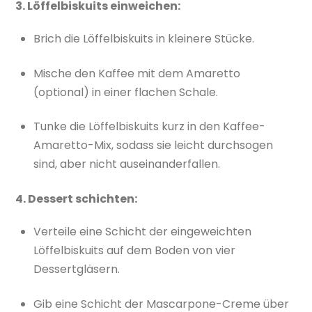
3. Löffelbiskuits einweichen:
Brich die Löffelbiskuits in kleinere Stücke.
Mische den Kaffee mit dem Amaretto
(optional) in einer flachen Schale.
Tunke die Löffelbiskuits kurz in den Kaffee-
Amaretto-Mix, sodass sie leicht durchsogen
sind, aber nicht auseinanderfallen.
4. Dessert schichten:
Verteile eine Schicht der eingeweichten
Löffelbiskuits auf dem Boden von vier
Dessertgläsern.
Gib eine Schicht der Mascarpone-Creme über