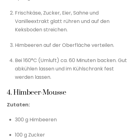
Frischkäse, Zucker, Eier, Sahne und
Vanilleextrakt glatt rühren und auf den
Keksboden streichen.
Himbeeren auf der Oberfläche verteilen.
Bei 160°C (Umluft) ca. 60 Minuten backen. Gut
abkühlen lassen und im Kühlschrank fest
werden lassen.
4. Himbeer-Mousse
Zutaten:
300 g Himbeeren
100 g Zucker