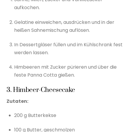
aufkochen.
Gelatine einweichen, ausdrücken und in der
heißen Sahnemischung auflösen.
In Dessertgläser füllen und im Kühlschrank fest
werden lassen.
Himbeeren mit Zucker pürieren und über die
feste Panna Cotta gießen.
3. Himbeer-Cheesecake
Zutaten:
200 g Butterkekse
100 g Butter, geschmolzen