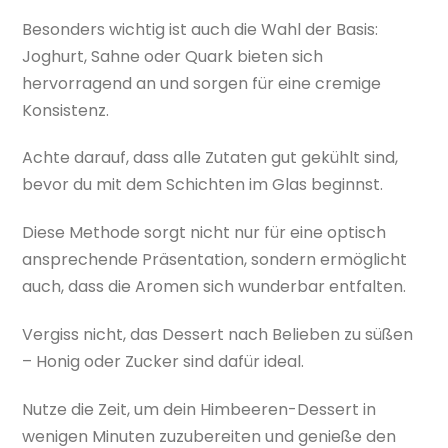
Besonders wichtig ist auch die Wahl der Basis:
Joghurt, Sahne oder Quark bieten sich
hervorragend an und sorgen für eine cremige
Konsistenz.
Achte darauf, dass alle Zutaten gut gekühlt sind,
bevor du mit dem Schichten im Glas beginnst.
Diese Methode sorgt nicht nur für eine optisch
ansprechende Präsentation, sondern ermöglicht
auch, dass die Aromen sich wunderbar entfalten.
Vergiss nicht, das Dessert nach Belieben zu süßen
– Honig oder Zucker sind dafür ideal.
Nutze die Zeit, um dein Himbeeren-Dessert in
wenigen Minuten zuzubereiten und genieße den