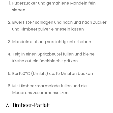
Puderzucker und gemahlene Mandeln fein
sieben.
Eiweiß steif schlagen und nach und nach Zucker
und Himbeerpulver einrieseln lassen.
Mandelmischung vorsichtig unterheben.
Teig in einen Spritzbeutel füllen und kleine
Kreise auf ein Backblech spritzen.
Bei 150°C (Umluft) ca. 15 Minuten backen.
Mit Himbeermarmelade füllen und die
Macarons zusammensetzen.
7. Himbeer-Parfait