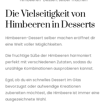
Die Vielseitigkeit von
Himbeeren in Desserts
Himbeeren-Dessert selber machen eröffnet dir
eine Welt voller Möglichkeiten.
Die fruchtige Süße der Himbeeren harmoniert
perfekt mit verschiedenen Zutaten, sodass du
unzählige Kombinationen ausprobieren kannst.
Egal, ob du ein schnelles Dessert im Glas
bevorzugst oder aufwendige Kreationen
zubereiten möchtest, die Himbeere ist immer eine
ausgezeichnete Wahl.