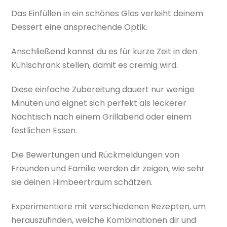
Das Einfüllen in ein schönes Glas verleiht deinem
Dessert eine ansprechende Optik.
Anschließend kannst du es für kurze Zeit in den
Kühlschrank stellen, damit es cremig wird.
Diese einfache Zubereitung dauert nur wenige
Minuten und eignet sich perfekt als leckerer
Nachtisch nach einem Grillabend oder einem
festlichen Essen.
Die Bewertungen und Rückmeldungen von
Freunden und Familie werden dir zeigen, wie sehr
sie deinen Himbeertraum schätzen.
Experimentiere mit verschiedenen Rezepten, um
herauszufinden, welche Kombinationen dir und