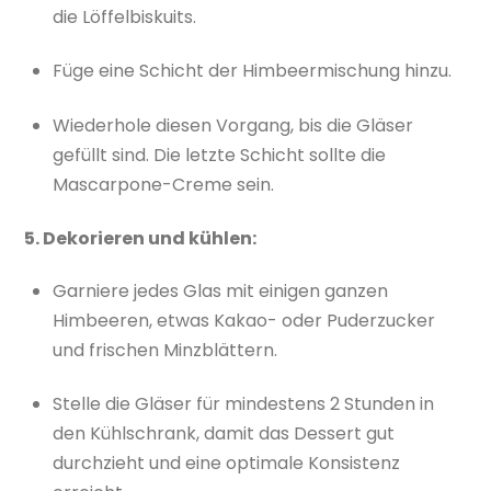
die Löffelbiskuits.
Füge eine Schicht der Himbeermischung hinzu.
Wiederhole diesen Vorgang, bis die Gläser
gefüllt sind. Die letzte Schicht sollte die
Mascarpone-Creme sein.
5. Dekorieren und kühlen:
Garniere jedes Glas mit einigen ganzen
Himbeeren, etwas Kakao- oder Puderzucker
und frischen Minzblättern.
Stelle die Gläser für mindestens 2 Stunden in
den Kühlschrank, damit das Dessert gut
durchzieht und eine optimale Konsistenz