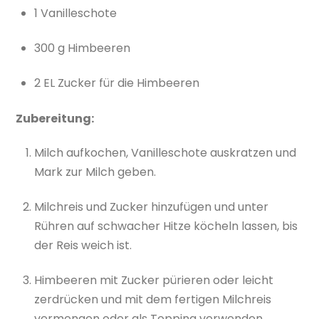
1 Vanilleschote
300 g Himbeeren
2 EL Zucker für die Himbeeren
Zubereitung:
Milch aufkochen, Vanilleschote auskratzen und
Mark zur Milch geben.
Milchreis und Zucker hinzufügen und unter
Rühren auf schwacher Hitze köcheln lassen, bis
der Reis weich ist.
Himbeeren mit Zucker pürieren oder leicht
zerdrücken und mit dem fertigen Milchreis
vermengen oder als Topping verwenden.