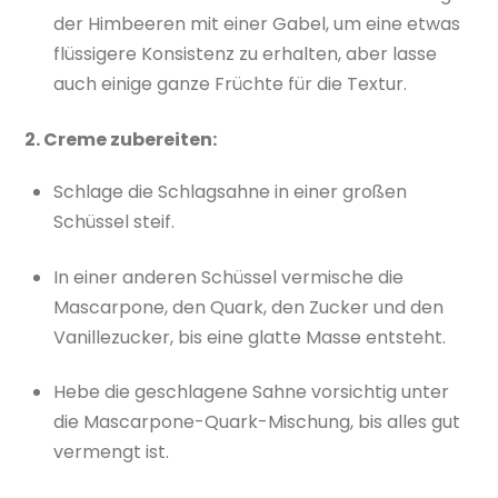
der Himbeeren mit einer Gabel, um eine etwas
flüssigere Konsistenz zu erhalten, aber lasse
auch einige ganze Früchte für die Textur.
2. Creme zubereiten:
Schlage die Schlagsahne in einer großen
Schüssel steif.
In einer anderen Schüssel vermische die
Mascarpone, den Quark, den Zucker und den
Vanillezucker, bis eine glatte Masse entsteht.
Hebe die geschlagene Sahne vorsichtig unter
die Mascarpone-Quark-Mischung, bis alles gut
vermengt ist.