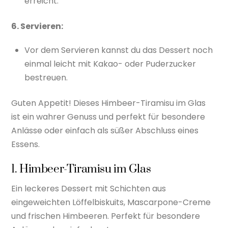
erreicht.
6. Servieren:
Vor dem Servieren kannst du das Dessert noch
einmal leicht mit Kakao- oder Puderzucker
bestreuen.
Guten Appetit! Dieses Himbeer-Tiramisu im Glas
ist ein wahrer Genuss und perfekt für besondere
Anlässe oder einfach als süßer Abschluss eines
Essens.
1. Himbeer-Tiramisu im Glas
Ein leckeres Dessert mit Schichten aus
eingeweichten Löffelbiskuits, Mascarpone-Creme
und frischen Himbeeren. Perfekt für besondere