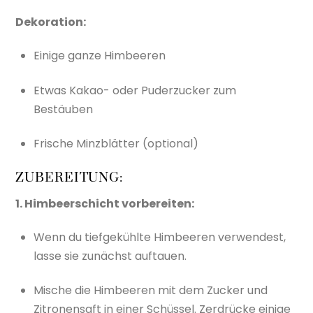
Dekoration:
Einige ganze Himbeeren
Etwas Kakao- oder Puderzucker zum
Bestäuben
Frische Minzblätter (optional)
ZUBEREITUNG:
1. Himbeerschicht vorbereiten:
Wenn du tiefgekühlte Himbeeren verwendest,
lasse sie zunächst auftauen.
Mische die Himbeeren mit dem Zucker und
Zitronensaft in einer Schüssel. Zerdrücke einige