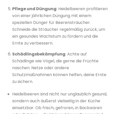
Pflege und Düngung
: Heidelbeeren profitieren
von einer jährlichen Düngung mit einem
speziellen Dünger für Beerensträucher.
Schneide die Sträucher regelmäßig zurück, um
ein gesundes Wachstum zu fördern und die
Ernte zu verbessern.
Schädlingsbekämpfung
: Achte auf
Schädlinge wie Vögel, die gerne die Früchte
naschen. Netze oder andere
Schutzmaßnahmen können helfen, deine Ernte
zu sichern.
Heidelbeeren sind nicht nur unglaublich gesund,
sondern auch äußerst vielseitig in der Küche
einsetzbar. Ob frisch, gefroren, in Backwaren