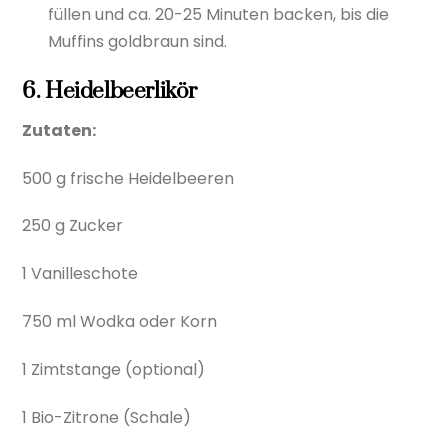
füllen und ca. 20-25 Minuten backen, bis die
Muffins goldbraun sind.
6. Heidelbeerlikör
Zutaten:
500 g frische Heidelbeeren
250 g Zucker
1 Vanilleschote
750 ml Wodka oder Korn
1 Zimtstange (optional)
1 Bio-Zitrone (Schale)