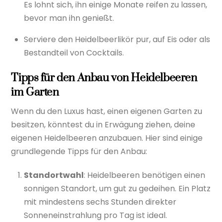
Es lohnt sich, ihn einige Monate reifen zu lassen,
bevor man ihn genießt.
Serviere den Heidelbeerlikör pur, auf Eis oder als
Bestandteil von Cocktails.
Tipps für den Anbau von Heidelbeeren
im Garten
Wenn du den Luxus hast, einen eigenen Garten zu
besitzen, könntest du in Erwägung ziehen, deine
eigenen Heidelbeeren anzubauen. Hier sind einige
grundlegende Tipps für den Anbau:
Standortwahl
: Heidelbeeren benötigen einen
sonnigen Standort, um gut zu gedeihen. Ein Platz
mit mindestens sechs Stunden direkter
Sonneneinstrahlung pro Tag ist ideal.