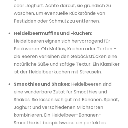
oder Joghurt. Achte darauf, sie gründlich zu
waschen, um eventuelle Rückstände von
Pestiziden oder Schmutz zu entfernen.
Heidelbeermuffins und -kuchen
:
Heidelbeeren eignen sich hervorragend für
Backwaren. Ob Muffins, Kuchen oder Torten –
die Beeren verleihen den Gebäckstücken eine
natürliche Süße und saftige Textur. Ein Klassiker
ist der Heidelbeerkuchen mit Streuseln.
Smoothies und Shakes
: Heidelbeeren sind
eine wunderbare Zutat für Smoothies und
Shakes. Sie lassen sich gut mit Bananen, Spinat,
Joghurt und verschiedenen Milchsorten
kombinieren. Ein Heidelbeer-Bananen-
Smoothie ist beispielsweise ein perfektes