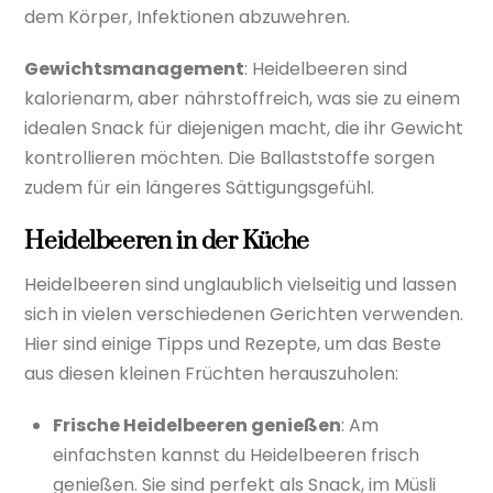
dem Körper, Infektionen abzuwehren.
Gewichtsmanagement
: Heidelbeeren sind
kalorienarm, aber nährstoffreich, was sie zu einem
idealen Snack für diejenigen macht, die ihr Gewicht
kontrollieren möchten. Die Ballaststoffe sorgen
zudem für ein längeres Sättigungsgefühl.
Heidelbeeren in der Küche
Heidelbeeren sind unglaublich vielseitig und lassen
sich in vielen verschiedenen Gerichten verwenden.
Hier sind einige Tipps und Rezepte, um das Beste
aus diesen kleinen Früchten herauszuholen:
Frische Heidelbeeren genießen
: Am
einfachsten kannst du Heidelbeeren frisch
genießen. Sie sind perfekt als Snack, im Müsli