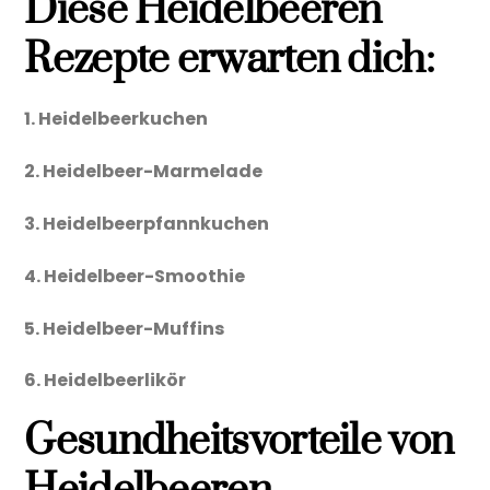
Diese Heidelbeeren
Rezepte erwarten dich:
1. Heidelbeerkuchen
2. Heidelbeer-Marmelade
3. Heidelbeerpfannkuchen
4. Heidelbeer-Smoothie
5. Heidelbeer-Muffins
6. Heidelbeerlikör
Gesundheitsvorteile von