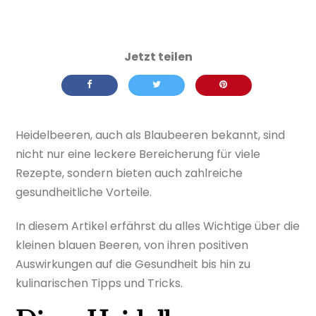
Heidelbeeren, auch als Blaubeeren bekannt, sind
nicht nur eine leckere Bereicherung für viele
Rezepte, sondern bieten auch zahlreiche
gesundheitliche Vorteile.
In diesem Artikel erfährst du alles Wichtige über die
kleinen blauen Beeren, von ihren positiven
Auswirkungen auf die Gesundheit bis hin zu
kulinarischen Tipps und Tricks.