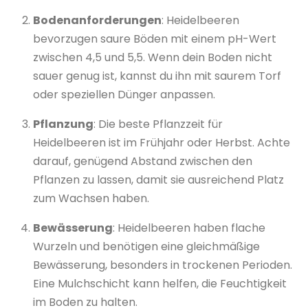
Bodenanforderungen
: Heidelbeeren
bevorzugen saure Böden mit einem pH-Wert
zwischen 4,5 und 5,5. Wenn dein Boden nicht
sauer genug ist, kannst du ihn mit saurem Torf
oder speziellen Dünger anpassen.
Pflanzung
: Die beste Pflanzzeit für
Heidelbeeren ist im Frühjahr oder Herbst. Achte
darauf, genügend Abstand zwischen den
Pflanzen zu lassen, damit sie ausreichend Platz
zum Wachsen haben.
Bewässerung
: Heidelbeeren haben flache
Wurzeln und benötigen eine gleichmäßige
Bewässerung, besonders in trockenen Perioden.
Eine Mulchschicht kann helfen, die Feuchtigkeit
im Boden zu halten.