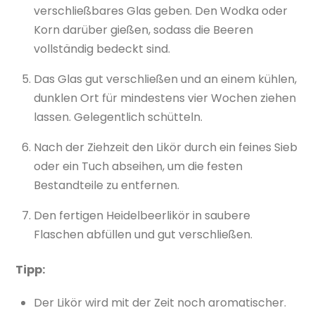
verschließbares Glas geben. Den Wodka oder
Korn darüber gießen, sodass die Beeren
vollständig bedeckt sind.
Das Glas gut verschließen und an einem kühlen,
dunklen Ort für mindestens vier Wochen ziehen
lassen. Gelegentlich schütteln.
Nach der Ziehzeit den Likör durch ein feines Sieb
oder ein Tuch abseihen, um die festen
Bestandteile zu entfernen.
Den fertigen Heidelbeerlikör in saubere
Flaschen abfüllen und gut verschließen.
Tipp:
Der Likör wird mit der Zeit noch aromatischer.