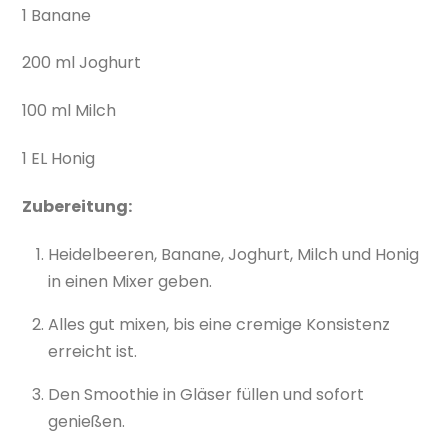
1 Banane
200 ml Joghurt
100 ml Milch
1 EL Honig
Zubereitung:
Heidelbeeren, Banane, Joghurt, Milch und Honig
in einen Mixer geben.
Alles gut mixen, bis eine cremige Konsistenz
erreicht ist.
Den Smoothie in Gläser füllen und sofort
genießen.