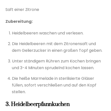
Saft einer Zitrone
Zubereitung:
Heidelbeeren waschen und verlesen.
Die Heidelbeeren mit dem Zitronensaft und
dem Gelierzucker in einen großen Topf geben.
Unter ständigem Rühren zum Kochen bringen
und 3-4 Minuten sprudelnd kochen lassen.
Die heiße Marmelade in sterilisierte Gläser
füllen, sofort verschließen und auf den Kopf
stellen.
3. Heidelbeerpfannkuchen