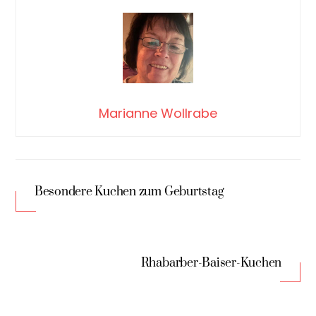
Marianne Wollrabe
Besondere Kuchen zum Geburtstag
Rhabarber-Baiser-Kuchen