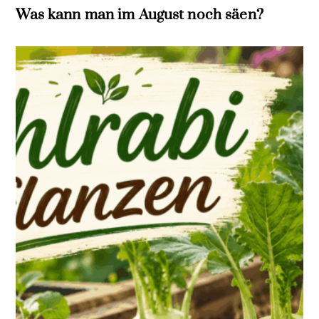
Was kann man im August noch säen?