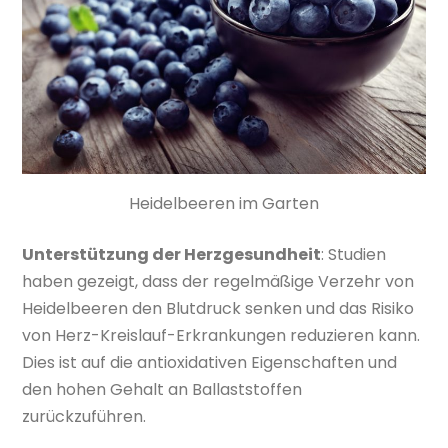
Heidelbeeren im Garten
Unterstützung der Herzgesundheit
: Studien
haben gezeigt, dass der regelmäßige Verzehr von
Heidelbeeren den Blutdruck senken und das Risiko
von Herz-Kreislauf-Erkrankungen reduzieren kann.
Dies ist auf die antioxidativen Eigenschaften und
den hohen Gehalt an Ballaststoffen
zurückzuführen.