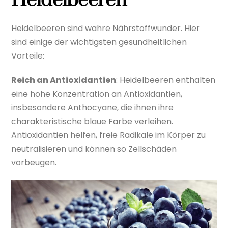
Heidelbeeren
Heidelbeeren sind wahre Nährstoffwunder. Hier
sind einige der wichtigsten gesundheitlichen
Vorteile:
Reich an Antioxidantien
: Heidelbeeren enthalten
eine hohe Konzentration an Antioxidantien,
insbesondere Anthocyane, die ihnen ihre
charakteristische blaue Farbe verleihen.
Antioxidantien helfen, freie Radikale im Körper zu
neutralisieren und können so Zellschäden
vorbeugen.