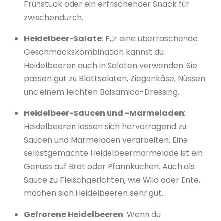
Frühstück oder ein erfrischender Snack für
zwischendurch.
Heidelbeer-Salate
: Für eine überraschende
Geschmackskombination kannst du
Heidelbeeren auch in Salaten verwenden. Sie
passen gut zu Blattsalaten, Ziegenkäse, Nüssen
und einem leichten Balsamico-Dressing.
Heidelbeer-Saucen und -Marmeladen
:
Heidelbeeren lassen sich hervorragend zu
Saucen und Marmeladen verarbeiten. Eine
selbstgemachte Heidelbeermarmelade ist ein
Genuss auf Brot oder Pfannkuchen. Auch als
Sauce zu Fleischgerichten, wie Wild oder Ente,
machen sich Heidelbeeren sehr gut.
Gefrorene Heidelbeeren
: Wenn du