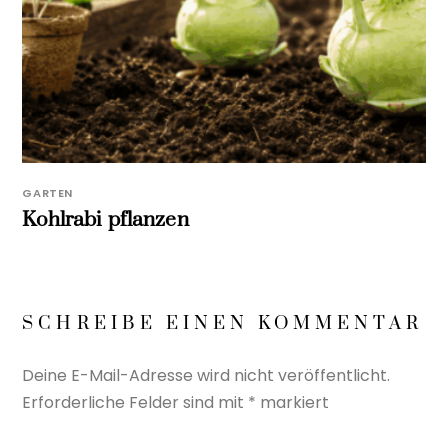
GARTEN
Kohlrabi pflanzen
SCHREIBE EINEN KOMMENTAR
Deine E-Mail-Adresse wird nicht veröffentlicht.
Erforderliche Felder sind mit
*
markiert