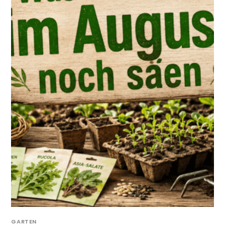
GARTEN