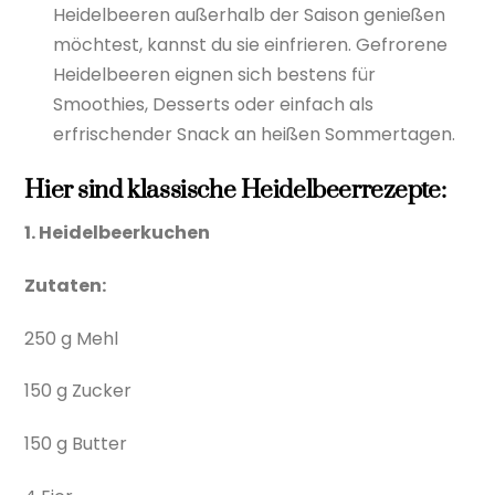
Heidelbeeren außerhalb der Saison genießen
möchtest, kannst du sie einfrieren. Gefrorene
Heidelbeeren eignen sich bestens für
Smoothies, Desserts oder einfach als
erfrischender Snack an heißen Sommertagen.
Hier sind klassische Heidelbeerrezepte:
1. Heidelbeerkuchen
Zutaten:
250 g Mehl
150 g Zucker
150 g Butter