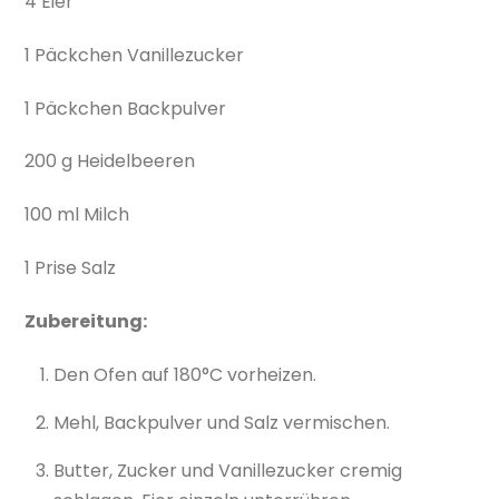
4 Eier
1 Päckchen Vanillezucker
1 Päckchen Backpulver
200 g Heidelbeeren
100 ml Milch
1 Prise Salz
Zubereitung:
Den Ofen auf 180°C vorheizen.
Mehl, Backpulver und Salz vermischen.
Butter, Zucker und Vanillezucker cremig