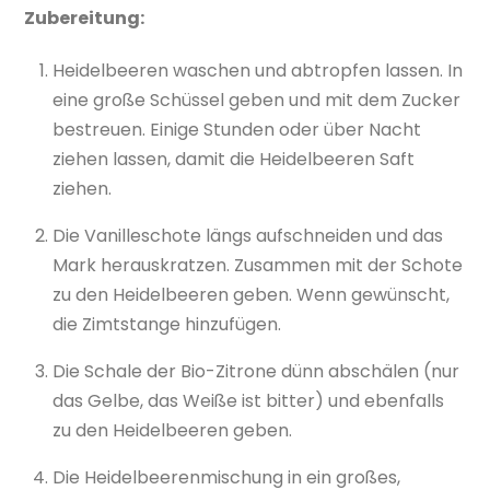
Zubereitung:
Heidelbeeren waschen und abtropfen lassen. In
eine große Schüssel geben und mit dem Zucker
bestreuen. Einige Stunden oder über Nacht
ziehen lassen, damit die Heidelbeeren Saft
ziehen.
Die Vanilleschote längs aufschneiden und das
Mark herauskratzen. Zusammen mit der Schote
zu den Heidelbeeren geben. Wenn gewünscht,
die Zimtstange hinzufügen.
Die Schale der Bio-Zitrone dünn abschälen (nur
das Gelbe, das Weiße ist bitter) und ebenfalls
zu den Heidelbeeren geben.
Die Heidelbeerenmischung in ein großes,