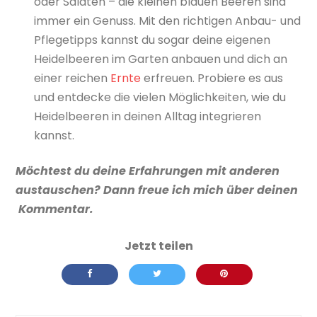
oder Salaten – die kleinen blauen Beeren sind
immer ein Genuss. Mit den richtigen Anbau- und
Pflegetipps kannst du sogar deine eigenen
Heidelbeeren im Garten anbauen und dich an
einer reichen
Ernte
erfreuen. Probiere es aus
und entdecke die vielen Möglichkeiten, wie du
Heidelbeeren in deinen Alltag integrieren
kannst.
Möchtest du deine Erfahrungen mit anderen
austauschen? Dann freue ich mich über deinen
Kommentar.