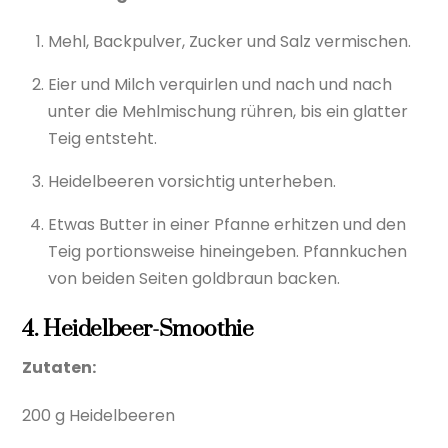
Mehl, Backpulver, Zucker und Salz vermischen.
Eier und Milch verquirlen und nach und nach
unter die Mehlmischung rühren, bis ein glatter
Teig entsteht.
Heidelbeeren vorsichtig unterheben.
Etwas Butter in einer Pfanne erhitzen und den
Teig portionsweise hineingeben. Pfannkuchen
von beiden Seiten goldbraun backen.
4. Heidelbeer-Smoothie
Zutaten:
200 g Heidelbeeren