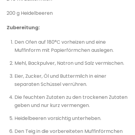
200 g Heidelbeeren
Zubereitung:
Den Ofen auf 180°C vorheizen und eine
Muffinform mit Papierförmchen auslegen.
Mehl, Backpulver, Natron und Salz vermischen.
Eier, Zucker, Öl und Buttermilch in einer
separaten Schüssel verrühren.
Die feuchten Zutaten zu den trockenen Zutaten
geben und nur kurz vermengen.
Heidelbeeren vorsichtig unterheben.
Den Teig in die vorbereiteten Muffinförmchen