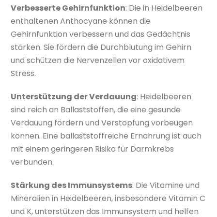
Verbesserte Gehirnfunktion
: Die in Heidelbeeren
enthaltenen Anthocyane können die
Gehirnfunktion verbessern und das Gedächtnis
stärken. Sie fördern die Durchblutung im Gehirn
und schützen die Nervenzellen vor oxidativem
Stress.
Unterstützung der Verdauung
: Heidelbeeren
sind reich an Ballaststoffen, die eine gesunde
Verdauung fördern und Verstopfung vorbeugen
können. Eine ballaststoffreiche Ernährung ist auch
mit einem geringeren Risiko für Darmkrebs
verbunden.
Stärkung des Immunsystems
: Die Vitamine und
Mineralien in Heidelbeeren, insbesondere Vitamin C
und K, unterstützen das Immunsystem und helfen