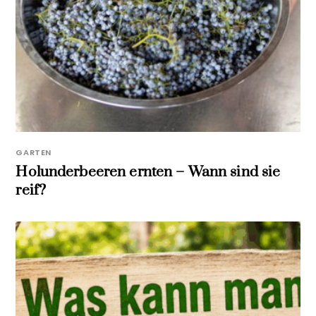
GARTEN
Holunderbeeren ernten – Wann sind sie
reif?