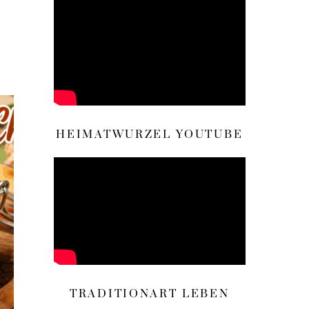
HEIMATWURZEL YOUTUBE
TRADITIONART LEBEN