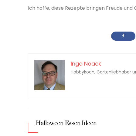
Ich hoffe, diese Rezepte bringen Freude und 
Ingo Noack
Hobbykoch, Gartenliebhaber u
Halloween Essen Ideen