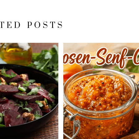
TED POSTS