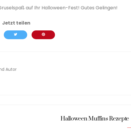
Gruselspaß auf Ihr Halloween-Fest! Gutes Gelingen!
nd Autor
Halloween Muffins Rezepte