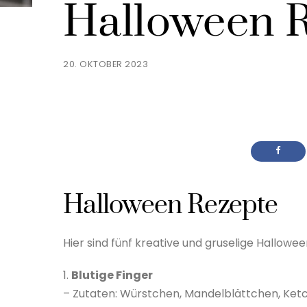
Halloween 
20. OKTOBER 2023
Halloween Rezepte
Hier sind fünf kreative und gruselige Hallowe
1.
Blutige Finger
– Zutaten: Würstchen, Mandelblättchen, Ket