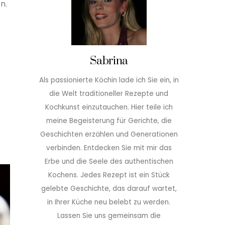
n.
Sabrina
Als passionierte Köchin lade ich Sie ein, in
die Welt traditioneller Rezepte und
Kochkunst einzutauchen. Hier teile ich
meine Begeisterung für Gerichte, die
Geschichten erzählen und Generationen
verbinden. Entdecken Sie mit mir das
Erbe und die Seele des authentischen
Kochens. Jedes Rezept ist ein Stück
gelebte Geschichte, das darauf wartet,
in Ihrer Küche neu belebt zu werden.
Lassen Sie uns gemeinsam die