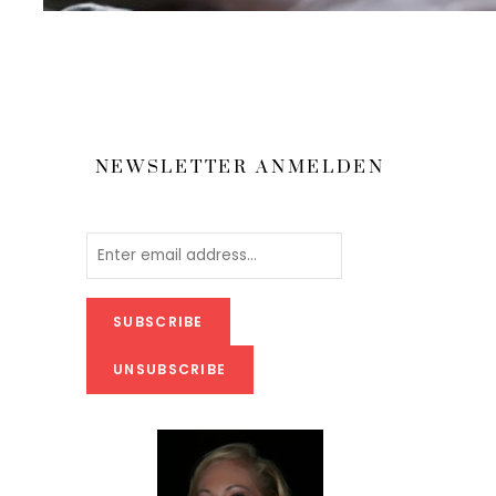
NEWSLETTER ANMELDEN