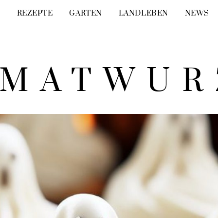
E
REZEPTE
GARTEN
LANDLEBEN
NEWS
IMATWUR