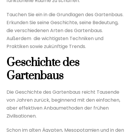
funktionelle Räume zu schaffen.
Tauchen Sie ein in die Grundlagen des Gartenbaus.
Erkunden Sie seine Geschichte, seine Bedeutung,
die verschiedenen Arten des Gartenbaus.
Außerdem
die wichtigsten Techniken und
Praktiken sowie zukünftige Trends.
Geschichte des
Gartenbaus
Die Geschichte des Gartenbaus reicht Tausende
von Jahren zurück, beginnend mit den einfachen,
aber effektiven Anbaumethoden der frühen
Zivilisationen.
Schon im alten Ägypten, Mesopotamien und in den