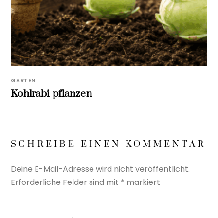
GARTEN
Kohlrabi pflanzen
SCHREIBE EINEN KOMMENTAR
Deine E-Mail-Adresse wird nicht veröffentlicht.
Erforderliche Felder sind mit
*
markiert