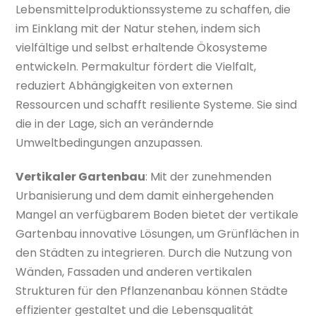
Lebensmittelproduktionssysteme zu schaffen, die
im Einklang mit der Natur stehen, indem sich
vielfältige und selbst erhaltende Ökosysteme
entwickeln. Permakultur fördert die Vielfalt,
reduziert Abhängigkeiten von externen
Ressourcen und schafft resiliente Systeme. Sie sind
die in der Lage, sich an verändernde
Umweltbedingungen anzupassen.
Vertikaler Gartenbau
: Mit der zunehmenden
Urbanisierung und dem damit einhergehenden
Mangel an verfügbarem Boden bietet der vertikale
Gartenbau innovative Lösungen, um Grünflächen in
den Städten zu integrieren. Durch die Nutzung von
Wänden, Fassaden und anderen vertikalen
Strukturen für den Pflanzenanbau können Städte
effizienter gestaltet und die Lebensqualität