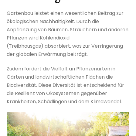
Gartenbau leistet einen wesentlichen Beitrag zur
ökologischen Nachhaltigkeit. Durch die
Anpflanzung von Bäumen, Sträuchern und anderen
Pflanzen wird Kohlendioxid
(Treibhausgas) absorbiert, was zur Verringerung
der globalen Erwärmung beiträgt.
Zudem fördert die Vielfalt an Pflanzenarten in
Gärten und landwirtschaftlichen Flächen die
Biodiversität. Diese Diversität ist entscheidend für
die Resilienz von Ökosystemen gegenüber
Krankheiten, Schädlingen und dem Klimawandel.