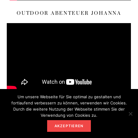
OUTDOOR ABENTEUER JOHANNA
Um unsere Webseite für Sie optimal zu gestalten und
fortlaufend verbessern zu können, verwenden wir Cookies.
HEIMATWURZEL YOUTUBE
Durch die weitere Nutzung der Webseite stimmen Sie der
Verwendung von Cookies zu.
AKZEPTIEREN