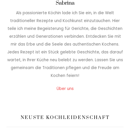
Sabrina
Als passionierte Köchin lade ich Sie ein, in die Welt
traditioneller Rezepte und Kochkunst einzutauchen. Hier
teile ich meine Begeisterung für Gerichte, die Geschichten
erzählen und Generationen verbinden. Entdecken Sie mit
mir das Erbe und die Seele des authentischen Kochens.
Jedes Rezept ist ein Stück gelebte Geschichte, das darauf
wartet, in Ihrer Küche neu belebt zu werden. Lassen Sie uns
gemeinsam die Traditionen pflegen und die Freude am
Kochen feiern!
Über uns
NEUSTE KOCHLEIDENSCHAFT