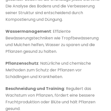
Die Analyse des Bodens und die Verbesserung
seiner Struktur sind entscheidend durch
Kompostierung und Düngung.
Wassermanagement
: Effiziente
Bewässerungstechniken wie Tropfbewässerung
und Mulchen helfen, Wasser zu sparen und die
Pflanzen gesund zu halten.
Pflanzenschutz
: Natürliche und chemische
Methoden zum Schutz der Pflanzen vor
Schädlingen und Krankheiten.
Beschneidung und Training
: Reguliert das
Wachstum von Pflanzen, fördert eine bessere
Fruchtproduktion oder Blüte und hält Pflanzen
gesund.