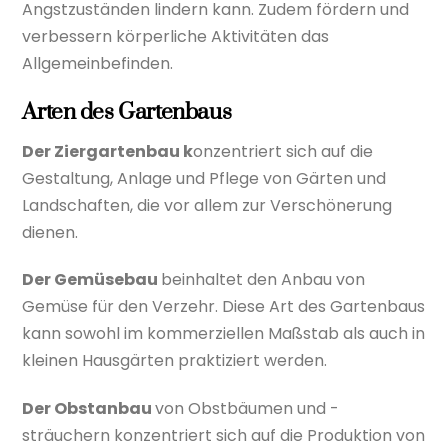
Angstzuständen lindern kann. Zudem fördern und
verbessern körperliche Aktivitäten das
Allgemeinbefinden.
Arten des Gartenbaus
Der Ziergartenbau k
onzentriert sich auf die
Gestaltung, Anlage und Pflege von Gärten und
Landschaften, die vor allem zur Verschönerung
dienen.
Der Gemüsebau
beinhaltet den Anbau von
Gemüse für den Verzehr. Diese Art des Gartenbaus
kann sowohl im kommerziellen Maßstab als auch in
kleinen Hausgärten praktiziert werden.
Der Obstanbau
von Obstbäumen und -
sträuchern konzentriert sich auf die Produktion von