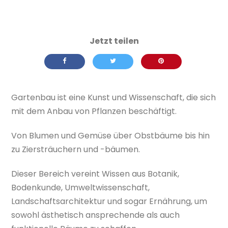
Gartenbau ist eine Kunst und Wissenschaft, die sich
mit dem Anbau von Pflanzen beschäftigt.
Von Blumen und Gemüse über Obstbäume bis hin
zu Ziersträuchern und -bäumen.
Dieser Bereich vereint Wissen aus Botanik,
Bodenkunde, Umweltwissenschaft,
Landschaftsarchitektur und sogar Ernährung, um
sowohl ästhetisch ansprechende als auch