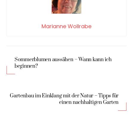
Marianne Wollrabe
Sommerblumen aussähen – Wann kann ich
beginnen?
Gartenbau im Einklang mit der Natur – Tipps für
einen nachhaltigen Garten