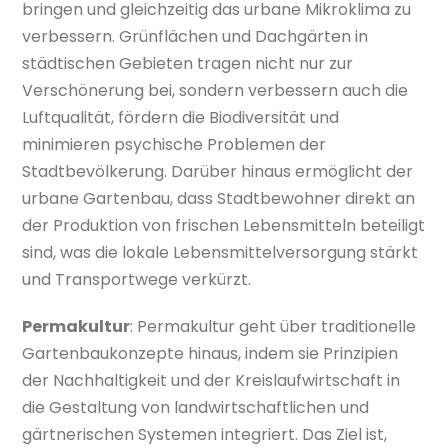
bringen und gleichzeitig das urbane Mikroklima zu
verbessern. Grünflächen und Dachgärten in
städtischen Gebieten tragen nicht nur zur
Verschönerung bei, sondern verbessern auch die
Luftqualität, fördern die Biodiversität und
minimieren psychische Problemen der
Stadtbevölkerung. Darüber hinaus ermöglicht der
urbane Gartenbau, dass Stadtbewohner direkt an
der Produktion von frischen Lebensmitteln beteiligt
sind, was die lokale Lebensmittelversorgung stärkt
und Transportwege verkürzt.
Permakultur
: Permakultur geht über traditionelle
Gartenbaukonzepte hinaus, indem sie Prinzipien
der Nachhaltigkeit und der Kreislaufwirtschaft in
die Gestaltung von landwirtschaftlichen und
gärtnerischen Systemen integriert. Das Ziel ist,