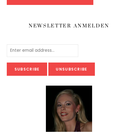
NEWSLETTER ANMELDEN