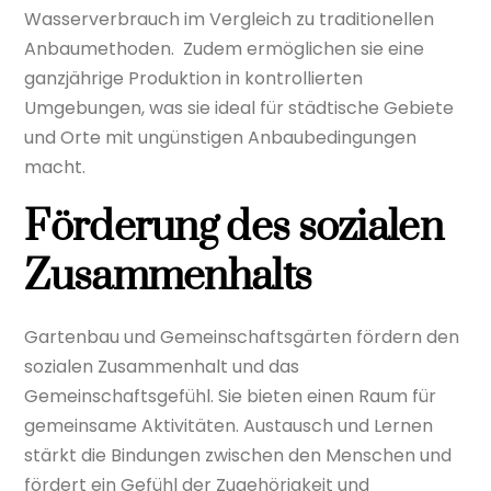
Wasserverbrauch im Vergleich zu traditionellen
Anbaumethoden.
Zudem ermöglichen sie eine
ganzjährige Produktion in kontrollierten
Umgebungen, was sie ideal für städtische Gebiete
und Orte mit ungünstigen Anbaubedingungen
macht.
Förderung des sozialen
Zusammenhalts
Gartenbau und Gemeinschaftsgärten fördern den
sozialen Zusammenhalt und das
Gemeinschaftsgefühl. Sie bieten einen Raum für
gemeinsame Aktivitäten. Austausch und Lernen
stärkt die Bindungen zwischen den Menschen und
fördert ein Gefühl der Zugehörigkeit und