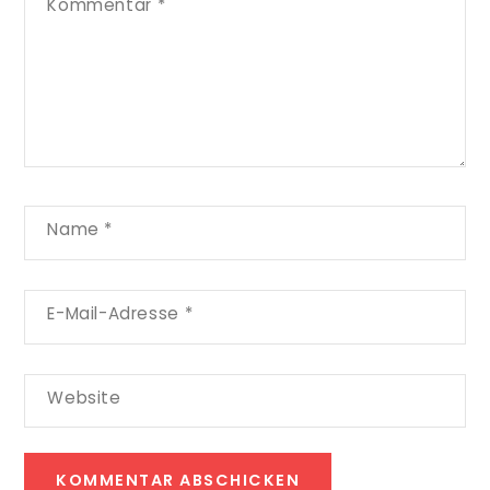
Kommentar
*
Name
*
E-Mail-Adresse
*
Website