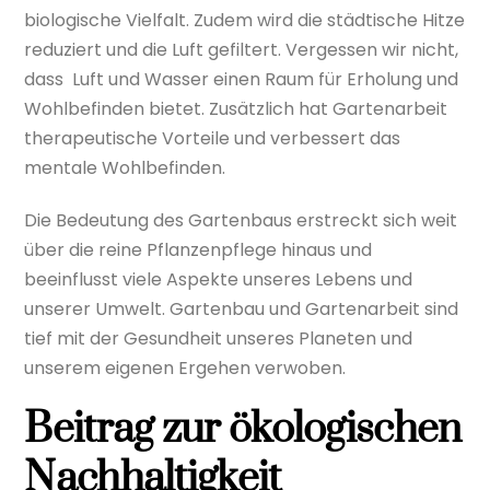
biologische Vielfalt. Zudem wird die städtische Hitze
reduziert und die Luft gefiltert. Vergessen wir nicht,
dass
Luft und Wasser einen Raum für Erholung und
Wohlbefinden bietet. Zusätzlich hat Gartenarbeit
therapeutische Vorteile und verbessert das
mentale Wohlbefinden.
Die Bedeutung des Gartenbaus erstreckt sich weit
über die reine Pflanzenpflege hinaus und
beeinflusst viele Aspekte unseres Lebens und
unserer Umwelt. Gartenbau und Gartenarbeit sind
tief mit der Gesundheit unseres Planeten und
unserem eigenen Ergehen verwoben.
Beitrag zur ökologischen
Nachhaltigkeit