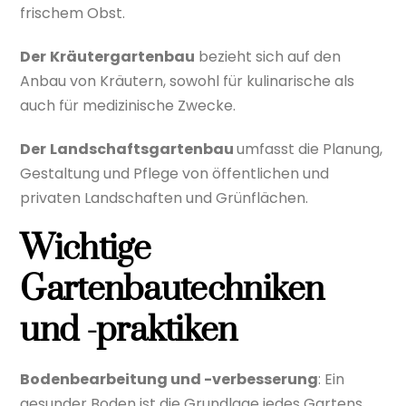
frischem Obst.
Der
Kräutergartenbau
bezieht sich auf den
Anbau von Kräutern, sowohl für kulinarische als
auch für medizinische Zwecke.
Der
Landschaftsgartenbau
umfasst die Planung,
Gestaltung und Pflege von öffentlichen und
privaten Landschaften und Grünflächen.
Wichtige
Gartenbautechniken
und -praktiken
Bodenbearbeitung und -verbesserung
: Ein
gesunder Boden ist die Grundlage jedes Gartens.