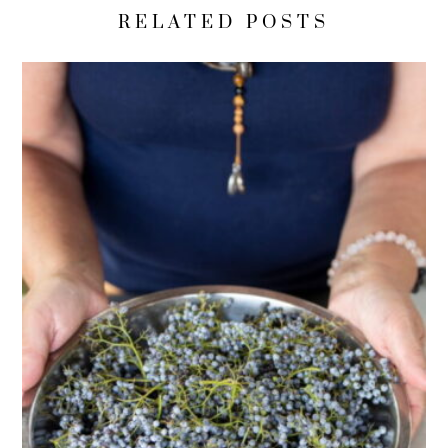
RELATED POSTS