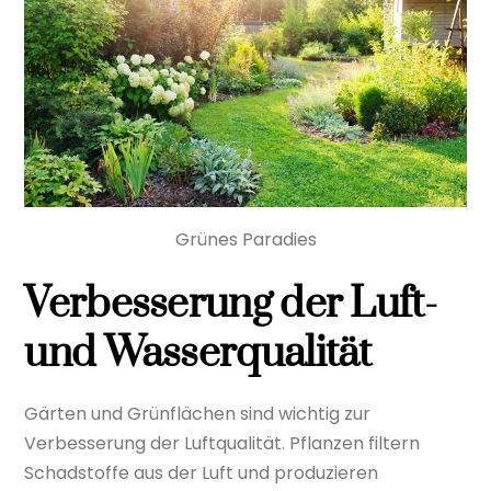
Grünes Paradies
Verbesserung der Luft-
und Wasserqualität
Gärten und Grünflächen sind wichtig zur
Verbesserung der Luftqualität. Pflanzen filtern
Schadstoffe aus der Luft und produzieren