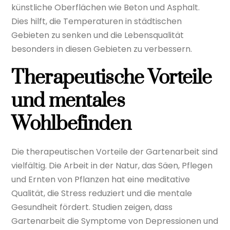
künstliche Oberflächen wie Beton und Asphalt.
Dies hilft, die Temperaturen in städtischen
Gebieten zu senken und die Lebensqualität
besonders in diesen Gebieten zu verbessern.
Therapeutische Vorteile
und mentales
Wohlbefinden
Die therapeutischen Vorteile der Gartenarbeit sind
vielfältig. Die Arbeit in der Natur, das Säen, Pflegen
und Ernten von Pflanzen hat eine meditative
Qualität, die Stress reduziert und die mentale
Gesundheit fördert. Studien zeigen, dass
Gartenarbeit die Symptome von Depressionen und