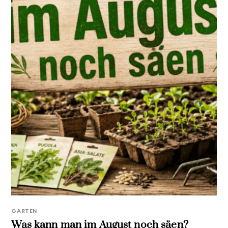
GARTEN
Was kann man im August noch säen?