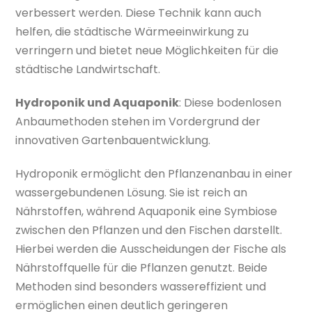
verbessert werden. Diese Technik kann auch
helfen, die städtische Wärmeeinwirkung zu
verringern und bietet neue Möglichkeiten für die
städtische Landwirtschaft.
Hydroponik und Aquaponik
: Diese bodenlosen
Anbaumethoden stehen im Vordergrund der
innovativen Gartenbauentwicklung.
Hydroponik ermöglicht den Pflanzenanbau in einer
wassergebundenen Lösung. Sie ist reich an
Nährstoffen, während Aquaponik eine Symbiose
zwischen den Pflanzen und den Fischen darstellt.
Hierbei werden die Ausscheidungen der Fische als
Nährstoffquelle für die Pflanzen genutzt. Beide
Methoden sind besonders wassereffizient und
ermöglichen einen deutlich geringeren