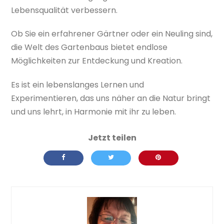
Lebensqualität verbessern.
Ob Sie ein erfahrener Gärtner oder ein Neuling sind,
die Welt des Gartenbaus bietet endlose
Möglichkeiten zur Entdeckung und Kreation.
Es ist ein lebenslanges Lernen und
Experimentieren, das uns näher an die Natur bringt
und uns lehrt, in Harmonie mit ihr zu leben.