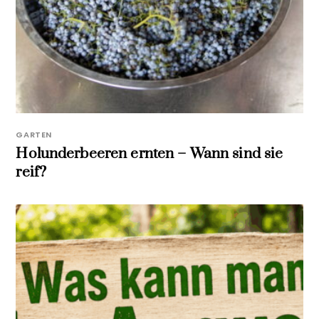
GARTEN
Holunderbeeren ernten – Wann sind sie
reif?