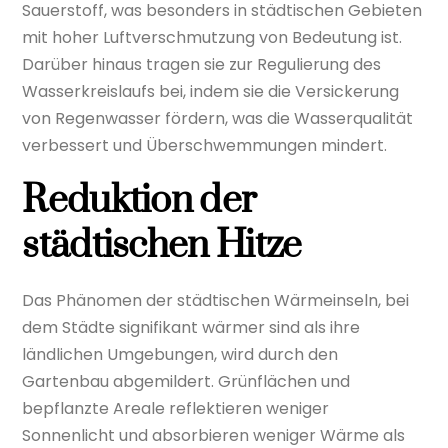
Sauerstoff, was besonders in städtischen Gebieten
mit hoher Luftverschmutzung von Bedeutung ist.
Darüber hinaus tragen sie zur Regulierung des
Wasserkreislaufs bei, indem sie die Versickerung
von Regenwasser fördern, was die Wasserqualität
verbessert und Überschwemmungen mindert.
Reduktion der
städtischen Hitze
Das Phänomen der städtischen Wärmeinseln, bei
dem Städte signifikant wärmer sind als ihre
ländlichen Umgebungen, wird durch den
Gartenbau abgemildert. Grünflächen und
bepflanzte Areale reflektieren weniger
Sonnenlicht und absorbieren weniger Wärme als