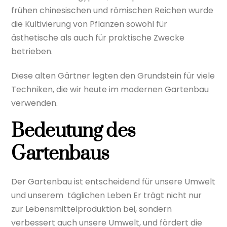
frühen chinesischen und römischen Reichen wurde
die Kultivierung von Pflanzen sowohl für
ästhetische als auch für praktische Zwecke
betrieben.
Diese alten Gärtner legten den Grundstein für viele
Techniken, die wir heute im modernen Gartenbau
verwenden.
Bedeutung des
Gartenbaus
Der Gartenbau ist entscheidend für unsere Umwelt
und unserem täglichen Leben Er trägt nicht nur
zur Lebensmittelproduktion bei, sondern
verbessert auch unsere Umwelt, und fördert die