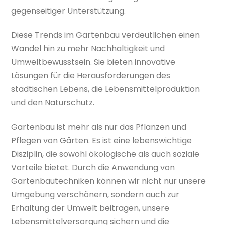
gegenseitiger Unterstützung.
Diese Trends im Gartenbau verdeutlichen einen
Wandel hin zu mehr Nachhaltigkeit und
Umweltbewusstsein. Sie bieten innovative
Lösungen für die Herausforderungen des
städtischen Lebens, die Lebensmittelproduktion
und den Naturschutz.
Gartenbau ist mehr als nur das Pflanzen und
Pflegen von Gärten. Es ist eine lebenswichtige
Disziplin, die sowohl ökologische als auch soziale
Vorteile bietet. Durch die Anwendung von
Gartenbautechniken können wir nicht nur unsere
Umgebung verschönern, sondern auch zur
Erhaltung der Umwelt beitragen, unsere
Lebensmittelversorgung sichern und die