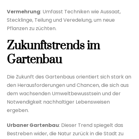
Vermehrung
: Umfasst Techniken wie Aussaat,
Stecklinge, Teilung und Veredelung, um neue
Pflanzen zu züchten.
Zukunftstrends im
Gartenbau
Die Zukunft des Gartenbaus orientiert sich stark an
den Herausforderungen und Chancen, die sich aus
dem wachsenden Umweltbewusstsein und der
Notwendigkeit nachhaltiger Lebensweisen
ergeben.
Urbaner Gartenbau
: Dieser Trend spiegelt das
Bestreben wider, die Natur zurück in die Stadt zu