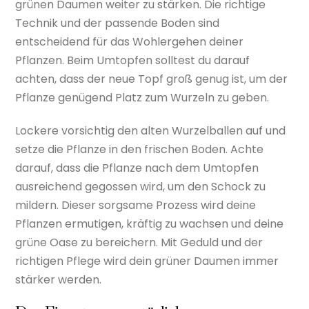
grünen Daumen weiter zu stärken. Die richtige
Technik und der passende Boden sind
entscheidend für das Wohlergehen deiner
Pflanzen. Beim Umtopfen solltest du darauf
achten, dass der neue Topf groß genug ist, um der
Pflanze genügend Platz zum Wurzeln zu geben.
Lockere vorsichtig den alten Wurzelballen auf und
setze die Pflanze in den frischen Boden. Achte
darauf, dass die Pflanze nach dem Umtopfen
ausreichend gegossen wird, um den Schock zu
mildern. Dieser sorgsame Prozess wird deine
Pflanzen ermutigen, kräftig zu wachsen und deine
grüne Oase zu bereichern. Mit Geduld und der
richtigen Pflege wird dein grüner Daumen immer
stärker werden.