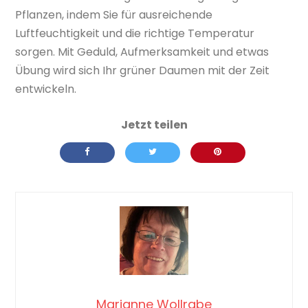
Pflanzen, indem Sie für ausreichende
Luftfeuchtigkeit und die richtige Temperatur
sorgen. Mit Geduld, Aufmerksamkeit und etwas
Übung wird sich Ihr grüner Daumen mit der Zeit
entwickeln.
Marianne Wollrabe