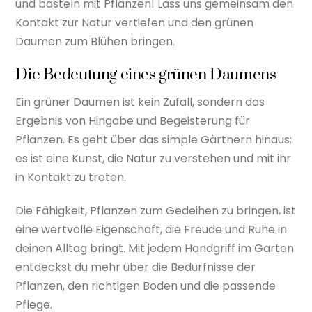
und basteln mit Pflanzen! Lass uns gemeinsam den
Kontakt zur Natur vertiefen und den grünen
Daumen zum Blühen bringen.
Die Bedeutung eines grünen Daumens
Ein grüner Daumen ist kein Zufall, sondern das
Ergebnis von Hingabe und Begeisterung für
Pflanzen. Es geht über das simple Gärtnern hinaus;
es ist eine Kunst, die Natur zu verstehen und mit ihr
in Kontakt zu treten.
Die Fähigkeit, Pflanzen zum Gedeihen zu bringen, ist
eine wertvolle Eigenschaft, die Freude und Ruhe in
deinen Alltag bringt. Mit jedem Handgriff im Garten
entdeckst du mehr über die Bedürfnisse der
Pflanzen, den richtigen Boden und die passende
Pflege.