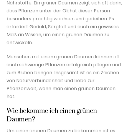
Nährstoffe. Ein grüner Daumen zeigt sich oft darin,
dass Pflanzen unter der Obhut dieser Person
besonders prächtig wachsen und gedeihen. Es
erfordert Geduld, Sorgfalt und auch ein gewisses
Maß an Wissen, um einen grünen Daumen zu
entwickeln.
Menschen mit einem grünen Daumen können oft
auch schwierige Pflanzen erfolgreich pflegen und
zum Blühen bringen. Insgesamt ist es ein Zeichen
von Naturverbundenheit und Liebe zur
Pflanzenwelt, wenn man einen grünen Daumen
hat.
Wie bekomme ich einen grünen
Daumen?
Um einen grünen Daumen zu bekommen, ist es