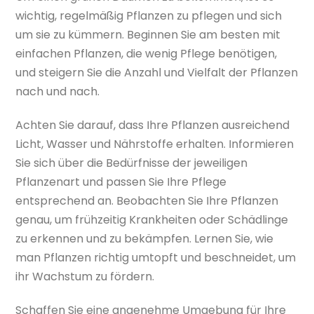
wichtig, regelmäßig Pflanzen zu pflegen und sich
um sie zu kümmern. Beginnen Sie am besten mit
einfachen Pflanzen, die wenig Pflege benötigen,
und steigern Sie die Anzahl und Vielfalt der Pflanzen
nach und nach.
Achten Sie darauf, dass Ihre Pflanzen ausreichend
Licht, Wasser und Nährstoffe erhalten. Informieren
Sie sich über die Bedürfnisse der jeweiligen
Pflanzenart und passen Sie Ihre Pflege
entsprechend an. Beobachten Sie Ihre Pflanzen
genau, um frühzeitig Krankheiten oder Schädlinge
zu erkennen und zu bekämpfen. Lernen Sie, wie
man Pflanzen richtig umtopft und beschneidet, um
ihr Wachstum zu fördern.
Schaffen Sie eine angenehme Umgebung für Ihre