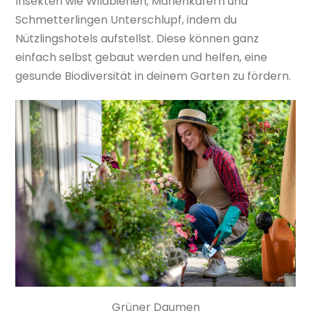
Insekten wie Wildbienen, Marienkäfern und
Schmetterlingen Unterschlupf, indem du
Nützlingshotels aufstellst. Diese können ganz
einfach selbst gebaut werden und helfen, eine
gesunde Biodiversität in deinem Garten zu fördern.
Grüner Daumen