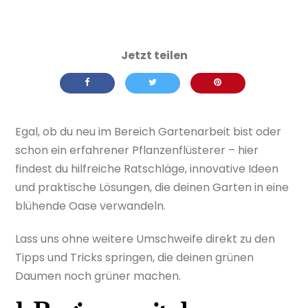
Egal, ob du neu im Bereich Gartenarbeit bist oder
schon ein erfahrener Pflanzenflüsterer – hier
findest du hilfreiche Ratschläge, innovative Ideen
und praktische Lösungen, die deinen Garten in eine
blühende Oase verwandeln.
Lass uns ohne weitere Umschweife direkt zu den
Tipps und Tricks springen, die deinen grünen
Daumen noch grüner machen.