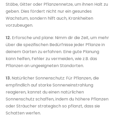
Stäbe, Gitter oder Pflanzennetze, um ihnen Halt zu
geben. Dies fördert nicht nur ein gesundes
Wachstum, sondern hilft auch, Krankheiten
vorzubeugen.
12.
Erforsche und plane: Nimm dir die Zeit, um mehr
über die spezifischen Bedürfnisse jeder Pflanze in
deinem Garten zu erfahren. Eine gute Planung
kann helfen, Fehler zu vermeiden, wie z.B. das
Pflanzen an ungeeigneten Standorten.
13.
Natürlicher Sonnenschutz: Für Pflanzen, die
empfindlich auf starke Sonneneinstrahlung
reagieren, kannst du einen natürlichen
Sonnenschutz schaffen, indem du höhere Pflanzen
oder Sträucher strategisch so pflanzt, dass sie
Schatten werfen.