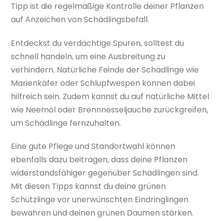
Tipp ist die regelmäßige Kontrolle deiner Pflanzen
auf Anzeichen von Schädlingsbefall.
Entdeckst du verdächtige Spuren, solltest du
schnell handeln, um eine Ausbreitung zu
verhindern. Natürliche Feinde der Schädlinge wie
Marienkäfer oder Schlupfwespen können dabei
hilfreich sein. Zudem kannst du auf natürliche Mittel
wie Neemöl oder Brennnesseljauche zurückgreifen,
um Schädlinge fernzuhalten.
Eine gute Pflege und Standortwahl können
ebenfalls dazu beitragen, dass deine Pflanzen
widerstandsfähiger gegenüber Schädlingen sind.
Mit diesen Tipps kannst du deine grünen
Schützlinge vor unerwünschten Eindringlingen
bewahren und deinen grünen Daumen stärken.