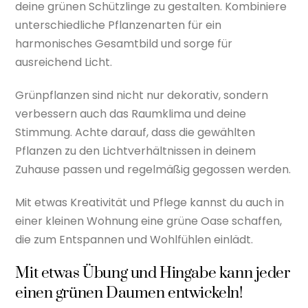
deine grünen Schützlinge zu gestalten. Kombiniere
unterschiedliche Pflanzenarten für ein
harmonisches Gesamtbild und sorge für
ausreichend Licht.
Grünpflanzen sind nicht nur dekorativ, sondern
verbessern auch das Raumklima und deine
Stimmung. Achte darauf, dass die gewählten
Pflanzen zu den Lichtverhältnissen in deinem
Zuhause passen und regelmäßig gegossen werden.
Mit etwas Kreativität und Pflege kannst du auch in
einer kleinen Wohnung eine grüne Oase schaffen,
die zum Entspannen und Wohlfühlen einlädt.
Mit etwas Übung und Hingabe kann jeder
einen grünen Daumen entwickeln!