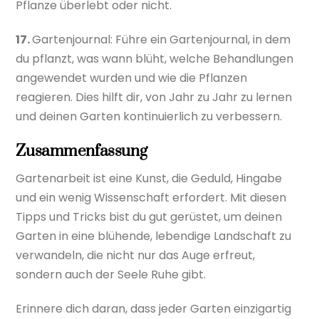
Pflanze überlebt oder nicht.
17.
Gartenjournal: Führe ein Gartenjournal, in dem
du pflanzt, was wann blüht, welche Behandlungen
angewendet wurden und wie die Pflanzen
reagieren. Dies hilft dir, von Jahr zu Jahr zu lernen
und deinen Garten kontinuierlich zu verbessern.
Zusammenfassung
Gartenarbeit ist eine Kunst, die Geduld, Hingabe
und ein wenig Wissenschaft erfordert. Mit diesen
Tipps und Tricks bist du gut gerüstet, um deinen
Garten in eine blühende, lebendige Landschaft zu
verwandeln, die nicht nur das Auge erfreut,
sondern auch der Seele Ruhe gibt.
Erinnere dich daran, dass jeder Garten einzigartig