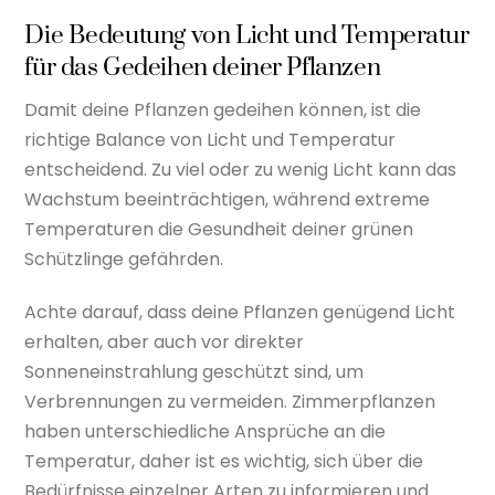
Die Bedeutung von Licht und Temperatur
für das Gedeihen deiner Pflanzen
Damit deine Pflanzen gedeihen können, ist die
richtige Balance von Licht und Temperatur
entscheidend. Zu viel oder zu wenig Licht kann das
Wachstum beeinträchtigen, während extreme
Temperaturen die Gesundheit deiner grünen
Schützlinge gefährden.
Achte darauf, dass deine Pflanzen genügend Licht
erhalten, aber auch vor direkter
Sonneneinstrahlung geschützt sind, um
Verbrennungen zu vermeiden. Zimmerpflanzen
haben unterschiedliche Ansprüche an die
Temperatur, daher ist es wichtig, sich über die
Bedürfnisse einzelner Arten zu informieren und