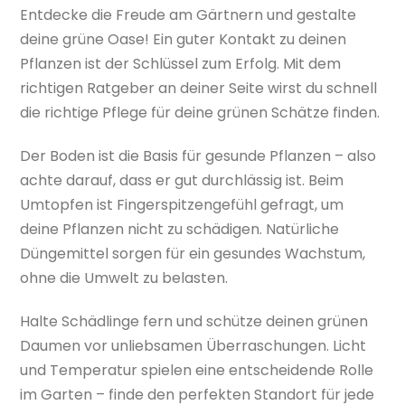
Entdecke die Freude am Gärtnern und gestalte
deine grüne Oase! Ein guter Kontakt zu deinen
Pflanzen ist der Schlüssel zum Erfolg. Mit dem
richtigen Ratgeber an deiner Seite wirst du schnell
die richtige Pflege für deine grünen Schätze finden.
Der Boden ist die Basis für gesunde Pflanzen – also
achte darauf, dass er gut durchlässig ist. Beim
Umtopfen ist Fingerspitzengefühl gefragt, um
deine Pflanzen nicht zu schädigen. Natürliche
Düngemittel sorgen für ein gesundes Wachstum,
ohne die Umwelt zu belasten.
Halte Schädlinge fern und schütze deinen grünen
Daumen vor unliebsamen Überraschungen. Licht
und Temperatur spielen eine entscheidende Rolle
im Garten – finde den perfekten Standort für jede