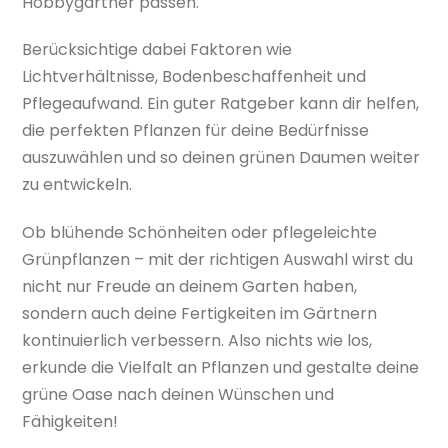
Hobbygärtner passen.
Berücksichtige dabei Faktoren wie
Lichtverhältnisse, Bodenbeschaffenheit und
Pflegeaufwand. Ein guter Ratgeber kann dir helfen,
die perfekten Pflanzen für deine Bedürfnisse
auszuwählen und so deinen grünen Daumen weiter
zu entwickeln.
Ob blühende Schönheiten oder pflegeleichte
Grünpflanzen – mit der richtigen Auswahl wirst du
nicht nur Freude an deinem Garten haben,
sondern auch deine Fertigkeiten im Gärtnern
kontinuierlich verbessern. Also nichts wie los,
erkunde die Vielfalt an Pflanzen und gestalte deine
grüne Oase nach deinen Wünschen und
Fähigkeiten!