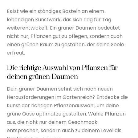
Es ist wie ein ständiges Basteln an einem
lebendigen Kunstwerk, das sich Tag für Tag
weiterentwickelt. Ein grüner Daumen bedeutet
nicht nur, Pflanzen gut zu pflegen, sondern auch
einen grünen Raum zu gestalten, der deine Seele
erfreut.
Die richtige Auswahl von Pflanzen für
deinen grünen Daumen
Dein grüner Daumen sehnt sich nach neuen
Herausforderungen im Gartenreich? Entdecke die
Kunst der richtigen Pflanzenauswahl, um deine
grüne Oase optimal zu gestalten. Wähle Pflanzen
aus, die nicht nur deinem Geschmack
entsprechen, sondern auch zu deinem Level als