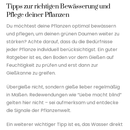
Tipps zur richtigen Bewässerung und
Pflege deiner Pflanzen
Du möchtest deine Pflanzen optimal bewässern
und pflegen, um deinen grünen Daumen weiter zu
stärken? Achte darauf, dass du die Bedürfnisse
jeder Pflanze individuell berücksichtigst. Ein guter
Ratgeber ist es, den Boden vor dem Gießen auf
Feuchtigkeit zu prüfen und erst dann zur
Gießkanne zu greifen.
Übergieße nicht, sondern gieße lieber regelmäßig
in Maßen. Redewendungen wie “Liebe macht blind”
gelten hier nicht – sei aufmerksam und entdecke
die Signale der Pflanzenwelt.
Ein weiterer wichtiger Tipp ist es, das Wasser direkt