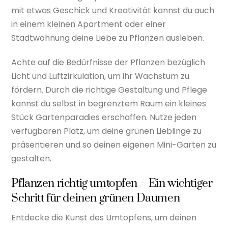
mit etwas Geschick und Kreativität kannst du auch
in einem kleinen Apartment oder einer
Stadtwohnung deine Liebe zu Pflanzen ausleben.
Achte auf die Bedürfnisse der Pflanzen bezüglich
Licht und Luftzirkulation, um ihr Wachstum zu
fördern. Durch die richtige Gestaltung und Pflege
kannst du selbst in begrenztem Raum ein kleines
Stück Gartenparadies erschaffen. Nutze jeden
verfügbaren Platz, um deine grünen Lieblinge zu
präsentieren und so deinen eigenen Mini-Garten zu
gestalten.
Pflanzen richtig umtopfen – Ein wichtiger
Schritt für deinen grünen Daumen
Entdecke die Kunst des Umtopfens, um deinen