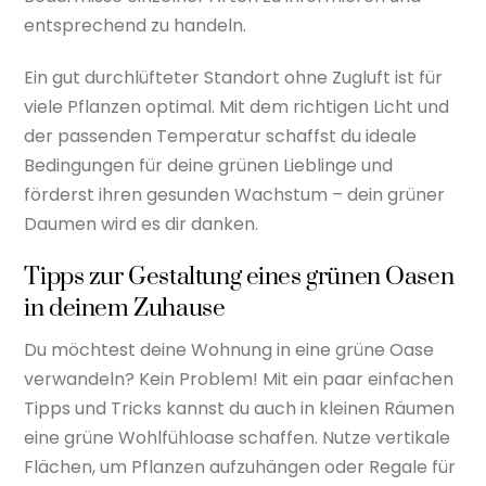
entsprechend zu handeln.
Ein gut durchlüfteter Standort ohne Zugluft ist für
viele Pflanzen optimal. Mit dem richtigen Licht und
der passenden Temperatur schaffst du ideale
Bedingungen für deine grünen Lieblinge und
förderst ihren gesunden Wachstum – dein grüner
Daumen wird es dir danken.
Tipps zur Gestaltung eines grünen Oasen
in deinem Zuhause
Du möchtest deine Wohnung in eine grüne Oase
verwandeln? Kein Problem! Mit ein paar einfachen
Tipps und Tricks kannst du auch in kleinen Räumen
eine grüne Wohlfühloase schaffen. Nutze vertikale
Flächen, um Pflanzen aufzuhängen oder Regale für