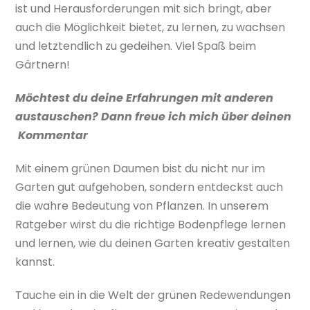
ist und Herausforderungen mit sich bringt, aber
auch die Möglichkeit bietet, zu lernen, zu wachsen
und letztendlich zu gedeihen. Viel Spaß beim
Gärtnern!
Möchtest du deine Erfahrungen mit anderen
austauschen? Dann freue ich mich über deinen
Kommentar
Mit einem grünen Daumen bist du nicht nur im
Garten gut aufgehoben, sondern entdeckst auch
die wahre Bedeutung von Pflanzen. In unserem
Ratgeber wirst du die richtige Bodenpflege lernen
und lernen, wie du deinen Garten kreativ gestalten
kannst.
Tauche ein in die Welt der grünen Redewendungen