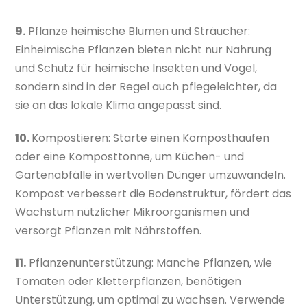
9.
Pflanze heimische Blumen und Sträucher:
Einheimische Pflanzen bieten nicht nur Nahrung
und Schutz für heimische Insekten und Vögel,
sondern sind in der Regel auch pflegeleichter, da
sie an das lokale Klima angepasst sind.
10.
Kompostieren: Starte einen Komposthaufen
oder eine Komposttonne, um Küchen- und
Gartenabfälle in wertvollen Dünger umzuwandeln.
Kompost verbessert die Bodenstruktur, fördert das
Wachstum nützlicher Mikroorganismen und
versorgt Pflanzen mit Nährstoffen.
11.
Pflanzenunterstützung: Manche Pflanzen, wie
Tomaten oder Kletterpflanzen, benötigen
Unterstützung, um optimal zu wachsen. Verwende