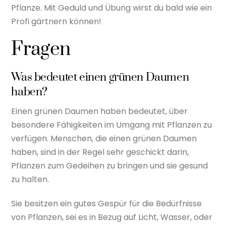
Pflanze. Mit Geduld und Übung wirst du bald wie ein
Profi gärtnern können!
Fragen
Was bedeutet einen grünen Daumen
haben?
Einen grünen Daumen haben bedeutet, über
besondere Fähigkeiten im Umgang mit Pflanzen zu
verfügen. Menschen, die einen grünen Daumen
haben, sind in der Regel sehr geschickt darin,
Pflanzen zum Gedeihen zu bringen und sie gesund
zu halten.
Sie besitzen ein gutes Gespür für die Bedürfnisse
von Pflanzen, sei es in Bezug auf Licht, Wasser, oder