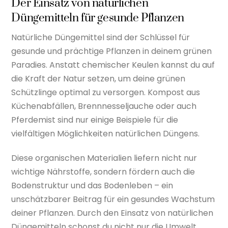
Der Einsatz von natürlichen
Düngemitteln für gesunde Pflanzen
Natürliche Düngemittel sind der Schlüssel für
gesunde und prächtige Pflanzen in deinem grünen
Paradies. Anstatt chemischer Keulen kannst du auf
die Kraft der Natur setzen, um deine grünen
Schützlinge optimal zu versorgen. Kompost aus
Küchenabfällen, Brennnesseljauche oder auch
Pferdemist sind nur einige Beispiele für die
vielfältigen Möglichkeiten natürlichen Düngens.
Diese organischen Materialien liefern nicht nur
wichtige Nährstoffe, sondern fördern auch die
Bodenstruktur und das Bodenleben – ein
unschätzbarer Beitrag für ein gesundes Wachstum
deiner Pflanzen. Durch den Einsatz von natürlichen
Düngemitteln schonst du nicht nur die Umwelt,