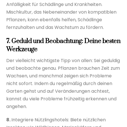
Anfälligkeit für Schädlinge und Krankheiten.
Mischkultur, das Nebeneinander von kompatiblen
Pflanzen, kann ebenfalls helfen, Schädlinge
fernzuhalten und das Wachstum zu fördern.
7. Geduld und Beobachtung: Deine besten
Werkzeuge
Der vielleicht wichtigste Tipp von allen: Sei geduldig
und beobachte genau. Pflanzen brauchen Zeit zum
Wachsen, und manchmal zeigen sich Probleme
nicht sofort. Indem du regelmäßig durch deinen
Garten gehst und auf Veränderungen achtest,
kannst du viele Probleme frühzeitig erkennen und
angehen.
8.
Integriere Nützlingshotels: Biete nützlichen