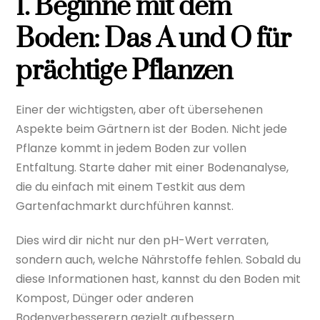
1. Beginne mit dem
Boden: Das A und O für
prächtige Pflanzen
Einer der wichtigsten, aber oft übersehenen
Aspekte beim Gärtnern ist der Boden. Nicht jede
Pflanze kommt in jedem Boden zur vollen
Entfaltung. Starte daher mit einer Bodenanalyse,
die du einfach mit einem Testkit aus dem
Gartenfachmarkt durchführen kannst.
Dies wird dir nicht nur den pH-Wert verraten,
sondern auch, welche Nährstoffe fehlen. Sobald du
diese Informationen hast, kannst du den Boden mit
Kompost, Dünger oder anderen
Bodenverbesserern gezielt aufbessern.