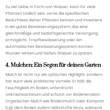
Zu viel Liebe, in Form von Wasser, kann für viele
Pflanzen tödlich sein. Lerne die spezifischen
Bedürfnisse deiner Pflanzen kennen und investiere
in ein gutes Bewässerungssystem, das eine
gleichmäßige und bedarfsgerechte Versorgung
ermöglicht. Tropfbewässerung oder ein
automatisches Bewässerungssystem können
Wunder wirken und helfen, Wasser zu sparen.
4. Mulchen: Ein Segen für deinen Garten
Mulch ist nicht nur ein optisches Highlight, sondern
hat auch viele praktische Vorteile. Er hält die
Feuchtigkeit im Boden, unterdrückt
Unkrautwachstum und schützt vor Bodenerosion.
Organischer Mulch wie Rindenmulch oder Kompost
fügt dem Boden zudem Nährstoffe hinzu, während