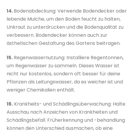
14.
Bodenabdeckung: Verwende Bodendecker oder
lebende Mulche, um den Boden feucht zu halten,
Unkraut zu unterdrücken und die Bodenqualität zu
verbessern. Bodendecker können auch zur
ästhetischen Gestaltung des Gartens beitragen.
15.
Regenwassernutzung: Installiere Regentonnen,
um Regenwasser zu sammeln. Dieses Wasser ist
nicht nur kostenlos, sondern oft besser für deine
Pflanzen als Leitungswasser, da es weicher ist und
weniger Chemikalien enthält.
16.
Krankheits- und Schädlingsüberwachung: Halte
Ausschau nach Anzeichen von Krankheiten und
Schädlingsbefall. Früherkennung und -behandlung
können den Unterschied ausmachen, ob eine