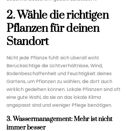
2. Wähle die richtigen
Pflanzen für deinen
Standort
Nicht jede Pflanze fühlt sich überall wohl.
Berücksichtige die Lichtverhältnisse, Wind,
Bodenbeschaffenheit und Feuchtigkeit deines
Gartens, um Pflanzen zu wählen, die dort auch
wirklich gedeihen können. Lokale Pflanzen sind oft
eine gute Wahl, da sie an das lokale Klima
angepasst sind und weniger Pflege benötigen.
3. Wassermanagement: Mehr ist nicht
immer besser