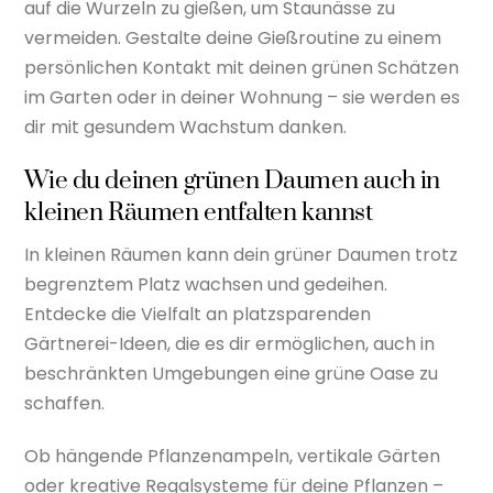
auf die Wurzeln zu gießen, um Staunässe zu
vermeiden. Gestalte deine Gießroutine zu einem
persönlichen Kontakt mit deinen grünen Schätzen
im Garten oder in deiner Wohnung – sie werden es
dir mit gesundem Wachstum danken.
Wie du deinen grünen Daumen auch in
kleinen Räumen entfalten kannst
In kleinen Räumen kann dein grüner Daumen trotz
begrenztem Platz wachsen und gedeihen.
Entdecke die Vielfalt an platzsparenden
Gärtnerei-Ideen, die es dir ermöglichen, auch in
beschränkten Umgebungen eine grüne Oase zu
schaffen.
Ob hängende Pflanzenampeln, vertikale Gärten
oder kreative Regalsysteme für deine Pflanzen –