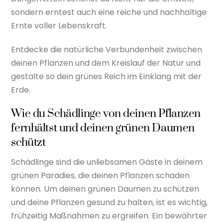
sondern erntest auch eine reiche und nachhaltige
Ernte voller Lebenskraft.
Entdecke die natürliche Verbundenheit zwischen
deinen Pflanzen und dem Kreislauf der Natur und
gestalte so dein grünes Reich im Einklang mit der
Erde.
Wie du Schädlinge von deinen Pflanzen
fernhältst und deinen grünen Daumen
schützt
Schädlinge sind die unliebsamen Gäste in deinem
grünen Paradies, die deinen Pflanzen schaden
können. Um deinen grünen Daumen zu schützen
und deine Pflanzen gesund zu halten, ist es wichtig,
frühzeitig Maßnahmen zu ergreifen. Ein bewährter