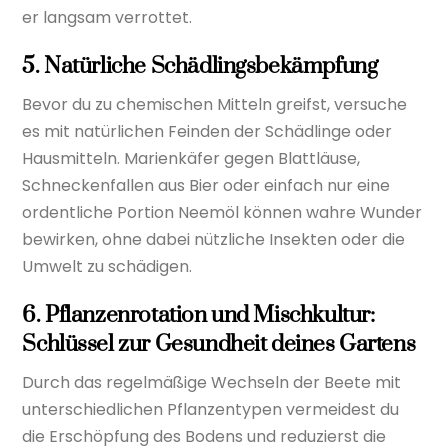
er langsam verrottet.
5. Natürliche Schädlingsbekämpfung
Bevor du zu chemischen Mitteln greifst, versuche
es mit natürlichen Feinden der Schädlinge oder
Hausmitteln. Marienkäfer gegen Blattläuse,
Schneckenfallen aus Bier oder einfach nur eine
ordentliche Portion Neemöl können wahre Wunder
bewirken, ohne dabei nützliche Insekten oder die
Umwelt zu schädigen.
6. Pflanzenrotation und Mischkultur:
Schlüssel zur Gesundheit deines Gartens
Durch das regelmäßige Wechseln der Beete mit
unterschiedlichen Pflanzentypen vermeidest du
die Erschöpfung des Bodens und reduzierst die