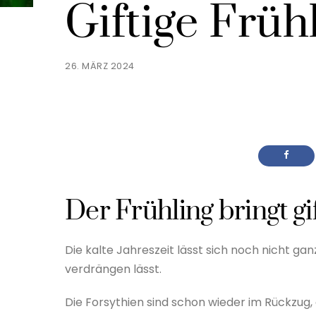
Giftige Frü
26. MÄRZ 2024
Der Frühling bringt gi
Die kalte Jahreszeit lässt sich noch nicht gan
verdrängen lässt.
Die Forsythien sind schon wieder im Rückzug, 