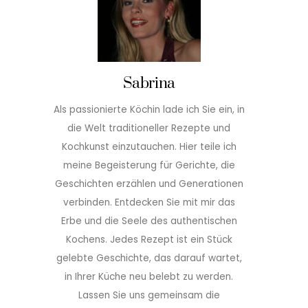
Sabrina
Als passionierte Köchin lade ich Sie ein, in
die Welt traditioneller Rezepte und
Kochkunst einzutauchen. Hier teile ich
meine Begeisterung für Gerichte, die
Geschichten erzählen und Generationen
verbinden. Entdecken Sie mit mir das
Erbe und die Seele des authentischen
Kochens. Jedes Rezept ist ein Stück
gelebte Geschichte, das darauf wartet,
in Ihrer Küche neu belebt zu werden.
Lassen Sie uns gemeinsam die