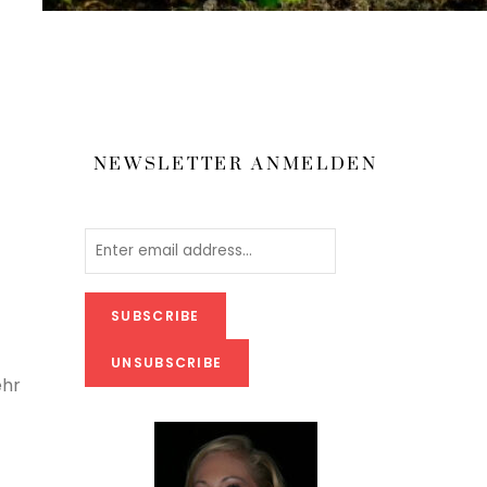
NEWSLETTER ANMELDEN
ehr