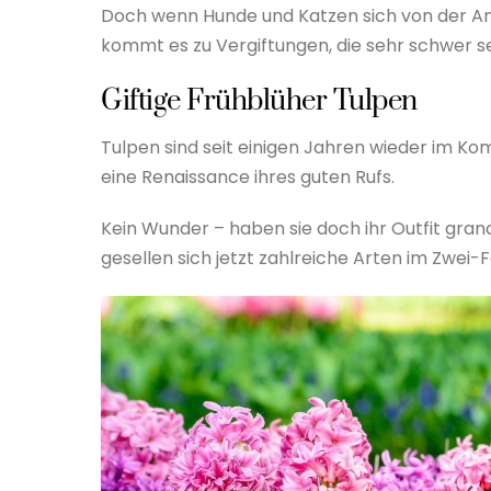
Doch wenn Hunde und Katzen sich von der Anz
kommt es zu Vergiftungen, die sehr schwer s
Giftige Frühblüher Tulpen
Tulpen sind seit einigen Jahren wieder im Kom
eine Renaissance ihres guten Rufs.
Kein Wunder – haben sie doch ihr Outfit gran
gesellen sich jetzt zahlreiche Arten im Zwei