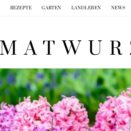
E
REZEPTE
GARTEN
LANDLEBEN
NEWS
IMATWUR