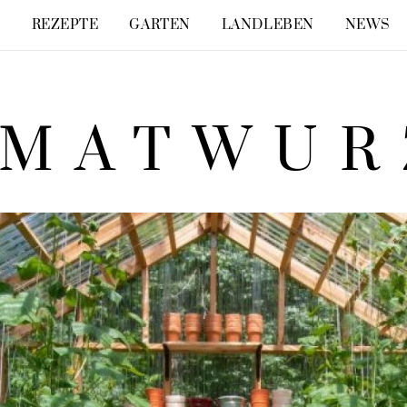
E
REZEPTE
GARTEN
LANDLEBEN
NEWS
IMATWUR