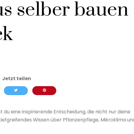
 selber bauen
ck
 du eine inspirierende Entscheidung, die nicht nur deine
tiefgreifendes Wissen über Pflanzenpflege, Mikroklima un