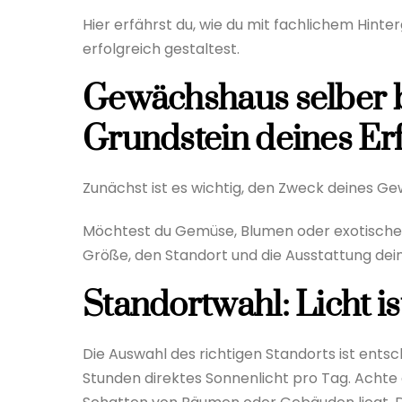
Hier erfährst du, wie du mit fachlichem Hin
erfolgreich gestaltest.
Gewächshaus selber b
Grundstein deines Erf
Zunächst ist es wichtig, den Zweck deines G
Möchtest du Gemüse, Blumen oder exotische 
Größe, den Standort und die Ausstattung de
Standortwahl: Licht i
Die Auswahl des richtigen Standorts ist ent
Stunden direktes Sonnenlicht pro Tag. Achte 