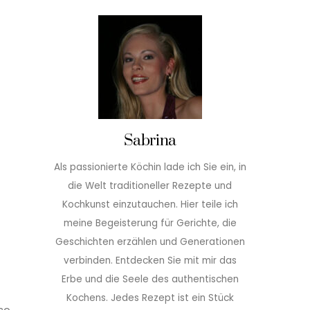
Sabrina
Als passionierte Köchin lade ich Sie ein, in
die Welt traditioneller Rezepte und
Kochkunst einzutauchen. Hier teile ich
meine Begeisterung für Gerichte, die
Geschichten erzählen und Generationen
verbinden. Entdecken Sie mit mir das
Erbe und die Seele des authentischen
Kochens. Jedes Rezept ist ein Stück