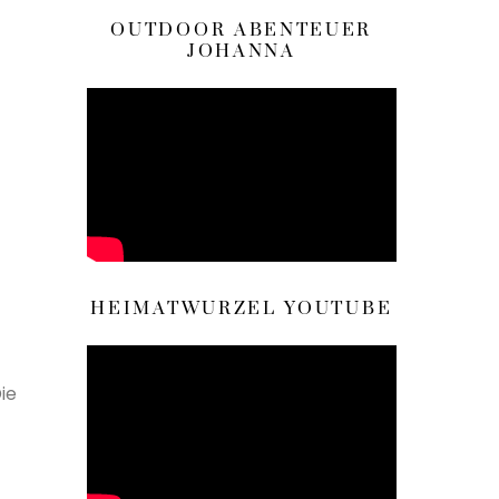
OUTDOOR ABENTEUER
JOHANNA
HEIMATWURZEL YOUTUBE
ie