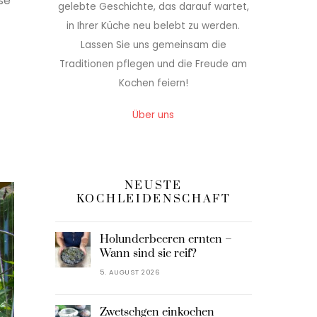
se
gelebte Geschichte, das darauf wartet,
in Ihrer Küche neu belebt zu werden.
Lassen Sie uns gemeinsam die
Traditionen pflegen und die Freude am
Kochen feiern!
Über uns
NEUSTE
KOCHLEIDENSCHAFT
Holunderbeeren ernten –
Wann sind sie reif?
5. AUGUST 2026
Zwetschgen einkochen