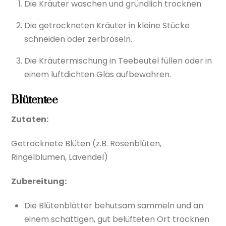
Die Kräuter waschen und gründlich trocknen.
Die getrockneten Kräuter in kleine Stücke
schneiden oder zerbröseln.
Die Kräutermischung in Teebeutel füllen oder in
einem luftdichten Glas aufbewahren.
Blütentee
Zutaten:
Getrocknete Blüten (z.B. Rosenblüten,
Ringelblumen, Lavendel)
Zubereitung:
Die Blütenblätter behutsam sammeln und an
einem schattigen, gut belüfteten Ort trocknen