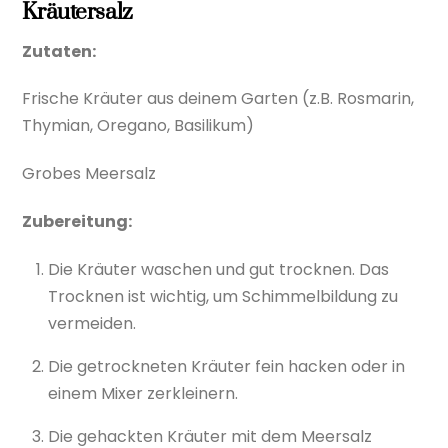
Kräutersalz
Zutaten:
Frische Kräuter aus deinem Garten (z.B. Rosmarin,
Thymian, Oregano, Basilikum)
Grobes Meersalz
Zubereitung:
Die Kräuter waschen und gut trocknen. Das
Trocknen ist wichtig, um Schimmelbildung zu
vermeiden.
Die getrockneten Kräuter fein hacken oder in
einem Mixer zerkleinern.
Die gehackten Kräuter mit dem Meersalz