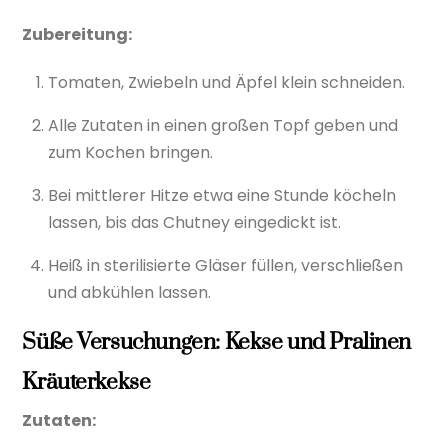
Zubereitung:
Tomaten, Zwiebeln und Äpfel klein schneiden.
Alle Zutaten in einen großen Topf geben und
zum Kochen bringen.
Bei mittlerer Hitze etwa eine Stunde köcheln
lassen, bis das Chutney eingedickt ist.
Heiß in sterilisierte Gläser füllen, verschließen
und abkühlen lassen.
Süße Versuchungen: Kekse und Pralinen
Kräuterkekse
Zutaten: