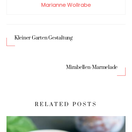
Marianne Wollrabe
Kleiner Garten Gestaltung
Mirabellen-Marmelade
RELATED POSTS