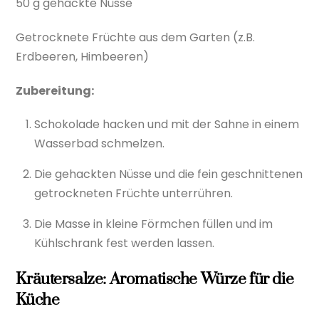
50 g gehackte Nüsse
Getrocknete Früchte aus dem Garten (z.B.
Erdbeeren, Himbeeren)
Zubereitung:
Schokolade hacken und mit der Sahne in einem
Wasserbad schmelzen.
Die gehackten Nüsse und die fein geschnittenen
getrockneten Früchte unterrühren.
Die Masse in kleine Förmchen füllen und im
Kühlschrank fest werden lassen.
Kräutersalze: Aromatische Würze für die
Küche