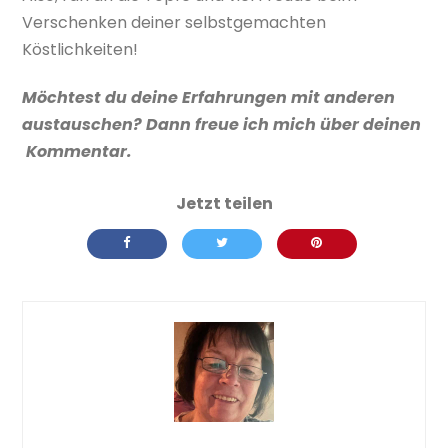
Verschenken deiner selbstgemachten
Köstlichkeiten!
Möchtest du deine Erfahrungen mit anderen
austauschen? Dann freue ich mich über deinen
Kommentar.