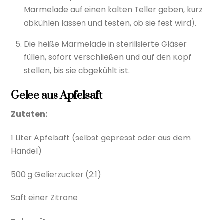
Marmelade auf einen kalten Teller geben, kurz
abkühlen lassen und testen, ob sie fest wird).
Die heiße Marmelade in sterilisierte Gläser
füllen, sofort verschließen und auf den Kopf
stellen, bis sie abgekühlt ist.
Gelee aus Apfelsaft
Zutaten:
1 Liter Apfelsaft (selbst gepresst oder aus dem
Handel)
500 g Gelierzucker (2:1)
Saft einer Zitrone