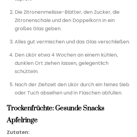
Die Zitronenmelisse-Blätter, den Zucker, die
Zitronenschale und den Doppelkorn in ein
großes Glas geben.
Alles gut vermischen und das Glas verschließen.
Den Likör etwa 4 Wochen an einem kühlen,
dunklen Ort ziehen lassen, gelegentlich
schütteln.
Nach der Ziehzeit den Likör durch ein feines Sieb
oder Tuch abseihen und in Flaschen abfüllen.
Trockenfrüchte: Gesunde Snacks
Apfelringe
Zutaten: