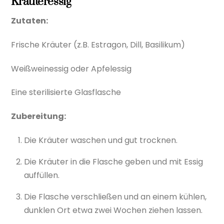
Kräuteressig
Zutaten:
Frische Kräuter (z.B. Estragon, Dill, Basilikum)
Weißweinessig oder Apfelessig
Eine sterilisierte Glasflasche
Zubereitung:
Die Kräuter waschen und gut trocknen.
Die Kräuter in die Flasche geben und mit Essig
auffüllen.
Die Flasche verschließen und an einem kühlen,
dunklen Ort etwa zwei Wochen ziehen lassen.