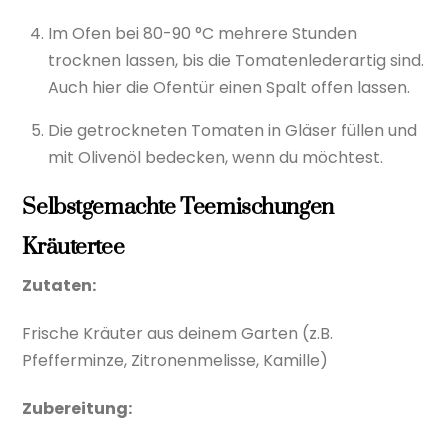
Im Ofen bei 80-90 °C mehrere Stunden
trocknen lassen, bis die Tomatenlederartig sind.
Auch hier die Ofentür einen Spalt offen lassen.
Die getrockneten Tomaten in Gläser füllen und
mit Olivenöl bedecken, wenn du möchtest.
Selbstgemachte Teemischungen
Kräutertee
Zutaten:
Frische Kräuter aus deinem Garten (z.B.
Pfefferminze, Zitronenmelisse, Kamille)
Zubereitung: