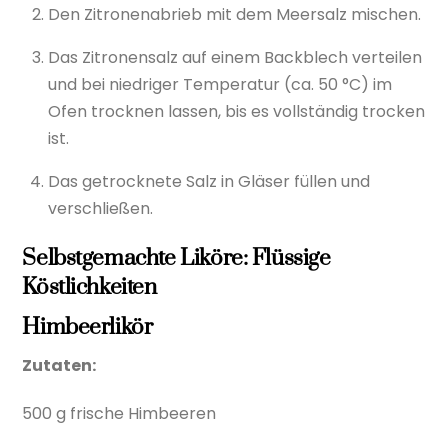
Den Zitronenabrieb mit dem Meersalz mischen.
Das Zitronensalz auf einem Backblech verteilen
und bei niedriger Temperatur (ca. 50 °C) im
Ofen trocknen lassen, bis es vollständig trocken
ist.
Das getrocknete Salz in Gläser füllen und
verschließen.
Selbstgemachte Liköre: Flüssige
Köstlichkeiten
Himbeerlikör
Zutaten:
500 g frische Himbeeren