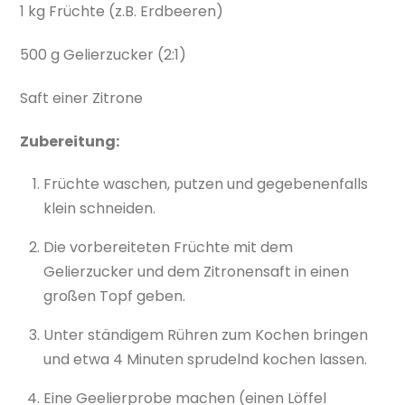
1 kg Früchte (z.B. Erdbeeren)
500 g Gelierzucker (2:1)
Saft einer Zitrone
Zubereitung:
Früchte waschen, putzen und gegebenenfalls
klein schneiden.
Die vorbereiteten Früchte mit dem
Gelierzucker und dem Zitronensaft in einen
großen Topf geben.
Unter ständigem Rühren zum Kochen bringen
und etwa 4 Minuten sprudelnd kochen lassen.
Eine Geelierprobe machen (einen Löffel