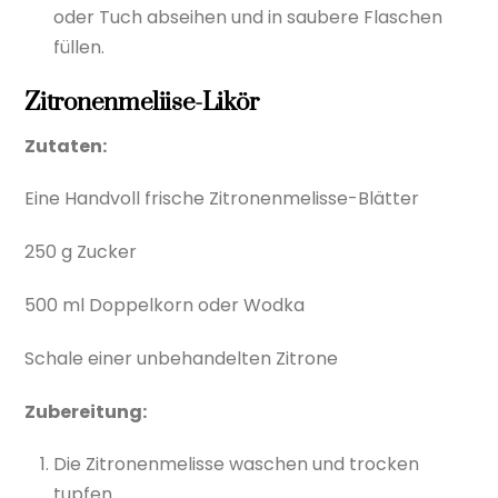
oder Tuch abseihen und in saubere Flaschen
füllen.
Zitronenmeliise-Likör
Zutaten:
Eine Handvoll frische Zitronenmelisse-Blätter
250 g Zucker
500 ml Doppelkorn oder Wodka
Schale einer unbehandelten Zitrone
Zubereitung:
Die Zitronenmelisse waschen und trocken
tupfen.