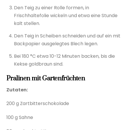
Den Teig zu einer Rolle formen, in
Frischhaltefolie wickeln und etwa eine Stunde
kalt stellen.
Den Teig in Scheiben schneiden und auf ein mit
Backpapier ausgelegtes Blech legen.
Bei 180 °C etwa 10-12 Minuten backen, bis die
Kekse goldbraun sind.
Pralinen mit Gartenfrüchten
Zutaten:
200 g Zartbitterschokolade
100 g Sahne