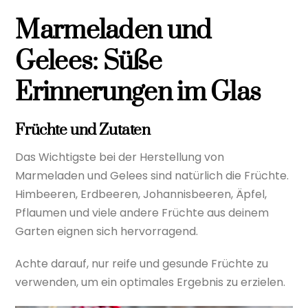
Marmeladen und
Gelees: Süße
Erinnerungen im Glas
Früchte und Zutaten
Das Wichtigste bei der Herstellung von
Marmeladen und Gelees sind natürlich die Früchte.
Himbeeren, Erdbeeren, Johannisbeeren, Äpfel,
Pflaumen und viele andere Früchte aus deinem
Garten eignen sich hervorragend.
Achte darauf, nur reife und gesunde Früchte zu
verwenden, um ein optimales Ergebnis zu erzielen.