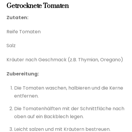
Getrocknete Tomaten
Zutaten:
Reife Tomaten
Salz
Kräuter nach Geschmack (z.B. Thymian, Oregano)
Zubereitung:
Die Tomaten waschen, halbieren und die Kerne
entfernen.
Die Tomatenhälften mit der Schnittfläche nach
oben auf ein Backblech legen.
Leicht salzen und mit Kräutern bestreuen.