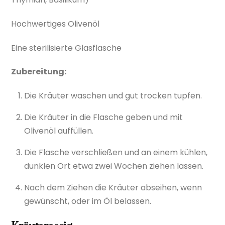
Hochwertiges Olivenöl
Eine sterilisierte Glasflasche
Zubereitung:
Die Kräuter waschen und gut trocken tupfen.
Die Kräuter in die Flasche geben und mit
Olivenöl auffüllen.
Die Flasche verschließen und an einem kühlen,
dunklen Ort etwa zwei Wochen ziehen lassen.
Nach dem Ziehen die Kräuter abseihen, wenn
gewünscht, oder im Öl belassen.