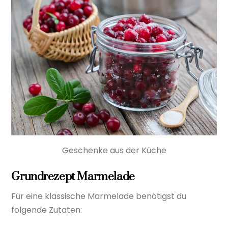
Geschenke aus der Küche
Grundrezept Marmelade
Für eine klassische Marmelade benötigst du
folgende Zutaten: