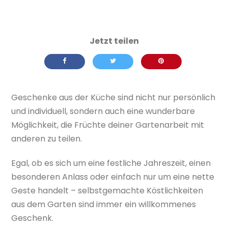
Geschenke aus der Küche sind nicht nur persönlich
und individuell, sondern auch eine wunderbare
Möglichkeit, die Früchte deiner Gartenarbeit mit
anderen zu teilen.
Egal, ob es sich um eine festliche Jahreszeit, einen
besonderen Anlass oder einfach nur um eine nette
Geste handelt – selbstgemachte Köstlichkeiten
aus dem Garten sind immer ein willkommenes
Geschenk.