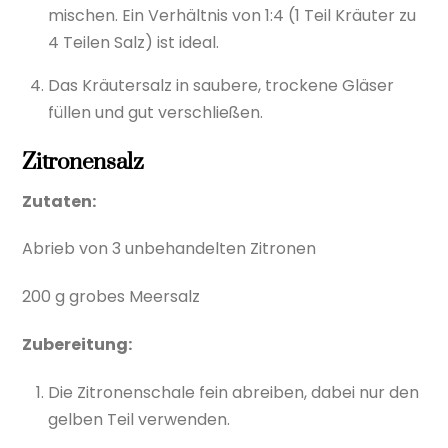
mischen. Ein Verhältnis von 1:4 (1 Teil Kräuter zu
4 Teilen Salz) ist ideal.
Das Kräutersalz in saubere, trockene Gläser
füllen und gut verschließen.
Zitronensalz
Zutaten:
Abrieb von 3 unbehandelten Zitronen
200 g grobes Meersalz
Zubereitung:
Die Zitronenschale fein abreiben, dabei nur den
gelben Teil verwenden.