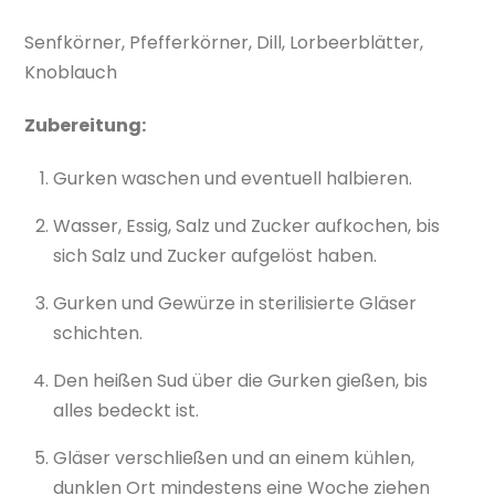
Senfkörner, Pfefferkörner, Dill, Lorbeerblätter,
Knoblauch
Zubereitung:
Gurken waschen und eventuell halbieren.
Wasser, Essig, Salz und Zucker aufkochen, bis
sich Salz und Zucker aufgelöst haben.
Gurken und Gewürze in sterilisierte Gläser
schichten.
Den heißen Sud über die Gurken gießen, bis
alles bedeckt ist.
Gläser verschließen und an einem kühlen,
dunklen Ort mindestens eine Woche ziehen