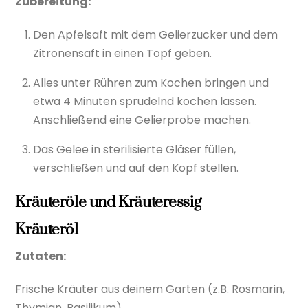
Zubereitung:
Den Apfelsaft mit dem Gelierzucker und dem
Zitronensaft in einen Topf geben.
Alles unter Rühren zum Kochen bringen und
etwa 4 Minuten sprudelnd kochen lassen.
Anschließend eine Gelierprobe machen.
Das Gelee in sterilisierte Gläser füllen,
verschließen und auf den Kopf stellen.
Kräuteröle und Kräuteressig
Kräuteröl
Zutaten:
Frische Kräuter aus deinem Garten (z.B. Rosmarin,
Thymian, Basilikum)