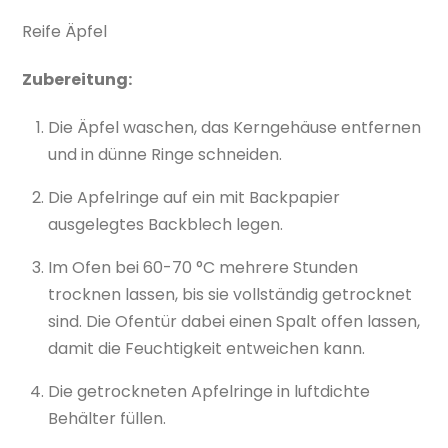
Reife Äpfel
Zubereitung:
Die Äpfel waschen, das Kerngehäuse entfernen
und in dünne Ringe schneiden.
Die Apfelringe auf ein mit Backpapier
ausgelegtes Backblech legen.
Im Ofen bei 60-70 °C mehrere Stunden
trocknen lassen, bis sie vollständig getrocknet
sind. Die Ofentür dabei einen Spalt offen lassen,
damit die Feuchtigkeit entweichen kann.
Die getrockneten Apfelringe in luftdichte
Behälter füllen.