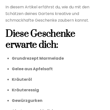
In diesem Artikel erfährst du, wie du mit den
Schätzen deines Gartens kreative und
schmackhafte Geschenke zaubern kannst.
Diese Geschenke
erwarte dich:
Grundrezept Marmelade
Gelee aus Apfelsaft
Kräuteröl
Kräuteressig
Gewürzgurken