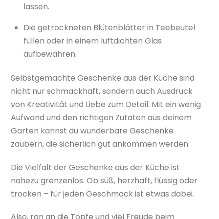
lassen.
Die getrockneten Blütenblätter in Teebeutel
füllen oder in einem luftdichten Glas
aufbewahren.
Selbstgemachte Geschenke aus der Küche sind
nicht nur schmackhaft, sondern auch Ausdruck
von Kreativität und Liebe zum Detail. Mit ein wenig
Aufwand und den richtigen Zutaten aus deinem
Garten kannst du wunderbare Geschenke
zaubern, die sicherlich gut ankommen werden.
Die Vielfalt der Geschenke aus der Küche ist
nahezu grenzenlos. Ob süß, herzhaft, flüssig oder
trocken – für jeden Geschmack ist etwas dabei.
Also, ran an die Töpfe und viel Freude beim