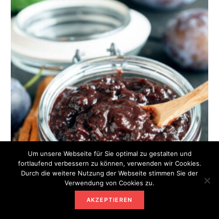
Um unsere Webseite für Sie optimal zu gestalten und
fortlaufend verbessern zu können, verwenden wir Cookies.
Durch die weitere Nutzung der Webseite stimmen Sie der
Verwendung von Cookies zu.
AKZEPTIEREN