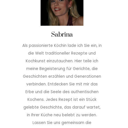
Sabrina
Als passionierte Köchin lade ich Sie ein, in
die Welt traditioneller Rezepte und
Kochkunst einzutauchen. Hier teile ich
meine Begeisterung für Gerichte, die
Geschichten erzählen und Generationen
verbinden. Entdecken Sie mit mir das
Erbe und die Seele des authentischen
Kochens. Jedes Rezept ist ein Stück
gelebte Geschichte, das darauf wartet,
in Ihrer Küche neu belebt zu werden.
Lassen Sie uns gemeinsam die