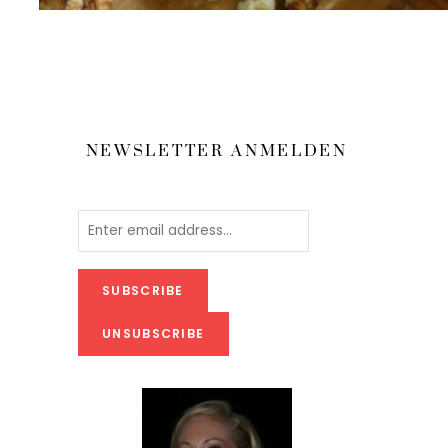
NEWSLETTER ANMELDEN