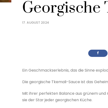
Georgische 
17. AUGUST 2024
Ein Geschmackserlebnis, das die Sinne explodi
Die georgische Tkemali-Sauce ist das Geheimn
Mit ihrer perfekten Balance aus grünem und 
sie der Star jeder georgischen Küche.