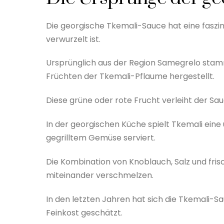
Die georgische Tkemali-Sauce hat eine faszini
verwurzelt ist.
Ursprünglich aus der Region Samegrelo stam
Früchten der Tkemali-Pflaume hergestellt.
Diese grüne oder rote Frucht verleiht der Sau
In der georgischen Küche spielt Tkemali eine 
gegrilltem Gemüse serviert.
Die Kombination von Knoblauch, Salz und fri
miteinander verschmelzen.
In den letzten Jahren hat sich die Tkemali-
Feinkost geschätzt.