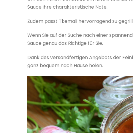
Sauce ihre charakteristische Note.
Zudem passt Tkemali hervorragend zu gegrill
Wenn Sie auf der Suche nach einer spannenden 
Sauce genau das Richtige für Sie.
Dank des versandfertigen Angebots der Fein
ganz bequem nach Hause holen.