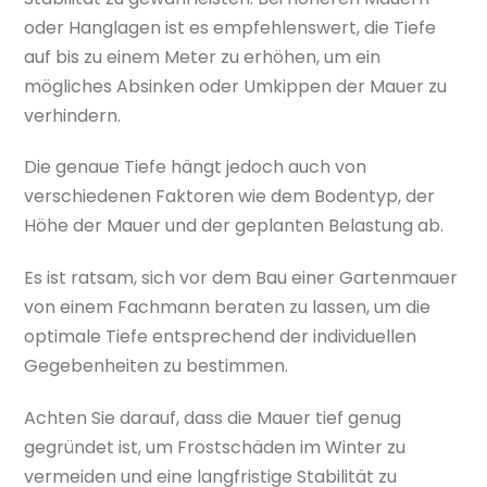
oder Hanglagen ist es empfehlenswert, die Tiefe
auf bis zu einem Meter zu erhöhen, um ein
mögliches Absinken oder Umkippen der Mauer zu
verhindern.
Die genaue Tiefe hängt jedoch auch von
verschiedenen Faktoren wie dem Bodentyp, der
Höhe der Mauer und der geplanten Belastung ab.
Es ist ratsam, sich vor dem Bau einer Gartenmauer
von einem Fachmann beraten zu lassen, um die
optimale Tiefe entsprechend der individuellen
Gegebenheiten zu bestimmen.
Achten Sie darauf, dass die Mauer tief genug
gegründet ist, um Frostschäden im Winter zu
vermeiden und eine langfristige Stabilität zu