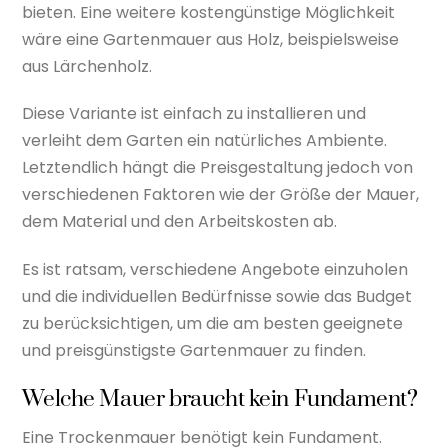
bieten. Eine weitere kostengünstige Möglichkeit
wäre eine Gartenmauer aus Holz, beispielsweise
aus Lärchenholz.
Diese Variante ist einfach zu installieren und
verleiht dem Garten ein natürliches Ambiente.
Letztendlich hängt die Preisgestaltung jedoch von
verschiedenen Faktoren wie der Größe der Mauer,
dem Material und den Arbeitskosten ab.
Es ist ratsam, verschiedene Angebote einzuholen
und die individuellen Bedürfnisse sowie das Budget
zu berücksichtigen, um die am besten geeignete
und preisgünstigste Gartenmauer zu finden.
Welche Mauer braucht kein Fundament?
Eine Trockenmauer benötigt kein Fundament.