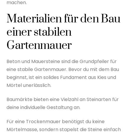
machen.
Materialien für den Bau
einer stabilen
Gartenmauer
Beton und Mauersteine sind die Grundpfeiler für
eine stabile Gartenmauer. Bevor du mit dem Bau
beginnst, ist ein solides Fundament aus Kies und
Mörtel unerlässlich.
Baumärkte bieten eine Vielzahl an Steinarten für
deine individuelle Gestaltung an.
Für eine Trockenmauer benötigst du keine
Mörtelmasse, sondern stapelst die Steine einfach