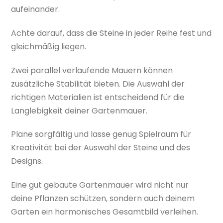
aufeinander.
Achte darauf, dass die Steine in jeder Reihe fest und
gleichmäßig liegen.
Zwei parallel verlaufende Mauern können
zusätzliche Stabilität bieten. Die Auswahl der
richtigen Materialien ist entscheidend für die
Langlebigkeit deiner Gartenmauer.
Plane sorgfältig und lasse genug Spielraum für
Kreativität bei der Auswahl der Steine und des
Designs.
Eine gut gebaute Gartenmauer wird nicht nur
deine Pflanzen schützen, sondern auch deinem
Garten ein harmonisches Gesamtbild verleihen.