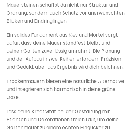
Mauersteinen schaffst du nicht nur Struktur und
Ordnung, sondern auch Schutz vor unerwünschten
Blicken und Eindringlingen.
Ein solides Fundament aus Kies und Mörtel sorgt
dafür, dass deine Mauer standfest bleibt und
deinen Garten zuverlässig umrahmt. Die Planung
und der Aufbau in zwei Reihen erfordern Präzision
und Geduld, aber das Ergebnis wird dich belohnen.
Trockenmauern bieten eine natürliche Alternative
und integrieren sich harmonisch in deine grüne
Oase.
Lass deine Kreativität bei der Gestaltung mit
Pflanzen und Dekorationen freien Lauf, um deine
Gartenmauer zu einem echten Hingucker zu