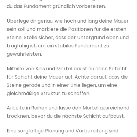
du das Fundament gründlich vorbereiten.
Überlege dir genau, wie hoch und lang deine Mauer
sein soll und markiere die Positionen für die ersten
Steine. Stelle sicher, dass der Untergrund eben und
tragfähig ist, um ein stabiles Fundament zu
gewährleisten.
Mithilfe von Kies und Mörtel baust du dann Schicht
für Schicht deine Mauer auf. Achte darauf, dass die
Steine gerade und in einer Linie liegen, um eine
gleichmäßige Struktur zu schaffen.
Arbeite in Reihen und lasse den Mörtel ausreichend
trocknen, bevor du die nächste Schicht aufbaust.
Eine sorgfältige Planung und Vorbereitung sind