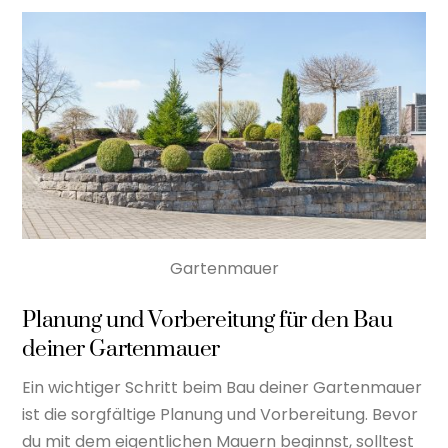
Gartenmauer
Planung und Vorbereitung für den Bau
deiner Gartenmauer
Ein wichtiger Schritt beim Bau deiner Gartenmauer
ist die sorgfältige Planung und Vorbereitung. Bevor
du mit dem eigentlichen Mauern beginnst, solltest