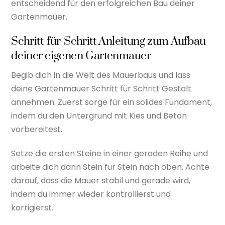
entscheidend für den erfolgreichen Bau deiner
Gartenmauer.
Schritt-für-Schritt Anleitung zum Aufbau
deiner eigenen Gartenmauer
Begib dich in die Welt des Mauerbaus und lass
deine Gartenmauer Schritt für Schritt Gestalt
annehmen. Zuerst sorge für ein solides Fundament,
indem du den Untergrund mit Kies und Beton
vorbereitest.
Setze die ersten Steine in einer geraden Reihe und
arbeite dich dann Stein für Stein nach oben. Achte
darauf, dass die Mauer stabil und gerade wird,
indem du immer wieder kontrollierst und
korrigierst.