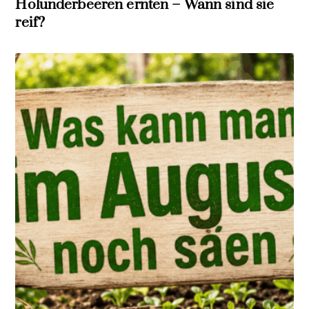
Holunderbeeren ernten – Wann sind sie
reif?