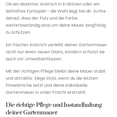
Ob ein dezenter Anstrich in Erdtönen oder ein
lebhaftes Farbspiel – die Wahl liegt bei dir. Achte
darauf, dass der Putz und die Farbe
wetterbeständig sind, um deine Mauer langfristig
zu schützen.
Ein frischer Anstrich verleiht deiner Gartenmauer
nicht nur einen neuen Glanz, sondern schützt sie
auch vor Umwelteinflüssen.
Mit der richtigen Pflege bleibt deine Mauer stabil
und attraktiv. Zeige Stolz, wenn du die letzten
Pinselstriche setzt und deine individuelle
Gartenmauer in voller Pracht erstrahlt.
Die richtige Pflege und Instandhaltung
deiner Gartenmauer