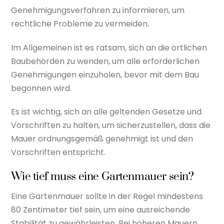
Genehmigungsverfahren zu informieren, um
rechtliche Probleme zu vermeiden.
Im Allgemeinen ist es ratsam, sich an die örtlichen
Baubehörden zu wenden, um alle erforderlichen
Genehmigungen einzuholen, bevor mit dem Bau
begonnen wird.
Es ist wichtig, sich an alle geltenden Gesetze und
Vorschriften zu halten, um sicherzustellen, dass die
Mauer ordnungsgemäß genehmigt ist und den
Vorschriften entspricht.
Wie tief muss eine Gartenmauer sein?
Eine Gartenmauer sollte in der Regel mindestens
80 Zentimeter tief sein, um eine ausreichende
Stabilität zu gewährleisten. Bei höheren Mauern