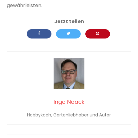
gewährleisten.
Ingo Noack
Hobbykoch, Gartenliebhaber und Autor