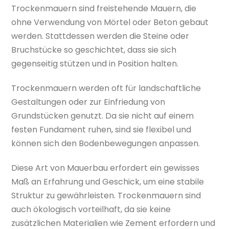
Trockenmauern sind freistehende Mauern, die
ohne Verwendung von Mörtel oder Beton gebaut
werden. Stattdessen werden die Steine oder
Bruchstücke so geschichtet, dass sie sich
gegenseitig stützen und in Position halten.
Trockenmauern werden oft für landschaftliche
Gestaltungen oder zur Einfriedung von
Grundstücken genutzt. Da sie nicht auf einem
festen Fundament ruhen, sind sie flexibel und
können sich den Bodenbewegungen anpassen.
Diese Art von Mauerbau erfordert ein gewisses
Maß an Erfahrung und Geschick, um eine stabile
Struktur zu gewährleisten. Trockenmauern sind
auch ökologisch vorteilhaft, da sie keine
zusätzlichen Materialien wie Zement erfordern und