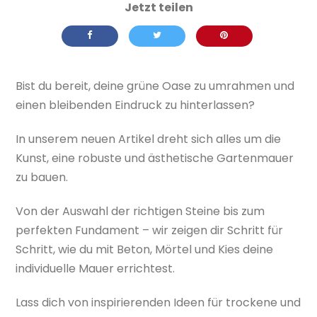
Bist du bereit, deine grüne Oase zu umrahmen und
einen bleibenden Eindruck zu hinterlassen?
In unserem neuen Artikel dreht sich alles um die
Kunst, eine robuste und ästhetische Gartenmauer
zu bauen.
Von der Auswahl der richtigen Steine bis zum
perfekten Fundament – wir zeigen dir Schritt für
Schritt, wie du mit Beton, Mörtel und Kies deine
individuelle Mauer errichtest.
Lass dich von inspirierenden Ideen für trockene und