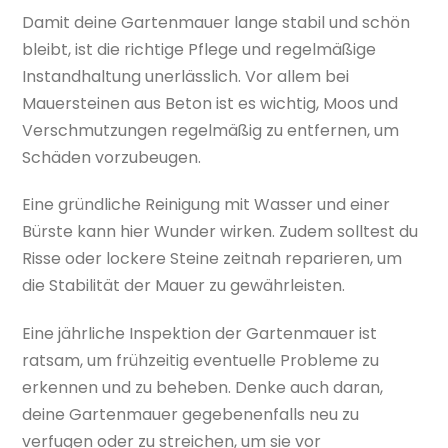
Damit deine Gartenmauer lange stabil und schön
bleibt, ist die richtige Pflege und regelmäßige
Instandhaltung unerlässlich. Vor allem bei
Mauersteinen aus Beton ist es wichtig, Moos und
Verschmutzungen regelmäßig zu entfernen, um
Schäden vorzubeugen.
Eine gründliche Reinigung mit Wasser und einer
Bürste kann hier Wunder wirken. Zudem solltest du
Risse oder lockere Steine zeitnah reparieren, um
die Stabilität der Mauer zu gewährleisten.
Eine jährliche Inspektion der Gartenmauer ist
ratsam, um frühzeitig eventuelle Probleme zu
erkennen und zu beheben. Denke auch daran,
deine Gartenmauer gegebenenfalls neu zu
verfugen oder zu streichen, um sie vor