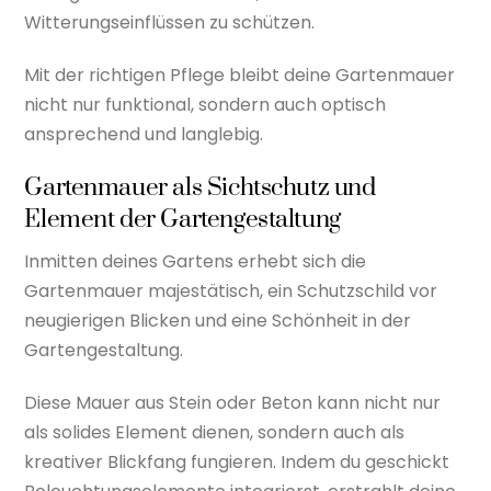
Witterungseinflüssen zu schützen.
Mit der richtigen Pflege bleibt deine Gartenmauer
nicht nur funktional, sondern auch optisch
ansprechend und langlebig.
Gartenmauer als Sichtschutz und
Element der Gartengestaltung
Inmitten deines Gartens erhebt sich die
Gartenmauer majestätisch, ein Schutzschild vor
neugierigen Blicken und eine Schönheit in der
Gartengestaltung.
Diese Mauer aus Stein oder Beton kann nicht nur
als solides Element dienen, sondern auch als
kreativer Blickfang fungieren. Indem du geschickt