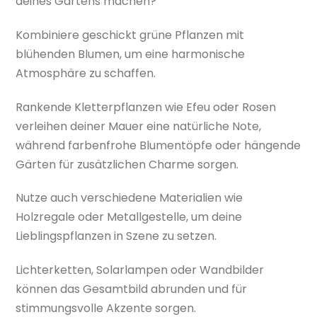
deines Gartens machen?
Kombiniere geschickt grüne Pflanzen mit
blühenden Blumen, um eine harmonische
Atmosphäre zu schaffen.
Rankende Kletterpflanzen wie Efeu oder Rosen
verleihen deiner Mauer eine natürliche Note,
während farbenfrohe Blumentöpfe oder hängende
Gärten für zusätzlichen Charme sorgen.
Nutze auch verschiedene Materialien wie
Holzregale oder Metallgestelle, um deine
Lieblingspflanzen in Szene zu setzen.
Lichterketten, Solarlampen oder Wandbilder
können das Gesamtbild abrunden und für
stimmungsvolle Akzente sorgen.