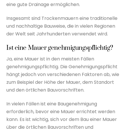
eine gute Drainage ermöglichen.
Insgesamt sind Trockenmauern eine traditionelle
und nachhaltige Bauweise, die in vielen Regionen
der Welt seit Jahrhunderten verwendet wird.
Ist eine Mauer genehmigungspflichtig?
Ja, eine Mauer ist in den meisten Fällen
genehmigungspflichtig. Die Genehmigungspflicht
hängt jedoch von verschiedenen Faktoren ab, wie
zum Beispiel der Höhe der Mauer, dem Standort
und den örtlichen Bauvorschriften.
In vielen Fällen ist eine Baugenehmigung
erforderlich, bevor eine Mauer errichtet werden
kann. Es ist wichtig, sich vor dem Bau einer Mauer
über die örtlichen Bauvorschriften und