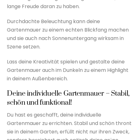
lange Freude daran zu haben.
Durchdachte Beleuchtung kann deine
Gartenmauer zu einem echten Blickfang machen
und sie auch nach Sonnenuntergang wirksam in
Szene setzen.
Lass deine Kreativität spielen und gestalte deine
Gartenmauer auch im Dunkeln zu einem Highlight
in deinem Außenbereich.
Deine individuelle Gartenmauer – Stabil,
schön und funktional!
Du hast es geschafft, deine individuelle
Gartenmauer zu errichten. Stabil und schön thront
sie in deinem Garten, erfüllt nicht nur ihren Zweck,