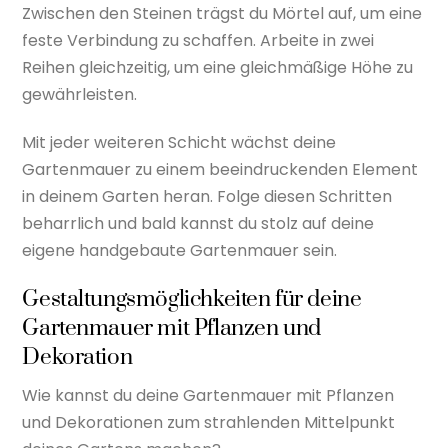
Zwischen den Steinen trägst du Mörtel auf, um eine
feste Verbindung zu schaffen. Arbeite in zwei
Reihen gleichzeitig, um eine gleichmäßige Höhe zu
gewährleisten.
Mit jeder weiteren Schicht wächst deine
Gartenmauer zu einem beeindruckenden Element
in deinem Garten heran. Folge diesen Schritten
beharrlich und bald kannst du stolz auf deine
eigene handgebaute Gartenmauer sein.
Gestaltungsmöglichkeiten für deine
Gartenmauer mit Pflanzen und
Dekoration
Wie kannst du deine Gartenmauer mit Pflanzen
und Dekorationen zum strahlenden Mittelpunkt