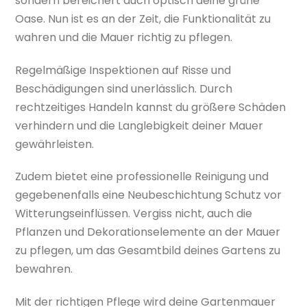
sondern bereichert auch optisch deine grüne
Oase. Nun ist es an der Zeit, die Funktionalität zu
wahren und die Mauer richtig zu pflegen.
Regelmäßige Inspektionen auf Risse und
Beschädigungen sind unerlässlich. Durch
rechtzeitiges Handeln kannst du größere Schäden
verhindern und die Langlebigkeit deiner Mauer
gewährleisten.
Zudem bietet eine professionelle Reinigung und
gegebenenfalls eine Neubeschichtung Schutz vor
Witterungseinflüssen. Vergiss nicht, auch die
Pflanzen und Dekorationselemente an der Mauer
zu pflegen, um das Gesamtbild deines Gartens zu
bewahren.
Mit der richtigen Pflege wird deine Gartenmauer