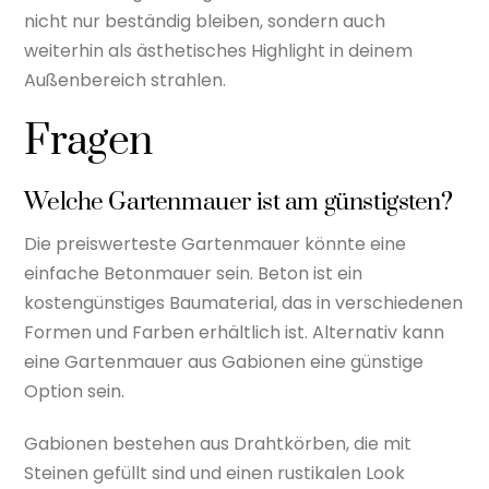
nicht nur beständig bleiben, sondern auch
weiterhin als ästhetisches Highlight in deinem
Außenbereich strahlen.
Fragen
Welche Gartenmauer ist am günstigsten?
Die preiswerteste Gartenmauer könnte eine
einfache Betonmauer sein. Beton ist ein
kostengünstiges Baumaterial, das in verschiedenen
Formen und Farben erhältlich ist. Alternativ kann
eine Gartenmauer aus Gabionen eine günstige
Option sein.
Gabionen bestehen aus Drahtkörben, die mit
Steinen gefüllt sind und einen rustikalen Look