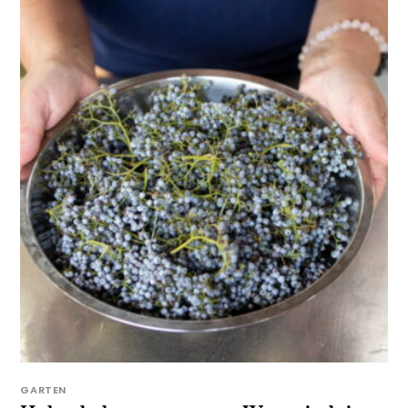
GARTEN