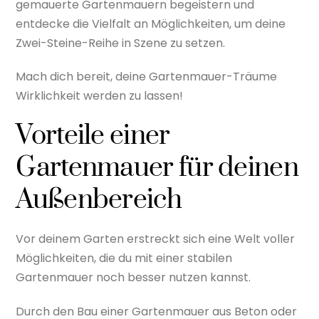
gemauerte Gartenmauern begeistern und
entdecke die Vielfalt an Möglichkeiten, um deine
Zwei-Steine-Reihe in Szene zu setzen.
Mach dich bereit, deine Gartenmauer-Träume
Wirklichkeit werden zu lassen!
Vorteile einer
Gartenmauer für deinen
Außenbereich
Vor deinem Garten erstreckt sich eine Welt voller
Möglichkeiten, die du mit einer stabilen
Gartenmauer noch besser nutzen kannst.
Durch den Bau einer Gartenmauer aus Beton oder