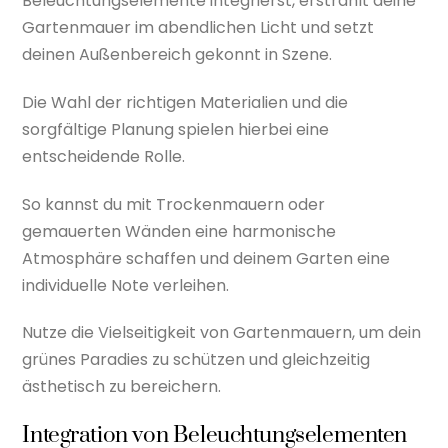
Beleuchtungselemente integrierst, erstrahlt deine
Gartenmauer im abendlichen Licht und setzt
deinen Außenbereich gekonnt in Szene.
Die Wahl der richtigen Materialien und die
sorgfältige Planung spielen hierbei eine
entscheidende Rolle.
So kannst du mit Trockenmauern oder
gemauerten Wänden eine harmonische
Atmosphäre schaffen und deinem Garten eine
individuelle Note verleihen.
Nutze die Vielseitigkeit von Gartenmauern, um dein
grünes Paradies zu schützen und gleichzeitig
ästhetisch zu bereichern.
Integration von Beleuchtungselementen