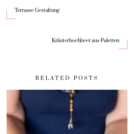
Terrasse Gestaltung
Kräuterhochbeet aus Paletten
RELATED POSTS