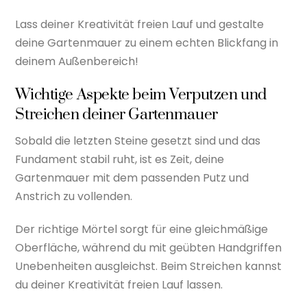
Lass deiner Kreativität freien Lauf und gestalte
deine Gartenmauer zu einem echten Blickfang in
deinem Außenbereich!
Wichtige Aspekte beim Verputzen und
Streichen deiner Gartenmauer
Sobald die letzten Steine gesetzt sind und das
Fundament stabil ruht, ist es Zeit, deine
Gartenmauer mit dem passenden Putz und
Anstrich zu vollenden.
Der richtige Mörtel sorgt für eine gleichmäßige
Oberfläche, während du mit geübten Handgriffen
Unebenheiten ausgleichst. Beim Streichen kannst
du deiner Kreativität freien Lauf lassen.