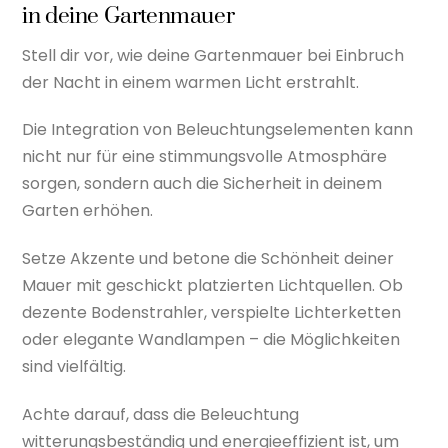
in deine Gartenmauer
Stell dir vor, wie deine Gartenmauer bei Einbruch
der Nacht in einem warmen Licht erstrahlt.
Die Integration von Beleuchtungselementen kann
nicht nur für eine stimmungsvolle Atmosphäre
sorgen, sondern auch die Sicherheit in deinem
Garten erhöhen.
Setze Akzente und betone die Schönheit deiner
Mauer mit geschickt platzierten Lichtquellen. Ob
dezente Bodenstrahler, verspielte Lichterketten
oder elegante Wandlampen – die Möglichkeiten
sind vielfältig.
Achte darauf, dass die Beleuchtung
witterungsbeständig und energieeffizient ist, um