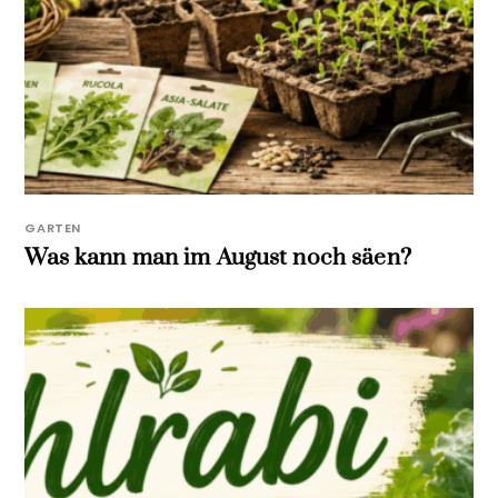
GARTEN
Was kann man im August noch säen?